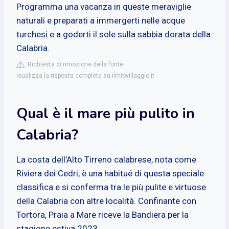
Programma una vacanza in queste meraviglie
naturali e preparati a immergerti nelle acque
turchesi e a goderti il sole sulla sabbia dorata della
Calabria.
Richiesta di rimozione della fonte
isualizza la risposta completa su ilmiovillaggio.it
Qual è il mare più pulito in
Calabria?
La costa dell'Alto Tirreno calabrese, nota come
Riviera dei Cedri, è una habitué di questa speciale
classifica e si conferma tra le più pulite e virtuose
della Calabria con altre località. Confinante con
Tortora, Praia a Mare riceve la Bandiera per la
stagione estiva 2023.