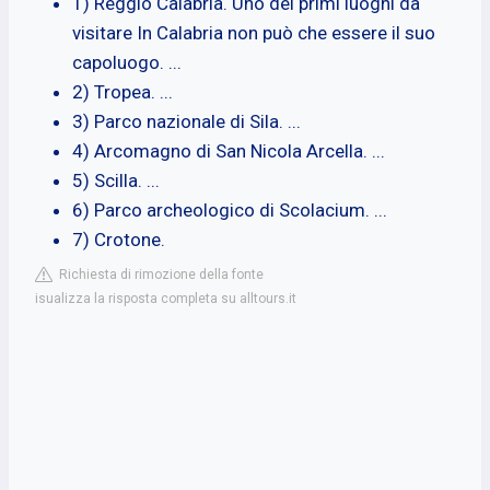
1) Reggio Calabria. Uno dei primi luoghi da
visitare In Calabria non può che essere il suo
capoluogo. ...
2) Tropea. ...
3) Parco nazionale di Sila. ...
4) Arcomagno di San Nicola Arcella. ...
5) Scilla. ...
6) Parco archeologico di Scolacium. ...
7) Crotone.
Richiesta di rimozione della fonte
isualizza la risposta completa su alltours.it