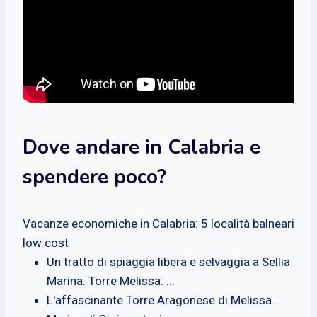
Dove andare in Calabria e
spendere poco?
Vacanze economiche in Calabria: 5 località balneari
low cost
Un tratto di spiaggia libera e selvaggia a Sellia
Marina. Torre Melissa. ...
L'affascinante Torre Aragonese di Melissa.