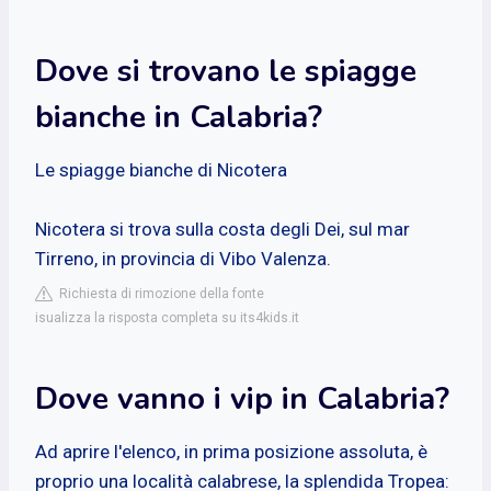
Dove si trovano le spiagge
bianche in Calabria?
Le spiagge bianche di Nicotera
Nicotera si trova sulla costa degli Dei, sul mar
Tirreno, in provincia di Vibo Valenza.
Richiesta di rimozione della fonte
isualizza la risposta completa su its4kids.it
Dove vanno i vip in Calabria?
Ad aprire l'elenco, in prima posizione assoluta, è
proprio una località calabrese, la splendida Tropea: