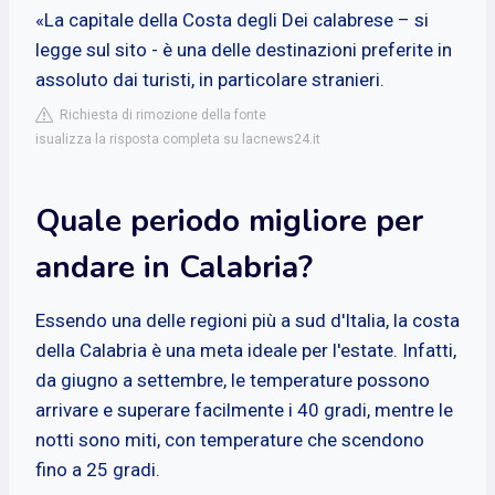
«La capitale della Costa degli Dei calabrese – si
legge sul sito - è una delle destinazioni preferite in
assoluto dai turisti, in particolare stranieri.
Richiesta di rimozione della fonte
isualizza la risposta completa su lacnews24.it
Quale periodo migliore per
andare in Calabria?
Essendo una delle regioni più a sud d'Italia, la costa
della Calabria è una meta ideale per l'estate. Infatti,
da giugno a settembre, le temperature possono
arrivare e superare facilmente i 40 gradi, mentre le
notti sono miti, con temperature che scendono
fino a 25 gradi.