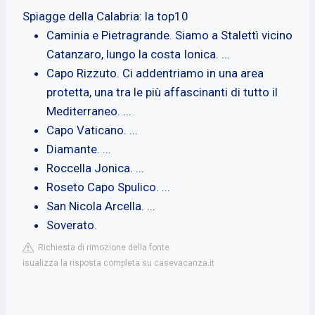
Spiagge della Calabria: la top10
Caminia e Pietragrande. Siamo a Stalettì vicino
Catanzaro, lungo la costa Ionica. ...
Capo Rizzuto. Ci addentriamo in una area
protetta, una tra le più affascinanti di tutto il
Mediterraneo. ...
Capo Vaticano. ...
Diamante. ...
Roccella Jonica. ...
Roseto Capo Spulico. ...
San Nicola Arcella. ...
Soverato.
Richiesta di rimozione della fonte
isualizza la risposta completa su casevacanza.it