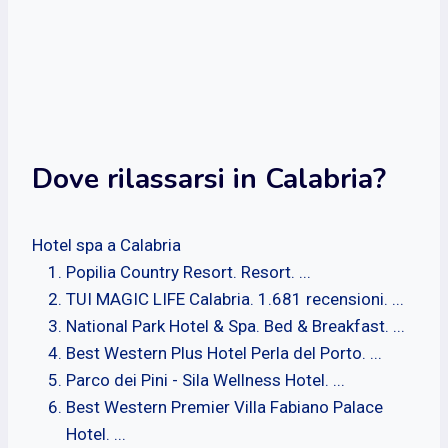
Dove rilassarsi in Calabria?
Hotel spa a Calabria
Popilia Country Resort. Resort. ...
TUI MAGIC LIFE Calabria. 1.681 recensioni. ...
National Park Hotel & Spa. Bed & Breakfast. ...
Best Western Plus Hotel Perla del Porto. ...
Parco dei Pini - Sila Wellness Hotel. ...
Best Western Premier Villa Fabiano Palace
Hotel. ...