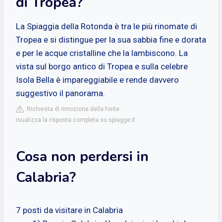
di Tropea?
La Spiaggia della Rotonda è tra le più rinomate di
Tropea e si distingue per la sua sabbia fine e dorata
e per le acque cristalline che la lambiscono. La
vista sul borgo antico di Tropea e sulla celebre
Isola Bella è impareggiabile e rende davvero
suggestivo il panorama.
Richiesta di rimozione della fonte
isualizza la risposta completa su spiagge.it
Cosa non perdersi in
Calabria?
7 posti da visitare in Calabria