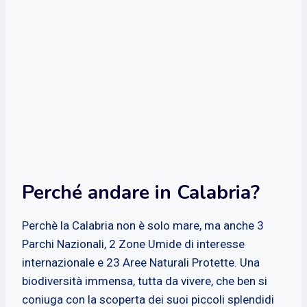
Perché andare in Calabria?
Perchè la Calabria non è solo mare, ma anche 3
Parchi Nazionali, 2 Zone Umide di interesse
internazionale e 23 Aree Naturali Protette. Una
biodiversità immensa, tutta da vivere, che ben si
coniuga con la scoperta dei suoi piccoli splendidi