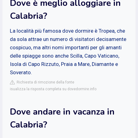
Dove è meglio alloggiare in
Calabria?
La località più famosa dove dormire è Tropea, che
da sola attrae un numero di visitatori decisamente
cospicuo, ma altri nomi importanti per gli amanti
delle spiagge sono anche Scilla, Capo Vaticano,
Isola di Capo Rizzuto, Praia a Mare, Diamante e
Soverato.
Richiesta di rimozione della fonte
isualizza la risposta completa su dovedormire.info
Dove andare in vacanza in
Calabria?