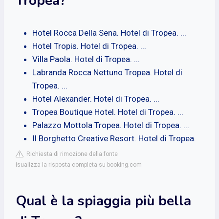
Tropea?
Hotel Rocca Della Sena. Hotel di Tropea. ...
Hotel Tropis. Hotel di Tropea. ...
Villa Paola. Hotel di Tropea. ...
Labranda Rocca Nettuno Tropea. Hotel di
Tropea. ...
Hotel Alexander. Hotel di Tropea. ...
Tropea Boutique Hotel. Hotel di Tropea. ...
Palazzo Mottola Tropea. Hotel di Tropea. ...
Il Borghetto Creative Resort. Hotel di Tropea.
Richiesta di rimozione della fonte
isualizza la risposta completa su booking.com
Qual è la spiaggia più bella