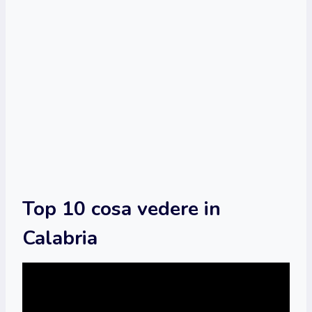
Top 10 cosa vedere in
Calabria