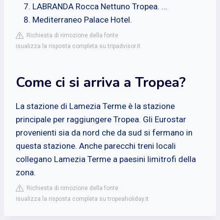
LABRANDA Rocca Nettuno Tropea. ...
Mediterraneo Palace Hotel.
Richiesta di rimozione della fonte
isualizza la risposta completa su tripadvisor.it
Come ci si arriva a Tropea?
La stazione di Lamezia Terme è la stazione
principale per raggiungere Tropea. Gli Eurostar
provenienti sia da nord che da sud si fermano in
questa stazione. Anche parecchi treni locali
collegano Lamezia Terme a paesini limitrofi della
zona.
Richiesta di rimozione della fonte
isualizza la risposta completa su tropeaholiday.it