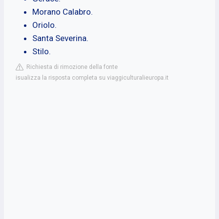
Morano Calabro.
Oriolo.
Santa Severina.
Stilo.
Richiesta di rimozione della fonte
isualizza la risposta completa su viaggiculturalieuropa.it