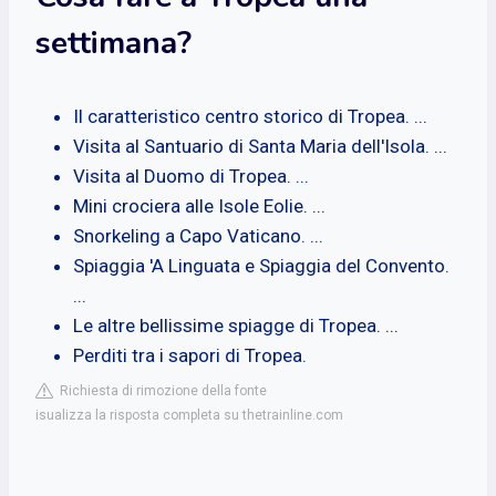
settimana?
Il caratteristico centro storico di Tropea. ...
Visita al Santuario di Santa Maria dell'Isola. ...
Visita al Duomo di Tropea. ...
Mini crociera alle Isole Eolie. ...
Snorkeling a Capo Vaticano. ...
Spiaggia 'A Linguata e Spiaggia del Convento.
...
Le altre bellissime spiagge di Tropea. ...
Perditi tra i sapori di Tropea.
Richiesta di rimozione della fonte
isualizza la risposta completa su thetrainline.com