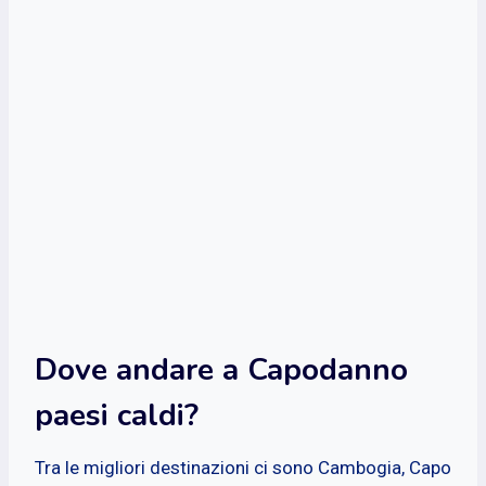
Dove andare a Capodanno
paesi caldi?
Tra le migliori destinazioni ci sono Cambogia, Capo