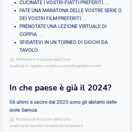
CUCINATE I VOSTRI PIATTI PREFERITI. ...
FATE UNA MARATONA DELLE VOSTRE SERIE O
DEI VOSTRI FILM PREFERITI. ...
PRENOTATE UNA LEZIONE VIRTUALE DI
COPPIA. ...
SFIDATEVI IN UN TORNEO DI GIOCHI DA
TAVOLO.
Richiesta di rimozione della fonte
isualizza la risposta completa su eventicapodanno.com
In che paese è già il 2024?
Gli ultimi a uscire dal 2023 sono gli abitanti delle
isole Samoa.
Richiesta di rimozione della fonte
isualizza la risposta completa su lastampa.it