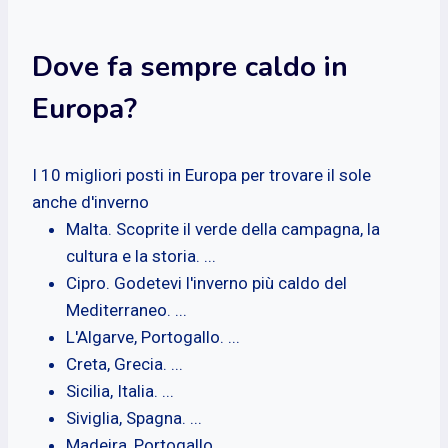
Dove fa sempre caldo in
Europa?
I 10 migliori posti in Europa per trovare il sole
anche d'inverno
Malta. Scoprite il verde della campagna, la
cultura e la storia. ...
Cipro. Godetevi l'inverno più caldo del
Mediterraneo. ...
L'Algarve, Portogallo. ...
Creta, Grecia. ...
Sicilia, Italia. ...
Siviglia, Spagna. ...
Madeira, Portogallo. ...