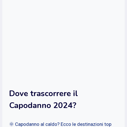
Dove trascorrere il
Capodanno 2024?
🌞 Capodanno al caldo? Ecco le destinazioni top