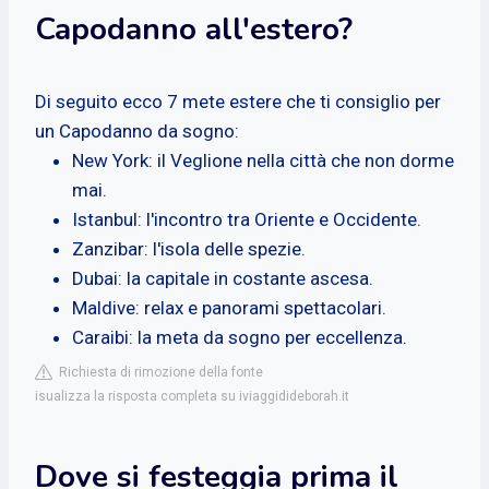
Capodanno all'estero?
Di seguito ecco 7 mete estere che ti consiglio per
un Capodanno da sogno:
New York: il Veglione nella città che non dorme
mai.
Istanbul: l'incontro tra Oriente e Occidente.
Zanzibar: l'isola delle spezie.
Dubai: la capitale in costante ascesa.
Maldive: relax e panorami spettacolari.
Caraibi: la meta da sogno per eccellenza.
Richiesta di rimozione della fonte
isualizza la risposta completa su iviaggidideborah.it
Dove si festeggia prima il