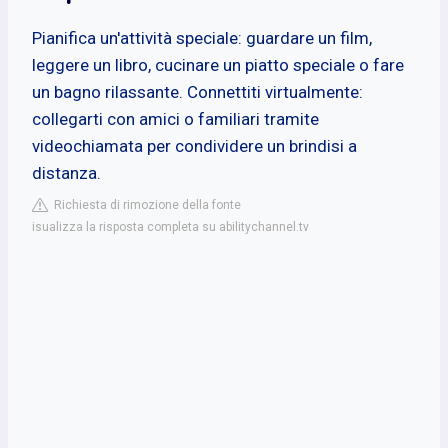
Pianifica un'attività speciale: guardare un film,
leggere un libro, cucinare un piatto speciale o fare
un bagno rilassante. Connettiti virtualmente:
collegarti con amici o familiari tramite
videochiamata per condividere un brindisi a
distanza.
Richiesta di rimozione della fonte
isualizza la risposta completa su abilitychannel.tv