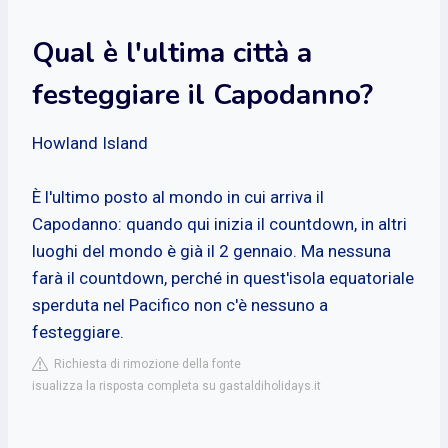
Qual è l'ultima città a
festeggiare il Capodanno?
Howland Island
È l'ultimo posto al mondo in cui arriva il
Capodanno: quando qui inizia il countdown, in altri
luoghi del mondo è già il 2 gennaio. Ma nessuna
farà il countdown, perché in quest'isola equatoriale
sperduta nel Pacifico non c'è nessuno a
festeggiare.
Richiesta di rimozione della fonte
isualizza la risposta completa su gastaldiholidays.it