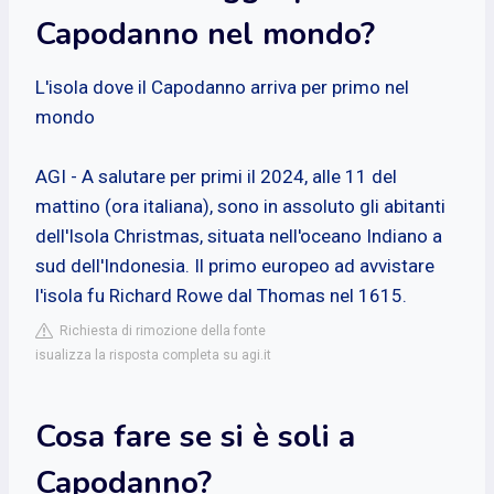
Capodanno nel mondo?
L'isola dove il Capodanno arriva per primo nel
mondo
AGI - A salutare per primi il 2024, alle 11 del
mattino (ora italiana), sono in assoluto gli abitanti
dell'Isola Christmas, situata nell'oceano Indiano a
sud dell'Indonesia. Il primo europeo ad avvistare
l'isola fu Richard Rowe dal Thomas nel 1615.
Richiesta di rimozione della fonte
isualizza la risposta completa su agi.it
Cosa fare se si è soli a
Capodanno?