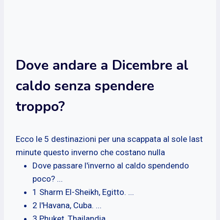
Dove andare a Dicembre al
caldo senza spendere
troppo?
Ecco le 5 destinazioni per una scappata al sole last
minute questo inverno che costano nulla
Dove passare l'inverno al caldo spendendo
poco? ...
1 Sharm El-Sheikh, Egitto. ...
2 l'Havana, Cuba. ...
3 Phuket, Thailandia. ...