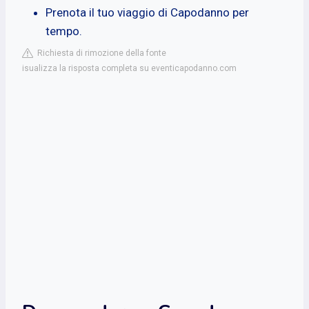
Prenota il tuo viaggio di Capodanno per
tempo.
Richiesta di rimozione della fonte
isualizza la risposta completa su eventicapodanno.com