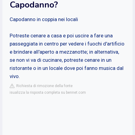
Capodanno?
Capodanno in coppia nei locali
Potreste cenare a casa e poi uscire a fare una
passeggiata in centro per vedere i fuochi d'artificio
e brindare all'aperto a mezzanotte; in alternativa,
se non vi va di cucinare, potreste cenare in un
ristorante o in un locale dove poi fanno musica dal
vivo.
Richiesta di rimozione della fonte
isualizza la risposta completa su bennet.com