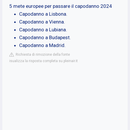
5 mete europee per passare il capodanno 2024
Capodanno a Lisbona.
Capodanno a Vienna.
Capodanno a Lubiana.
Capodanno a Budapest.
Capodanno a Madrid.
Richiesta di rimozione della fonte
isualizza la risposta completa su pleinair.it