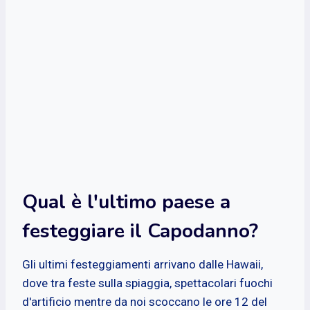
Qual è l'ultimo paese a
festeggiare il Capodanno?
Gli ultimi festeggiamenti arrivano dalle Hawaii,
dove tra feste sulla spiaggia, spettacolari fuochi
d'artificio mentre da noi scoccano le ore 12 del