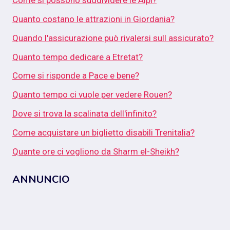
Come si possono suddividere le Alpi?
Quanto costano le attrazioni in Giordania?
Quando l'assicurazione può rivalersi sull assicurato?
Quanto tempo dedicare a Etretat?
Come si risponde a Pace e bene?
Quanto tempo ci vuole per vedere Rouen?
Dove si trova la scalinata dell'infinito?
Come acquistare un biglietto disabili Trenitalia?
Quante ore ci vogliono da Sharm el-Sheikh?
ANNUNCIO