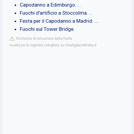
Capodanno a Edimburgo. ...
Fuochi d'artificio a Stoccolma. ...
Festa per il Capodanno a Madrid. ...
Fuochi sul Tower Bridge.
Richiesta di rimozione della fonte
isualizza la risposta completa su lonelyplanetitalia.it