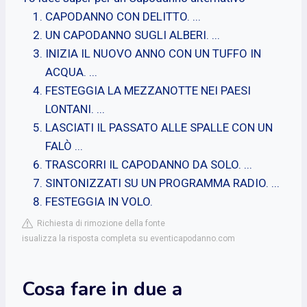
CAPODANNO CON DELITTO. ...
UN CAPODANNO SUGLI ALBERI. ...
INIZIA IL NUOVO ANNO CON UN TUFFO IN
ACQUA. ...
FESTEGGIA LA MEZZANOTTE NEI PAESI
LONTANI. ...
LASCIATI IL PASSATO ALLE SPALLE CON UN
FALÒ ...
TRASCORRI IL CAPODANNO DA SOLO. ...
SINTONIZZATI SU UN PROGRAMMA RADIO. ...
FESTEGGIA IN VOLO.
Richiesta di rimozione della fonte
isualizza la risposta completa su eventicapodanno.com
Cosa fare in due a