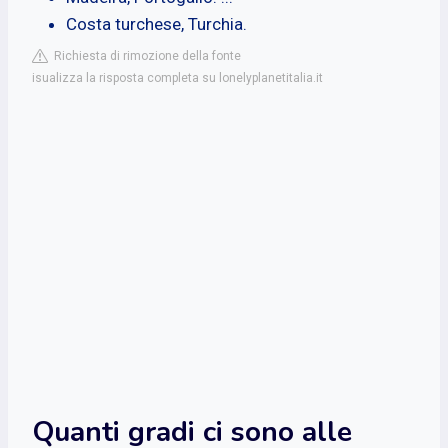
Costa turchese, Turchia.
Richiesta di rimozione della fonte
isualizza la risposta completa su lonelyplanetitalia.it
Quanti gradi ci sono alle