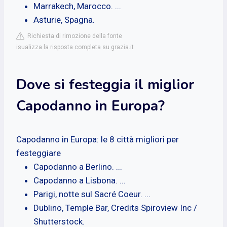
Marrakech, Marocco. ...
Asturie, Spagna.
Richiesta di rimozione della fonte
isualizza la risposta completa su grazia.it
Dove si festeggia il miglior
Capodanno in Europa?
Capodanno in Europa: le 8 città migliori per
festeggiare
Capodanno a Berlino. ...
Capodanno a Lisbona. ...
Parigi, notte sul Sacré Coeur. ...
Dublino, Temple Bar, Credits Spiroview Inc /
Shutterstock.