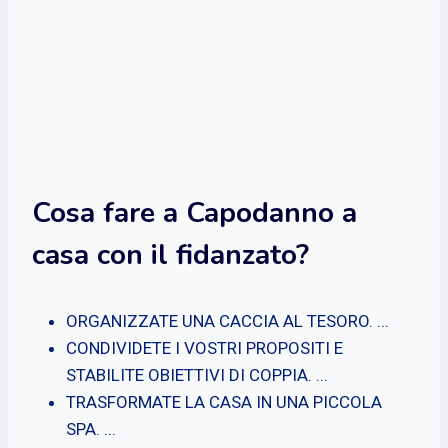
Cosa fare a Capodanno a
casa con il fidanzato?
ORGANIZZATE UNA CACCIA AL TESORO. ...
CONDIVIDETE I VOSTRI PROPOSITI E
STABILITE OBIETTIVI DI COPPIA. ...
TRASFORMATE LA CASA IN UNA PICCOLA
SPA. ...