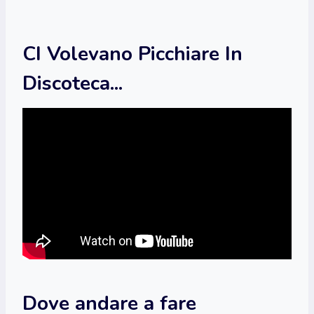
CI Volevano Picchiare In
Discoteca...
Dove andare a fare