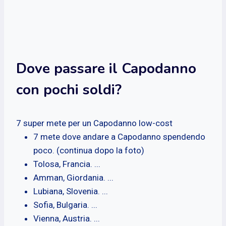
Dove passare il Capodanno
con pochi soldi?
7 super mete per un Capodanno low-cost
7 mete dove andare a Capodanno spendendo
poco. (continua dopo la foto)
Tolosa, Francia. ...
Amman, Giordania. ...
Lubiana, Slovenia. ...
Sofia, Bulgaria. ...
Vienna, Austria. ...