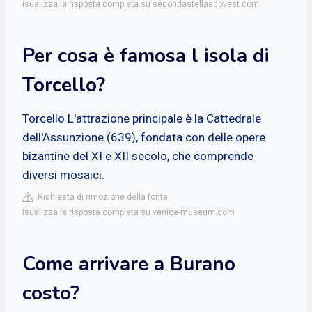
isualizza la risposta completa su secondastellaadovest.com
Per cosa è famosa l isola di
Torcello?
Torcello L'attrazione principale è la Cattedrale
dell'Assunzione (639), fondata con delle opere
bizantine del XI e XII secolo, che comprende
diversi mosaici.
Richiesta di rimozione della fonte
isualizza la risposta completa su venice-museum.com
Come arrivare a Burano
costo?