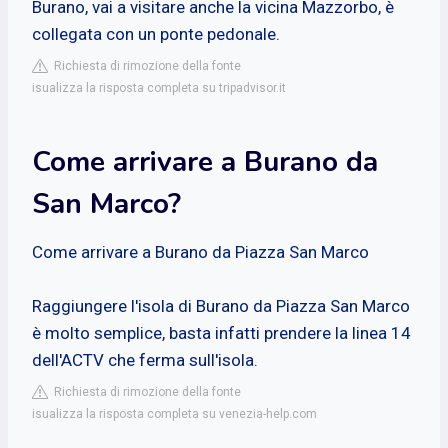
Burano, vai a visitare anche la vicina Mazzorbo, è
collegata con un ponte pedonale.
Richiesta di rimozione della fonte
isualizza la risposta completa su tripadvisor.it
Come arrivare a Burano da
San Marco?
Come arrivare a Burano da Piazza San Marco
Raggiungere l'isola di Burano da Piazza San Marco
è molto semplice, basta infatti prendere la linea 14
dell'ACTV che ferma sull'isola.
Richiesta di rimozione della fonte
isualizza la risposta completa su venezia-help.com