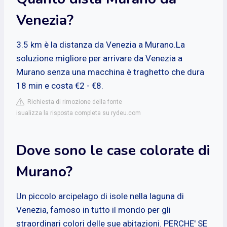
Venezia?
3.5 km è la distanza da Venezia a Murano.La
soluzione migliore per arrivare da Venezia a
Murano senza una macchina è traghetto che dura
18 min e costa €2 - €8.
Richiesta di rimozione della fonte
isualizza la risposta completa su rydeu.com
Dove sono le case colorate di
Murano?
Un piccolo arcipelago di isole nella laguna di
Venezia, famoso in tutto il mondo per gli
straordinari colori delle sue abitazioni. PERCHE' SE