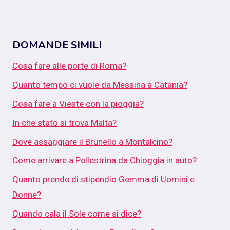
DOMANDE SIMILI
Cosa fare alle porte di Roma?
Quanto tempo ci vuole da Messina a Catania?
Cosa fare a Vieste con la pioggia?
In che stato si trova Malta?
Dove assaggiare il Brunello a Montalcino?
Come arrivare a Pellestrina da Chioggia in auto?
Quanto prende di stipendio Gemma di Uomini e
Donne?
Quando cala il Sole come si dice?