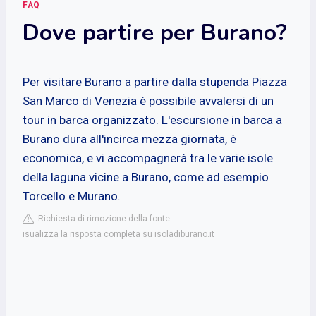
FAQ
Dove partire per Burano?
Per visitare Burano a partire dalla stupenda Piazza
San Marco di Venezia è possibile avvalersi di un
tour in barca organizzato. L'escursione in barca a
Burano dura all'incirca mezza giornata, è
economica, e vi accompagnerà tra le varie isole
della laguna vicine a Burano, come ad esempio
Torcello e Murano.
Richiesta di rimozione della fonte
isualizza la risposta completa su isoladiburano.it