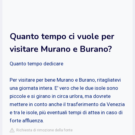
Quanto tempo ci vuole per
visitare Murano e Burano?
Quanto tempo dedicare
Per visitare per bene Murano e Burano, ritagliatevi
una giornata intera. E' vero che le due isole sono
piccole e si girano in circa un'ora, ma dovrete
mettere in conto anche il trasferimento da Venezia
e tra le isole, più eventuali tempi di attea in caso di
forte affluenza.
Richiesta di rimozione della fonte