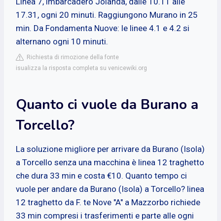
Linea 7, imbarcadero Jolanda, dalle 10.11 alle
17.31, ogni 20 minuti. Raggiungono Murano in 25
min. Da Fondamenta Nuove: le linee 4.1 e 4.2 si
alternano ogni 10 minuti.
Richiesta di rimozione della fonte
isualizza la risposta completa su venicewiki.org
Quanto ci vuole da Burano a
Torcello?
La soluzione migliore per arrivare da Burano (Isola)
a Torcello senza una macchina è linea 12 traghetto
che dura 33 min e costa €10. Quanto tempo ci
vuole per andare da Burano (Isola) a Torcello? linea
12 traghetto da F. te Nove "A" a Mazzorbo richiede
33 min compresi i trasferimenti e parte alle ogni