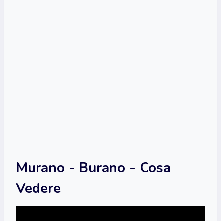
Murano - Burano - Cosa
Vedere