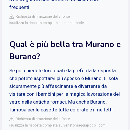
frequenti.
Richiesta di rimozione della fonte
isualizza la risposta completa su canalgrande.it
Qual è più bella tra Murano e
Burano?
Se poi chiedete loro qual è la preferita la risposta
che potete aspettarvi più spesso è Murano. L'isola
sicuramente più affascinante e divertente da
visitare con i bambini per la magica lavorazione del
vetro nelle antiche fornaci. Ma anche Burano,
famosa per le casette tutte colorate e i merletti.
Richiesta di rimozione della fonte
isualizza la risposta completa su veneto.viaggiapiccoli.com