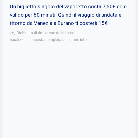
Un biglietto singolo del vaporetto costa 7,50€ ed è
valido per 60 minuti. Quindi il viaggio di andata e
ritorno da Venezia a Burano ti costerà 15€.
Richiesta di rimozione della fonte
isualizza la risposta completa su burano.info