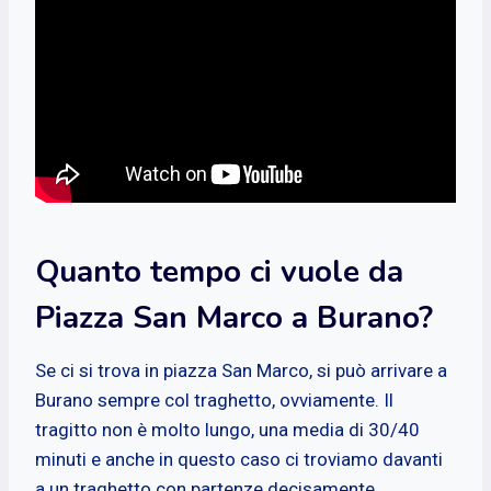
Quanto tempo ci vuole da
Piazza San Marco a Burano?
Se ci si trova in piazza San Marco, si può arrivare a
Burano sempre col traghetto, ovviamente. Il
tragitto non è molto lungo, una media di 30/40
minuti e anche in questo caso ci troviamo davanti
a un traghetto con partenze decisamente