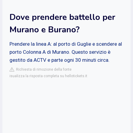
Dove prendere battello per
Murano e Burano?
Prendere la linea A: al porto di Guglie e scendere al
porto Colonna A di Murano. Questo servizio è
gestito da ACTV e parte ogni 30 minuti circa.
Richiesta di rimozione della fonte
isualizza la risposta completa su hellotickets.it