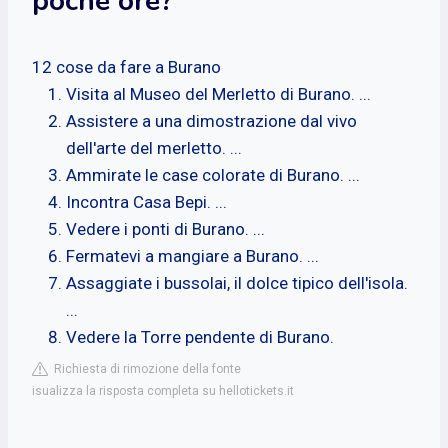
poche ore?
12 cose da fare a Burano
Visita al Museo del Merletto di Burano. ...
Assistere a una dimostrazione dal vivo
dell'arte del merletto. ...
Ammirate le case colorate di Burano. ...
Incontra Casa Bepi. ...
Vedere i ponti di Burano. ...
Fermatevi a mangiare a Burano. ...
Assaggiate i bussolai, il dolce tipico dell'isola.
...
Vedere la Torre pendente di Burano.
Richiesta di rimozione della fonte
isualizza la risposta completa su hellotickets.it