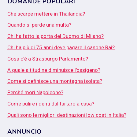
DOMANDE POPOLARI
Che scarpe mettere in Thailandia?
Quando si perde una multa?
Chi ha fatto la porta del Duomo di Milano?
Chi ha più di 75 anni deve pagare il canone Rai?
Cosa c'è a Strasburgo Parlamento?
A quale altitudine diminuisce l'ossigeno?
Come si definisce una montagna isolata?
Perché morì Napoleone?
Come pulire i denti dal tartaro a casa?
Quali sono le migliori destinazioni low cost in Italia?
ANNUNCIO