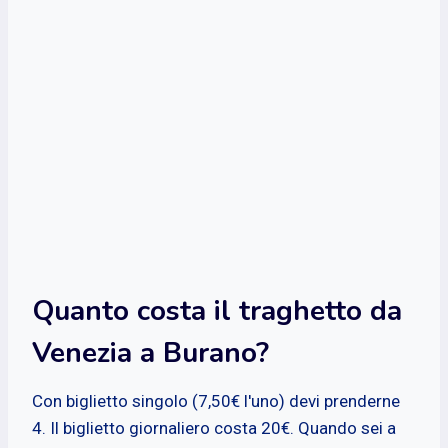
Quanto costa il traghetto da
Venezia a Burano?
Con biglietto singolo (7,50€ l'uno) devi prenderne
4. Il biglietto giornaliero costa 20€. Quando sei a