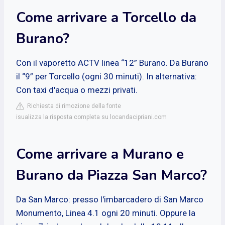
Come arrivare a Torcello da
Burano?
Con il vaporetto ACTV linea “12” Burano. Da Burano
il “9” per Torcello (ogni 30 minuti). In alternativa:
Con taxi d'acqua o mezzi privati.
Richiesta di rimozione della fonte
isualizza la risposta completa su locandacipriani.com
Come arrivare a Murano e
Burano da Piazza San Marco?
Da San Marco: presso l'imbarcadero di San Marco
Monumento, Linea 4.1 ogni 20 minuti. Oppure la