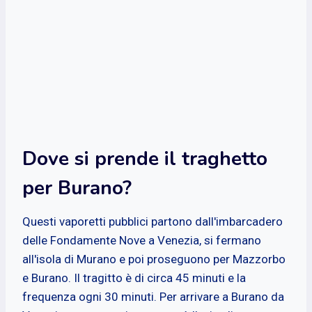
Dove si prende il traghetto
per Burano?
Questi vaporetti pubblici partono dall'imbarcadero
delle Fondamente Nove a Venezia, si fermano
all'isola di Murano e poi proseguono per Mazzorbo
e Burano. Il tragitto è di circa 45 minuti e la
frequenza ogni 30 minuti. Per arrivare a Burano da