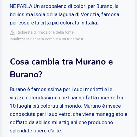
NE PARLA Un arcobaleno di colori per Burano, la
bellissima isola della laguna di Venezia, famosa
per essere la città più colorata in Italia.
Richiesta di rimozione della fonte
isualizza la risposta completa su turismo.it
Cosa cambia tra Murano e
Burano?
Burano è famosissima per i suoi merletti e le
viuzze coloratissime che l'hanno fatta inserire fra i
10 luoghi più colorati al mondo; Murano è invece
conosciuta per il suo vetro, che viene maneggiato e
soffiato da abilissimi artigiani che producono
splendide opere d'arte.