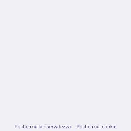
Politica sulla riservatezza
Politica sui cookie