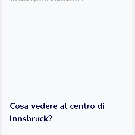
Cosa vedere al centro di
Innsbruck?