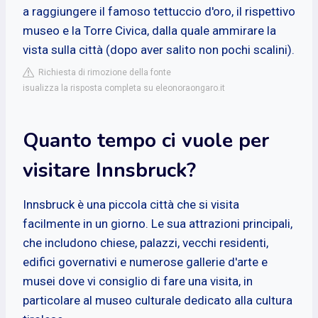
a raggiungere il famoso tettuccio d'oro, il rispettivo
museo e la Torre Civica, dalla quale ammirare la
vista sulla città (dopo aver salito non pochi scalini).
Richiesta di rimozione della fonte
isualizza la risposta completa su eleonoraongaro.it
Quanto tempo ci vuole per
visitare Innsbruck?
Innsbruck è una piccola città che si visita
facilmente in un giorno. Le sua attrazioni principali,
che includono chiese, palazzi, vecchi residenti,
edifici governativi e numerose gallerie d'arte e
musei dove vi consiglio di fare una visita, in
particolare al museo culturale dedicato alla cultura