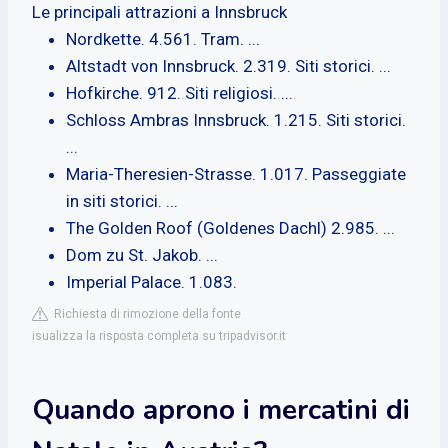
Le principali attrazioni a Innsbruck
Nordkette. 4.561. Tram. ...
Altstadt von Innsbruck. 2.319. Siti storici. ...
Hofkirche. 912. Siti religiosi. ...
Schloss Ambras Innsbruck. 1.215. Siti storici.
...
Maria-Theresien-Strasse. 1.017. Passeggiate
in siti storici. ...
The Golden Roof (Goldenes Dachl) 2.985. ...
Dom zu St. Jakob. ...
Imperial Palace. 1.083.
Richiesta di rimozione della fonte
isualizza la risposta completa su tripadvisor.it
Quando aprono i mercatini di