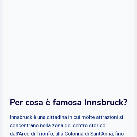
Per cosa è famosa Innsbruck?
Innsbruck è una cittadina in cui molte attrazioni si
concentrano nella zona del centro storico:
dall'Arco di Trionfo, alla Colonna di Sant'Anna, fino