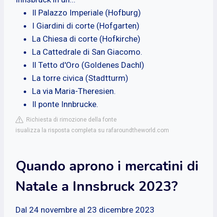
Il Palazzo Imperiale (Hofburg)
I Giardini di corte (Hofgarten)
La Chiesa di corte (Hofkirche)
La Cattedrale di San Giacomo.
Il Tetto d'Oro (Goldenes Dachl)
La torre civica (Stadtturm)
La via Maria-Theresien.
Il ponte Innbrucke.
Richiesta di rimozione della fonte
isualizza la risposta completa su rafaroundtheworld.com
Quando aprono i mercatini di
Natale a Innsbruck 2023?
Dal 24 novembre al 23 dicembre 2023