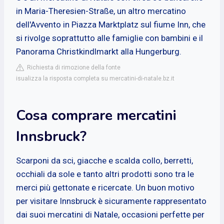
in Maria-Theresien-Straße, un altro mercatino
dell'Avvento in Piazza Marktplatz sul fiume Inn, che
si rivolge soprattutto alle famiglie con bambini e il
Panorama Christkindlmarkt alla Hungerburg.
Richiesta di rimozione della fonte
isualizza la risposta completa su mercatini-di-natale.bz.it
Cosa comprare mercatini
Innsbruck?
Scarponi da sci, giacche e scalda collo, berretti,
occhiali da sole e tanto altri prodotti sono tra le
merci più gettonate e ricercate. Un buon motivo
per visitare Innsbruck è sicuramente rappresentato
dai suoi mercatini di Natale, occasioni perfette per