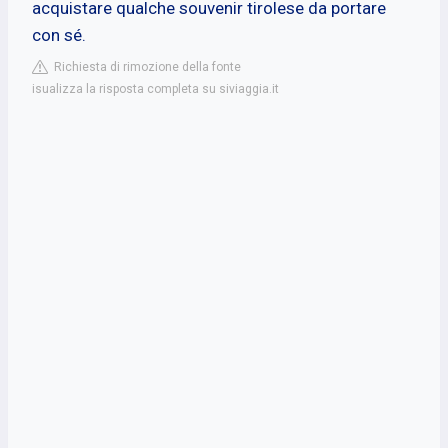
acquistare qualche souvenir tirolese da portare
con sé.
Richiesta di rimozione della fonte
isualizza la risposta completa su siviaggia.it