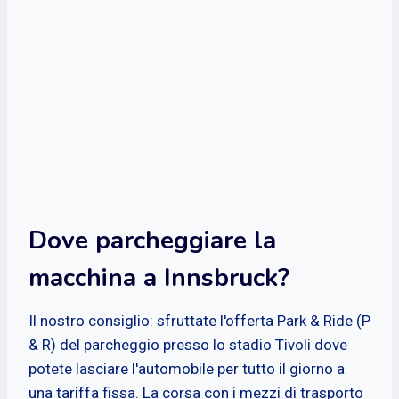
Dove parcheggiare la
macchina a Innsbruck?
Il nostro consiglio: sfruttate l'offerta Park & Ride (P
& R) del parcheggio presso lo stadio Tivoli dove
potete lasciare l'automobile per tutto il giorno a
una tariffa fissa. La corsa con i mezzi di trasporto