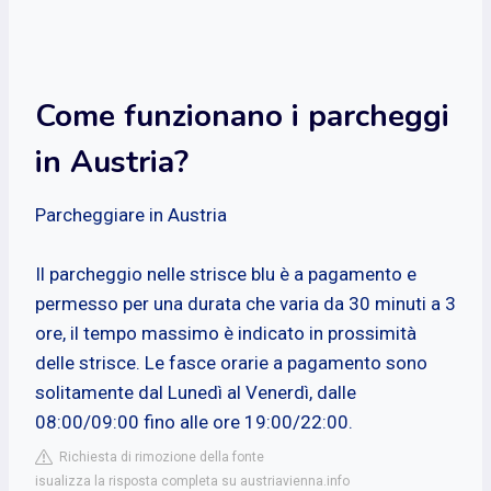
Come funzionano i parcheggi
in Austria?
Parcheggiare in Austria
Il parcheggio nelle strisce blu è a pagamento e
permesso per una durata che varia da 30 minuti a 3
ore, il tempo massimo è indicato in prossimità
delle strisce. Le fasce orarie a pagamento sono
solitamente dal Lunedì al Venerdì, dalle
08:00/09:00 fino alle ore 19:00/22:00.
Richiesta di rimozione della fonte
isualizza la risposta completa su austriavienna.info