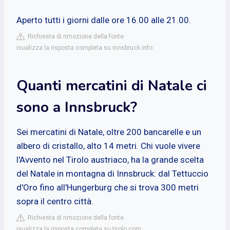
Aperto tutti i giorni dalle ore 16.00 alle 21.00.
Richiesta di rimozione della fonte
isualizza la risposta completa su innsbruck.info
Quanti mercatini di Natale ci
sono a Innsbruck?
Sei mercatini di Natale, oltre 200 bancarelle e un
albero di cristallo, alto 14 metri. Chi vuole vivere
l'Avvento nel Tirolo austriaco, ha la grande scelta
del Natale in montagna di Innsbruck: dal Tettuccio
d'Oro fino all'Hungerburg che si trova 300 metri
sopra il centro città.
Richiesta di rimozione della fonte
isualizza la risposta completa su tirolo.com