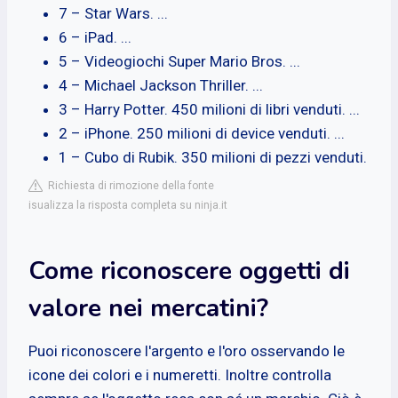
7 – Star Wars. ...
6 – iPad. ...
5 – Videogiochi Super Mario Bros. ...
4 – Michael Jackson Thriller. ...
3 – Harry Potter. 450 milioni di libri venduti. ...
2 – iPhone. 250 milioni di device venduti. ...
1 – Cubo di Rubik. 350 milioni di pezzi venduti.
Richiesta di rimozione della fonte
isualizza la risposta completa su ninja.it
Come riconoscere oggetti di
valore nei mercatini?
Puoi riconoscere l'argento e l'oro osservando le
icone dei colori e i numeretti. Inoltre controlla