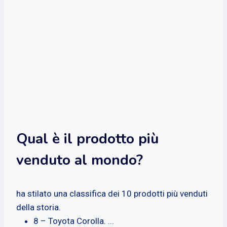
Qual è il prodotto più
venduto al mondo?
ha stilato una classifica dei 10 prodotti più venduti
della storia.
8 – Toyota Corolla. ...