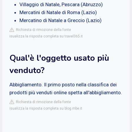
Villaggio di Natale, Pescara (Abruzzo)
Mercatini di Natale di Roma (Lazio)
Mercatino di Natale a Greccio (Lazio)
Richiesta di rimozione della fonte
isualizza la risposta completa su travel365.it
Qual'è l'oggetto usato più
venduto?
Abbigliamento. Il primo posto nella classifica dei
prodotti più venduti online spetta all'abbigliamento.
Richiesta di rimozione della fonte
isualizza la risposta completa su blog.mbe.it