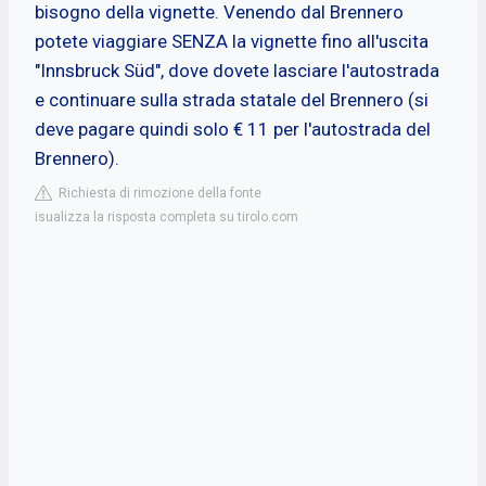
bisogno della vignette. Venendo dal Brennero
potete viaggiare SENZA la vignette fino all'uscita
"Innsbruck Süd", dove dovete lasciare l'autostrada
e continuare sulla strada statale del Brennero (si
deve pagare quindi solo € 11 per l'autostrada del
Brennero).
Richiesta di rimozione della fonte
isualizza la risposta completa su tirolo.com