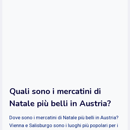
Quali sono i mercatini di
Natale più belli in Austria?
Dove sono i mercatini di Natale più belli in Austria?
Vienna e Salisburgo sono i luoghi più popolari per i