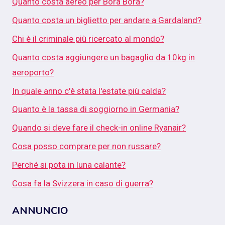
Quanto costa aereo per Bora Bora?
Quanto costa un biglietto per andare a Gardaland?
Chi è il criminale più ricercato al mondo?
Quanto costa aggiungere un bagaglio da 10kg in
aeroporto?
In quale anno c'è stata l'estate più calda?
Quanto è la tassa di soggiorno in Germania?
Quando si deve fare il check-in online Ryanair?
Cosa posso comprare per non russare?
Perché si pota in luna calante?
Cosa fa la Svizzera in caso di guerra?
ANNUNCIO