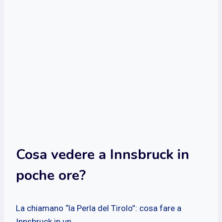
Cosa vedere a Innsbruck in
poche ore?
La chiamano “la Perla del Tirolo”: cosa fare a
Innsbruck in un...