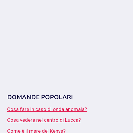
DOMANDE POPOLARI
Cosa fare in caso di onda anomala?
Cosa vedere nel centro di Lucca?
Come è il mare del Kenya?