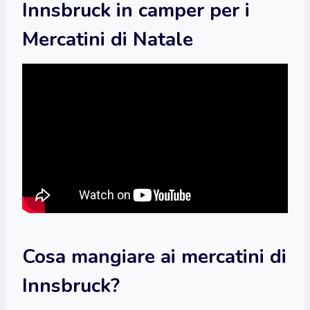
Innsbruck in camper per i
Mercatini di Natale
Cosa mangiare ai mercatini di
Innsbruck?