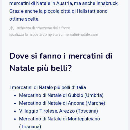
mercatini di Natale in Austria, ma anche Innsbruck,
Graz e anche la piccola città di Hallstatt sono
ottime scelte.
Richiesta di rimozione della fonte
isualizza la risposta completa su mercatini-natale.com
Dove si fanno i mercatini di
Natale più belli?
I mercatini di Natale più belli d'Italia
Mercatino di Natale di Gubbio (Umbria)
Mercatino di Natale di Ancona (Marche)
Villaggio Tirolese, Arezzo (Toscana)
Mercatino di Natale di Montepulciano
(Toscana)