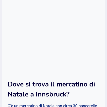
Dove si trova il mercatino di
Natale a Innsbruck?
C'è un mercatino di Natale con circa 30 bancarelle