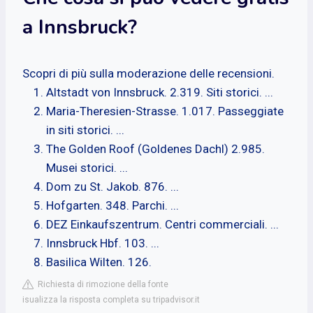
a Innsbruck?
Scopri di più sulla moderazione delle recensioni.
Altstadt von Innsbruck. 2.319. Siti storici. ...
Maria-Theresien-Strasse. 1.017. Passeggiate
in siti storici. ...
The Golden Roof (Goldenes Dachl) 2.985.
Musei storici. ...
Dom zu St. Jakob. 876. ...
Hofgarten. 348. Parchi. ...
DEZ Einkaufszentrum. Centri commerciali. ...
Innsbruck Hbf. 103. ...
Basilica Wilten. 126.
Richiesta di rimozione della fonte
isualizza la risposta completa su tripadvisor.it