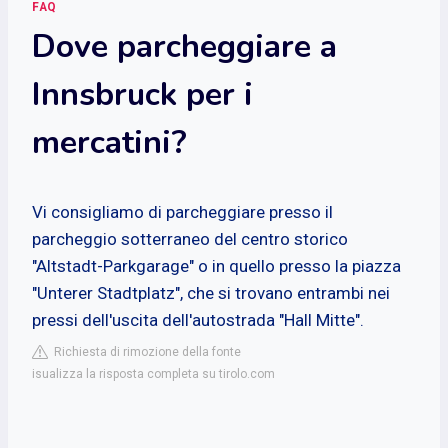
FAQ
Dove parcheggiare a
Innsbruck per i
mercatini?
Vi consigliamo di parcheggiare presso il
parcheggio sotterraneo del centro storico
"Altstadt-Parkgarage" o in quello presso la piazza
"Unterer Stadtplatz", che si trovano entrambi nei
pressi dell'uscita dell'autostrada "Hall Mitte".
Richiesta di rimozione della fonte
isualizza la risposta completa su tirolo.com