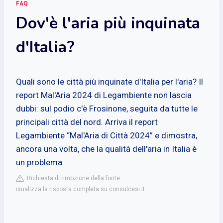
FAQ
Dov'è l'aria più inquinata
d'Italia?
Quali sono le città più inquinate d'Italia per l'aria? Il
report Mal'Aria 2024 di Legambiente non lascia
dubbi: sul podio c'è Frosinone, seguita da tutte le
principali città del nord. Arriva il report
Legambiente “Mal'Aria di Città 2024” e dimostra,
ancora una volta, che la qualità dell'aria in Italia è
un problema.
Richiesta di rimozione della fonte
isualizza la risposta completa su consulcesi.it