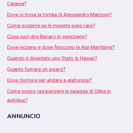
Catania?
Dove si trova la tomba di Alessandro Manzoni?
Come scoprire se le monete sono rare?
Cosa vuol dire Bacaro in veneziano?
Dove iniziano e dove finiscono le Alpi Marittime?
Quando è diventato uno Stato le Hawaii?
Quanto fumare un sigaro?
Dove dormire per andare a elafonissi?
Come posso raggiungere le spiagge di Olbia in
autobus?
ANNUNCIO