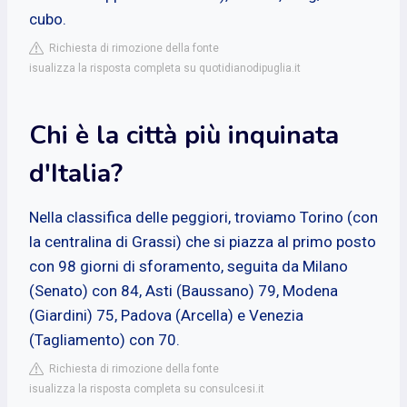
cubo.
Richiesta di rimozione della fonte
isualizza la risposta completa su quotidianodipuglia.it
Chi è la città più inquinata
d'Italia?
Nella classifica delle peggiori, troviamo Torino (con
la centralina di Grassi) che si piazza al primo posto
con 98 giorni di sforamento, seguita da Milano
(Senato) con 84, Asti (Baussano) 79, Modena
(Giardini) 75, Padova (Arcella) e Venezia
(Tagliamento) con 70.
Richiesta di rimozione della fonte
isualizza la risposta completa su consulcesi.it