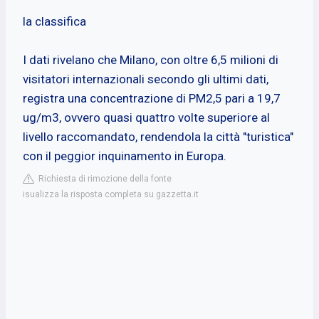
la classifica
I dati rivelano che Milano, con oltre 6,5 milioni di
visitatori internazionali secondo gli ultimi dati,
registra una concentrazione di PM2,5 pari a 19,7
ug/m3, ovvero quasi quattro volte superiore al
livello raccomandato, rendendola la città "turistica"
con il peggior inquinamento in Europa.
Richiesta di rimozione della fonte
isualizza la risposta completa su gazzetta.it