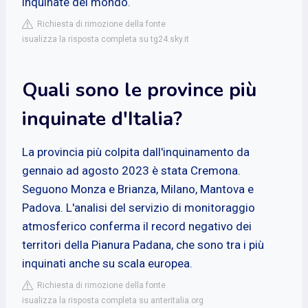
inquinate del mondo.
Richiesta di rimozione della fonte
isualizza la risposta completa su tg24.sky.it
Quali sono le province più
inquinate d'Italia?
La provincia più colpita dall'inquinamento da
gennaio ad agosto 2023 è stata Cremona.
Seguono Monza e Brianza, Milano, Mantova e
Padova. L'analisi del servizio di monitoraggio
atmosferico conferma il record negativo dei
territori della Pianura Padana, che sono tra i più
inquinati anche su scala europea.
Richiesta di rimozione della fonte
isualizza la risposta completa su anteritalia.org