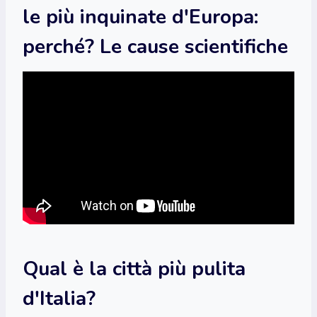
le più inquinate d'Europa:
perché? Le cause scientifiche
Qual è la città più pulita
d'Italia?