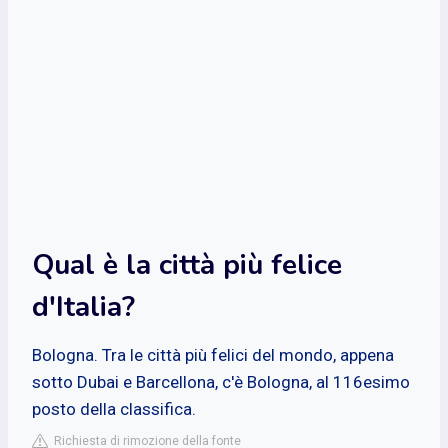
Qual è la città più felice
d'Italia?
Bologna. Tra le città più felici del mondo, appena
sotto Dubai e Barcellona, c'è Bologna, al 116esimo
posto della classifica.
Richiesta di rimozione della fonte