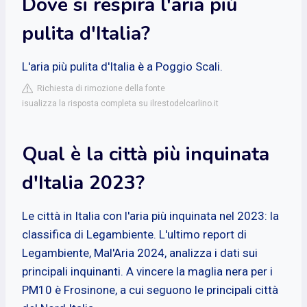
Dove si respira l'aria più
pulita d'Italia?
L'aria più pulita d'Italia è a Poggio Scali.
Richiesta di rimozione della fonte
isualizza la risposta completa su ilrestodelcarlino.it
Qual è la città più inquinata
d'Italia 2023?
Le città in Italia con l'aria più inquinata nel 2023: la
classifica di Legambiente. L'ultimo report di
Legambiente, Mal'Aria 2024, analizza i dati sui
principali inquinanti. A vincere la maglia nera per i
PM10 è Frosinone, a cui seguono le principali città