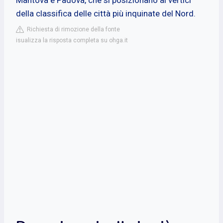
della classifica delle città più inquinate del Nord.
Richiesta di rimozione della fonte
isualizza la risposta completa su ohga.it