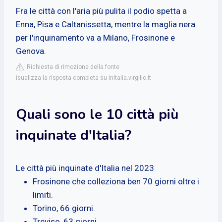
Fra le città con l'aria più pulita il podio spetta a
Enna, Pisa e Caltanissetta, mentre la maglia nera
per l'inquinamento va a Milano, Frosinone e
Genova.
Richiesta di rimozione della fonte
isualizza la risposta completa su initalia.virgilio.it
Quali sono le 10 città più
inquinate d'Italia?
Le città più inquinate d'Italia nel 2023
Frosinone che colleziona ben 70 giorni oltre i
limiti.
Torino, 66 giorni.
Treviso, 63 giorni.