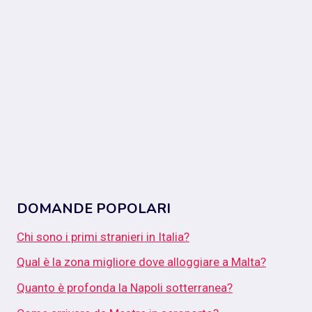
DOMANDE POPOLARI
Chi sono i primi stranieri in Italia?
Qual è la zona migliore dove alloggiare a Malta?
Quanto è profonda la Napoli sotterranea?