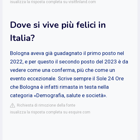
isualizza la risposta completa su visitfinland.com
Dove si vive più felici in
Italia?
Bologna aveva già guadagnato il primo posto nel
2022, e per questo il secondo posto del 2023 è da
vedere come una conferma, più che come un
evento eccezionale. Scrive sempre il Sole 24 Ore
che Bologna è infatti rimasta in testa nella
categoria «Demografia, salute e società».
Richiesta di rimozione della fonte
isualizza la risposta completa su esquire.com