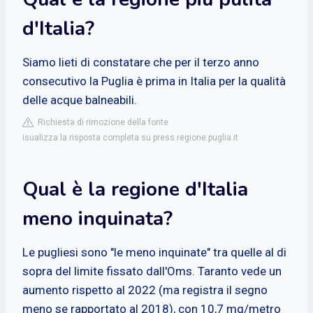
d'Italia?
Siamo lieti di constatare che per il terzo anno
consecutivo la Puglia è prima in Italia per la qualità
delle acque balneabili.
Richiesta di rimozione della fonte
isualizza la risposta completa su press.regione.puglia.it
Qual è la regione d'Italia
meno inquinata?
Le pugliesi sono "le meno inquinate" tra quelle al di
sopra del limite fissato dall'Oms. Taranto vede un
aumento rispetto al 2022 (ma registra il segno
meno se rapportato al 2018), con 10,7 mg/metro