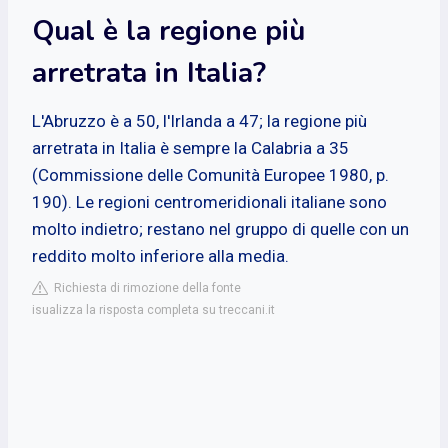
Qual è la regione più
arretrata in Italia?
L'Abruzzo è a 50, l'Irlanda a 47; la regione più
arretrata in Italia è sempre la Calabria a 35
(Commissione delle Comunità Europee 1980, p.
190). Le regioni centromeridionali italiane sono
molto indietro; restano nel gruppo di quelle con un
reddito molto inferiore alla media.
Richiesta di rimozione della fonte
isualizza la risposta completa su treccani.it