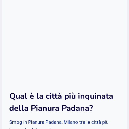
Qual è la città più inquinata
della Pianura Padana?
Smog in Pianura Padana, Milano tra le città più