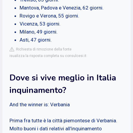
Mantova, Padova e Venezia, 62 giorni.
Rovigo e Verona, 55 giorni.
Vicenza, 53 giorni.
Milano, 49 giorni.
Asti, 47 giorni.
Richiesta di rimozione della fonte
isualizza la risposta completa su consulcesi.it
Dove si vive meglio in Italia
inquinamento?
And the winner is: Verbania
Prima fra tutte è la città piemontese di Verbania.
Molto buoni i dati relativi all'inquinamento