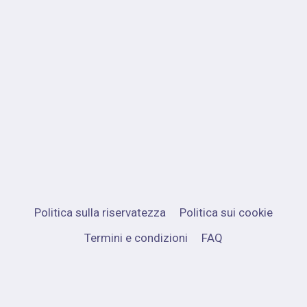
Politica sulla riservatezza
Politica sui cookie
Termini e condizioni
FAQ