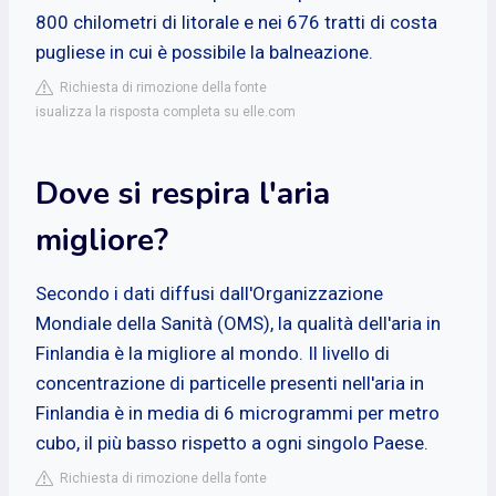
800 chilometri di litorale e nei 676 tratti di costa
pugliese in cui è possibile la balneazione.
Richiesta di rimozione della fonte
isualizza la risposta completa su elle.com
Dove si respira l'aria
migliore?
Secondo i dati diffusi dall'Organizzazione
Mondiale della Sanità (OMS), la qualità dell'aria in
Finlandia è la migliore al mondo. Il livello di
concentrazione di particelle presenti nell'aria in
Finlandia è in media di 6 microgrammi per metro
cubo, il più basso rispetto a ogni singolo Paese.
Richiesta di rimozione della fonte