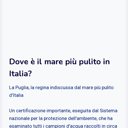
Dove è il mare più pulito in
Italia?
La Puglia, la regina indiscussa dal mare più pulito
d'Italia
Un certificazione importante, eseguita dal Sistema
nazionale per la protezione dell'ambiente, che ha
esaminato tutti i campioni d'acqua raccolti in circa