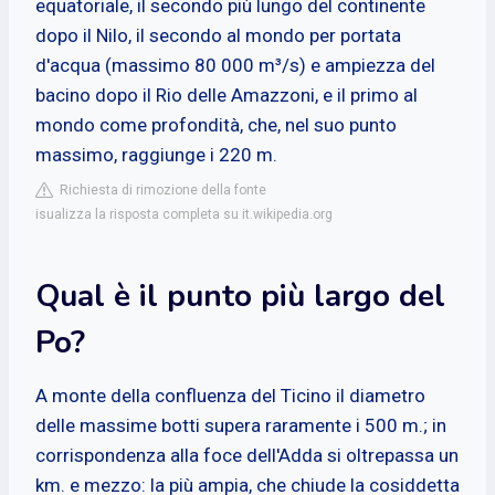
equatoriale, il secondo più lungo del continente
dopo il Nilo, il secondo al mondo per portata
d'acqua (massimo 80 000 m³/s) e ampiezza del
bacino dopo il Rio delle Amazzoni, e il primo al
mondo come profondità, che, nel suo punto
massimo, raggiunge i 220 m.
Richiesta di rimozione della fonte
isualizza la risposta completa su it.wikipedia.org
Qual è il punto più largo del
Po?
A monte della confluenza del Ticino il diametro
delle massime botti supera raramente i 500 m.; in
corrispondenza alla foce dell'Adda si oltrepassa un
km. e mezzo: la più ampia, che chiude la cosiddetta