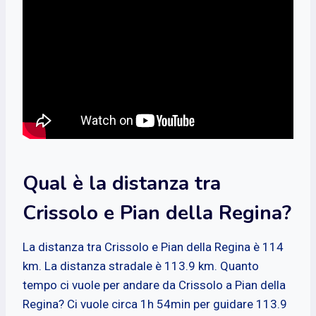
Qual è la distanza tra
Crissolo e Pian della Regina?
La distanza tra Crissolo e Pian della Regina è 114
km. La distanza stradale è 113.9 km. Quanto
tempo ci vuole per andare da Crissolo a Pian della
Regina? Ci vuole circa 1h 54min per guidare 113.9