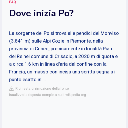
FAQ
Dove inizia Po?
La sorgente del Po si trova alle pendici del Monviso
(3.841 m) sulle Alpi Cozie in Piemonte, nella
provincia di Cuneo, precisamente in località Pian
del Re nel comune di Crissolo, a 2020 m di quota e
a circa 1,6 km in linea d'aria dal confine con la
Francia; un masso con incisa una scritta segnala il
punto esatto in ...
Richiesta di rimozione della fonte
isualizza la risposta completa su it.wikipedia.org