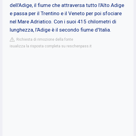
dell'Adige, il fiume che attraversa tutto l'Alto Adige
e passa per il Trentino e il Veneto per poi sfociare
nel Mare Adriatico. Con i suoi 415 chilometri di
lunghezza, l'Adige è il secondo fiume d'Italia.
Richiesta di rimozione della fonte
isualizza la risposta completa su reschenpass.it