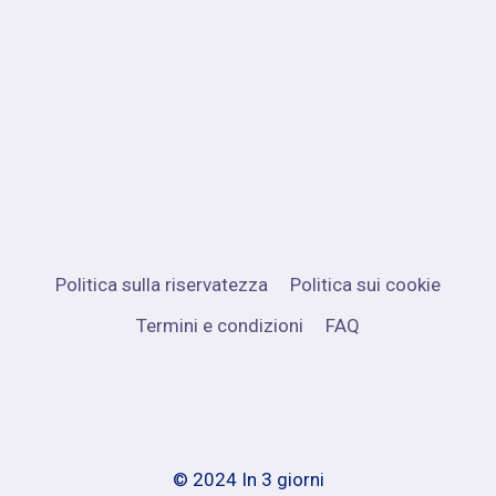
Politica sulla riservatezza
Politica sui cookie
Termini e condizioni
FAQ
© 2024 In 3 giorni