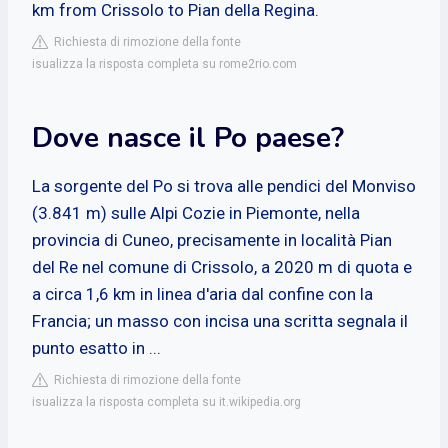
km from Crissolo to Pian della Regina.
Richiesta di rimozione della fonte
isualizza la risposta completa su rome2rio.com
Dove nasce il Po paese?
La sorgente del Po si trova alle pendici del Monviso
(3.841 m) sulle Alpi Cozie in Piemonte, nella
provincia di Cuneo, precisamente in località Pian
del Re nel comune di Crissolo, a 2020 m di quota e
a circa 1,6 km in linea d'aria dal confine con la
Francia; un masso con incisa una scritta segnala il
punto esatto in ...
Richiesta di rimozione della fonte
isualizza la risposta completa su it.wikipedia.org