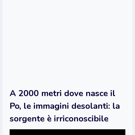
A 2000 metri dove nasce il
Po, le immagini desolanti: la
sorgente è irriconoscibile