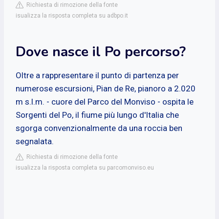
Richiesta di rimozione della fonte
isualizza la risposta completa su adbpo.it
Dove nasce il Po percorso?
Oltre a rappresentare il punto di partenza per
numerose escursioni, Pian de Re, pianoro a 2.020
m s.l.m. - cuore del Parco del Monviso - ospita le
Sorgenti del Po, il fiume più lungo d'Italia che
sgorga convenzionalmente da una roccia ben
segnalata.
Richiesta di rimozione della fonte
isualizza la risposta completa su parcomonviso.eu