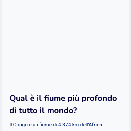
Qual è il fiume più profondo
di tutto il mondo?
Il Congo è un fiume di 4 374 km dell'Africa