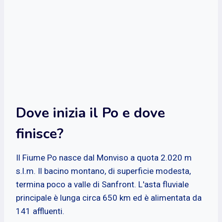
Dove inizia il Po e dove
finisce?
Il Fiume Po nasce dal Monviso a quota 2.020 m
s.l.m. Il bacino montano, di superficie modesta,
termina poco a valle di Sanfront. L'asta fluviale
principale è lunga circa 650 km ed è alimentata da
141 affluenti.