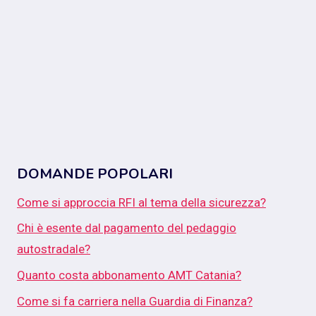
DOMANDE POPOLARI
Come si approccia RFI al tema della sicurezza?
Chi è esente dal pagamento del pedaggio
autostradale?
Quanto costa abbonamento AMT Catania?
Come si fa carriera nella Guardia di Finanza?