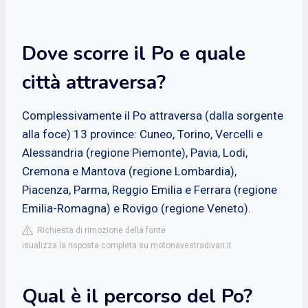
Dove scorre il Po e quale
città attraversa?
Complessivamente il Po attraversa (dalla sorgente
alla foce) 13 province: Cuneo, Torino, Vercelli e
Alessandria (regione Piemonte), Pavia, Lodi,
Cremona e Mantova (regione Lombardia),
Piacenza, Parma, Reggio Emilia e Ferrara (regione
Emilia-Romagna) e Rovigo (regione Veneto).
Richiesta di rimozione della fonte
isualizza la risposta completa su motonavestradivari.it
Qual è il percorso del Po?