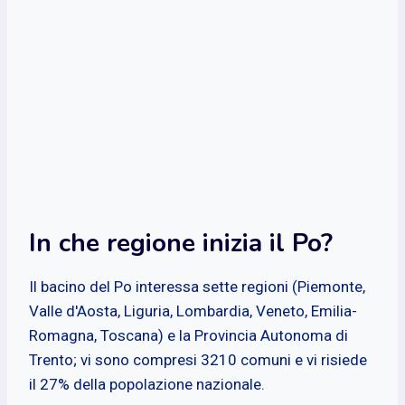
In che regione inizia il Po?
Il bacino del Po interessa sette regioni (Piemonte,
Valle d'Aosta, Liguria, Lombardia, Veneto, Emilia-
Romagna, Toscana) e la Provincia Autonoma di
Trento; vi sono compresi 3210 comuni e vi risiede
il 27% della popolazione nazionale.