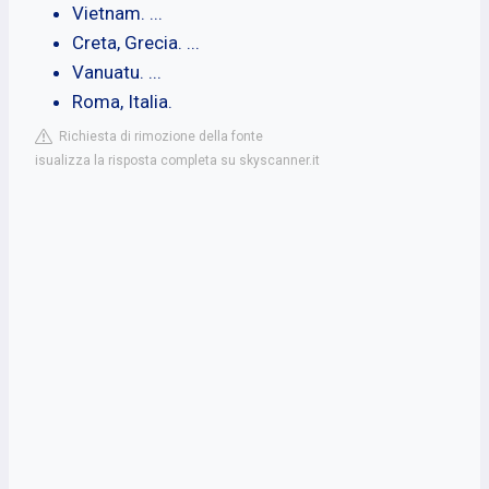
Vietnam. ...
Creta, Grecia. ...
Vanuatu. ...
Roma, Italia.
Richiesta di rimozione della fonte
isualizza la risposta completa su skyscanner.it