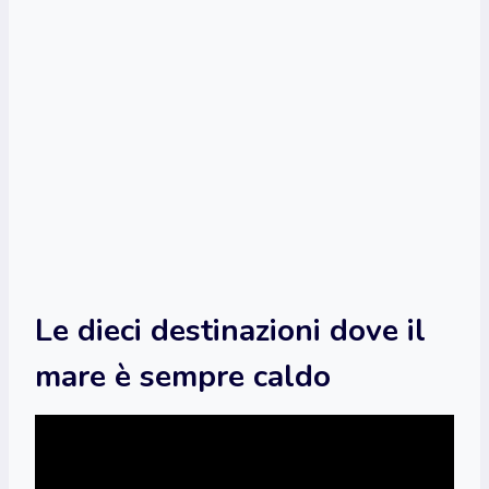
Le dieci destinazioni dove il
mare è sempre caldo