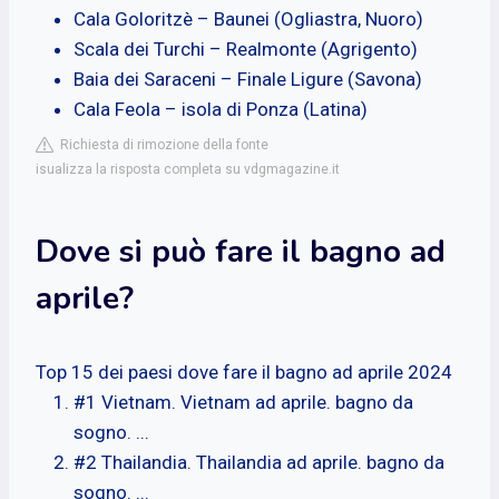
Cala Goloritzè – Baunei (Ogliastra, Nuoro)
Scala dei Turchi – Realmonte (Agrigento)
Baia dei Saraceni – Finale Ligure (Savona)
Cala Feola – isola di Ponza (Latina)
Richiesta di rimozione della fonte
isualizza la risposta completa su vdgmagazine.it
Dove si può fare il bagno ad
aprile?
Top 15 dei paesi dove fare il bagno ad aprile 2024
#1 Vietnam. Vietnam ad aprile. bagno da
sogno. ...
#2 Thailandia. Thailandia ad aprile. bagno da
sogno. ...