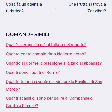
Cosa fa un agenzia
Che frutta si trova a
articoli
turistica?
Zanzibar?
DOMANDE SIMILI
Qual è l'aeroporto più affollato del mondo?
Quanto costa cambio data biglietto aereo?
Quando si dorme la pressione si alza o si abbassa?
Quanti sono i ponti di Roma?
Quanto tempo ci vuole per visitare la Basilica di San
Marco?
Quanti scalini ci sono per salire al Campanile di
Giotto a Firenze?