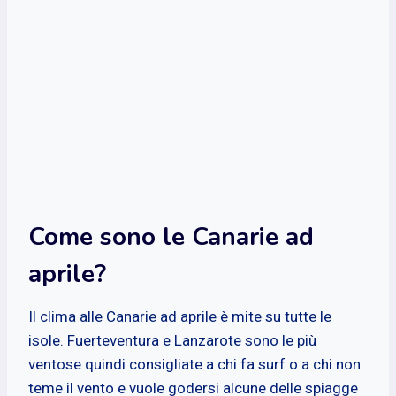
Come sono le Canarie ad
aprile?
Il clima alle Canarie ad aprile è mite su tutte le
isole. Fuerteventura e Lanzarote sono le più
ventose quindi consigliate a chi fa surf o a chi non
teme il vento e vuole godersi alcune delle spiagge