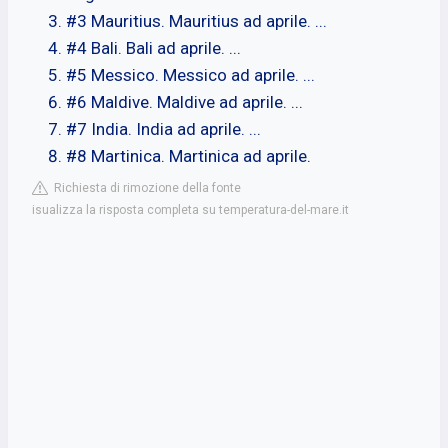
#3 Mauritius. Mauritius ad aprile. ...
#4 Bali. Bali ad aprile. ...
#5 Messico. Messico ad aprile. ...
#6 Maldive. Maldive ad aprile. ...
#7 India. India ad aprile. ...
#8 Martinica. Martinica ad aprile.
Richiesta di rimozione della fonte
isualizza la risposta completa su temperatura-del-mare.it