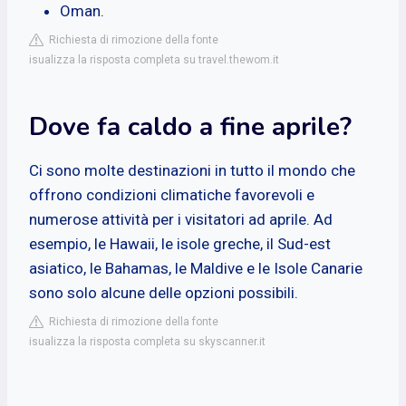
Oman.
Richiesta di rimozione della fonte
isualizza la risposta completa su travel.thewom.it
Dove fa caldo a fine aprile?
Ci sono molte destinazioni in tutto il mondo che
offrono condizioni climatiche favorevoli e
numerose attività per i visitatori ad aprile. Ad
esempio, le Hawaii, le isole greche, il Sud-est
asiatico, le Bahamas, le Maldive e le Isole Canarie
sono solo alcune delle opzioni possibili.
Richiesta di rimozione della fonte
isualizza la risposta completa su skyscanner.it