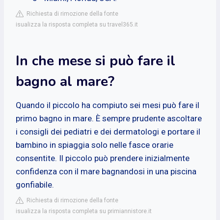
Richiesta di rimozione della fonte
isualizza la risposta completa su travel365.it
In che mese si può fare il
bagno al mare?
Quando il piccolo ha compiuto sei mesi può fare il
primo bagno in mare. È sempre prudente ascoltare
i consigli dei pediatri e dei dermatologi e portare il
bambino in spiaggia solo nelle fasce orarie
consentite. Il piccolo può prendere inizialmente
confidenza con il mare bagnandosi in una piscina
gonfiabile.
Richiesta di rimozione della fonte
isualizza la risposta completa su primiannistore.it