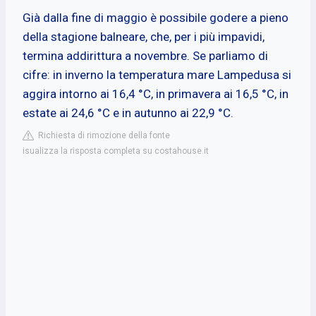
Già dalla fine di maggio è possibile godere a pieno
della stagione balneare, che, per i più impavidi,
termina addirittura a novembre. Se parliamo di
cifre: in inverno la temperatura mare Lampedusa si
aggira intorno ai 16,4 °C, in primavera ai 16,5 °C, in
estate ai 24,6 °C e in autunno ai 22,9 °C.
Richiesta di rimozione della fonte
isualizza la risposta completa su costahouse.it