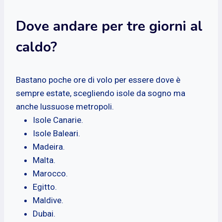
Dove andare per tre giorni al
caldo?
Bastano poche ore di volo per essere dove è
sempre estate, scegliendo isole da sogno ma
anche lussuose metropoli.
Isole Canarie.
Isole Baleari.
Madeira.
Malta.
Marocco.
Egitto.
Maldive.
Dubai.