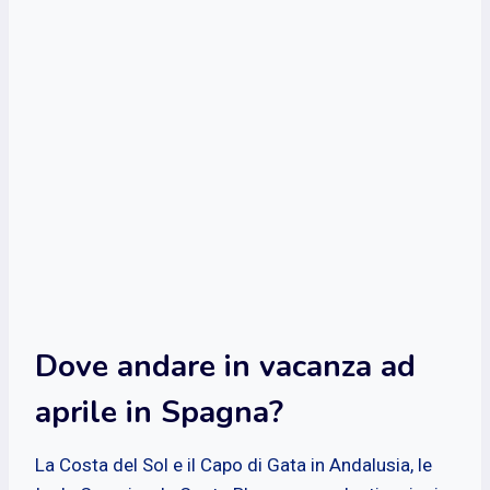
Dove andare in vacanza ad
aprile in Spagna?
La Costa del Sol e il Capo di Gata in Andalusia, le