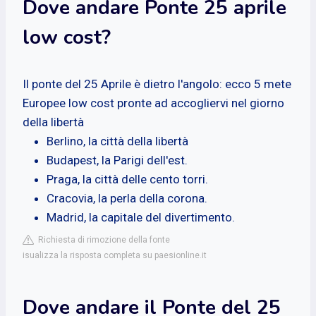
Dove andare Ponte 25 aprile
low cost?
Il ponte del 25 Aprile è dietro l'angolo: ecco 5 mete
Europee low cost pronte ad accogliervi nel giorno
della libertà
Berlino, la città della libertà
Budapest, la Parigi dell'est.
Praga, la città delle cento torri.
Cracovia, la perla della corona.
Madrid, la capitale del divertimento.
Richiesta di rimozione della fonte
isualizza la risposta completa su paesionline.it
Dove andare il Ponte del 25