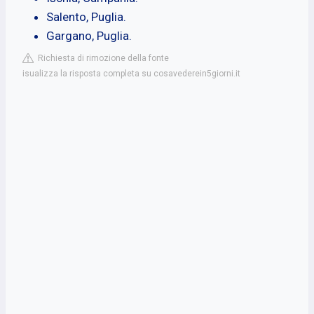
Salento, Puglia.
Gargano, Puglia.
Richiesta di rimozione della fonte
isualizza la risposta completa su cosavederein5giorni.it