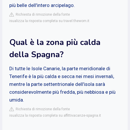
più belle dell'intero arcipelago.
Richiesta di rimozione della fonte
isualizza la risposta completa su travel.thewom.it
Qual è la zona più calda
della Spagna?
Di tutte le Isole Canarie, la parte meridionale di
Tenerife è la più calda e secca nei mesi invernali,
mentre la parte settentrionale dell'isola sarà
considerevolmente più fredda, più nebbiosa e più
umida.
Richiesta di rimozione della fonte
isualizza la risposta completa su affittivacanze-spagna.it