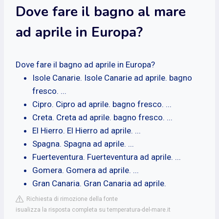
Dove fare il bagno al mare
ad aprile in Europa?
Dove fare il bagno ad aprile in Europa?
Isole Canarie. Isole Canarie ad aprile. bagno
fresco. ...
Cipro. Cipro ad aprile. bagno fresco. ...
Creta. Creta ad aprile. bagno fresco. ...
El Hierro. El Hierro ad aprile. ...
Spagna. Spagna ad aprile. ...
Fuerteventura. Fuerteventura ad aprile. ...
Gomera. Gomera ad aprile. ...
Gran Canaria. Gran Canaria ad aprile.
Richiesta di rimozione della fonte
isualizza la risposta completa su temperatura-del-mare.it