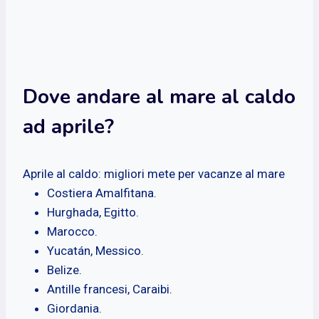
Dove andare al mare al caldo
ad aprile?
Aprile al caldo: migliori mete per vacanze al mare
Costiera Amalfitana.
Hurghada, Egitto.
Marocco.
Yucatán, Messico.
Belize.
Antille francesi, Caraibi.
Giordania.