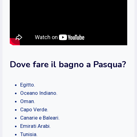
Dove fare il bagno a Pasqua?
Egitto.
Oceano Indiano.
Oman.
Capo Verde.
Canarie e Baleari.
Emirati Arabi.
Tunisia.