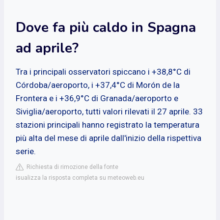
Dove fa più caldo in Spagna
ad aprile?
Tra i principali osservatori spiccano i +38,8°C di
Córdoba/aeroporto, i +37,4°C di Morón de la
Frontera e i +36,9°C di Granada/aeroporto e
Siviglia/aeroporto, tutti valori rilevati il ​​27 aprile. 33
stazioni principali hanno registrato la temperatura
più alta del mese di aprile dall'inizio della rispettiva
serie.
Richiesta di rimozione della fonte
isualizza la risposta completa su meteoweb.eu