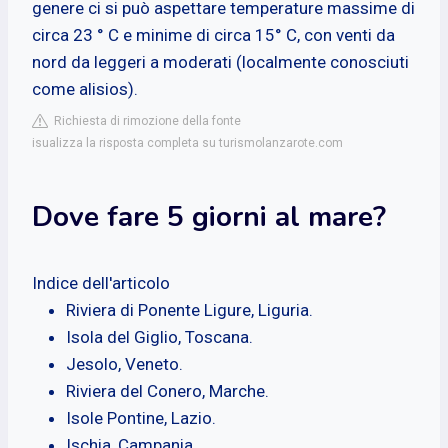
genere ci si può aspettare temperature massime di
circa 23 ° C e minime di circa 15° C, con venti da
nord da leggeri a moderati (localmente conosciuti
come alisios).
Richiesta di rimozione della fonte
isualizza la risposta completa su turismolanzarote.com
Dove fare 5 giorni al mare?
Indice dell'articolo
Riviera di Ponente Ligure, Liguria.
Isola del Giglio, Toscana.
Jesolo, Veneto.
Riviera del Conero, Marche.
Isole Pontine, Lazio.
Ischia, Campania.