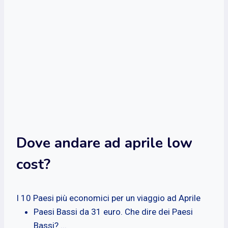
Dove andare ad aprile low
cost?
I 10 Paesi più economici per un viaggio ad Aprile
Paesi Bassi da 31 euro. Che dire dei Paesi
Bassi? ...