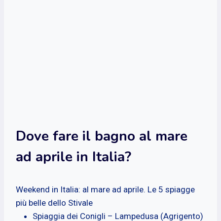
Dove fare il bagno al mare
ad aprile in Italia?
Weekend in Italia: al mare ad aprile. Le 5 spiagge
più belle dello Stivale
Spiaggia dei Conigli – Lampedusa (Agrigento)