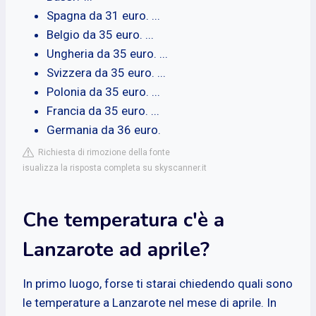
Spagna da 31 euro. ...
Belgio da 35 euro. ...
Ungheria da 35 euro. ...
Svizzera da 35 euro. ...
Polonia da 35 euro. ...
Francia da 35 euro. ...
Germania da 36 euro.
Richiesta di rimozione della fonte
isualizza la risposta completa su skyscanner.it
Che temperatura c'è a
Lanzarote ad aprile?
In primo luogo, forse ti starai chiedendo quali sono
le temperature a Lanzarote nel mese di aprile. In