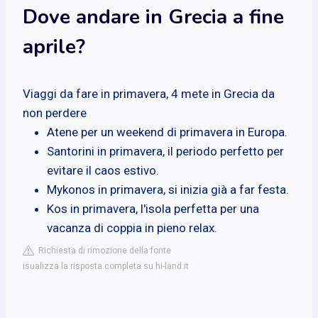
Dove andare in Grecia a fine
aprile?
Viaggi da fare in primavera, 4 mete in Grecia da
non perdere
Atene per un weekend di primavera in Europa.
Santorini in primavera, il periodo perfetto per
evitare il caos estivo.
Mykonos in primavera, si inizia già a far festa.
Kos in primavera, l'isola perfetta per una
vacanza di coppia in pieno relax.
Richiesta di rimozione della fonte
isualizza la risposta completa su hi-land.it