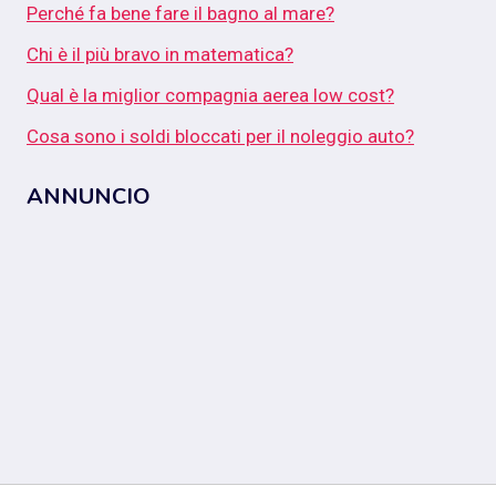
Perché fa bene fare il bagno al mare?
Chi è il più bravo in matematica?
Qual è la miglior compagnia aerea low cost?
Cosa sono i soldi bloccati per il noleggio auto?
ANNUNCIO