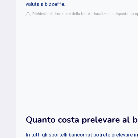
valuta a bizzeffe...
Richiesta di rimozione della fonte
isualizza la risposta compl
Quanto costa prelevare al 
In tutti gli sportelli bancomat potrete prelevare i