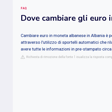
FAQ
Dove cambiare gli euro 
Cambiare euro in moneta albanese in Albania è p
attraverso l'utilizzo di sportelli automatici che ri
avere tutte le informazioni in pre-stampato circa l
Richiesta di rimozione della fonte
isualizza la risposta comp