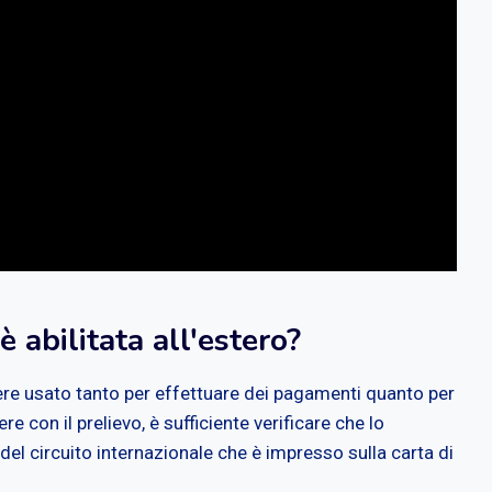
 abilitata all'estero?
re usato tanto per effettuare dei pagamenti quanto per
re con il prelievo, è sufficiente verificare che lo
el circuito internazionale che è impresso sulla carta di