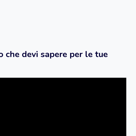
o che devi sapere per le tue