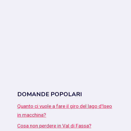
DOMANDE POPOLARI
Quanto ci vuole a fare il giro del lago d'Iseo
in macchina?
Cosa non perdere in Val di Fassa?