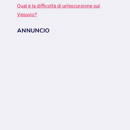
Qual è la difficoltà di un'escursione sul
Vesuvio?
ANNUNCIO