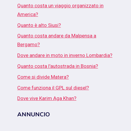
Quanto costa un viaggio organizzato in
America?
Quanto è alto Siusi?
Quanto costa andare da Malpensa a
Bergamo?
Dove andare in moto in inverno Lombardia?
Quanto costa l'autostrada in Bosnia?
Come si divide Matera?
Come funziona il GPL sul diesel?
Dove vive Karim Aga Khan?
ANNUNCIO