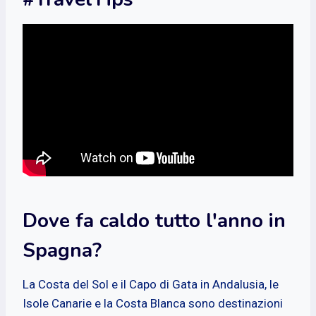
Dove fa caldo tutto l'anno in
Spagna?
La Costa del Sol e il Capo di Gata in Andalusia, le
Isole Canarie e la Costa Blanca sono destinazioni