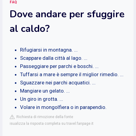
FAQ
Dove andare per sfuggire
al caldo?
Rifugiarsi in montagna. ...
Scappare dalla città al lago. ...
Passeggiare per parchi e boschi. ...
Tuffarsi a mare è sempre il miglior rimedio. ...
Sguazzare nei parchi acquatici. ...
Mangiare un gelato. ...
Un giro in grotta. ...
Volare in mongolfiera o in parapendio.
Richiesta di rimozione della fonte
isualizza la risposta completa su travel.fanpage.it