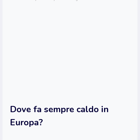
Dove fa sempre caldo in
Europa?