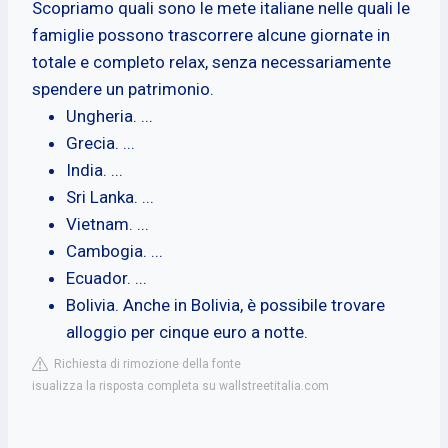
Scopriamo quali sono le mete italiane nelle quali le
famiglie possono trascorrere alcune giornate in
totale e completo relax, senza necessariamente
spendere un patrimonio.
Ungheria. ...
Grecia. ...
India. ...
Sri Lanka. ...
Vietnam. ...
Cambogia. ...
Ecuador. ...
Bolivia. Anche in Bolivia, è possibile trovare
alloggio per cinque euro a notte.
Richiesta di rimozione della fonte
isualizza la risposta completa su wallstreetitalia.com