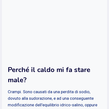
Perché il caldo mi fa stare
male?
Crampi. Sono causati da una perdita di sodio,
dovuto alla sudorazione, e ad una conseguente
modificazione dell'equilibrio idrico-salino, oppure