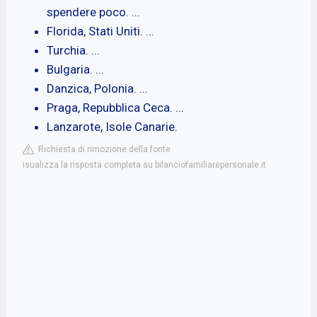
spendere poco. ...
Florida, Stati Uniti. ...
Turchia. ...
Bulgaria. ...
Danzica, Polonia. ...
Praga, Repubblica Ceca. ...
Lanzarote, Isole Canarie.
Richiesta di rimozione della fonte
isualizza la risposta completa su bilanciofamiliarepersonale.it