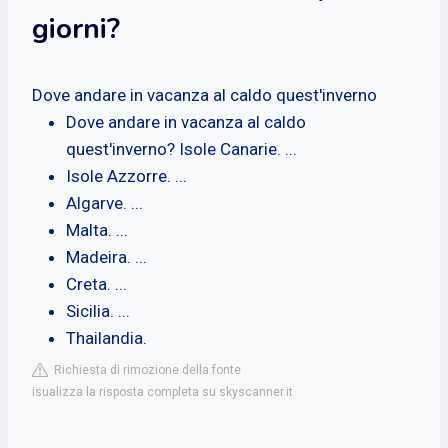
giorni?
Dove andare in vacanza al caldo quest'inverno
Dove andare in vacanza al caldo
quest'inverno? Isole Canarie. ...
Isole Azzorre. ...
Algarve. ...
Malta. ...
Madeira. ...
Creta. ...
Sicilia. ...
Thailandia.
Richiesta di rimozione della fonte
isualizza la risposta completa su skyscanner.it