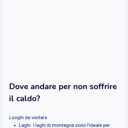
Dove andare per non soffrire
il caldo?
Luoghi da visitare
Laghi. I laghi di montagna sono l'ideale per