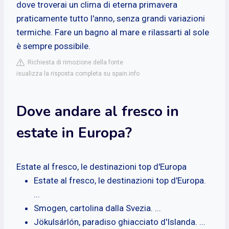
dove troverai un clima di eterna primavera
praticamente tutto l'anno, senza grandi variazioni
termiche. Fare un bagno al mare e rilassarti al sole
è sempre possibile.
Richiesta di rimozione della fonte
isualizza la risposta completa su spain.info
Dove andare al fresco in
estate in Europa?
Estate al fresco, le destinazioni top d'Europa
Estate al fresco, le destinazioni top d'Europa.
...
Smogen, cartolina dalla Svezia. ...
Jökulsárlón, paradiso ghiacciato d'Islanda. ...