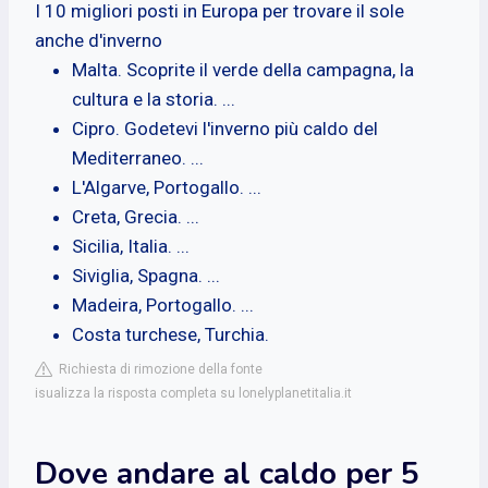
I 10 migliori posti in Europa per trovare il sole
anche d'inverno
Malta. Scoprite il verde della campagna, la
cultura e la storia. ...
Cipro. Godetevi l'inverno più caldo del
Mediterraneo. ...
L'Algarve, Portogallo. ...
Creta, Grecia. ...
Sicilia, Italia. ...
Siviglia, Spagna. ...
Madeira, Portogallo. ...
Costa turchese, Turchia.
Richiesta di rimozione della fonte
isualizza la risposta completa su lonelyplanetitalia.it
Dove andare al caldo per 5