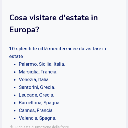
Cosa visitare d'estate in
Europa?
10 splendide città mediterranee da visitare in
estate
Palermo, Sicilia, Italia.
Marsiglia, Francia.
Venezia, Italia.
Santorini, Grecia.
Leucade, Grecia.
Barcellona, Spagna.
Cannes, Francia.
Valencia, Spagna.
Richiesta di rimozione della fonte