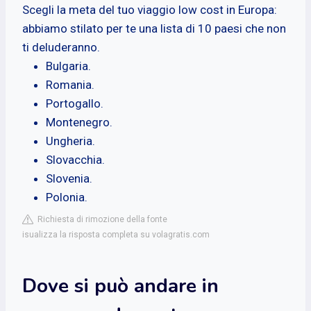
Scegli la meta del tuo viaggio low cost in Europa:
abbiamo stilato per te una lista di 10 paesi che non
ti deluderanno.
Bulgaria.
Romania.
Portogallo.
Montenegro.
Ungheria.
Slovacchia.
Slovenia.
Polonia.
Richiesta di rimozione della fonte
isualizza la risposta completa su volagratis.com
Dove si può andare in