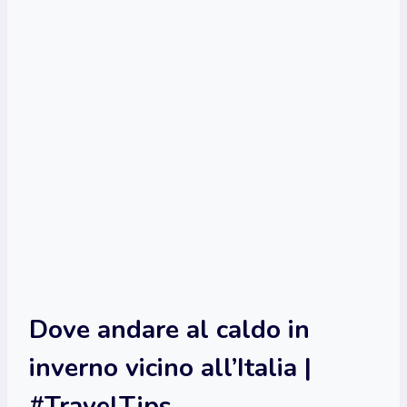
Dove andare al caldo in
inverno vicino all’Italia |
#TravelTips