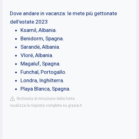
Dove andare in vacanza: le mete più gettonate
dell'estate 2023
Ksamil, Albania.
Benidorm, Spagna.
Sarandë, Albania.
Vlorë, Albania.
Magaluf, Spagna.
Funchal, Portogallo.
Londra, Inghilterra.
Playa Blanca, Spagna.
Richiesta di rimozione della fonte
isualizza la risposta completa su grazia.it