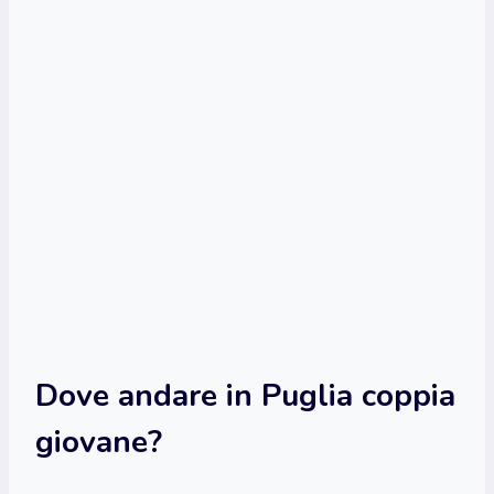
Dove andare in Puglia coppia
giovane?