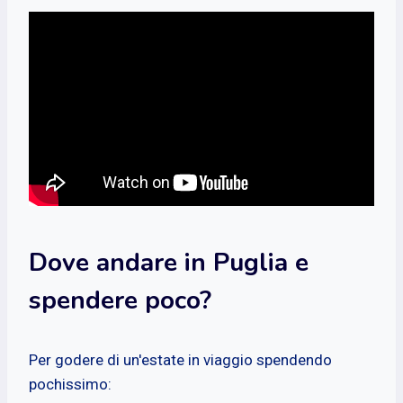
Dove andare in Puglia e
spendere poco?
Per godere di un'estate in viaggio spendendo
pochissimo: