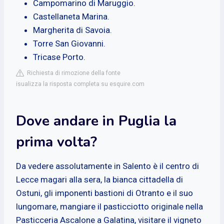
Campomarino di Maruggio.
Castellaneta Marina.
Margherita di Savoia.
Torre San Giovanni.
Tricase Porto.
Richiesta di rimozione della fonte
isualizza la risposta completa su esquire.com
Dove andare in Puglia la
prima volta?
Da vedere assolutamente in Salento è il centro di
Lecce magari alla sera, la bianca cittadella di
Ostuni, gli imponenti bastioni di Otranto e il suo
lungomare, mangiare il pasticciotto originale nella
Pasticceria Ascalone a Galatina, visitare il vigneto