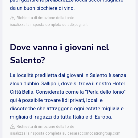
da un buon bicchiere di vino.
Richiesta di rimozione della fonte
isualizza la risposta completa su adb.puglia.it
Dove vanno i giovani nel
Salento?
La località prediletta dai giovani in Salento è senza
alcun dubbio Gallipoli, dove si trova il nostro Hotel
Città Bella. Considerata come la “Perla dello Ionio”
qui è possibile trovare lidi privati, locali e
discoteche che attraggono ogni estate migliaia e
migliaia di ragazzi da tutta Italia e di Europa.
Richiesta di rimozione della fonte
isualizza la risposta completa su cesaraccomodationgroup.com