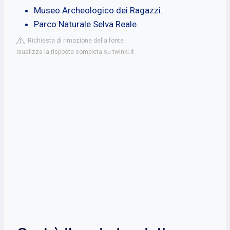
Museo Archeologico dei Ragazzi.
Parco Naturale Selva Reale.
Richiesta di rimozione della fonte
isualizza la risposta completa su twinkl.it