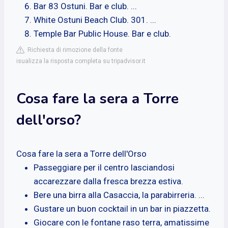
Bar 83 Ostuni. Bar e club. ...
White Ostuni Beach Club. 301. ...
Temple Bar Public House. Bar e club.
Richiesta di rimozione della fonte
isualizza la risposta completa su tripadvisor.it
Cosa fare la sera a Torre
dell'orso?
Cosa fare la sera a Torre dell'Orso
Passeggiare per il centro lasciandosi
accarezzare dalla fresca brezza estiva.
Bere una birra alla Casaccia, la parabirreria. ...
Gustare un buon cocktail in un bar in piazzetta.
Giocare con le fontane raso terra, amatissime