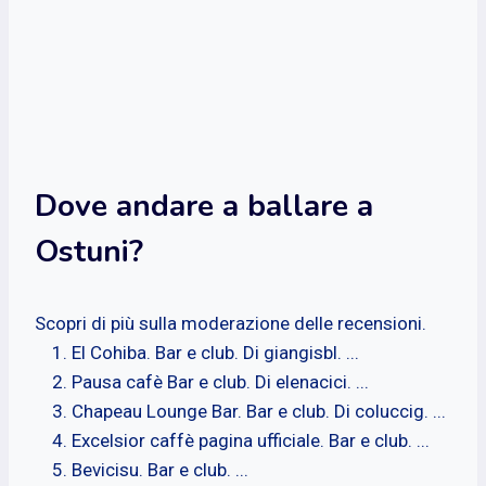
Dove andare a ballare a
Ostuni?
Scopri di più sulla moderazione delle recensioni.
El Cohiba. Bar e club. Di giangisbl. ...
Pausa cafè Bar e club. Di elenacici. ...
Chapeau Lounge Bar. Bar e club. Di coluccig. ...
Excelsior caffè pagina ufficiale. Bar e club. ...
Bevicisu. Bar e club. ...