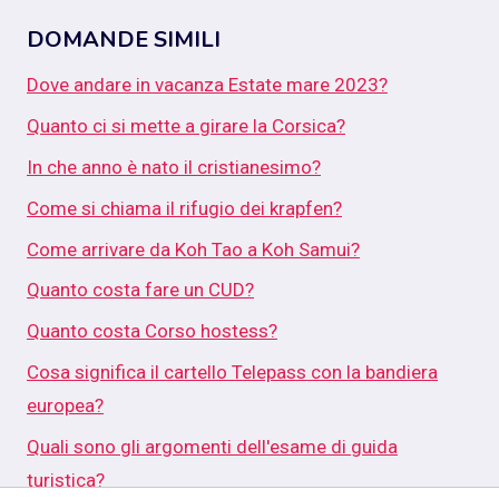
DOMANDE SIMILI
Dove andare in vacanza Estate mare 2023?
Quanto ci si mette a girare la Corsica?
In che anno è nato il cristianesimo?
Come si chiama il rifugio dei krapfen?
Come arrivare da Koh Tao a Koh Samui?
Quanto costa fare un CUD?
Quanto costa Corso hostess?
Cosa significa il cartello Telepass con la bandiera
europea?
Quali sono gli argomenti dell'esame di guida
turistica?