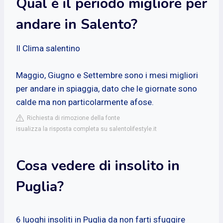
Qual è il periodo migliore per
andare in Salento?
Il Clima salentino
Maggio, Giugno e Settembre sono i mesi migliori
per andare in spiaggia, dato che le giornate sono
calde ma non particolarmente afose.
Richiesta di rimozione della fonte
isualizza la risposta completa su salentolifestyle.it
Cosa vedere di insolito in
Puglia?
6 luoghi insoliti in Puglia da non farti sfuggire