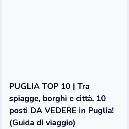
PUGLIA TOP 10 | Tra
spiagge, borghi e città, 10
posti DA VEDERE in Puglia!
(Guida di viaggio)