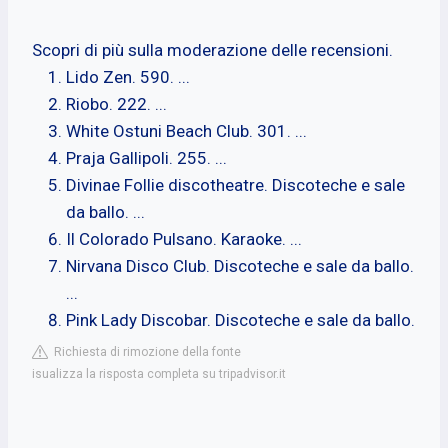
Scopri di più sulla moderazione delle recensioni.
Lido Zen. 590. ...
Riobo. 222. ...
White Ostuni Beach Club. 301. ...
Praja Gallipoli. 255. ...
Divinae Follie discotheatre. Discoteche e sale
da ballo. ...
Il Colorado Pulsano. Karaoke. ...
Nirvana Disco Club. Discoteche e sale da ballo.
...
Pink Lady Discobar. Discoteche e sale da ballo.
Richiesta di rimozione della fonte
isualizza la risposta completa su tripadvisor.it