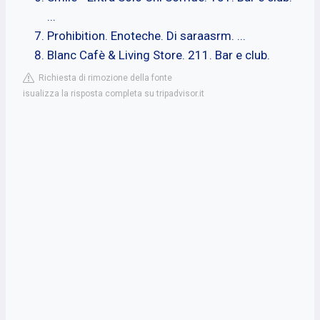
...
Prohibition. Enoteche. Di saraasrm. ...
Blanc Cafè & Living Store. 211. Bar e club.
Richiesta di rimozione della fonte
isualizza la risposta completa su tripadvisor.it