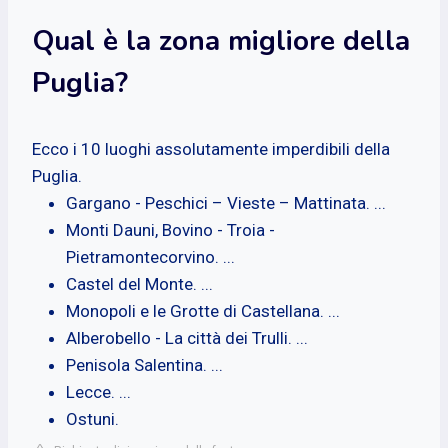
Qual è la zona migliore della
Puglia?
Ecco i 10 luoghi assolutamente imperdibili della
Puglia.
Gargano - Peschici – Vieste – Mattinata. ...
Monti Dauni, Bovino - Troia -
Pietramontecorvino. ...
Castel del Monte. ...
Monopoli e le Grotte di Castellana. ...
Alberobello - La città dei Trulli. ...
Penisola Salentina. ...
Lecce. ...
Ostuni.