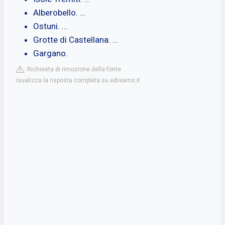
Alberobello. ...
Ostuni. ...
Grotte di Castellana. ...
Gargano.
Richiesta di rimozione della fonte
isualizza la risposta completa su edreams.it