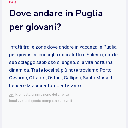
FAQ
Dove andare in Puglia
per giovani?
Infatti tra le zone dove andare in vacanza in Puglia
per giovani si consiglia sopratutto il Salento, con le
sue spiagge sabbiose e lunghe, e la vita notturna
dinamica. Tra le località più note troviamo Porto
Cesareo, Otranto, Ostuni, Gallipoli, Santa Maria di
Leuca e la zona attorno a Taranto.
Richiesta di rimozione della fonte
isualizza la risposta completa su rsvn.it