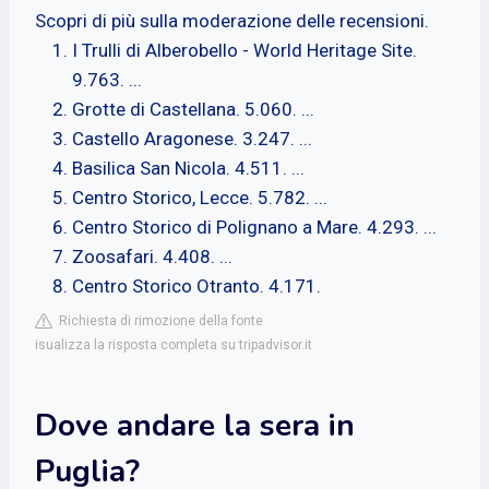
Scopri di più sulla moderazione delle recensioni.
I Trulli di Alberobello - World Heritage Site.
9.763. ...
Grotte di Castellana. 5.060. ...
Castello Aragonese. 3.247. ...
Basilica San Nicola. 4.511. ...
Centro Storico, Lecce. 5.782. ...
Centro Storico di Polignano a Mare. 4.293. ...
Zoosafari. 4.408. ...
Centro Storico Otranto. 4.171.
Richiesta di rimozione della fonte
isualizza la risposta completa su tripadvisor.it
Dove andare la sera in
Puglia?