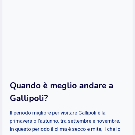
Quando è meglio andare a
Gallipoli?
Il periodo migliore per visitare Gallipoli è la
primavera o l'autunno, tra settembre e novembre.
In questo periodo il clima è secco e mite, il che lo