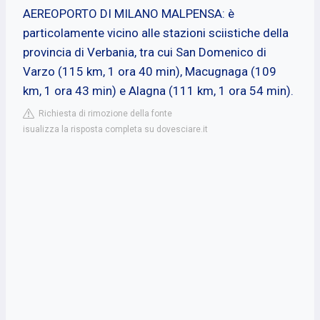
AEREOPORTO DI MILANO MALPENSA: è
particolamente vicino alle stazioni sciistiche della
provincia di Verbania, tra cui San Domenico di
Varzo (115 km, 1 ora 40 min), Macugnaga (109
km, 1 ora 43 min) e Alagna (111 km, 1 ora 54 min).
Richiesta di rimozione della fonte
isualizza la risposta completa su dovesciare.it