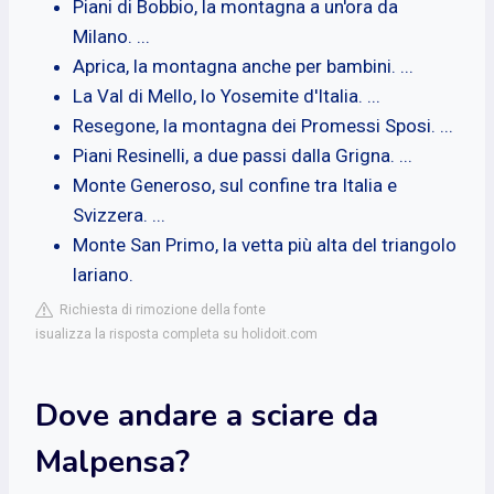
Piani di Bobbio, la montagna a un'ora da
Milano. ...
Aprica, la montagna anche per bambini. ...
La Val di Mello, lo Yosemite d'Italia. ...
Resegone, la montagna dei Promessi Sposi. ...
Piani Resinelli, a due passi dalla Grigna. ...
Monte Generoso, sul confine tra Italia e
Svizzera. ...
Monte San Primo, la vetta più alta del triangolo
lariano.
Richiesta di rimozione della fonte
isualizza la risposta completa su holidoit.com
Dove andare a sciare da
Malpensa?