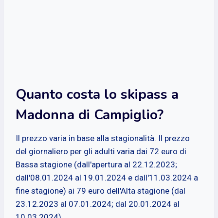
Quanto costa lo skipass a
Madonna di Campiglio?
Il prezzo varia in base alla stagionalità. Il prezzo
del giornaliero per gli adulti varia dai 72 euro di
Bassa stagione (dall'apertura al 22.12.2023;
dall'08.01.2024 al 19.01.2024 e dall'11.03.2024 a
fine stagione) ai 79 euro dell'Alta stagione (dal
23.12.2023 al 07.01.2024; dal 20.01.2024 al
10.03.2024).