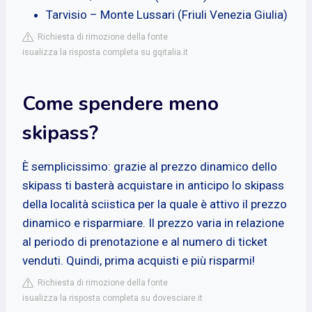
Tarvisio – Monte Lussari (Friuli Venezia Giulia)
Richiesta di rimozione della fonte
isualizza la risposta completa su gqitalia.it
Come spendere meno
skipass?
È semplicissimo: grazie al prezzo dinamico dello
skipass ti basterà acquistare in anticipo lo skipass
della località sciistica per la quale è attivo il prezzo
dinamico e risparmiare. Il prezzo varia in relazione
al periodo di prenotazione e al numero di ticket
venduti. Quindi, prima acquisti e più risparmi!
Richiesta di rimozione della fonte
isualizza la risposta completa su dovesciare.it