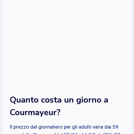
Quanto costa un giorno a
Courmayeur?
Il prezzo del giornaliero per gli adulti varia dai 59