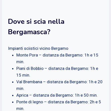
Dove si scia nella
Bergamasca?
Impianti sciistici vicino Bergamo
Monte Pora – distanza da Bergamo: 1h e 15
min.
Piani di Bobbio – distanza da Bergamo: 1h e
15 min.
Val Brembana – distanza da Bergamo: 1h e 20
min.
Aprica – distanza da Bergamo: 1h e 50 min.
Ponte di legno – distanza da Bergamo: 2h e 5
min.