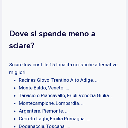
Dove si spende meno a
sciare?
Sciare low cost: le 15 località sciistiche alternative
migliori...
Racines Giovo, Trentino Alto Adige. ...
Monte Baldo, Veneto. ...
Tarvisio o Piancavallo, Friuli Venezia Giulia. ...
Montecampione, Lombardia. ...
Argentera, Piemonte. ...
Cerreto Laghi, Emilia Romagna. ...
Doganaccia, Toscana. ...