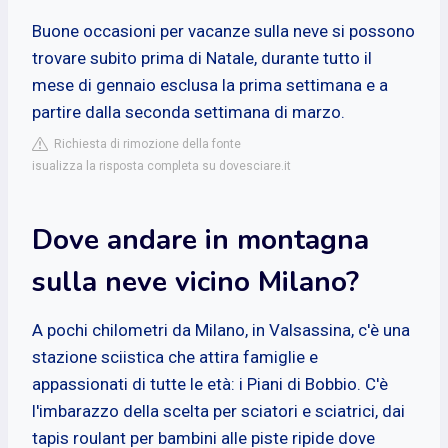
Buone occasioni per vacanze sulla neve si possono
trovare subito prima di Natale, durante tutto il
mese di gennaio esclusa la prima settimana e a
partire dalla seconda settimana di marzo.
Richiesta di rimozione della fonte
isualizza la risposta completa su dovesciare.it
Dove andare in montagna
sulla neve vicino Milano?
A pochi chilometri da Milano, in Valsassina, c'è una
stazione sciistica che attira famiglie e
appassionati di tutte le età: i Piani di Bobbio. C'è
l'imbarazzo della scelta per sciatori e sciatrici, dai
tapis roulant per bambini alle piste ripide dove