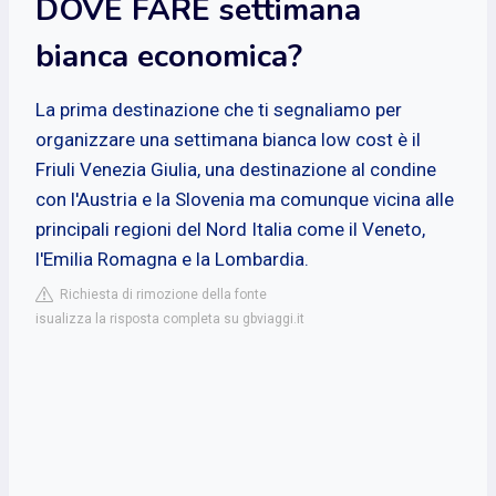
DOVE FARE settimana
bianca economica?
La prima destinazione che ti segnaliamo per
organizzare una settimana bianca low cost è il
Friuli Venezia Giulia, una destinazione al condine
con l'Austria e la Slovenia ma comunque vicina alle
principali regioni del Nord Italia come il Veneto,
l'Emilia Romagna e la Lombardia.
Richiesta di rimozione della fonte
isualizza la risposta completa su gbviaggi.it