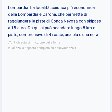
Lombardia. La località sciistica più economica
della Lombardia è Carona, che permette di
raggiungere le piste di Conca Nevosa con skipass
a 15 euro. Da qui si può scendere lungo 8 km di
piste, comprensive di 4 rosse, una blu e una nera.
Richiesta di rimozione della fonte
isualizza la risposta completa su casevacanza.it