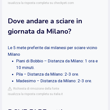
isualizza la risposta completa su checkyeti.com
Dove andare a sciare in
giornata da Milano?
Le 5 mete preferite dai milanesi per sciare vicino
Milano
Piani di Bobbio – Distanza da Milano: 1 ora e
10 minuti.
Pila – Distanza da Milano: 2-3 ore.
Madesimo – Distanza da Milano: 2-3 ore.
Richiesta di rimozione della fonte
isualizza la risposta completa su italia.it