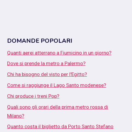
DOMANDE POPOLARI
Quanti aerei atterrano a Fiumicino in un giorno?
Dove si prende la metro a Palermo?
Chi ha bisogno del visto per l'Egitto?
Come si raggiunge il Lago Santo modenese?
Chi produce i treni Pop?
Quali sono gli orari della prima metro rossa di
Milano?
Quanto costa il biglietto da Porto Santo Stefano