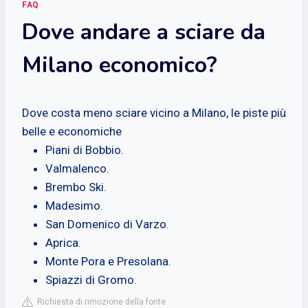
FAQ
Dove andare a sciare da
Milano economico?
Dove costa meno sciare vicino a Milano, le piste più
belle e economiche
Piani di Bobbio.
Valmalenco.
Brembo Ski.
Madesimo.
San Domenico di Varzo.
Aprica.
Monte Pora e Presolana.
Spiazzi di Gromo.
Richiesta di rimozione della fonte