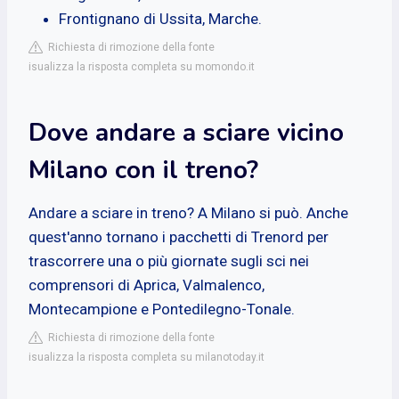
Frontignano di Ussita, Marche.
Richiesta di rimozione della fonte
isualizza la risposta completa su momondo.it
Dove andare a sciare vicino
Milano con il treno?
Andare a sciare in treno? A Milano si può. Anche
quest'anno tornano i pacchetti di Trenord per
trascorrere una o più giornate sugli sci nei
comprensori di Aprica, Valmalenco,
Montecampione e Pontedilegno-Tonale.
Richiesta di rimozione della fonte
isualizza la risposta completa su milanotoday.it