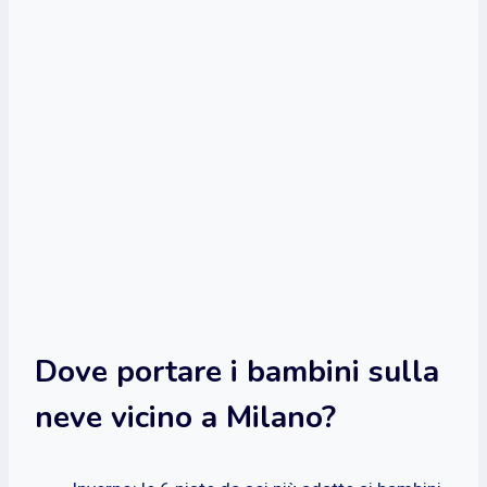
Dove portare i bambini sulla
neve vicino a Milano?