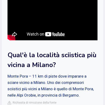
Qual'è la località sciistica più
vicina a Milano?
Monte Pora – 11 km di piste dove imparare a
sciare vicino a Milano. Uno dei comprensori
sciistici più vicini a Milano è quello di Monte Pora,
nelle Alpi Orobie, in provincia di Bergamo.
Richiesta di rimozione della fonte