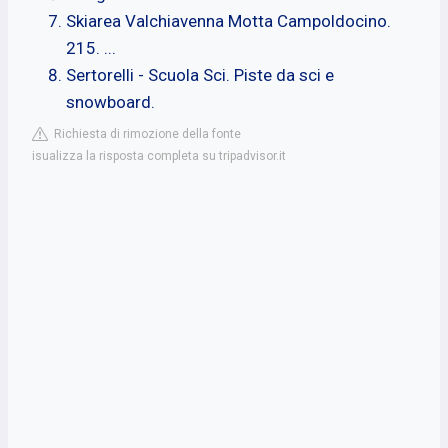
Skiarea Valchiavenna Motta Campoldocino.
215. ...
Sertorelli - Scuola Sci. Piste da sci e
snowboard.
Richiesta di rimozione della fonte
isualizza la risposta completa su tripadvisor.it