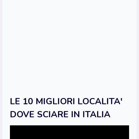
LE 10 MIGLIORI LOCALITA'
DOVE SCIARE IN ITALIA