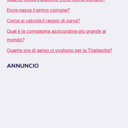
Dove nasce il primo comune?
Come si calcola il raggio di curva?
Qual è la compagnia assicurativa più grande al
mondo?
Quante ore di aereo ci vogliono per la Thailandia?
ANNUNCIO