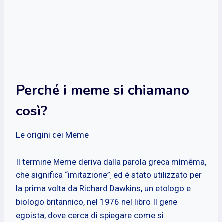
Perché i meme si chiamano
così?
Le origini dei Meme
Il termine Meme deriva dalla parola greca mímēma,
che significa “imitazione”, ed è stato utilizzato per
la prima volta da Richard Dawkins, un etologo e
biologo britannico, nel 1976 nel libro Il gene
egoista, dove cerca di spiegare come si