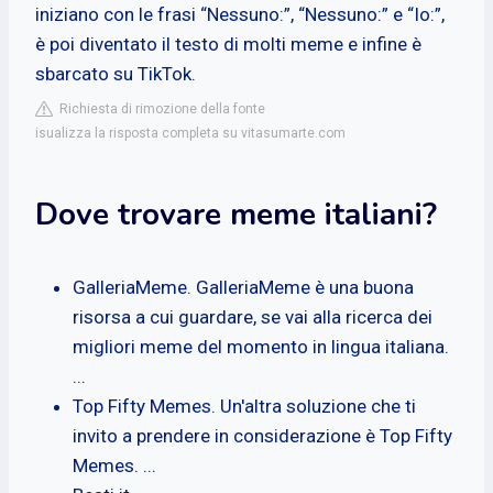
iniziano con le frasi “Nessuno:”, “Nessuno:” e “Io:”,
è poi diventato il testo di molti meme e infine è
sbarcato su TikTok.
Richiesta di rimozione della fonte
isualizza la risposta completa su vitasumarte.com
Dove trovare meme italiani?
GalleriaMeme. GalleriaMeme è una buona
risorsa a cui guardare, se vai alla ricerca dei
migliori meme del momento in lingua italiana.
...
Top Fifty Memes. Un'altra soluzione che ti
invito a prendere in considerazione è Top Fifty
Memes. ...