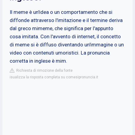
Il meme è un'idea o un comportamento che si
diffonde attraverso l'imitazione e il termine deriva
dal greco mimeme, che significa per l'appunto
cosa imitata. Con l'avvento di internet, il concetto
di meme si è diffuso diventando un'immagine o un
video con contenuti umoristici. La pronuncia
corretta in inglese è mim.
Richiesta di rimozione della fonte
isualizza la risposta completa su comesipronuncia.it