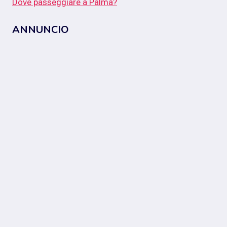
Dove passeggiare a Palma?
ANNUNCIO