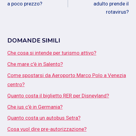
a poco prezzo?
adulto prende il
rotavirus?
DOMANDE SIMILI
Che cosa si intende per turismo attivo?
Che mare c'è in Salento?
Come spostarsi da Aeroporto Marco Polo a Venezia
centro?
Quanto costa il biglietto RER per Disneyland?
Che ius c'è in Germania?
Quanto costa un autobus Setra?
Cosa vuol dire pre-autorizzazione?