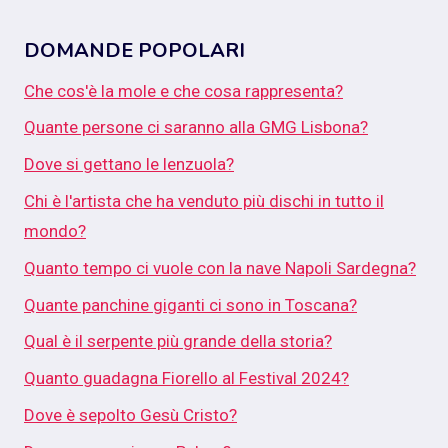
DOMANDE POPOLARI
Che cos'è la mole e che cosa rappresenta?
Quante persone ci saranno alla GMG Lisbona?
Dove si gettano le lenzuola?
Chi è l'artista che ha venduto più dischi in tutto il
mondo?
Quanto tempo ci vuole con la nave Napoli Sardegna?
Quante panchine giganti ci sono in Toscana?
Qual è il serpente più grande della storia?
Quanto guadagna Fiorello al Festival 2024?
Dove è sepolto Gesù Cristo?