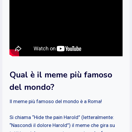
Qual è il meme più famoso
del mondo?
Il meme più famoso del mondo è a Roma!
Si chiama “Hide the pain Harold” (letteralmente:
“Nascondi il dolore Harold”) il meme che gira su