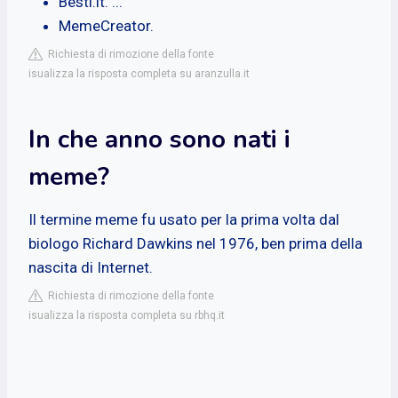
Besti.it. ...
MemeCreator.
Richiesta di rimozione della fonte
isualizza la risposta completa su aranzulla.it
In che anno sono nati i
meme?
Il termine meme fu usato per la prima volta dal
biologo Richard Dawkins nel 1976, ben prima della
nascita di Internet.
Richiesta di rimozione della fonte
isualizza la risposta completa su rbhq.it