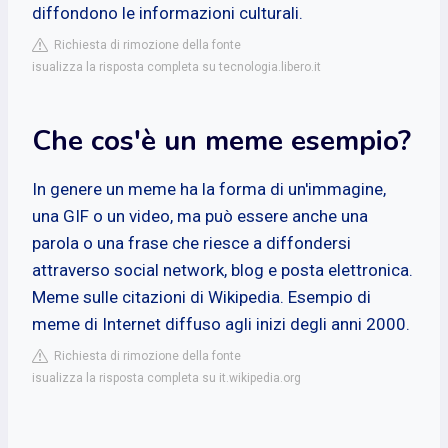
diffondono le informazioni culturali.
Richiesta di rimozione della fonte
isualizza la risposta completa su tecnologia.libero.it
Che cos'è un meme esempio?
In genere un meme ha la forma di un'immagine,
una GIF o un video, ma può essere anche una
parola o una frase che riesce a diffondersi
attraverso social network, blog e posta elettronica.
Meme sulle citazioni di Wikipedia. Esempio di
meme di Internet diffuso agli inizi degli anni 2000.
Richiesta di rimozione della fonte
isualizza la risposta completa su it.wikipedia.org