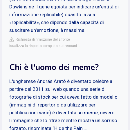
Dawkins ne Il gene egoista per indicare un'entità di
informazione replicabile) quando la sua
«replicabilità», che dipende dalla capacità di
suscitare un'emozione, è massima.
Richiesta di rimozione della fonte
isualizza la risposta completa su treccani.it
Chi è l'uomo dei meme?
L'ungherese András Arató è diventato celebre a
partire dal 2011 sul web quando una serie di
fotografie di stock per cui aveva fatto da modello
(immagini di repertorio da utilizzare per
pubblicazioni varie) è diventata un meme, ovvero
l'immagine che lo ritrae mentre mostra un sorriso
forzato, rinominata “Hide the Pain ...