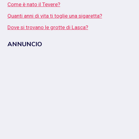
Come è nato il Tevere?
Quanti anni di vita ti toglie una sigaretta?
Dove si trovano le grotte di Lasca?
ANNUNCIO