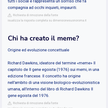
tutti i social e rappresenta un sorriso che fa
compagnia ad occhi inquieti, impauriti.
Richiesta di rimozione della fonte
isualizza la risposta completa su dimensionesuonoroma.it
Chi ha creato il meme?
Origine ed evoluzione concettuale
Richard Dawkins, ideatore del termine «meme» Il
capitolo de Il gene egoista (1976) sui memi, in una
edizione francese. Il concetto ha origine
nell'ambito di una visione biologico-evoluzionistica
umana, all'interno del libro di Richard Dawkins Il
gene egoista del 1976.
Richiesta di rimozione della fonte