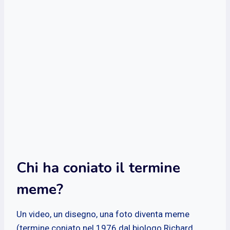
Chi ha coniato il termine
meme?
Un video, un disegno, una foto diventa meme
(termine coniato nel 1976 dal biologo Richard