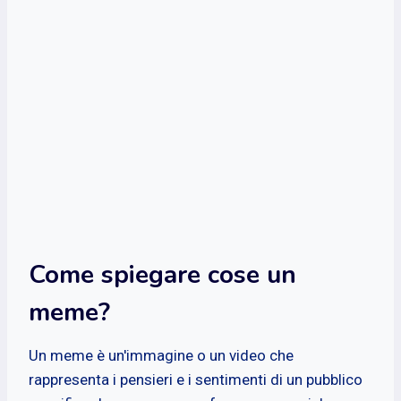
Come spiegare cose un
meme?
Un meme è un'immagine o un video che
rappresenta i pensieri e i sentimenti di un pubblico