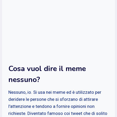
Cosa vuol dire il meme
nessuno?
Nessuno, io. Si usa nei meme ed è utilizzato per
deridere le persone che si sforzano di attirare
l'attenzione e tendono a fornire opinioni non
richieste. Diventato famoso coi tweet che di solito