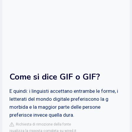
Come si dice GIF o GIF?
E quindi: i linguisti accettano entrambe le forme, i
letterati del mondo digitale preferiscono la g
morbida e la maggior parte delle persone
preferisce invece quella dura.
Richiesta di rimozione della fonte
isualizza la risposta completa su wired.it