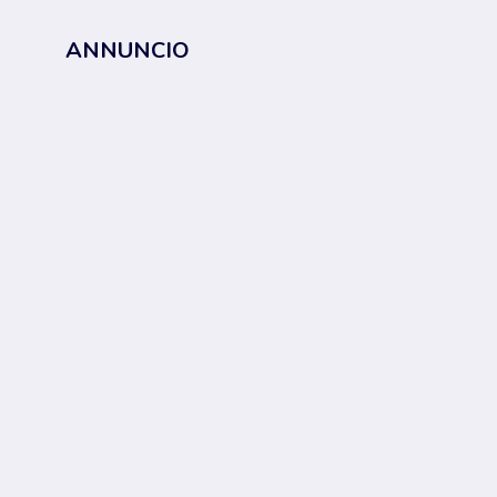
ANNUNCIO