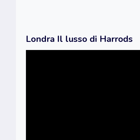
Londra Il lusso di Harrods