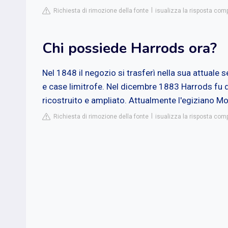
Richiesta di rimozione della fonte
isualizza la risposta com
Chi possiede Harrods ora?
Nel 1848 il negozio si trasferì nella sua attuale s
e case limitrofe. Nel dicembre 1883 Harrods fu di
ricostruito e ampliato. Attualmente l'egiziano Mo
Richiesta di rimozione della fonte
isualizza la risposta com