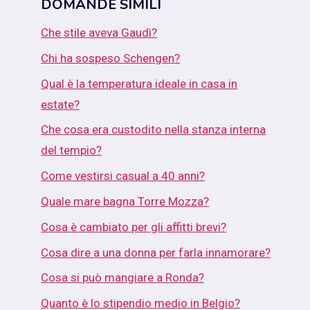
DOMANDE SIMILI
Che stile aveva Gaudì?
Chi ha sospeso Schengen?
Qual è la temperatura ideale in casa in
estate?
Che cosa era custodito nella stanza interna
del tempio?
Come vestirsi casual a 40 anni?
Quale mare bagna Torre Mozza?
Cosa è cambiato per gli affitti brevi?
Cosa dire a una donna per farla innamorare?
Cosa si può mangiare a Ronda?
Quanto è lo stipendio medio in Belgio?