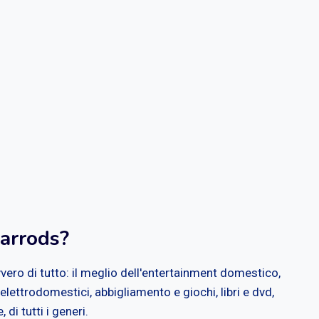
arrods?
vvero di tutto: il meglio dell'entertainment domestico,
lettrodomestici, abbigliamento e giochi, libri e dvd,
 di tutti i generi.