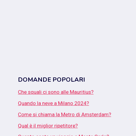
DOMANDE POPOLARI
Che squali ci sono alle Mauritius?
Quando la neve a Milano 2024?
Come si chiama la Metro di Amsterdam?
Qual è il miglior ripetitore?