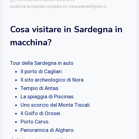
isualizza la risposta completa su cosavederein5giorni.it
Cosa visitare in Sardegna in
macchina?
Tour della Sardegna in auto
Il porto di Cagliari.
Il sito archeologico di Nora.
Tempio di Antas.
La spiaggia di Piscinas.
Uno scorcio del Monte Tiscali.
Il Golfo di Orosei.
Porto Cervo.
Panoramica di Alghero.