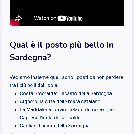
Qual è il posto più bello in
Sardegna?
Vediamo insieme quali sono i posti da non perdere
tra i più belli dell'isola.
Costa Smeralda: l'incanto della Sardegna.
Alghero: la città delle mura catalane.
La Maddalena: un arcipelago di meraviglie.
Caprera: l'isola di Garibaldi.
Cagliari: l'anima della Sardegna.