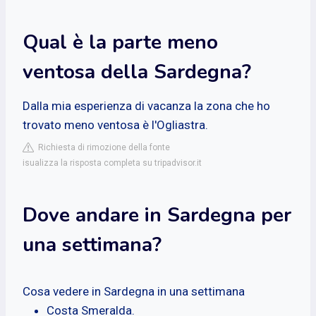
Qual è la parte meno
ventosa della Sardegna?
Dalla mia esperienza di vacanza la zona che ho
trovato meno ventosa è l'Ogliastra.
Richiesta di rimozione della fonte
isualizza la risposta completa su tripadvisor.it
Dove andare in Sardegna per
una settimana?
Cosa vedere in Sardegna in una settimana
Costa Smeralda.