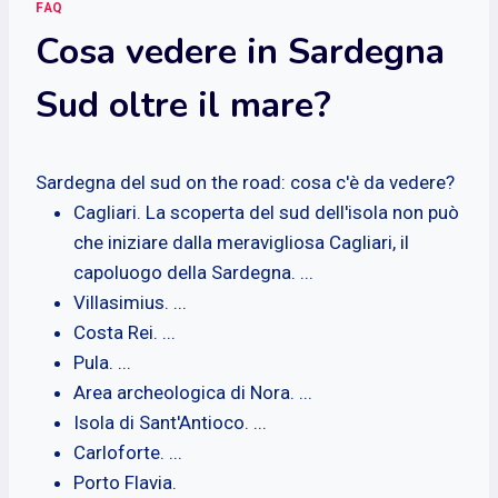
FAQ
Cosa vedere in Sardegna
Sud oltre il mare?
Sardegna del sud on the road: cosa c'è da vedere?
Cagliari. La scoperta del sud dell'isola non può
che iniziare dalla meravigliosa Cagliari, il
capoluogo della Sardegna. ...
Villasimius. ...
Costa Rei. ...
Pula. ...
Area archeologica di Nora. ...
Isola di Sant'Antioco. ...
Carloforte. ...
Porto Flavia.