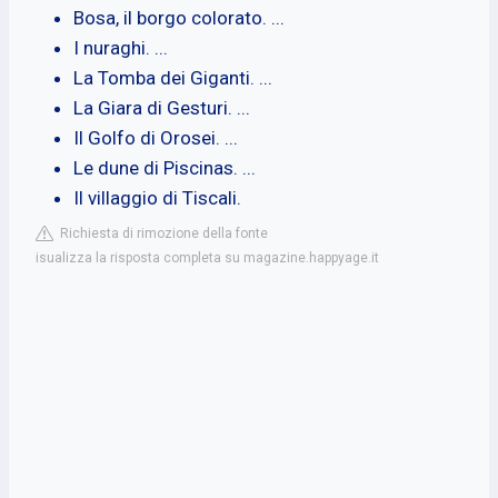
Bosa, il borgo colorato. ...
I nuraghi. ...
La Tomba dei Giganti. ...
La Giara di Gesturi. ...
Il Golfo di Orosei. ...
Le dune di Piscinas. ...
Il villaggio di Tiscali.
Richiesta di rimozione della fonte
isualizza la risposta completa su magazine.happyage.it