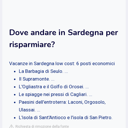
Dove andare in Sardegna per
risparmiare?
Vacanze in Sardegna low cost: 6 posti economici
La Barbagia di Seulo. ...
Il Supramonte. ...
L'Ogliastra e il Golfo di Orosei. ...
Le spiagge nei pressi di Cagliari. ...
Paesini dell'entroterra: Laconi, Orgosolo,
Ulassai. ...
L'isola di Sant'Antioco e l'isola di San Pietro.
Richiesta di rimozione della fonte