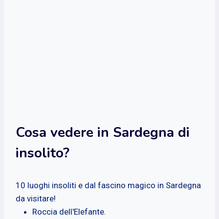
Cosa vedere in Sardegna di
insolito?
10 luoghi insoliti e dal fascino magico in Sardegna
da visitare!
Roccia dell'Elefante.