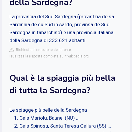
della Sardegna?
La provincia del Sud Sardegna (provìntzia de sa
Sardìnnia de su Sud in sardo, provinsa de Sud
Sardegna in tabarchino) è una provincia italiana
della Sardegna di 333 621 abitanti.
Richiesta di rimozione della fonte
isualizza la risposta completa su it.wikipedia.org
Qual è la spiaggia più bella
di tutta la Sardegna?
Le spiagge più belle della Sardegna
Cala Mariolu, Baunei (NU) ...
Cala Spinosa, Santa Teresa Gallura (SS) ...