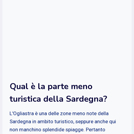
Qual è la parte meno
turistica della Sardegna?
L'Ogliastra è una delle zone meno note della
Sardegna in ambito turistico, seppure anche qui
non manchino splendide spiagge. Pertanto