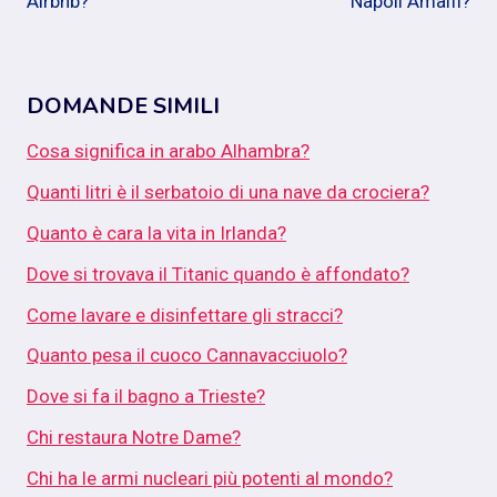
Airbnb?
Napoli Amalfi?
DOMANDE SIMILI
Cosa significa in arabo Alhambra?
Quanti litri è il serbatoio di una nave da crociera?
Quanto è cara la vita in Irlanda?
Dove si trovava il Titanic quando è affondato?
Come lavare e disinfettare gli stracci?
Quanto pesa il cuoco Cannavacciuolo?
Dove si fa il bagno a Trieste?
Chi restaura Notre Dame?
Chi ha le armi nucleari più potenti al mondo?