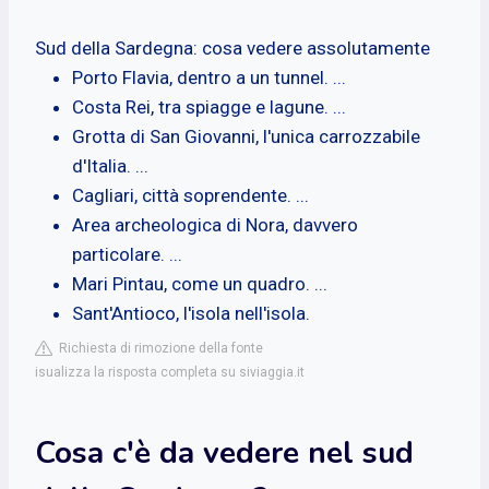
Sud della Sardegna: cosa vedere assolutamente
Porto Flavia, dentro a un tunnel. ...
Costa Rei, tra spiagge e lagune. ...
Grotta di San Giovanni, l'unica carrozzabile
d'Italia. ...
Cagliari, città soprendente. ...
Area archeologica di Nora, davvero
particolare. ...
Mari Pintau, come un quadro. ...
Sant'Antioco, l'isola nell'isola.
Richiesta di rimozione della fonte
isualizza la risposta completa su siviaggia.it
Cosa c'è da vedere nel sud