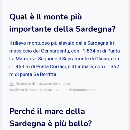
Qual è il monte più
importante della Sardegna?
Il rilievo montuoso più elevato della Sardegna è il
massiccio del Gennargentu, con i 1.834 m di Punta
La Marmora. Seguono il Supramonte di Oliena, con
i 1.463 m di Punta Corrasi, e il Limbara, con i 1.362
m di punta Sa Berritta.
Richiesta di rimozione della fonte
isualizza la risposta completa su sardegnanatura.com
Perché il mare della
Sardegna è più bello?