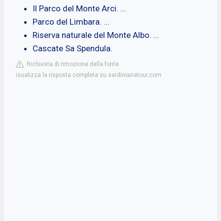
Il Parco del Monte Arci. ...
Parco del Limbara. ...
Riserva naturale del Monte Albo. ...
Cascate Sa Spendula.
Richiesta di rimozione della fonte
isualizza la risposta completa su sardinianatour.com