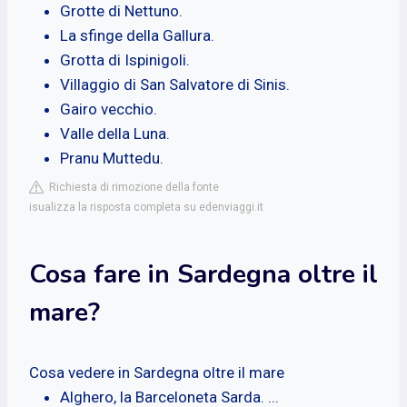
Grotte di Nettuno.
La sfinge della Gallura.
Grotta di Ispinigoli.
Villaggio di San Salvatore di Sinis.
Gairo vecchio.
Valle della Luna.
Pranu Muttedu.
Richiesta di rimozione della fonte
isualizza la risposta completa su edenviaggi.it
Cosa fare in Sardegna oltre il
mare?
Cosa vedere in Sardegna oltre il mare
Alghero, la Barceloneta Sarda. ...