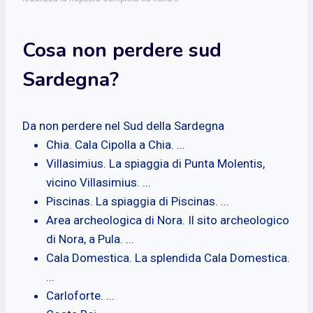
Cosa non perdere sud
Sardegna?
Da non perdere nel Sud della Sardegna
Chia. Cala Cipolla a Chia. ...
Villasimius. La spiaggia di Punta Molentis,
vicino Villasimius. ...
Piscinas. La spiaggia di Piscinas. ...
Area archeologica di Nora. Il sito archeologico
di Nora, a Pula. ...
Cala Domestica. La splendida Cala Domestica.
...
Carloforte. ...