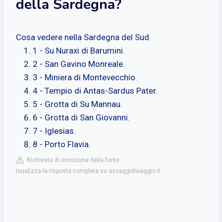
della Sardegna?
Cosa vedere nella Sardegna del Sud
1 - Su Nuraxi di Barumini.
2 - San Gavino Monreale.
3 - Miniera di Montevecchio.
4 - Tempio di Antas-Sardus Pater.
5 - Grotta di Su Mannau.
6 - Grotta di San Giovanni.
7 - Iglesias.
8 - Porto Flavia.
Richiesta di rimozione della fonte
isualizza la risposta completa su assaggidiviaggio.it