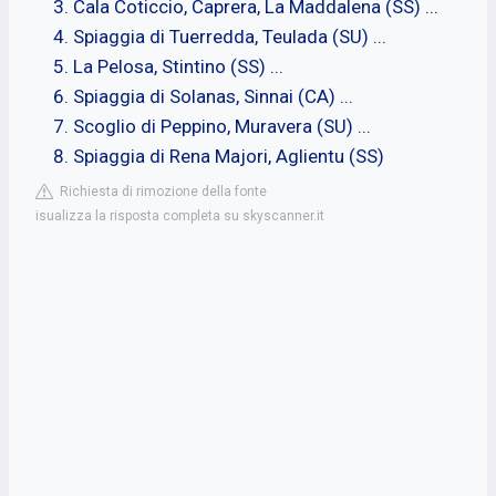
Cala Coticcio, Caprera, La Maddalena (SS) ...
Spiaggia di Tuerredda, Teulada (SU) ...
La Pelosa, Stintino (SS) ...
Spiaggia di Solanas, Sinnai (CA) ...
Scoglio di Peppino, Muravera (SU) ...
Spiaggia di Rena Majori, Aglientu (SS)
Richiesta di rimozione della fonte
isualizza la risposta completa su skyscanner.it