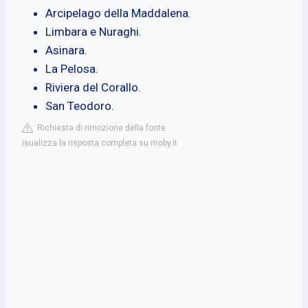
Arcipelago della Maddalena.
Limbara e Nuraghi.
Asinara.
La Pelosa.
Riviera del Corallo.
San Teodoro.
Richiesta di rimozione della fonte
isualizza la risposta completa su moby.it