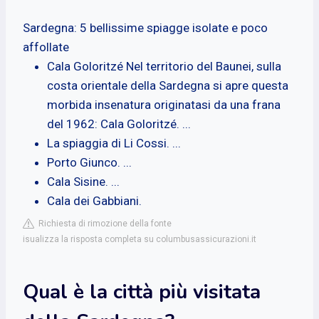
Sardegna: 5 bellissime spiagge isolate e poco
affollate
Cala Goloritzé Nel territorio del Baunei, sulla
costa orientale della Sardegna si apre questa
morbida insenatura originatasi da una frana
del 1962: Cala Goloritzé. ...
La spiaggia di Li Cossi. ...
Porto Giunco. ...
Cala Sisine. ...
Cala dei Gabbiani.
Richiesta di rimozione della fonte
isualizza la risposta completa su columbusassicurazioni.it
Qual è la città più visitata