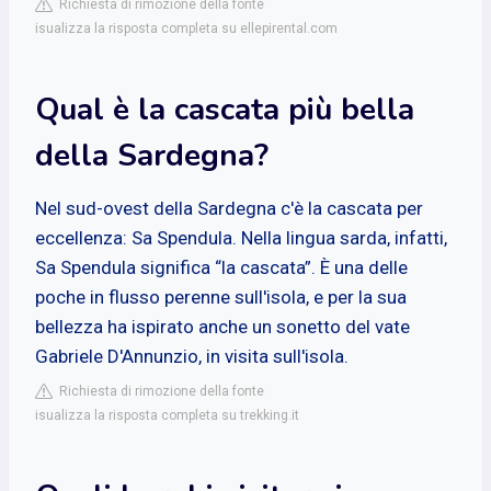
Richiesta di rimozione della fonte
isualizza la risposta completa su ellepirental.com
Qual è la cascata più bella
della Sardegna?
Nel sud-ovest della Sardegna c'è la cascata per
eccellenza: Sa Spendula. Nella lingua sarda, infatti,
Sa Spendula significa “la cascata”. È una delle
poche in flusso perenne sull'isola, e per la sua
bellezza ha ispirato anche un sonetto del vate
Gabriele D'Annunzio, in visita sull'isola.
Richiesta di rimozione della fonte
isualizza la risposta completa su trekking.it