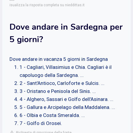
isualizza la risposta completa su nieddittas.it
Dove andare in Sardegna per
5 giorni?
Dove andare in vacanza 5 giorni in Sardegna
1 - Cagliari, Villasimius e Chia. Cagliari è il
capoluogo della Sardegna. ...
2 - Sant'Antioco, Carloforte e Sulcis. ...
3 - Oristano e Penisola del Sinis. ...
4 - Alghero, Sassari e Golfo dell'Asinara. ...
5 - Gallura e Arcipelago della Maddalena. ...
6 - Olbia e Costa Smeralda. ...
7 - Golfo di Orosei.
Richiesta di rimozione della fonte