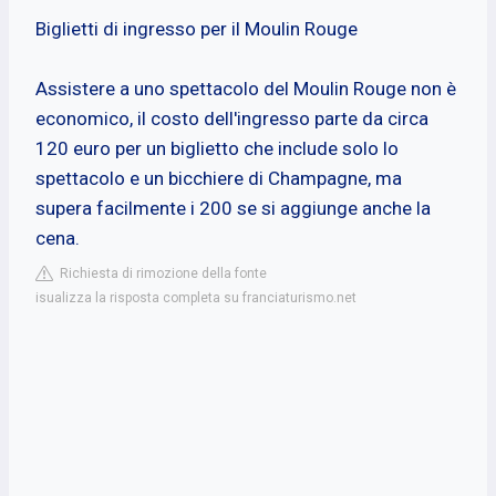
Biglietti di ingresso per il Moulin Rouge
Assistere a uno spettacolo del Moulin Rouge non è
economico, il costo dell'ingresso parte da circa
120 euro per un biglietto che include solo lo
spettacolo e un bicchiere di Champagne, ma
supera facilmente i 200 se si aggiunge anche la
cena.
Richiesta di rimozione della fonte
isualizza la risposta completa su franciaturismo.net