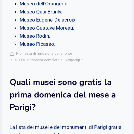
Museo dell'Orangerie.
Museo Quai Branly.
Museo Eugène-Delacroix.
Museo Gustave Moreau.
Museo Rodin.
Museo Picasso.
Richiesta di rimozione della fonte
isualizza la risposta completa su viviparigi.it
Quali musei sono gratis la
prima domenica del mese a
Parigi?
La lista dei musei e dei monumenti di Parigi gratis