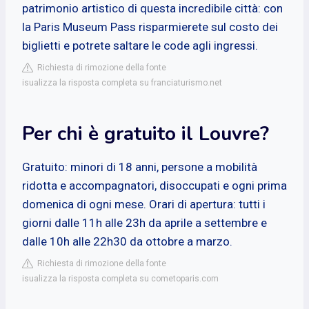
patrimonio artistico di questa incredibile città: con
la Paris Museum Pass risparmierete sul costo dei
biglietti e potrete saltare le code agli ingressi.
Richiesta di rimozione della fonte
isualizza la risposta completa su franciaturismo.net
Per chi è gratuito il Louvre?
Gratuito: minori di 18 anni, persone a mobilità
ridotta e accompagnatori, disoccupati e ogni prima
domenica di ogni mese. Orari di apertura: tutti i
giorni dalle 11h alle 23h da aprile a settembre e
dalle 10h alle 22h30 da ottobre a marzo.
Richiesta di rimozione della fonte
isualizza la risposta completa su cometoparis.com