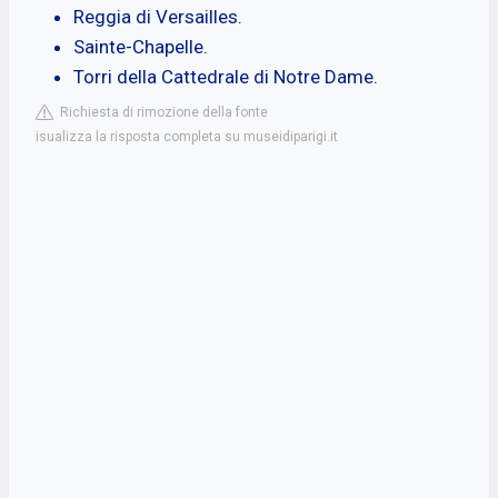
Reggia di Versailles.
Sainte-Chapelle.
Torri della Cattedrale di Notre Dame.
Richiesta di rimozione della fonte
isualizza la risposta completa su museidiparigi.it