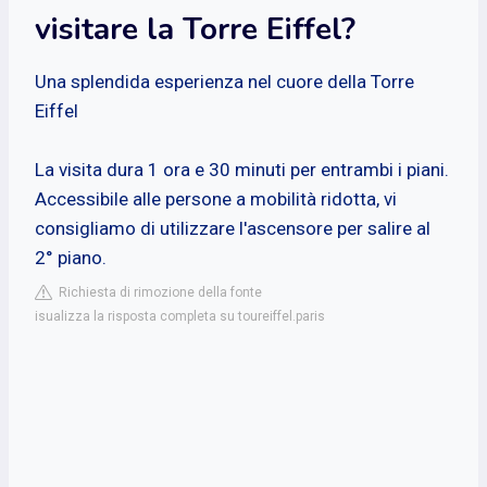
visitare la Torre Eiffel?
Una splendida esperienza nel cuore della Torre
Eiffel
La visita dura 1 ora e 30 minuti per entrambi i piani.
Accessibile alle persone a mobilità ridotta, vi
consigliamo di utilizzare l'ascensore per salire al
2° piano.
Richiesta di rimozione della fonte
isualizza la risposta completa su toureiffel.paris