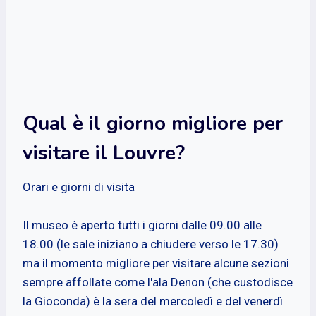
Qual è il giorno migliore per
visitare il Louvre?
Orari e giorni di visita
Il museo è aperto tutti i giorni dalle 09.00 alle
18.00 (le sale iniziano a chiudere verso le 17.30)
ma il momento migliore per visitare alcune sezioni
sempre affollate come l'ala Denon (che custodisce
la Gioconda) è la sera del mercoledì e del venerdì