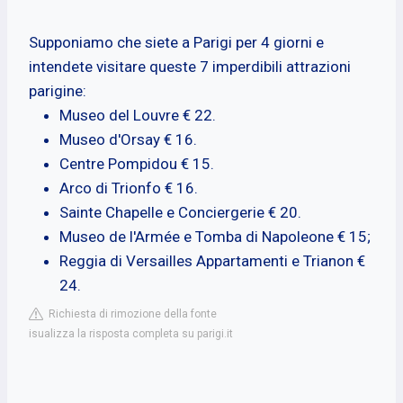
Supponiamo che siete a Parigi per 4 giorni e
intendete visitare queste 7 imperdibili attrazioni
parigine:
Museo del Louvre € 22.
Museo d'Orsay € 16.
Centre Pompidou € 15.
Arco di Trionfo € 16.
Sainte Chapelle e Conciergerie € 20.
Museo de l'Armée e Tomba di Napoleone € 15;
Reggia di Versailles Appartamenti e Trianon €
24.
Richiesta di rimozione della fonte
isualizza la risposta completa su parigi.it