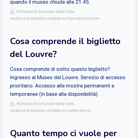
quando il museo chiude alle 21.45.
Richiesta di rimozione della fonte
isualizza la risposta completa su franciaturismo.net
Cosa comprende il biglietto
del Louvre?
Cosa comprende di solito questo biglietto?
Ingresso al Museo del Louvre. Servizio di accesso
prioritario. Accesso alle mostre permanenti e
temporanee (in base alla disponibilità).
Richiesta di rimozione della fonte
isualizza la risposta completa su hellotickets.it
Quanto tempo ci vuole per