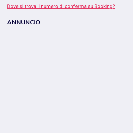
Dove si trova il numero di conferma su Booking?
ANNUNCIO