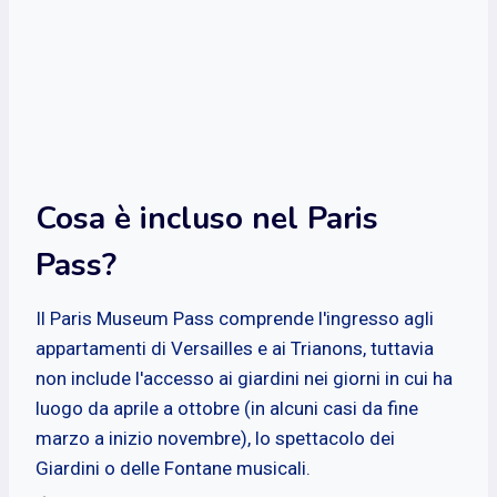
Cosa è incluso nel Paris
Pass?
Il Paris Museum Pass comprende l'ingresso agli
appartamenti di Versailles e ai Trianons, tuttavia
non include l'accesso ai giardini nei giorni in cui ha
luogo da aprile a ottobre (in alcuni casi da fine
marzo a inizio novembre), lo spettacolo dei
Giardini o delle Fontane musicali.