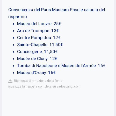
Convenienza del Paris Museum Pass e calcolo del
risparmio
Museo del Louvre: 25€
Arc de Triomphe: 13€
Centre Pompidou: 17€
Sainte-Chapelle: 11,50€
Conciergerie: 11,50€
Musée de Cluny: 12€
Tomba di Napoleone e Musée de l'Armée: 16€
Museo d'Orsay: 16€
Richiesta di rimozione della fonte
isualizza la risposta completa su vadoaparigi.com