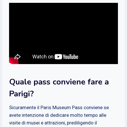
Quale pass conviene fare a
Parigi?
Sicuramente il Paris Museum Pass conviene se
avete intenzione di dedicare molto tempo alle
visite di musei e attrazioni, prediligendo il