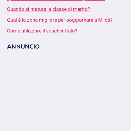
Quando si matura la classe di merito?
Qual è la zona migliore per soggiornare a Milos?
Come utilizzare il voucher Italo?
ANNUNCIO