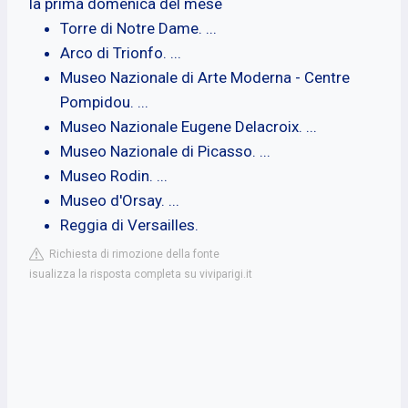
la prima domenica del mese
Torre di Notre Dame. ...
Arco di Trionfo. ...
Museo Nazionale di Arte Moderna - Centre
Pompidou. ...
Museo Nazionale Eugene Delacroix. ...
Museo Nazionale di Picasso. ...
Museo Rodin. ...
Museo d'Orsay. ...
Reggia di Versailles.
Richiesta di rimozione della fonte
isualizza la risposta completa su viviparigi.it