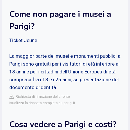
Come non pagare i musei a
Parigi?
Ticket Jeune
La maggior parte dei musei e monumenti pubblici a
Parigi sono gratuiti per i visitatori di età inferiore ai
18 anni e per i cittadini dell'Unione Europea di età
compresa fra i 18 e i 25 anni, su presentazione del
documento d'identità.
Richiesta di rimozione della fonte
isualizza la risposta completa su parigi.it
Cosa vedere a Parigi e costi?