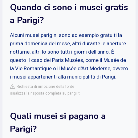
Quando ci sono i musei gratis
a Parigi?
Alcuni musei parigini sono ad esempio gratuiti la
prima domenica del mese, altri durante le aperture
notturne, altri lo sono tutti i giorni dell'anno. È
questo il caso dei Paris Musées, come il Musée de
la Vie Romantique o il Musée d'Art Moderne, ovvero
i musei appartenenti alla municipalità di Parigi.
Richiesta di rimozione della fonte
isualizza la risposta completa su parigi.it
Quali musei si pagano a
Parigi?