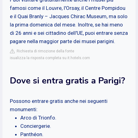
famosi come il Louvre, l'Orsay, il Centre Pompidou
e il Quai Branly – Jacques Chirac Museum, ma solo
la prima domenica del mese. Inoltre, se hai meno
di 26 anni e sei cittadino dell'UE, puoi entrare senza
pagare nella maggior parte dei musei parigini.
Richiesta di rimozione della fonte
isualizza la risposta completa su it.hotels.com
Dove si entra gratis a Parigi?
Possono entrare gratis anche nei seguenti
monumenti:
Arco di Trionfo.
Conciergerie.
Panthéon.