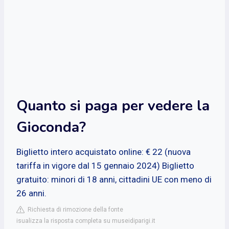
Quanto si paga per vedere la
Gioconda?
Biglietto intero acquistato online: € 22 (nuova
tariffa in vigore dal 15 gennaio 2024) Biglietto
gratuito: minori di 18 anni, cittadini UE con meno di
26 anni.
Richiesta di rimozione della fonte
isualizza la risposta completa su museidiparigi.it