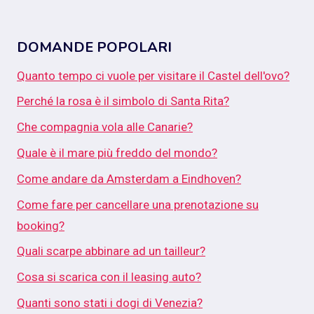
DOMANDE POPOLARI
Quanto tempo ci vuole per visitare il Castel dell'ovo?
Perché la rosa è il simbolo di Santa Rita?
Che compagnia vola alle Canarie?
Quale è il mare più freddo del mondo?
Come andare da Amsterdam a Eindhoven?
Come fare per cancellare una prenotazione su
booking?
Quali scarpe abbinare ad un tailleur?
Cosa si scarica con il leasing auto?
Quanti sono stati i dogi di Venezia?