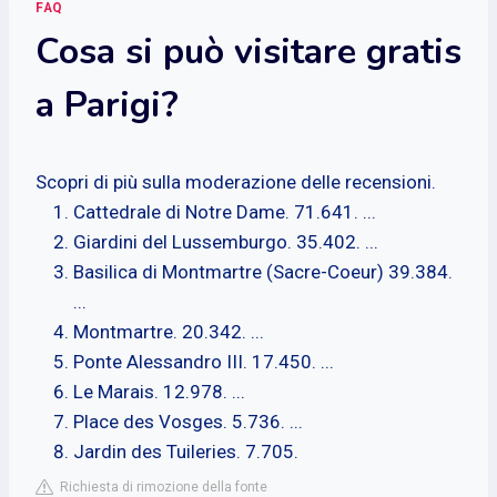
FAQ
Cosa si può visitare gratis
a Parigi?
Scopri di più sulla moderazione delle recensioni.
Cattedrale di Notre Dame. 71.641. ...
Giardini del Lussemburgo. 35.402. ...
Basilica di Montmartre (Sacre-Coeur) 39.384.
...
Montmartre. 20.342. ...
Ponte Alessandro III. 17.450. ...
Le Marais. 12.978. ...
Place des Vosges. 5.736. ...
Jardin des Tuileries. 7.705.
Richiesta di rimozione della fonte