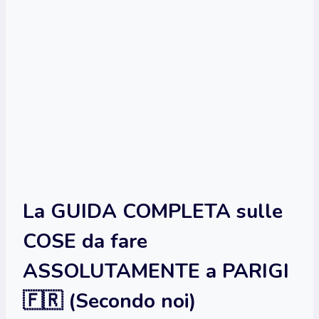
La GUIDA COMPLETA sulle
COSE da fare
ASSOLUTAMENTE a PARIGI
🇫🇷 (Secondo noi)