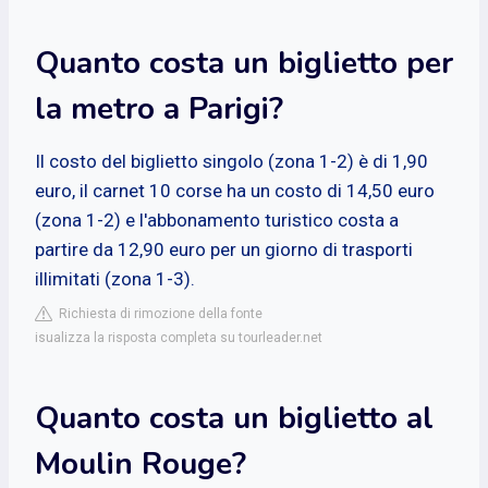
Quanto costa un biglietto per
la metro a Parigi?
Il costo del biglietto singolo (zona 1-2) è di 1,90
euro, il carnet 10 corse ha un costo di 14,50 euro
(zona 1-2) e l'abbonamento turistico costa a
partire da 12,90 euro per un giorno di trasporti
illimitati (zona 1-3).
Richiesta di rimozione della fonte
isualizza la risposta completa su tourleader.net
Quanto costa un biglietto al
Moulin Rouge?