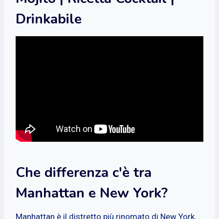
Drinkabile
Che differenza c'è tra
Manhattan e New York?
Manhattan è il distretto più rinomato di New York,