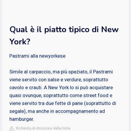
Qual è il piatto tipico di New
York?
Pastrami alla newyorkese
Simile al carpaccio, ma più speziato, il Pastrami
viene servito con salse e verdure, soprattutto
cavolo e crauti. A New York lo si può acquistare
quasi ovunque, soprattutto come street food e
viene servito tra due fette di pane (soprattutto di
segale), ma anche in accompagnamento ad
hamburger.
Richiesta di rimozione della fonte