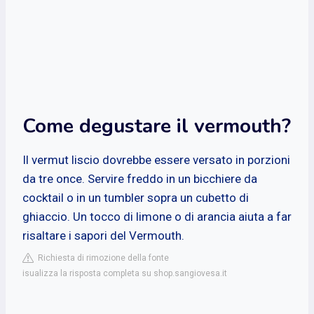
Come degustare il vermouth?
Il vermut liscio dovrebbe essere versato in porzioni
da tre once. Servire freddo in un bicchiere da
cocktail o in un tumbler sopra un cubetto di
ghiaccio. Un tocco di limone o di arancia aiuta a far
risaltare i sapori del Vermouth.
Richiesta di rimozione della fonte
isualizza la risposta completa su shop.sangiovesa.it