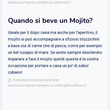
isualizza la risposta completa su spritzzeria.it
Quando si beve un Mojito?
Ideale per il dopo cena ma anche per l'aperitivo, il
mojito si può accompagnare a sfiziosi stuzzichini
a base sia di carne che di pesce, come per esempio
un bel cuoppo di mare. Se avete sempre desiderato
imparare a fare il mojito quindi questa è la vostra
occasione per portare a casa un po' di sabor
cubano!
Richiesta di rimozione della fonte
isualizza la risposta completa su ricette.giallozafferano.it