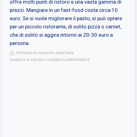
offre molti punti di ristoro e una vasta gamma di
prezzi. Mangiare in un fast-food costa circa 10
euro. Se si vuole migliorare il pasto, si può optare
per un piccolo ristorante, di solito pizza o carnet,
che di solito si aggira intorno ai 20-30 euro a
persona.
Richiesta di rimozione della fonte
isualizza la risposta completa su hellotickets.it