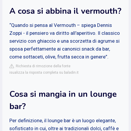
A cosa si abbina il vermouth?
“Quando si pensa al Vermouth – spiega Dennis
Zoppi - il pensiero va diritto all'aperitivo. Il classico
servizio con ghiaccio e una scorzetta di agrume si
sposa perfettamente ai canonici snack da bar,
come sottaceti, olive, frutta secca in genere”.
Richiesta di rimozione della fonte
isualizza la risposta completa su baladin.it
Cosa si mangia in un lounge
bar?
Per definizione, il lounge bar è un luogo elegante,
sofisticato in cui, oltre ai tradizionali dolci, caffè e