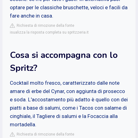
optare per le classiche bruschette, veloci e facili da
fare anche in casa.
Richiesta di rimozione della fonte
isualizza la risposta completa su spritzzeria.it
Cosa si accompagna con lo
Spritz?
Cocktail molto fresco, caratterizzato dalle note
amare di erbe del Cynar, con aggiunta di prosecco
e soda. L'accostamento più adatto è quello con dei
piatti a base di salumi, come i Tacos con salame di
cinghiale, il Tagliere di salumi e la Focaccia alla
mortadella.
Richiesta di rimozione della fonte