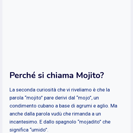
Perché si chiama Mojito?
La seconda curiosità che vi riveliamo è che la
parola “mojito” pare derivi dal “mojo”, un
condimento cubano a base di agrumi e aglio. Ma
anche dalla parola vudù che rimanda a un
incantesimo. E dallo spagnolo “mojadito” che
significa “umido”.