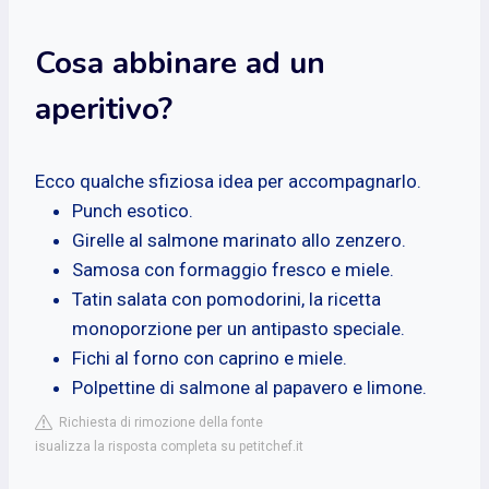
Cosa abbinare ad un
aperitivo?
Ecco qualche sfiziosa idea per accompagnarlo.
Punch esotico.
Girelle al salmone marinato allo zenzero.
Samosa con formaggio fresco e miele.
Tatin salata con pomodorini, la ricetta
monoporzione per un antipasto speciale.
Fichi al forno con caprino e miele.
Polpettine di salmone al papavero e limone.
Richiesta di rimozione della fonte
isualizza la risposta completa su petitchef.it