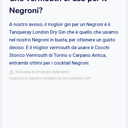
Negroni?
A nostro avviso, il miglior gin per un Negroni è il
Tanqueray London Dry Gin che è quello che usiamo
nel nostro Negroni in busta, per ottenere un gusto
deciso. E il miglior vermouth da usare è Cocchi
Storico Vermouth di Torino o Carpano Antica,
entrambi ottimi per i cocktail Negroni.
Richiesta di rimozione della fonte
isualizza la risposta completa su nio-cocktails.com