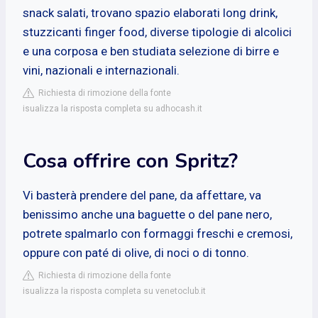
snack salati, trovano spazio elaborati long drink,
stuzzicanti finger food, diverse tipologie di alcolici
e una corposa e ben studiata selezione di birre e
vini, nazionali e internazionali.
Richiesta di rimozione della fonte
isualizza la risposta completa su adhocash.it
Cosa offrire con Spritz?
Vi basterà prendere del pane, da affettare, va
benissimo anche una baguette o del pane nero,
potrete spalmarlo con formaggi freschi e cremosi,
oppure con paté di olive, di noci o di tonno.
Richiesta di rimozione della fonte
isualizza la risposta completa su venetoclub.it