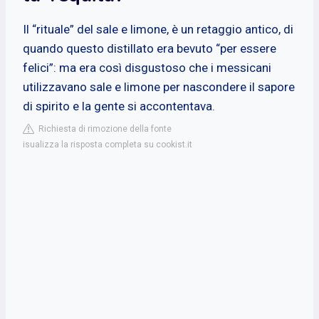
Il “rituale” del sale e limone, è un retaggio antico, di
quando questo distillato era bevuto “per essere
felici”: ma era così disgustoso che i messicani
utilizzavano sale e limone per nascondere il sapore
di spirito e la gente si accontentava.
Richiesta di rimozione della fonte
isualizza la risposta completa su cookist.it