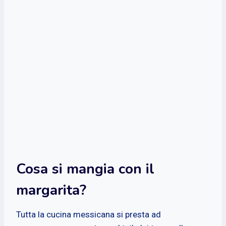
Cosa si mangia con il
margarita?
Tutta la cucina messicana si presta ad