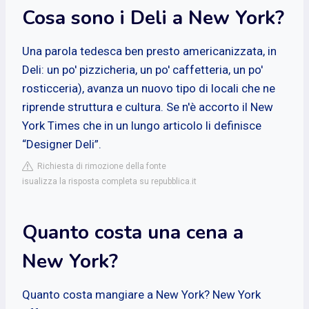
Cosa sono i Deli a New York?
Una parola tedesca ben presto americanizzata, in
Deli: un po' pizzicheria, un po' caffetteria, un po'
rosticceria), avanza un nuovo tipo di locali che ne
riprende struttura e cultura. Se n'è accorto il New
York Times che in un lungo articolo li definisce
“Designer Deli”.
Richiesta di rimozione della fonte
isualizza la risposta completa su repubblica.it
Quanto costa una cena a
New York?
Quanto costa mangiare a New York? New York