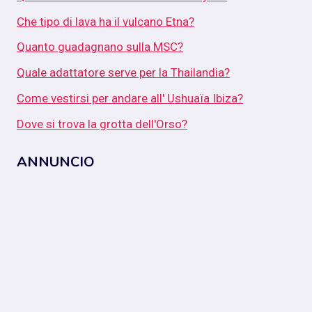
Che tipo di lava ha il vulcano Etna?
Quanto guadagnano sulla MSC?
Quale adattatore serve per la Thailandia?
Come vestirsi per andare all' Ushuaïa Ibiza?
Dove si trova la grotta dell'Orso?
ANNUNCIO