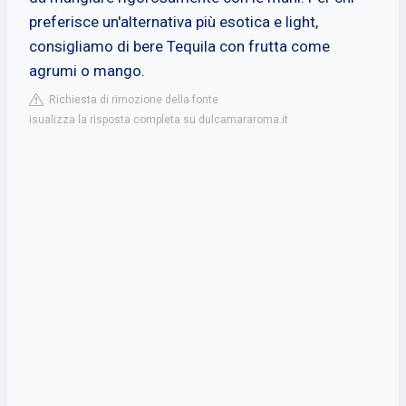
preferisce un'alternativa più esotica e light,
consigliamo di bere Tequila con frutta come
agrumi o mango.
Richiesta di rimozione della fonte
isualizza la risposta completa su dulcamararoma.it