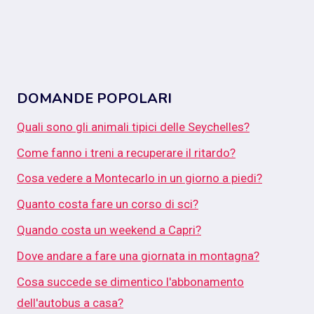
DOMANDE POPOLARI
Quali sono gli animali tipici delle Seychelles?
Come fanno i treni a recuperare il ritardo?
Cosa vedere a Montecarlo in un giorno a piedi?
Quanto costa fare un corso di sci?
Quando costa un weekend a Capri?
Dove andare a fare una giornata in montagna?
Cosa succede se dimentico l'abbonamento
dell'autobus a casa?