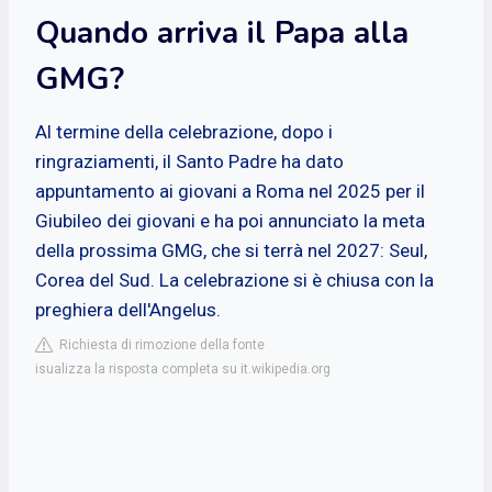
Quando arriva il Papa alla
GMG?
Al termine della celebrazione, dopo i
ringraziamenti, il Santo Padre ha dato
appuntamento ai giovani a Roma nel 2025 per il
Giubileo dei giovani e ha poi annunciato la meta
della prossima GMG, che si terrà nel 2027: Seul,
Corea del Sud. La celebrazione si è chiusa con la
preghiera dell'Angelus.
Richiesta di rimozione della fonte
isualizza la risposta completa su it.wikipedia.org