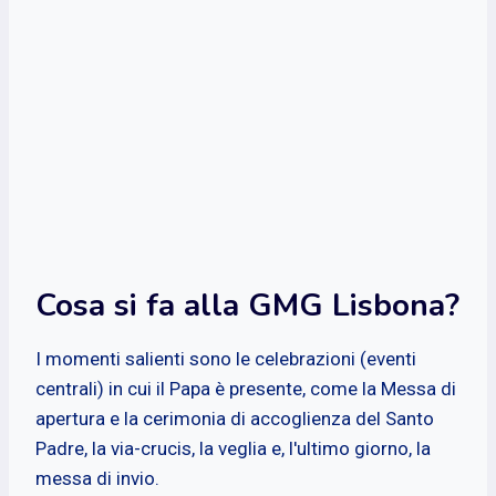
Cosa si fa alla GMG Lisbona?
I momenti salienti sono le celebrazioni (eventi
centrali) in cui il Papa è presente, come la Messa di
apertura e la cerimonia di accoglienza del Santo
Padre, la via-crucis, la veglia e, l'ultimo giorno, la
messa di invio.