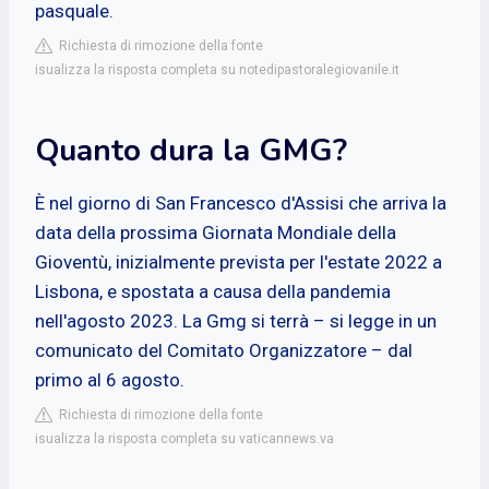
pasquale.
Richiesta di rimozione della fonte
isualizza la risposta completa su notedipastoralegiovanile.it
Quanto dura la GMG?
È nel giorno di San Francesco d'Assisi che arriva la
data della prossima Giornata Mondiale della
Gioventù, inizialmente prevista per l'estate 2022 a
Lisbona, e spostata a causa della pandemia
nell'agosto 2023. La Gmg si terrà – si legge in un
comunicato del Comitato Organizzatore – dal
primo al 6 agosto.
Richiesta di rimozione della fonte
isualizza la risposta completa su vaticannews.va