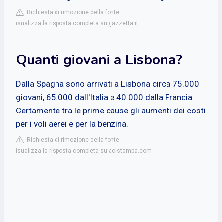
Richiesta di rimozione della fonte
isualizza la risposta completa su gazzetta.it
Quanti giovani a Lisbona?
Dalla Spagna sono arrivati a Lisbona circa 75.000
giovani, 65.000 dall'Italia e 40.000 dalla Francia.
Certamente tra le prime cause gli aumenti dei costi
per i voli aerei e per la benzina.
Richiesta di rimozione della fonte
isualizza la risposta completa su acistampa.com