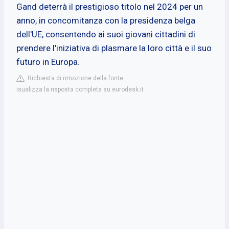
Gand deterrà il prestigioso titolo nel 2024 per un
anno, in concomitanza con la presidenza belga
dell'UE, consentendo ai suoi giovani cittadini di
prendere l'iniziativa di plasmare la loro città e il suo
futuro in Europa.
Richiesta di rimozione della fonte
isualizza la risposta completa su eurodesk.it