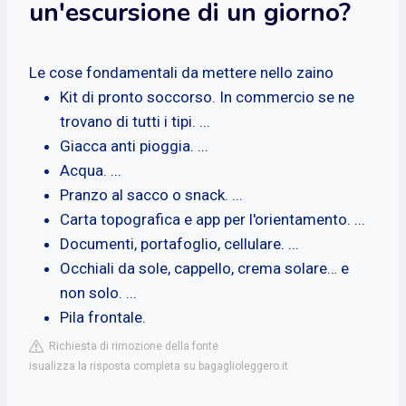
un'escursione di un giorno?
Le cose fondamentali da mettere nello zaino
Kit di pronto soccorso. In commercio se ne
trovano di tutti i tipi. ...
Giacca anti pioggia. ...
Acqua. ...
Pranzo al sacco o snack. ...
Carta topografica e app per l'orientamento. ...
Documenti, portafoglio, cellulare. ...
Occhiali da sole, cappello, crema solare… e
non solo. ...
Pila frontale.
Richiesta di rimozione della fonte
isualizza la risposta completa su bagaglioleggero.it