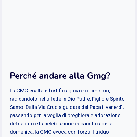
Perché andare alla Gmg?
La GMG esalta e fortifica gioia e ottimismo,
radicandolo nella fede in Dio Padre, Figlio e Spirito
Santo. Dalla Via Crucis guidata dal Papa il venerdì,
passando per la veglia di preghiera e adorazione
del sabato e la celebrazione eucaristica della
domenica, la GMG evoca con forza il triduo