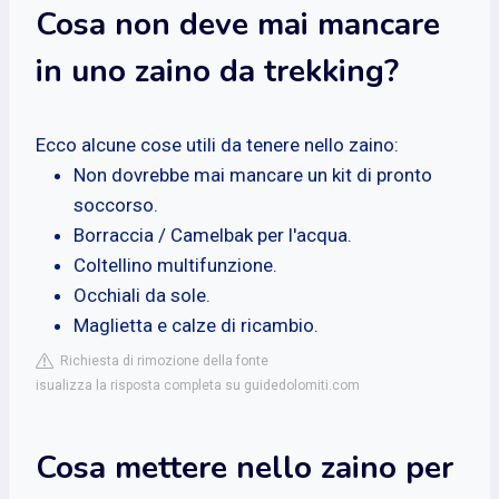
Cosa non deve mai mancare
in uno zaino da trekking?
Ecco alcune cose utili da tenere nello zaino:
Non dovrebbe mai mancare un kit di pronto
soccorso.
Borraccia / Camelbak per l'acqua.
Coltellino multifunzione.
Occhiali da sole.
Maglietta e calze di ricambio.
Richiesta di rimozione della fonte
isualizza la risposta completa su guidedolomiti.com
Cosa mettere nello zaino per