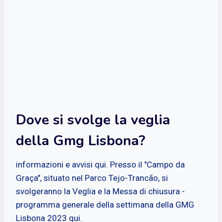
Dove si svolge la veglia
della Gmg Lisbona?
informazioni e avvisi qui. Presso il "Campo da
Graça", situato nel Parco Tejo-Trancão, si
svolgeranno la Veglia e la Messa di chiusura -
programma generale della settimana della GMG
Lisbona 2023 qui.