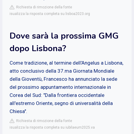
Richiesta di rimozione della fonte
isualizza la risposta completa su lisboa2023.org
Dove sarà la prossima GMG
dopo Lisbona?
Come tradizione, al termine dell'Angelus a Lisbona,
atto conclusivo della 37.ma Giornata Mondiale
della Gioventù, Francesco ha annunciato la sede
del prossimo appuntamento internazionale in
Corea del Sud: "Dalla frontiera occidentale
all'estremo Oriente, segno di universalità della
Chiesa".
Richiesta di rimozione della fonte
isualizza la risposta completa su iubilaeum2025.va