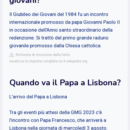
giovani?
Il Giubileo dei Giovani del 1984 fu un incontro
internazionale promosso da papa Giovanni Paolo II
in occasione dell'Anno santo straordinario della
redenzione. Si trattò del primo grande raduno
giovanile promosso dalla Chiesa cattolica.
Richiesta di rimozione della fonte
isualizza la risposta completa su it.wikipedia.org
Quando va il Papa a Lisbona?
L'arrivo del Papa a Lisbona
Tra gli eventi più attesi della GMG 2023 c'è
l'incontro con Papa Francesco, che arriverà a
Lisbona nella giornata di mercoledì 3 agosto.