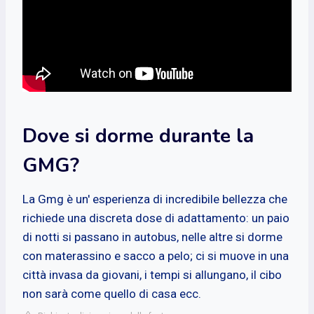
Dove si dorme durante la
GMG?
La Gmg è un' esperienza di incredibile bellezza che
richiede una discreta dose di adattamento: un paio
di notti si passano in autobus, nelle altre si dorme
con materassino e sacco a pelo; ci si muove in una
città invasa da giovani, i tempi si allungano, il cibo
non sarà come quello di casa ecc.