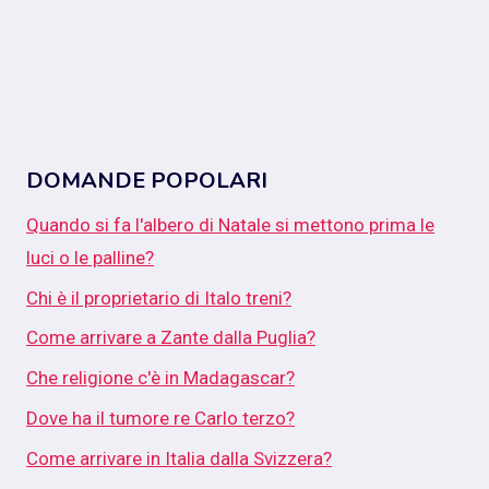
DOMANDE POPOLARI
Quando si fa l'albero di Natale si mettono prima le
luci o le palline?
Chi è il proprietario di Italo treni?
Come arrivare a Zante dalla Puglia?
Che religione c'è in Madagascar?
Dove ha il tumore re Carlo terzo?
Come arrivare in Italia dalla Svizzera?