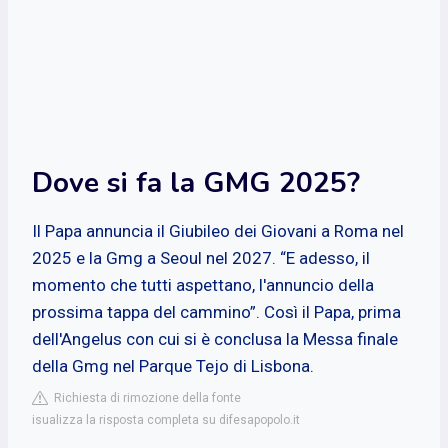
Dove si fa la GMG 2025?
Il Papa annuncia il Giubileo dei Giovani a Roma nel
2025 e la Gmg a Seoul nel 2027. “E adesso, il
momento che tutti aspettano, l'annuncio della
prossima tappa del cammino”. Così il Papa, prima
dell'Angelus con cui si è conclusa la Messa finale
della Gmg nel Parque Tejo di Lisbona.
Richiesta di rimozione della fonte
isualizza la risposta completa su difesapopolo.it