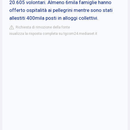
20.605 volontari. Almeno 6mila famiglie hanno
offerto ospitalità ai pellegrini mentre sono stati
allestiti 400mila posti in alloggi collettivi.
Richiesta di rimozione della fonte
isualizza la risposta completa su tgcom24.mediaset.it