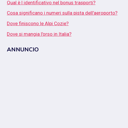
Qual è l identificativo nel bonus trasporti?
Cosa significano i numeri sulla pista dell'aeroporto?
Dove finiscono le Alpi Cozie?
Dove si mangia l'orso in Italia?
ANNUNCIO