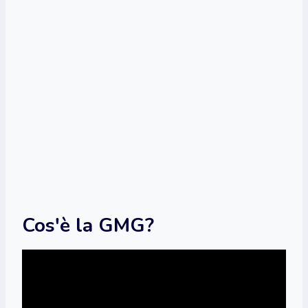
Cos'è la GMG?