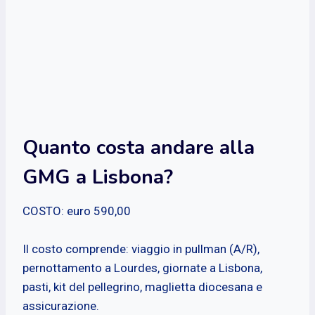
Quanto costa andare alla
GMG a Lisbona?
COSTO: euro 590,00
Il costo comprende: viaggio in pullman (A/R),
pernottamento a Lourdes, giornate a Lisbona,
pasti, kit del pellegrino, maglietta diocesana e
assicurazione.