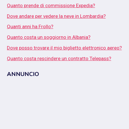
Quanto prende di commissione Expedia?
Dove andare per vedere la neve in Lombardia?
Quanti anni ha Frollo?
Quanto costa un soggiorno in Albania?
Dove posso trovare il mio biglietto elettronico aereo?
Quanto costa rescindere un contratto Telepass?
ANNUNCIO