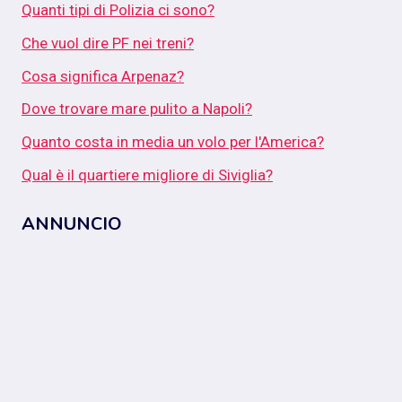
Quanti tipi di Polizia ci sono?
Che vuol dire PF nei treni?
Cosa significa Arpenaz?
Dove trovare mare pulito a Napoli?
Quanto costa in media un volo per l'America?
Qual è il quartiere migliore di Siviglia?
ANNUNCIO