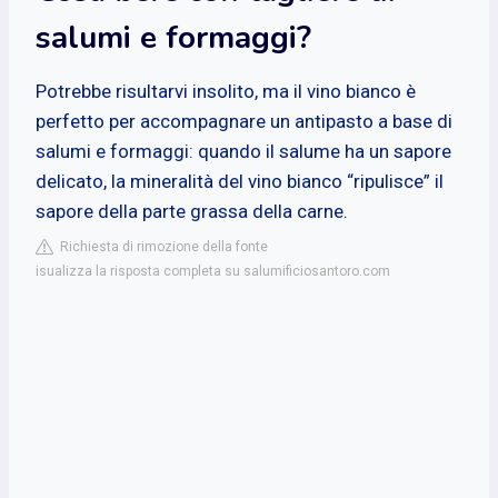
salumi e formaggi?
Potrebbe risultarvi insolito, ma il vino bianco è
perfetto per accompagnare un antipasto a base di
salumi e formaggi: quando il salume ha un sapore
delicato, la mineralità del vino bianco “ripulisce” il
sapore della parte grassa della carne.
Richiesta di rimozione della fonte
isualizza la risposta completa su salumificiosantoro.com