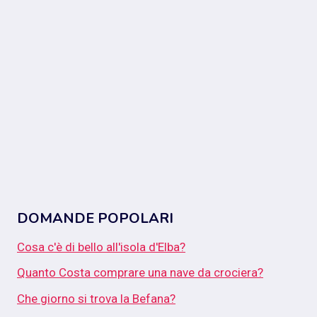
DOMANDE POPOLARI
Cosa c'è di bello all'isola d'Elba?
Quanto Costa comprare una nave da crociera?
Che giorno si trova la Befana?