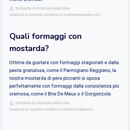
Richiesta di rimozione della fonte
isualizza la risposta completa su sophietheparisian.com
Quali formaggi con
mostarda?
Ottima da gustare con formaggi stagionati e dalla
pasta granulosa, come il Parmigiano Reggiano, la
nostra mostarda di pere piccanti si sposa
perfettamente con formaggi dalla consistenza più
cremosa, come il Brie De Meux o il Gorgonzola.
Richiesta di rimozione della fonte
isualizza la risposta completa su pasticceriabonci.it