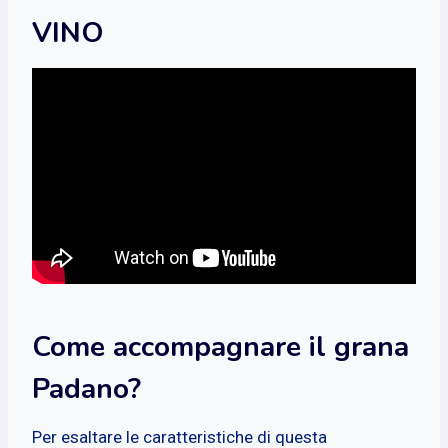
VINO
Come accompagnare il grana
Padano?
Per esaltare le caratteristiche di questa