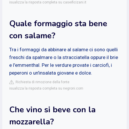
isualizza la risposta completa su caseificizani.it
Quale formaggio sta bene
con salame?
Tra i formaggi da abbinare al salame ci sono quelli
freschi da spalmare o la stracciatella oppure il brie
e l'emmenthal. Per le verdure provate i carciofi, i
peperoni o un'insalata giovane e dolce.
Richiesta di rimozione della fonte
isualizza la risposta completa su negroni.com
Che vino si beve con la
mozzarella?