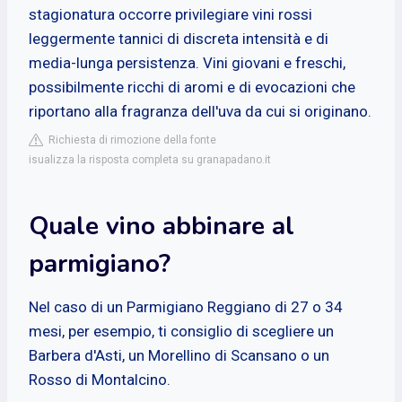
stagionatura occorre privilegiare vini rossi
leggermente tannici di discreta intensità e di
media-lunga persistenza. Vini giovani e freschi,
possibilmente ricchi di aromi e di evocazioni che
riportano alla fragranza dell'uva da cui si originano.
Richiesta di rimozione della fonte
isualizza la risposta completa su granapadano.it
Quale vino abbinare al
parmigiano?
Nel caso di un Parmigiano Reggiano di 27 o 34
mesi, per esempio, ti consiglio di scegliere un
Barbera d'Asti, un Morellino di Scansano o un
Rosso di Montalcino.