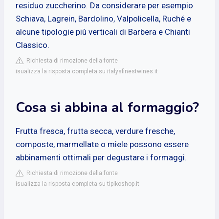
residuo zuccherino. Da considerare per esempio
Schiava, Lagrein, Bardolino, Valpolicella, Ruché e
alcune tipologie più verticali di Barbera e Chianti
Classico.
Richiesta di rimozione della fonte
isualizza la risposta completa su italysfinestwines.it
Cosa si abbina al formaggio?
Frutta fresca, frutta secca, verdure fresche,
composte, marmellate o miele possono essere
abbinamenti ottimali per degustare i formaggi.
Richiesta di rimozione della fonte
isualizza la risposta completa su tipikoshop.it