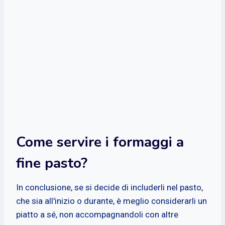
Come servire i formaggi a
fine pasto?
In conclusione, se si decide di includerli nel pasto,
che sia all'inizio o durante, è meglio considerarli un
piatto a sé, non accompagnandoli con altre