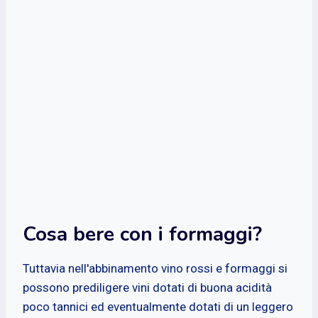
Cosa bere con i formaggi?
Tuttavia nell'abbinamento vino rossi e formaggi si
possono prediligere vini dotati di buona acidità
poco tannici ed eventualmente dotati di un leggero