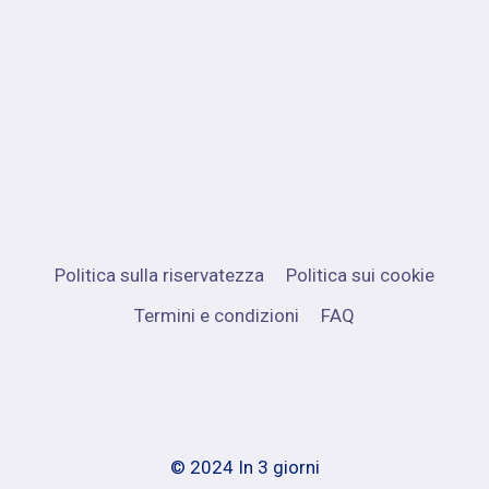
Politica sulla riservatezza
Politica sui cookie
Termini e condizioni
FAQ
© 2024 In 3 giorni