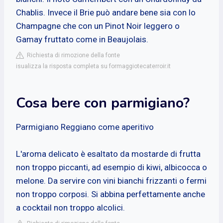
Chablis. Invece il Brie può andare bene sia con lo
Champagne che con un Pinot Noir leggero o
Gamay fruttato come in Beaujolais.
Richiesta di rimozione della fonte
isualizza la risposta completa su formaggiotecaterroir.it
Cosa bere con parmigiano?
Parmigiano Reggiano come aperitivo
L'aroma delicato è esaltato da mostarde di frutta
non troppo piccanti, ad esempio di kiwi, albicocca o
melone. Da servire con vini bianchi frizzanti o fermi
non troppo corposi. Si abbina perfettamente anche
a cocktail non troppo alcolici.