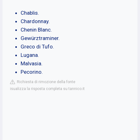
Chablis.
Chardonnay.
Chenin Blanc.
Gewürztraminer.
Greco di Tufo.
Lugana.
Malvasia.
Pecorino.
Richiesta di rimozione della fonte
isualizza la risposta completa su tannico.it