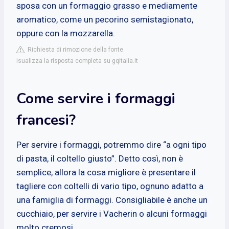
sposa con un formaggio grasso e mediamente
aromatico, come un pecorino semistagionato,
oppure con la mozzarella.
Richiesta di rimozione della fonte
isualizza la risposta completa su gqitalia.it
Come servire i formaggi
francesi?
Per servire i formaggi, potremmo dire “a ogni tipo
di pasta, il coltello giusto”. Detto così, non è
semplice, allora la cosa migliore è presentare il
tagliere con coltelli di vario tipo, ognuno adatto a
una famiglia di formaggi. Consigliabile è anche un
cucchiaio, per servire i Vacherin o alcuni formaggi
molto cremosi.