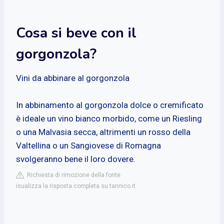
Cosa si beve con il
gorgonzola?
Vini da abbinare al gorgonzola
In abbinamento al gorgonzola dolce o cremificato
è ideale un vino bianco morbido, come un Riesling
o una Malvasia secca, altrimenti un rosso della
Valtellina o un Sangiovese di Romagna
svolgeranno bene il loro dovere.
Richiesta di rimozione della fonte
isualizza la risposta completa su tannico.it