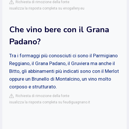
Richiesta di rimozione della fonte
isualizza la risposta completa su enogallery.eu
Che vino bere con il Grana
Padano?
Tra i formaggi più conosciuti ci sono il Parmigiano
Reggiano, il Grana Padano, il Gruviera ma anche il
Bitto, gli abbinamenti più indicati sono con il Merlot
oppure un Brunello di Montalcino, un vino molto
corposo e strutturato.
Richiesta di rimozione della fonte
isualizza la risposta completa su feudiguagnano.it