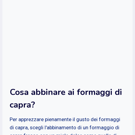
Cosa abbinare ai formaggi di
capra?
Per apprezzare pienamente il gusto dei formaggi
di capra, scegli l'abbinamento di un formaggio di