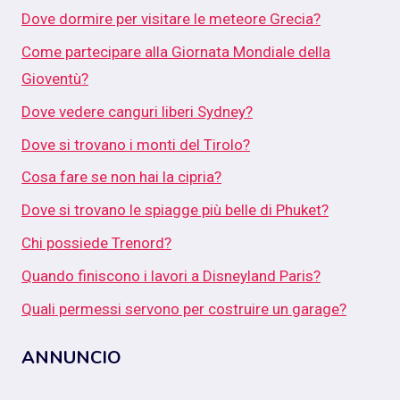
Dove dormire per visitare le meteore Grecia?
Come partecipare alla Giornata Mondiale della
Gioventù?
Dove vedere canguri liberi Sydney?
Dove si trovano i monti del Tirolo?
Cosa fare se non hai la cipria?
Dove si trovano le spiagge più belle di Phuket?
Chi possiede Trenord?
Quando finiscono i lavori a Disneyland Paris?
Quali permessi servono per costruire un garage?
ANNUNCIO