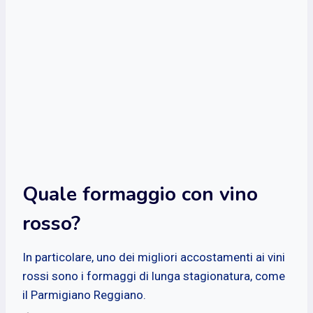
Quale formaggio con vino
rosso?
In particolare, uno dei migliori accostamenti ai vini
rossi sono i formaggi di lunga stagionatura, come
il Parmigiano Reggiano.