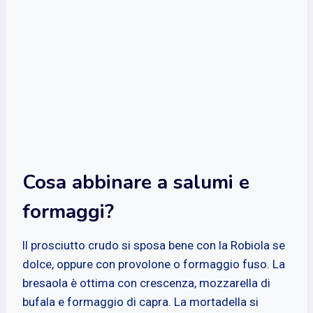
Cosa abbinare a salumi e
formaggi?
ll prosciutto crudo si sposa bene con la Robiola se
dolce, oppure con provolone o formaggio fuso. La
bresaola è ottima con crescenza, mozzarella di
bufala e formaggio di capra. La mortadella si