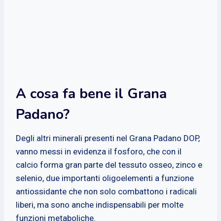
A cosa fa bene il Grana
Padano?
Degli altri minerali presenti nel Grana Padano DOP,
vanno messi in evidenza il fosforo, che con il
calcio forma gran parte del tessuto osseo, zinco e
selenio, due importanti oligoelementi a funzione
antiossidante che non solo combattono i radicali
liberi, ma sono anche indispensabili per molte
funzioni metaboliche.