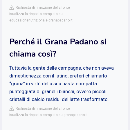
Richiesta di rimozione della fonte
isualizza la risposta completa su
educazionenutrizionale.granapadano.it
Perché il Grana Padano si
chiama così?
Tuttavia la gente delle campagne, che non aveva
dimestichezza con il latino, preferì chiamarlo
“grana” in virtù della sua pasta compatta
punteggiata di granelli bianchi, ovvero piccoli
cristalli di calcio residui del latte trasformato.
Richiesta di rimozione della fonte
isualizza la risposta completa su granapadano.it