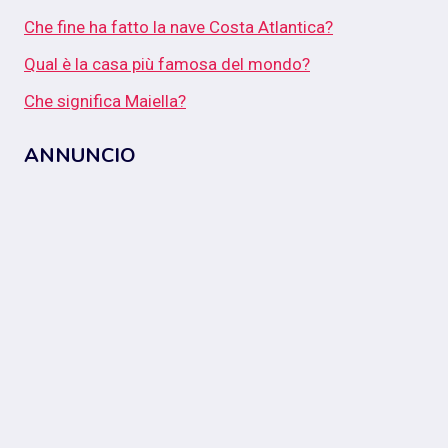
Che fine ha fatto la nave Costa Atlantica?
Qual è la casa più famosa del mondo?
Che significa Maiella?
ANNUNCIO