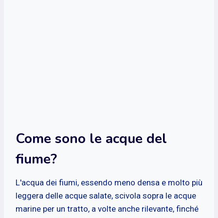
Come sono le acque del
fiume?
L'acqua dei fiumi, essendo meno densa e molto più
leggera delle acque salate, scivola sopra le acque
marine per un tratto, a volte anche rilevante, finché