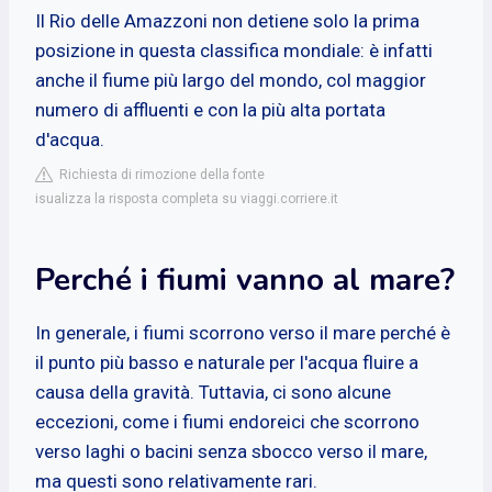
Il Rio delle Amazzoni non detiene solo la prima
posizione in questa classifica mondiale: è infatti
anche il fiume più largo del mondo, col maggior
numero di affluenti e con la più alta portata
d'acqua.
Richiesta di rimozione della fonte
isualizza la risposta completa su viaggi.corriere.it
Perché i fiumi vanno al mare?
In generale, i fiumi scorrono verso il mare perché è
il punto più basso e naturale per l'acqua fluire a
causa della gravità. Tuttavia, ci sono alcune
eccezioni, come i fiumi endoreici che scorrono
verso laghi o bacini senza sbocco verso il mare,
ma questi sono relativamente rari.