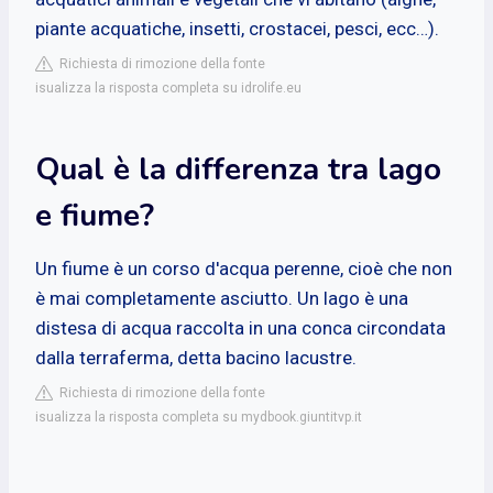
piante acquatiche, insetti, crostacei, pesci, ecc…).
Richiesta di rimozione della fonte
isualizza la risposta completa su idrolife.eu
Qual è la differenza tra lago
e fiume?
Un fiume è un corso d'acqua perenne, cioè che non
è mai completamente asciutto. Un lago è una
distesa di acqua raccolta in una conca circondata
dalla terraferma, detta bacino lacustre.
Richiesta di rimozione della fonte
isualizza la risposta completa su mydbook.giuntitvp.it