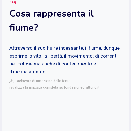
FAQ
Cosa rappresenta il
fiume?
Attraverso il suo fluire incessante, il fiume, dunque,
esprime la vita, la libertà, il movimento: di correnti
pericolose ma anche di contenimento e
d'incanalamento.
Richiesta di rimozione della fonte
isualizza la risposta completa su fondazionedivittorio.it