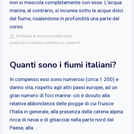
non si mescola completamente con esse. L'acqua
marina, al contrario, si incunea sotto le acque dolci
del fiume, risalendone in profondità una parte del
corso.
Richiesta di rimozione della fonte
isualizza la risposta completa su sapere.it
Quanti sono i fiumi italiani?
In compenso essi sono numerosi (circa 1 200) e
danno vita, rispetto agli altri paesi europei, ad un
gran numero di foci marine: ciò è dovuto alla
relativa abbondanza delle piogge di cui fruisce
l'Italia in generale, alla presenza della catena alpina
ricca di nevai e di ghiacciai nella parte nord del
Paese, alla ...