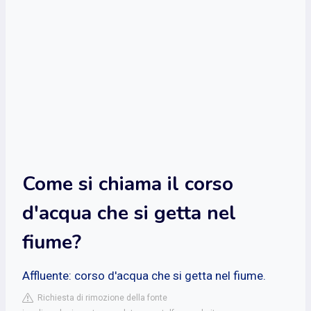
Come si chiama il corso
d'acqua che si getta nel
fiume?
Affluente: corso d'acqua che si getta nel fiume.
Richiesta di rimozione della fonte