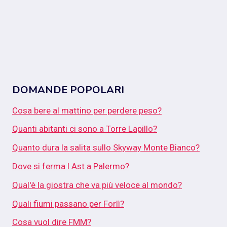
DOMANDE POPOLARI
Cosa bere al mattino per perdere peso?
Quanti abitanti ci sono a Torre Lapillo?
Quanto dura la salita sullo Skyway Monte Bianco?
Dove si ferma l Ast a Palermo?
Qual'è la giostra che va più veloce al mondo?
Quali fiumi passano per Forlì?
Cosa vuol dire FMM?