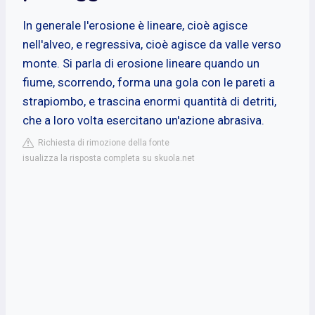
In generale l'erosione è lineare, cioè agisce
nell'alveo, e regressiva, cioè agisce da valle verso
monte. Si parla di erosione lineare quando un
fiume, scorrendo, forma una gola con le pareti a
strapiombo, e trascina enormi quantità di detriti,
che a loro volta esercitano un'azione abrasiva.
Richiesta di rimozione della fonte
isualizza la risposta completa su skuola.net