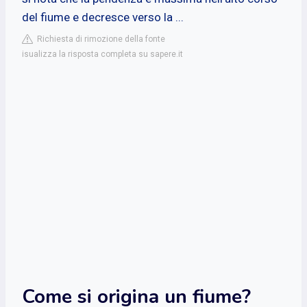
del fiume e decresce verso la ...
Richiesta di rimozione della fonte
isualizza la risposta completa su sapere.it
Come si origina un fiume?