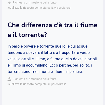
Richiesta di rimozione della fonte
isualizza la risposta completa su it.wikipedia.org
Che differenza c'è tra il fiume
e il torrente?
In parole povere è torrente quello le cui acque
tendono a scavare il letto e a trasportare verso
valle i ciottoli e il limo; è fiume quello dove i ciottoli
e il limo si accumulano. Ecco perché, per solito, i
torrenti sono fra i monti e i fiumi in pianura.
Richiesta di rimozione della fonte
isualizza la risposta completa su parcolura.it