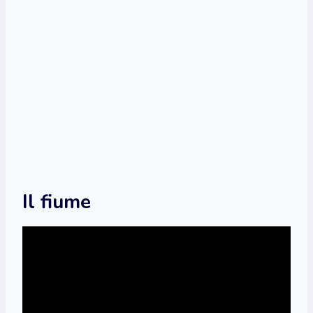
Il fiume