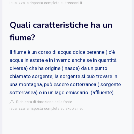
isualizza la risposta completa su treccani.it
Quali caratteristiche ha un
fiume?
Il fiume è un corso di acqua dolce perenne ( c'è
acqua in estate e in inverno anche se in quantità
diversa) che ha origine ( nasce) da un punto
chiamato sorgente; la sorgente si può trovare in
una montagna, può essere sotterranea ( sorgente
sotterranea) o in un lago emissario. (affluente).
Richiesta di rimozione della fonte
isualizza la risposta completa su skuola.net