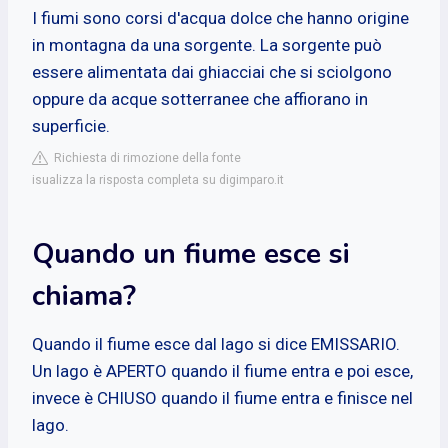
I fiumi sono corsi d'acqua dolce che hanno origine
in montagna da una sorgente. La sorgente può
essere alimentata dai ghiacciai che si sciolgono
oppure da acque sotterranee che affiorano in
superficie.
Richiesta di rimozione della fonte
isualizza la risposta completa su digimparo.it
Quando un fiume esce si
chiama?
Quando il fiume esce dal lago si dice EMISSARIO.
Un lago è APERTO quando il fiume entra e poi esce,
invece è CHIUSO quando il fiume entra e finisce nel
lago.