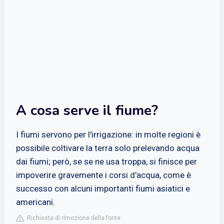
A cosa serve il fiume?
I fiumi servono per l'irrigazione: in molte regioni è
possibile coltivare la terra solo prelevando acqua
dai fiumi; però, se se ne usa troppa, si finisce per
impoverire gravemente i corsi d'acqua, come è
successo con alcuni importanti fiumi asiatici e
americani.
Richiesta di rimozione della fonte