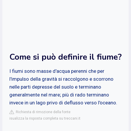
Come si può definire il fiume?
I fiumi sono masse d'acqua perenni che per
l'impulso della gravità si raccolgono e scorrono
nelle parti depresse del suolo e terminano
generalmente nel mare; più di rado terminano
invece in un lago privo di deflusso verso l'oceano.
Richiesta di rimozione della fonte
isualizza la risposta completa su treccani.it