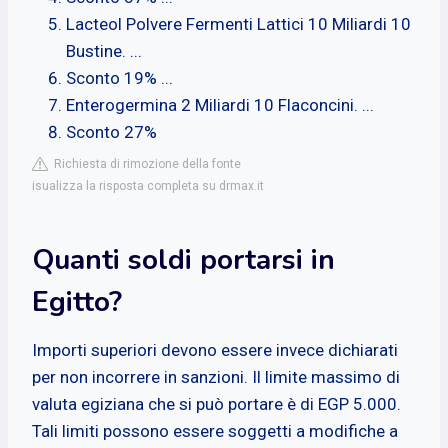
Lacteol Polvere Fermenti Lattici 10 Miliardi 10
Bustine. ...
Sconto 19% ...
Enterogermina 2 Miliardi 10 Flaconcini. ...
Sconto 27%
Richiesta di rimozione della fonte
isualizza la risposta completa su drmax.it
Quanti soldi portarsi in
Egitto?
Importi superiori devono essere invece dichiarati
per non incorrere in sanzioni. Il limite massimo di
valuta egiziana che si può portare è di EGP 5.000.
Tali limiti possono essere soggetti a modifiche a