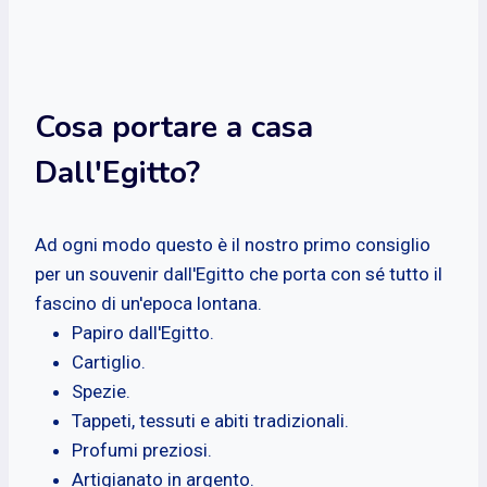
Cosa portare a casa
Dall'Egitto?
Ad ogni modo questo è il nostro primo consiglio
per un souvenir dall'Egitto che porta con sé tutto il
fascino di un'epoca lontana.
Papiro dall'Egitto.
Cartiglio.
Spezie.
Tappeti, tessuti e abiti tradizionali.
Profumi preziosi.
Artigianato in argento.