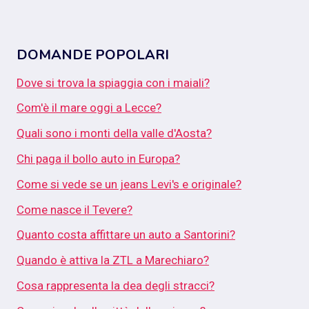
DOMANDE POPOLARI
Dove si trova la spiaggia con i maiali?
Com'è il mare oggi a Lecce?
Quali sono i monti della valle d'Aosta?
Chi paga il bollo auto in Europa?
Come si vede se un jeans Levi's e originale?
Come nasce il Tevere?
Quanto costa affittare un auto a Santorini?
Quando è attiva la ZTL a Marechiaro?
Cosa rappresenta la dea degli stracci?