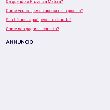
Da quando è Provincia Matera?
Come vestirsi per un apericena in piscina?
Perché non si può pescare di notte?
Come non pagare il coperto?
ANNUNCIO