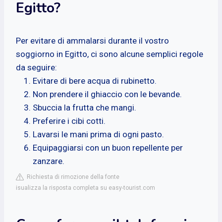
Egitto?
Per evitare di ammalarsi durante il vostro
soggiorno in Egitto, ci sono alcune semplici regole
da seguire:
Evitare di bere acqua di rubinetto.
Non prendere il ghiaccio con le bevande.
Sbuccia la frutta che mangi.
Preferire i cibi cotti.
Lavarsi le mani prima di ogni pasto.
Equipaggiarsi con un buon repellente per
zanzare.
Richiesta di rimozione della fonte
isualizza la risposta completa su easy-tourist.com