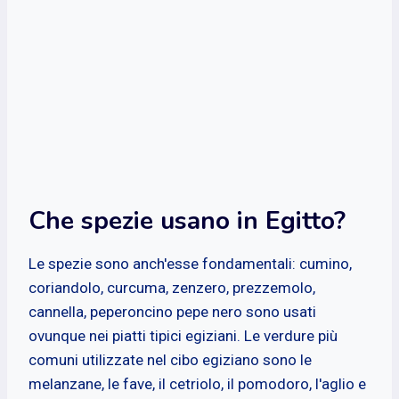
Che spezie usano in Egitto?
Le spezie sono anch'esse fondamentali: cumino,
coriandolo, curcuma, zenzero, prezzemolo,
cannella, peperoncino pepe nero sono usati
ovunque nei piatti tipici egiziani. Le verdure più
comuni utilizzate nel cibo egiziano sono le
melanzane, le fave, il cetriolo, il pomodoro, l'aglio e