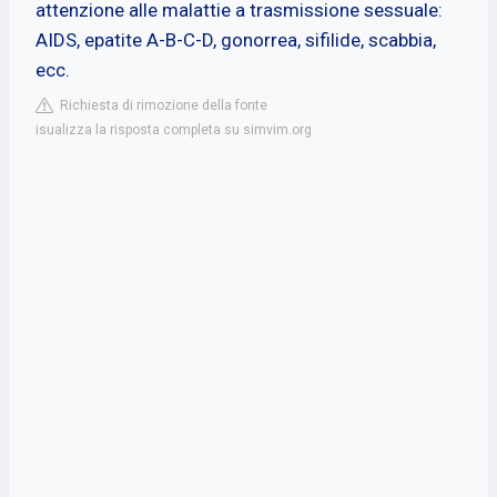
attenzione alle malattie a trasmissione sessuale:
AIDS, epatite A-B-C-D, gonorrea, sifilide, scabbia,
ecc.
Richiesta di rimozione della fonte
isualizza la risposta completa su simvim.org