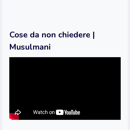
Cose da non chiedere |
Musulmani