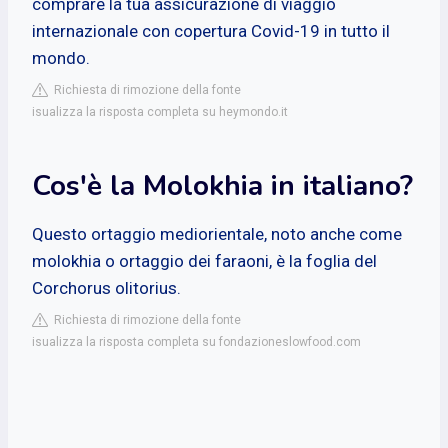
comprare la tua assicurazione di viaggio
internazionale con copertura Covid-19 in tutto il
mondo.
Richiesta di rimozione della fonte
isualizza la risposta completa su heymondo.it
Cos'è la Molokhia in italiano?
Questo ortaggio mediorientale, noto anche come
molokhia o ortaggio dei faraoni, è la foglia del
Corchorus olitorius.
Richiesta di rimozione della fonte
isualizza la risposta completa su fondazioneslowfood.com