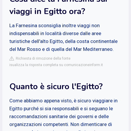
viaggi in Egitto ora?
La Farnesina sconsiglia inoltre viaggi non
indispensabili in località diverse dalle aree
turistiche dell'alto Egitto, della costa continentale
del Mar Rosso e di quella del Mar Mediterraneo.
Richiesta di rimozione della fonte
isualizza la risposta completa su comunicazioneinform.it
Quanto è sicuro l'Egitto?
Come abbiamo appena visto, è sicuro viaggiare in
Egitto purché si sia responsabili e si seguano le
raccomandazioni sanitarie dei governi e delle
organizzazioni competenti. Non dimenticare di