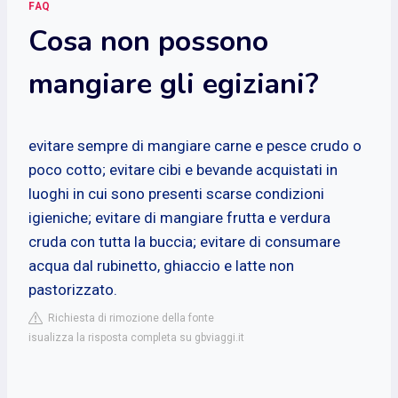
FAQ
Cosa non possono
mangiare gli egiziani?
evitare sempre di mangiare carne e pesce crudo o
poco cotto; evitare cibi e bevande acquistati in
luoghi in cui sono presenti scarse condizioni
igieniche; evitare di mangiare frutta e verdura
cruda con tutta la buccia; evitare di consumare
acqua dal rubinetto, ghiaccio e latte non
pastorizzato.
Richiesta di rimozione della fonte
isualizza la risposta completa su gbviaggi.it