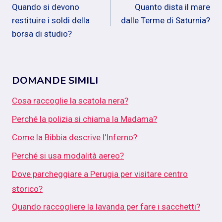
Quando si devono
Quanto dista il mare
articoli
restituire i soldi della
dalle Terme di Saturnia?
borsa di studio?
DOMANDE SIMILI
Cosa raccoglie la scatola nera?
Perché la polizia si chiama la Madama?
Come la Bibbia descrive l'Inferno?
Perché si usa modalità aereo?
Dove parcheggiare a Perugia per visitare centro
storico?
Quando raccogliere la lavanda per fare i sacchetti?