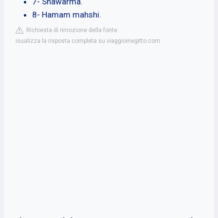
7- Shawarma.
8- Hamam mahshi.
Richiesta di rimozione della fonte
isualizza la risposta completa su viaggioinegitto.com