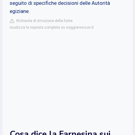
seguito di specifiche decisioni delle Autorità
egiziane.
Richiesta di rimozione della fonte
isualizza la risposta completa su viaggiaresicuri.it
Cosa dice la Farnesina sui