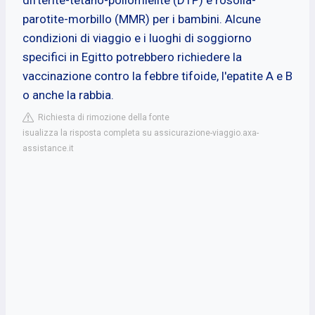
parotite-morbillo (MMR) per i bambini. Alcune
condizioni di viaggio e i luoghi di soggiorno
specifici in Egitto potrebbero richiedere la
vaccinazione contro la febbre tifoide, l'epatite A e B
o anche la rabbia.
Richiesta di rimozione della fonte
isualizza la risposta completa su assicurazione-viaggio.axa-
assistance.it