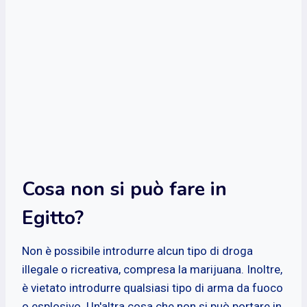
Cosa non si può fare in
Egitto?
Non è possibile introdurre alcun tipo di droga
illegale o ricreativa, compresa la marijuana. Inoltre,
è vietato introdurre qualsiasi tipo di arma da fuoco
o esplosivo. Un'altra cosa che non si può portare in