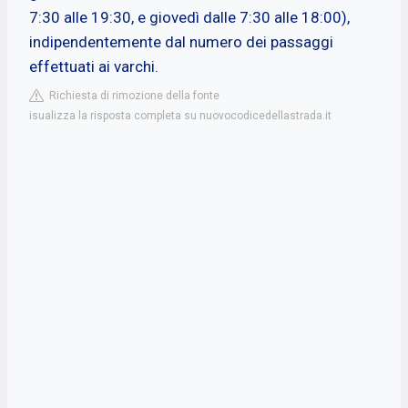
7:30 alle 19:30, e giovedì dalle 7:30 alle 18:00),
indipendentemente dal numero dei passaggi
effettuati ai varchi.
Richiesta di rimozione della fonte
isualizza la risposta completa su nuovocodicedellastrada.it