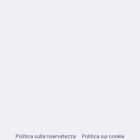
Politica sulla riservatezza
Politica sui cookie