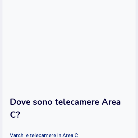
Dove sono telecamere Area
C?
Varchi e telecamere in Area C