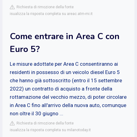
Richiesta di rimozione della fonte
isualizza la risposta completa su areac.atm-mi.it
Come entrare in Area C con
Euro 5?
Le misure adottate per Area C consentiranno ai
residenti in possesso di un veicolo diesel Euro 5
che hanno già sottoscritto (entro il 15 settembre
2022) un contratto di acquisto a fronte della
rottamazione del vecchio mezzo, di poter circolare
in Area C fino all'arrivo della nuova auto, comunque
non oltre il 30 giugno ...
Richiesta di rimozione della fonte
isualizza la risposta completa su milanotoday.it