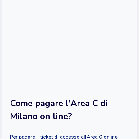
Come pagare l'Area C di
Milano on line?
Per pagare il ticket di accesso all'Area C online