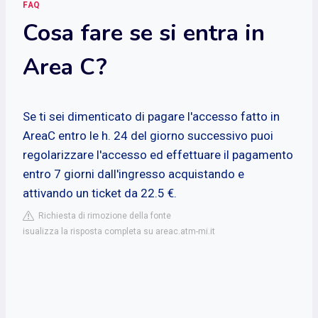
FAQ
Cosa fare se si entra in
Area C?
Se ti sei dimenticato di pagare l'accesso fatto in
AreaC entro le h. 24 del giorno successivo puoi
regolarizzare l'accesso ed effettuare il pagamento
entro 7 giorni dall'ingresso acquistando e
attivando un ticket da 22.5 €.
Richiesta di rimozione della fonte
isualizza la risposta completa su areac.atm-mi.it