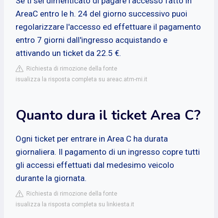
Se ti sei dimenticato di pagare l'accesso fatto in
AreaC entro le h. 24 del giorno successivo puoi
regolarizzare l'accesso ed effettuare il pagamento
entro 7 giorni dall'ingresso acquistando e
attivando un ticket da 22.5 €.
Richiesta di rimozione della fonte
isualizza la risposta completa su areac.atm-mi.it
Quanto dura il ticket Area C?
Ogni ticket per entrare in Area C ha durata
giornaliera. Il pagamento di un ingresso copre tutti
gli accessi effettuati dal medesimo veicolo
durante la giornata.
Richiesta di rimozione della fonte
isualizza la risposta completa su linkiesta.it