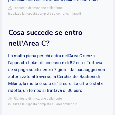
Richiesta di rimozione della fonte
isualizza la risposta completa su comune.milano.it
Cosa succede se entro
nell'Area C?
La multa piena per chi entra nell'Area C senza
l'apposito ticket di accesso è di 82 euro. Tuttavia
se si paga subito, entro 7 giorni dal passaggio non
autorizzato attraverso la Cerchia dei Bastioni di
Milano, la multa è solo di 15 euro. La cifra è stata
ridotta, un tempo si trattava di 30 euro.
Richiesta di rimozione della fonte
isualizza la risposta completa su areacmilano.it