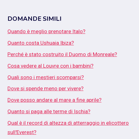
DOMANDE SIMILI
Quando è meglio prenotare Italo?
Quanto costa Ushuaia Ibiza?
Perché è stato costruito il Duomo di Monreale?
Cosa vedere al Louvre con i bambini?
Quali sono i mestieri scomparsi?
Dove si spende meno per vivere?
Dove posso andare al mare a fine aprile?
Quanto si paga alle terme di Ischia?
Qual è il record di altezza di atterraggio in elicottero
sull'Everest?