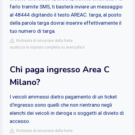
farlo tramite SMS, ti basterà inviare un messaggio
al 48444 digitando il testo AREAC. targa, al posto
della parola targa dovrai inserire effettivamente il
tuo numero di targa.
Richiesta di rimozione della fonte
isualizza la risposta completa su aranzulla.it
Chi paga ingresso Area C
Milano?
I veicoli ammessi dietro pagamento di un ticket
d'ingresso sono quelli che non rientrano negli
elenchi dei veicoli in deroga o soggetti al divieto di
accesso.
Richiesta di rimozione della fonte