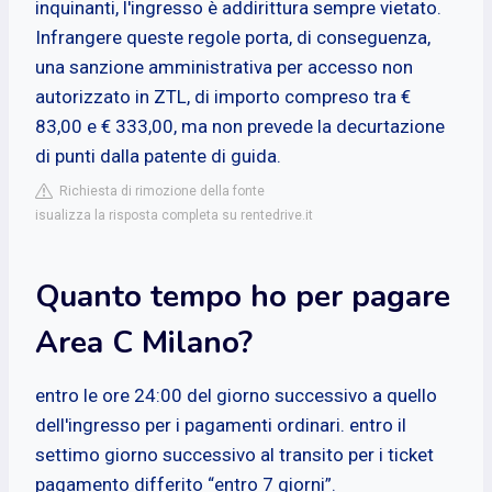
inquinanti, l'ingresso è addirittura sempre vietato.
Infrangere queste regole porta, di conseguenza,
una sanzione amministrativa per accesso non
autorizzato in ZTL, di importo compreso tra €
83,00 e € 333,00, ma non prevede la decurtazione
di punti dalla patente di guida.
Richiesta di rimozione della fonte
isualizza la risposta completa su rentedrive.it
Quanto tempo ho per pagare
Area C Milano?
entro le ore 24:00 del giorno successivo a quello
dell'ingresso per i pagamenti ordinari. entro il
settimo giorno successivo al transito per i ticket
pagamento differito “entro 7 giorni”.