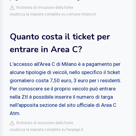
Richiesta di rimozione della fonte
isualizza la risposta completa su comune.milano.it
Quanto costa il ticket per
entrare in Area C?
L'accesso all'Area C di Milano è a pagamento per
alcune tipologie di veicoli, nello specifico il ticket
giornaliero costa 7,50 euro, 3 euro per i residenti.
Per conoscere se il proprio veicolo può entrare
nella Ztl è possibile inserire il numero di targa
nell'apposita sezione del sito ufficiale di Area C
Atm.
Richiesta di rimozione della fonte
isualizza la risposta completa su fanpage.it