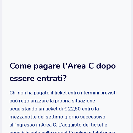
Come pagare l'Area C dopo
essere entrati?
Chi non ha pagato il ticket entro i termini previsti
può regolarizzare la propria situazione
acquistando un ticket di € 22,50 entro la
mezzanotte del settimo giorno successivo
all'ingresso in Area C. L'acquisto del ticket è
possibile solo nelle modalità online e telefonica.