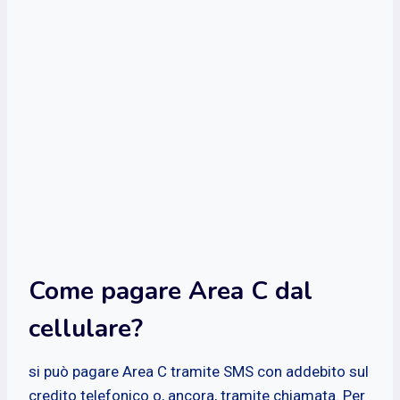
Come pagare Area C dal
cellulare?
si può pagare Area C tramite SMS con addebito sul
credito telefonico o, ancora, tramite chiamata. Per