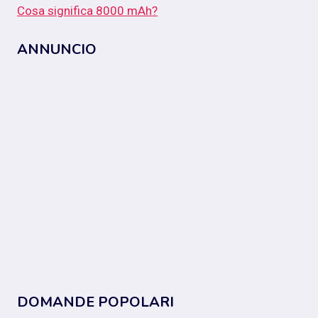
Cosa significa 8000 mAh?
ANNUNCIO
DOMANDE POPOLARI