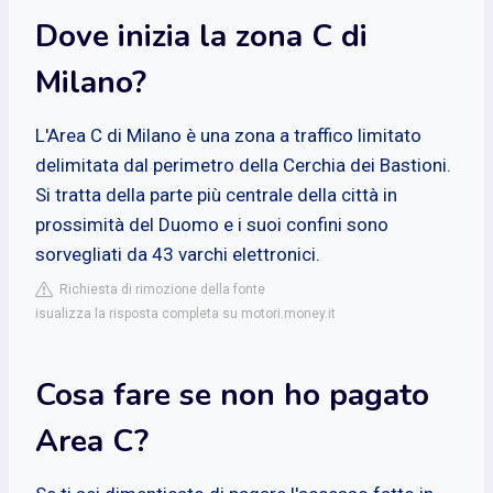
Dove inizia la zona C di
Milano?
L'Area C di Milano è una zona a traffico limitato
delimitata dal perimetro della Cerchia dei Bastioni.
Si tratta della parte più centrale della città in
prossimità del Duomo e i suoi confini sono
sorvegliati da 43 varchi elettronici.
Richiesta di rimozione della fonte
isualizza la risposta completa su motori.money.it
Cosa fare se non ho pagato
Area C?