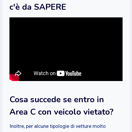
c'è da SAPERE
Cosa succede se entro in
Area C con veicolo vietato?
Inoltre, per alcune tipologie di vetture molto