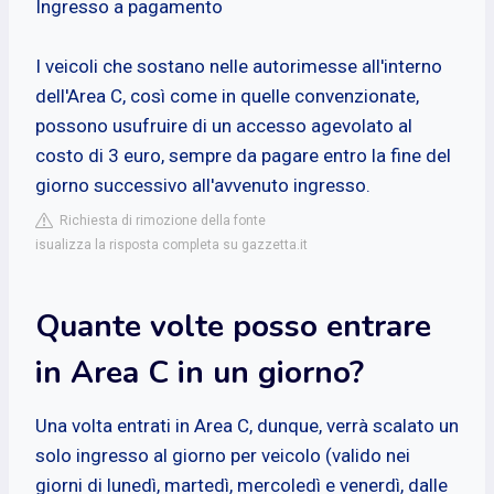
Ingresso a pagamento
I veicoli che sostano nelle autorimesse all'interno
dell'Area C, così come in quelle convenzionate,
possono usufruire di un accesso agevolato al
costo di 3 euro, sempre da pagare entro la fine del
giorno successivo all'avvenuto ingresso.
Richiesta di rimozione della fonte
isualizza la risposta completa su gazzetta.it
Quante volte posso entrare
in Area C in un giorno?
Una volta entrati in Area C, dunque, verrà scalato un
solo ingresso al giorno per veicolo (valido nei
giorni di lunedì, martedì, mercoledì e venerdì, dalle