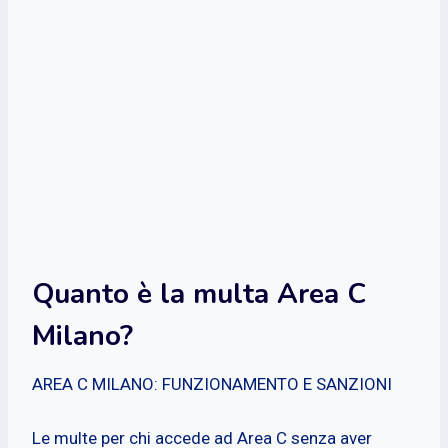
Quanto è la multa Area C
Milano?
AREA C MILANO: FUNZIONAMENTO E SANZIONI
Le multe per chi accede ad Area C senza aver