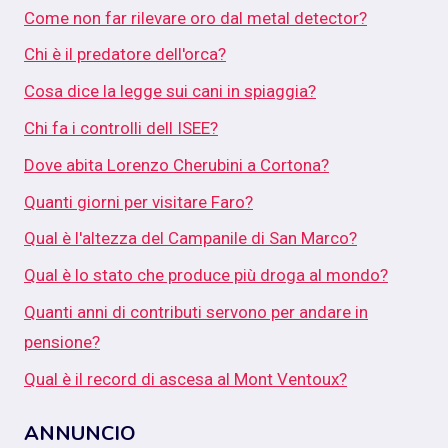
Come non far rilevare oro dal metal detector?
Chi è il predatore dell'orca?
Cosa dice la legge sui cani in spiaggia?
Chi fa i controlli dell ISEE?
Dove abita Lorenzo Cherubini a Cortona?
Quanti giorni per visitare Faro?
Qual è l'altezza del Campanile di San Marco?
Qual è lo stato che produce più droga al mondo?
Quanti anni di contributi servono per andare in
pensione?
Qual è il record di ascesa al Mont Ventoux?
ANNUNCIO