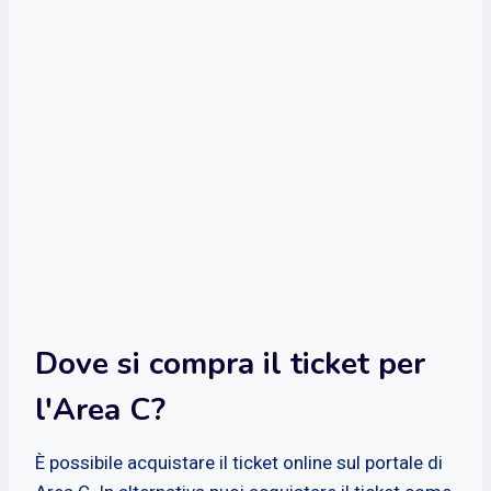
Dove si compra il ticket per
l'Area C?
È possibile acquistare il ticket online sul portale di