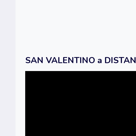
SAN VALENTINO a DISTANZ