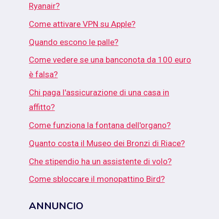
Ryanair?
Come attivare VPN su Apple?
Quando escono le palle?
Come vedere se una banconota da 100 euro
è falsa?
Chi paga l'assicurazione di una casa in
affitto?
Come funziona la fontana dell'organo?
Quanto costa il Museo dei Bronzi di Riace?
Che stipendio ha un assistente di volo?
Come sbloccare il monopattino Bird?
ANNUNCIO