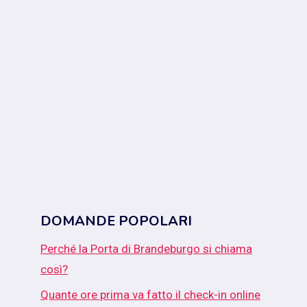
DOMANDE POPOLARI
Perché la Porta di Brandeburgo si chiama
così?
Quante ore prima va fatto il check-in online