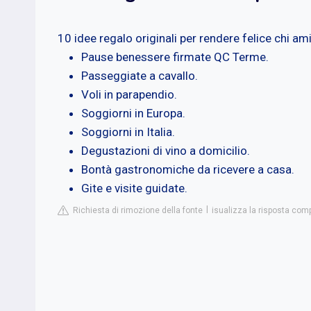
10 idee regalo originali per rendere felice chi am
Pause benessere firmate QC Terme.
Passeggiate a cavallo.
Voli in parapendio.
Soggiorni in Europa.
Soggiorni in Italia.
Degustazioni di vino a domicilio.
Bontà gastronomiche da ricevere a casa.
Gite e visite guidate.
Richiesta di rimozione della fonte
isualizza la risposta co