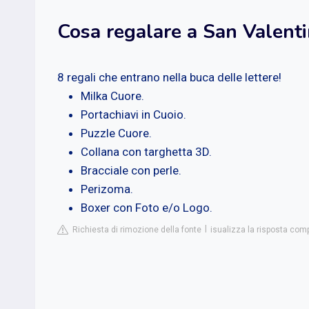
Cosa regalare a San Valenti
8 regali che entrano nella buca delle lettere!
Milka Cuore.
Portachiavi in Cuoio.
Puzzle Cuore.
Collana con targhetta 3D.
Bracciale con perle.
Perizoma.
Boxer con Foto e/o Logo.
Richiesta di rimozione della fonte
isualizza la risposta comp