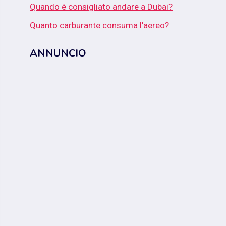
Quando è consigliato andare a Dubai?
Quanto carburante consuma l'aereo?
ANNUNCIO