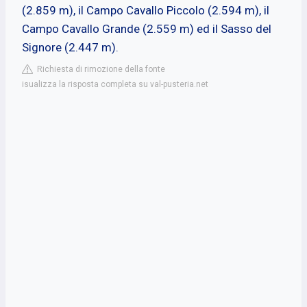
(2.859 m), il Campo Cavallo Piccolo (2.594 m), il
Campo Cavallo Grande (2.559 m) ed il Sasso del
Signore (2.447 m).
Richiesta di rimozione della fonte
isualizza la risposta completa su val-pusteria.net