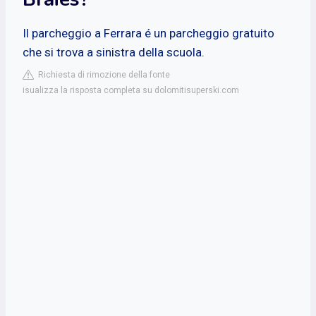
Il parcheggio a Ferrara é un parcheggio gratuito
che si trova a sinistra della scuola.
Richiesta di rimozione della fonte
isualizza la risposta completa su dolomitisuperski.com