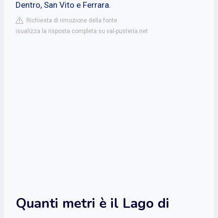
Dentro, San Vito e Ferrara.
Richiesta di rimozione della fonte
isualizza la risposta completa su val-pusteria.net
Quanti metri è il Lago di