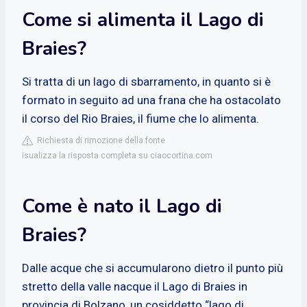
Come si alimenta il Lago di
Braies?
Si tratta di un lago di sbarramento, in quanto si è
formato in seguito ad una frana che ha ostacolato
il corso del Rio Braies, il fiume che lo alimenta.
Richiesta di rimozione della fonte
isualizza la risposta completa su ciaocortina.com
Come è nato il Lago di
Braies?
Dalle acque che si accumularono dietro il punto più
stretto della valle nacque il Lago di Braies in
provincia di Bolzano, un cosiddetto “lago di