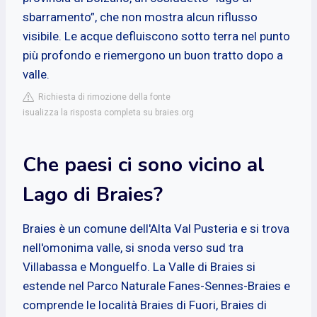
sbarramento”, che non mostra alcun riflusso
visibile. Le acque defluiscono sotto terra nel punto
più profondo e riemergono un buon tratto dopo a
valle.
Richiesta di rimozione della fonte
isualizza la risposta completa su braies.org
Che paesi ci sono vicino al
Lago di Braies?
Braies è un comune dell'Alta Val Pusteria e si trova
nell'omonima valle, si snoda verso sud tra
Villabassa e Monguelfo. La Valle di Braies si
estende nel Parco Naturale Fanes-Sennes-Braies e
comprende le località Braies di Fuori, Braies di