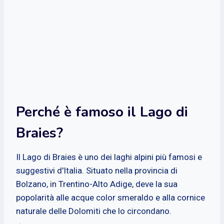
Perché è famoso il Lago di
Braies?
Il Lago di Braies è uno dei laghi alpini più famosi e
suggestivi d'Italia. Situato nella provincia di
Bolzano, in Trentino-Alto Adige, deve la sua
popolarità alle acque color smeraldo e alla cornice
naturale delle Dolomiti che lo circondano.