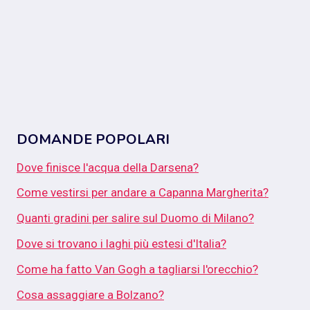
DOMANDE POPOLARI
Dove finisce l'acqua della Darsena?
Come vestirsi per andare a Capanna Margherita?
Quanti gradini per salire sul Duomo di Milano?
Dove si trovano i laghi più estesi d'Italia?
Come ha fatto Van Gogh a tagliarsi l'orecchio?
Cosa assaggiare a Bolzano?