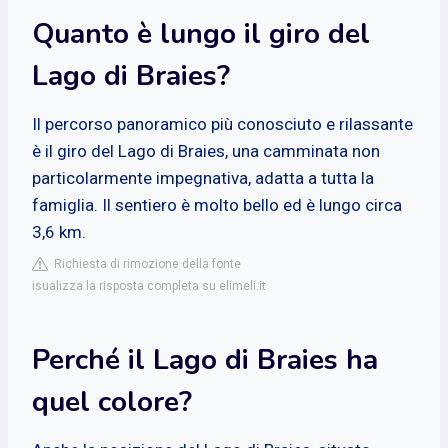
Quanto è lungo il giro del
Lago di Braies?
Il percorso panoramico più conosciuto e rilassante
è il giro del Lago di Braies, una camminata non
particolarmente impegnativa, adatta a tutta la
famiglia. Il sentiero è molto bello ed è lungo circa
3,6 km.
Richiesta di rimozione della fonte
isualizza la risposta completa su elimeli.it
Perché il Lago di Braies ha
quel colore?