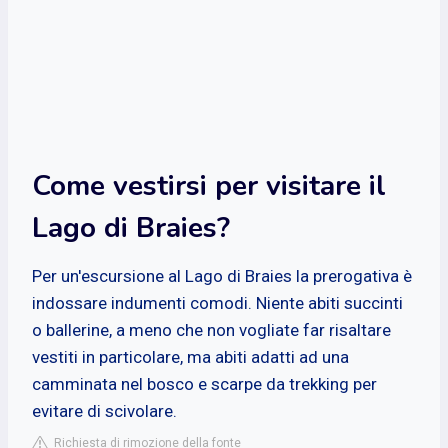
Come vestirsi per visitare il
Lago di Braies?
Per un'escursione al Lago di Braies la prerogativa è
indossare indumenti comodi. Niente abiti succinti
o ballerine, a meno che non vogliate far risaltare
vestiti in particolare, ma abiti adatti ad una
camminata nel bosco e scarpe da trekking per
evitare di scivolare.
Richiesta di rimozione della fonte