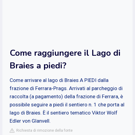
Come raggiungere il Lago di
Braies a piedi?
Come arrivare al lago di Braies A PIEDI dalla
frazione di Ferrara-Prags. Arrivati al parcheggio di
raccolta (a pagamento) della frazione di Ferrara, è
possibile seguire a piedi il sentiero n. 1 che porta al
lago di Braies. È il sentiero tematico Viktor Wolf
Edler von Glanvell.
Richiesta di rimozione della fonte