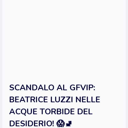
SCANDALO AL GFVIP:
BEATRICE LUZZI NELLE
ACQUE TORBIDE DEL
DESIDERIO! 😱🚽