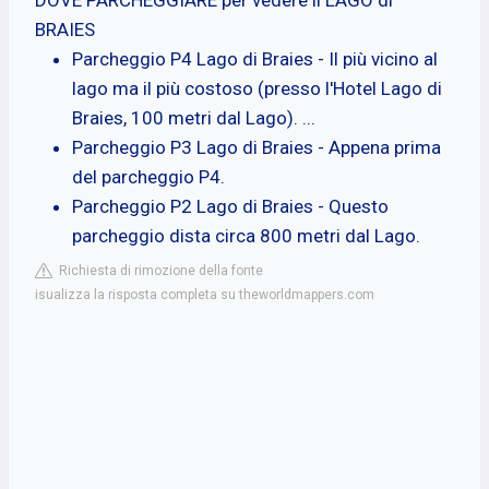
BRAIES
Parcheggio P4 Lago di Braies - Il più vicino al
lago ma il più costoso (presso l'Hotel Lago di
Braies, 100 metri dal Lago). ...
Parcheggio P3 Lago di Braies - Appena prima
del parcheggio P4.
Parcheggio P2 Lago di Braies - Questo
parcheggio dista circa 800 metri dal Lago.
Richiesta di rimozione della fonte
isualizza la risposta completa su theworldmappers.com