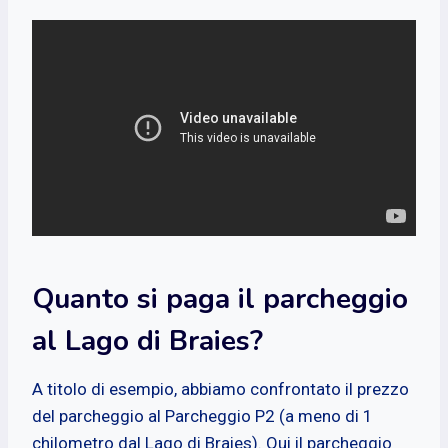
Quanto si paga il parcheggio
al Lago di Braies?
A titolo di esempio, abbiamo confrontato il prezzo
del parcheggio al Parcheggio P2 (a meno di 1
chilometro dal Lago di Braies). Qui il parcheggio