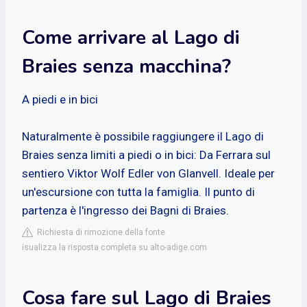
Come arrivare al Lago di
Braies senza macchina?
A piedi e in bici
Naturalmente è possibile raggiungere il Lago di
Braies senza limiti a piedi o in bici: Da Ferrara sul
sentiero Viktor Wolf Edler von Glanvell. Ideale per
un'escursione con tutta la famiglia. Il punto di
partenza è l'ingresso dei Bagni di Braies.
Richiesta di rimozione della fonte
isualizza la risposta completa su alto-adige.com
Cosa fare sul Lago di Braies