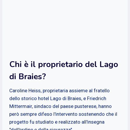
Chi è il proprietario del Lago
di Braies?
Caroline Heiss, proprietaria assieme al fratello
dello storico hotel Lago di Braies, e Friedrich
Mittermair, sindaco del paese pusterese, hanno
però sempre difeso l'intervento sostenendo che il
progetto fu studiato e realizzato all'insegna
"dell'ordine e della sicurezza".