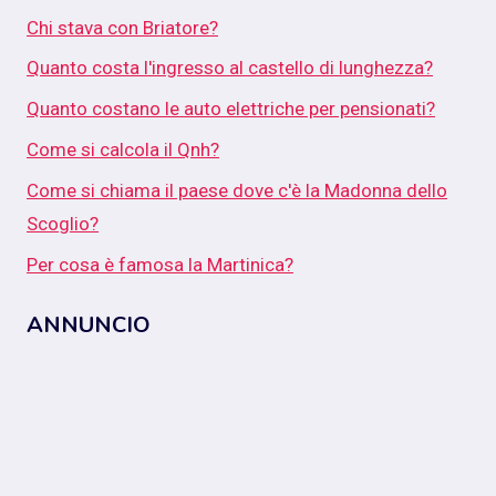
Chi stava con Briatore?
Quanto costa l'ingresso al castello di lunghezza?
Quanto costano le auto elettriche per pensionati?
Come si calcola il Qnh?
Come si chiama il paese dove c'è la Madonna dello
Scoglio?
Per cosa è famosa la Martinica?
ANNUNCIO