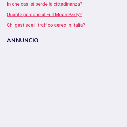
In che casi si perde la cittadinanza?
Quante persone al Full Moon Party?
Chi gestisce il traffico aereo in Italia?
ANNUNCIO