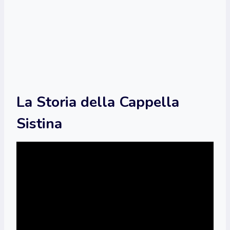
La Storia della Cappella
Sistina