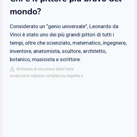
mondo?
Considerato un “genio universale”, Leonardo da
Vinci è stato uno dei più grandi pittori di tutti i
tempi, oltre che scienziato, matematico, ingegnere,
inventore, anatomista, scultore, architetto,
botanico, musicista e scrittore.
Richiesta di rimozione della fonte
isualizza la risposta completa su expedia.it