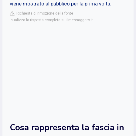
viene mostrato al pubblico per la prima volta.
Richiesta di rimozione della fonte
isualizza la risposta completa su ilmessaggero.it
Cosa rappresenta la fascia in