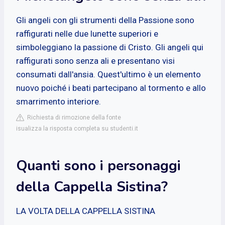
Gli angeli con gli strumenti della Passione sono
raffigurati nelle due lunette superiori e
simboleggiano la passione di Cristo. Gli angeli qui
raffigurati sono senza ali e presentano visi
consumati dall'ansia. Quest'ultimo è un elemento
nuovo poiché i beati partecipano al tormento e allo
smarrimento interiore.
Richiesta di rimozione della fonte
isualizza la risposta completa su studenti.it
Quanti sono i personaggi
della Cappella Sistina?
LA VOLTA DELLA CAPPELLA SISTINA