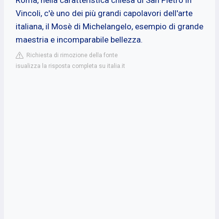
Vincoli, c'è uno dei più grandi capolavori dell'arte
italiana, il Mosè di Michelangelo, esempio di grande
maestria e incomparabile bellezza.
Richiesta di rimozione della fonte
isualizza la risposta completa su italia.it