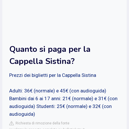
Quanto si paga per la
Cappella Sistina?
Prezzi dei biglietti per la Cappella Sistina
Adulti: 36€ (normale) e 45€ (con audioguida)
Bambini dai 6 ai 17 anni: 21€ (normale) e 31€ (con
audioguida) Studenti: 25€ (normale) e 32€ (con
audioguida)
Richiesta di rimozione della fonte