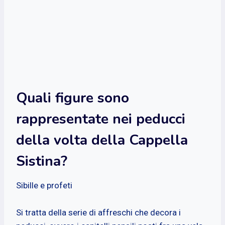
Quali figure sono
rappresentate nei peducci
della volta della Cappella
Sistina?
Sibille e profeti
Si tratta della serie di affreschi che decora i