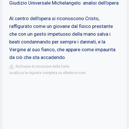
Giudizio Universale Michelangelo: analisi dell'opera
Al centro dell'opera si riconoscono Cristo,
raffigurato come un giovane dal fisico prestante
che con un gesto impetuoso della mano salva i
beati condannando per sempre i dannati, e la
Vergine al suo fianco, che appare come impaurita
da ciò che sta accadendo.
Richiesta di rimozione della fonte
isualizza la risposta completa su elledecor.com