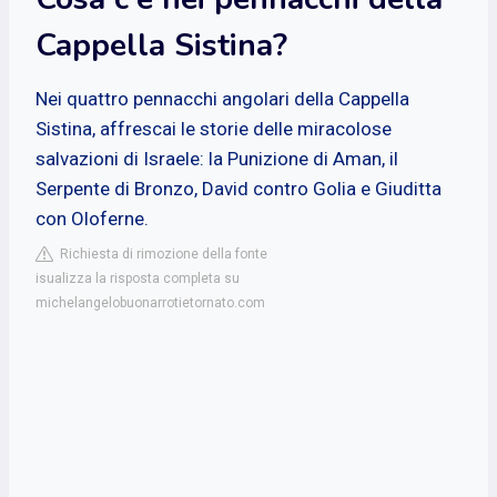
Cappella Sistina?
Nei quattro pennacchi angolari della Cappella
Sistina, affrescai le storie delle miracolose
salvazioni di Israele: la Punizione di Aman, il
Serpente di Bronzo, David contro Golia e Giuditta
con Oloferne.
Richiesta di rimozione della fonte
isualizza la risposta completa su
michelangelobuonarrotietornato.com