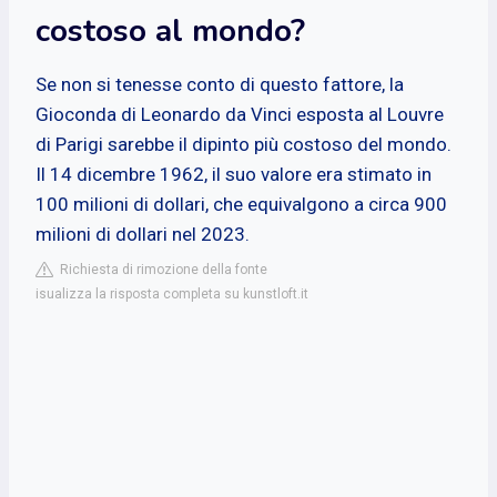
costoso al mondo?
Se non si tenesse conto di questo fattore, la
Gioconda di Leonardo da Vinci esposta al Louvre
di Parigi sarebbe il dipinto più costoso del mondo.
Il 14 dicembre 1962, il suo valore era stimato in
100 milioni di dollari, che equivalgono a circa 900
milioni di dollari nel 2023.
Richiesta di rimozione della fonte
isualizza la risposta completa su kunstloft.it