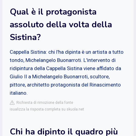
Qual è il protagonista
assoluto della volta della
Sistina?
Cappella Sistina: chi l'ha dipinta è un artista a tutto
tondo, Michelangelo Buonarroti. L'intervento di
ridipintura della Cappella Sistina viene affidato da
Giulio II a Michelangelo Buonarroti, scultore,
pittore, architetto protagonista del Rinascimento
italiano.
Richiesta di rimozione della fonte
isualizza la risposta completa su skuola.net
Chi ha dipinto il quadro più