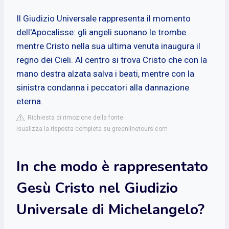
Il Giudizio Universale rappresenta il momento
dell'Apocalisse: gli angeli suonano le trombe
mentre Cristo nella sua ultima venuta inaugura il
regno dei Cieli. Al centro si trova Cristo che con la
mano destra alzata salva i beati, mentre con la
sinistra condanna i peccatori alla dannazione
eterna.
Richiesta di rimozione della fonte
isualizza la risposta completa su greenlinetours.com
In che modo è rappresentato
Gesù Cristo nel Giudizio
Universale di Michelangelo?