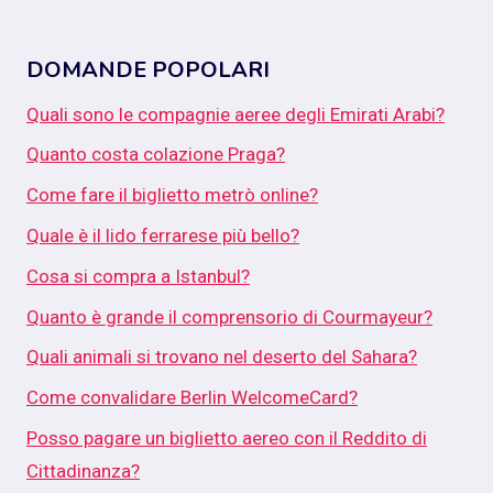
DOMANDE POPOLARI
Quali sono le compagnie aeree degli Emirati Arabi?
Quanto costa colazione Praga?
Come fare il biglietto metrò online?
Quale è il lido ferrarese più bello?
Cosa si compra a Istanbul?
Quanto è grande il comprensorio di Courmayeur?
Quali animali si trovano nel deserto del Sahara?
Come convalidare Berlin WelcomeCard?
Posso pagare un biglietto aereo con il Reddito di
Cittadinanza?