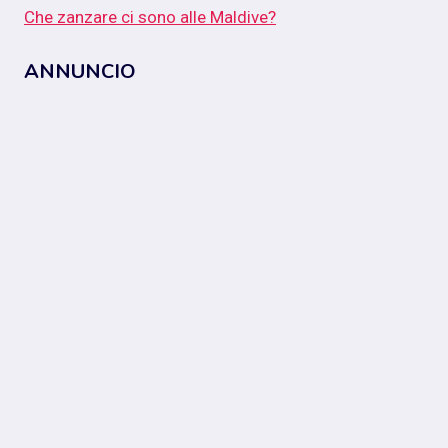
Che zanzare ci sono alle Maldive?
ANNUNCIO