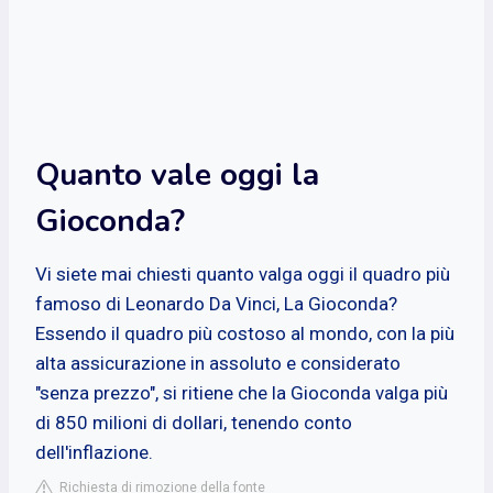
Quanto vale oggi la
Gioconda?
Vi siete mai chiesti quanto valga oggi il quadro più
famoso di Leonardo Da Vinci, La Gioconda?
Essendo il quadro più costoso al mondo, con la più
alta assicurazione in assoluto e considerato
"senza prezzo", si ritiene che la Gioconda valga più
di 850 milioni di dollari, tenendo conto
dell'inflazione.
Richiesta di rimozione della fonte