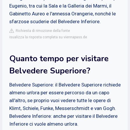
Eugenio, tra cui la Sala e la Galleria dei Marmi, il
Gabinetto Aureo e l'annessa Orangerie, nonché le
sfarzose scuderie del Belvedere Inferiore.
Richiesta di rimozione della fonte
isualizza la risposta completa su viennapass.de
Quanto tempo per visitare
Belvedere Superiore?
Belvedere Superiore: il Belvedere Superiore richiede
almeno un'ora per essere percorso da un capo
all'altro, se proprio vuoi vedere tutte le opere di
Klimt, Schiele, Funke, Messerschmidt e van Gogh.
Belvedere Inferiore: anche per visitare il Belvedere
Inferiore ci vuole almeno un'ora.