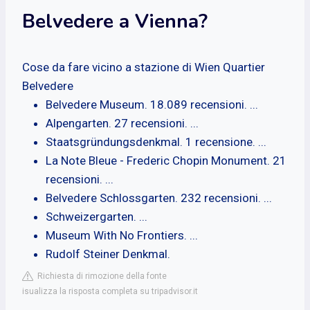
Belvedere a Vienna?
Cose da fare vicino a stazione di Wien Quartier
Belvedere
Belvedere Museum. 18.089 recensioni. ...
Alpengarten. 27 recensioni. ...
Staatsgründungsdenkmal. 1 recensione. ...
La Note Bleue - Frederic Chopin Monument. 21
recensioni. ...
Belvedere Schlossgarten. 232 recensioni. ...
Schweizergarten. ...
Museum With No Frontiers. ...
Rudolf Steiner Denkmal.
Richiesta di rimozione della fonte
isualizza la risposta completa su tripadvisor.it