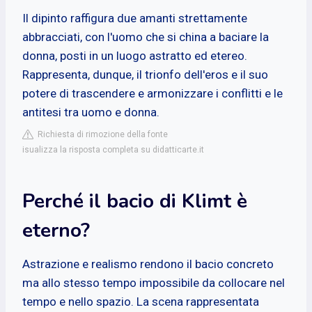
Il dipinto raffigura due amanti strettamente
abbracciati, con l'uomo che si china a baciare la
donna, posti in un luogo astratto ed etereo.
Rappresenta, dunque, il trionfo dell'eros e il suo
potere di trascendere e armonizzare i conflitti e le
antitesi tra uomo e donna.
Richiesta di rimozione della fonte
isualizza la risposta completa su didatticarte.it
Perché il bacio di Klimt è
eterno?
Astrazione e realismo rendono il bacio concreto
ma allo stesso tempo impossibile da collocare nel
tempo e nello spazio. La scena rappresentata