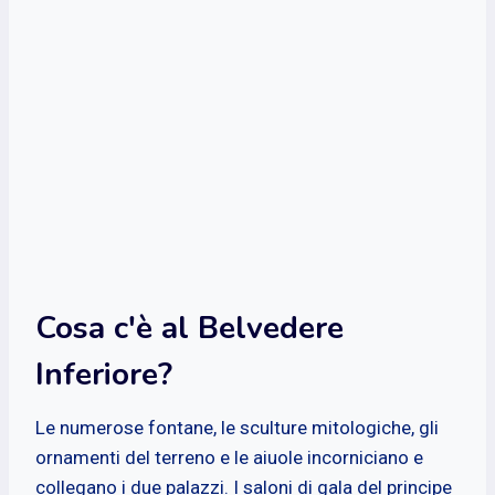
Cosa c'è al Belvedere
Inferiore?
Le numerose fontane, le sculture mitologiche, gli
ornamenti del terreno e le aiuole incorniciano e
collegano i due palazzi. I saloni di gala del principe