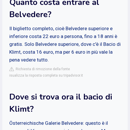
Quanto costa entrare al
Belvedere?
Il biglietto completo, cioè Belvedere superiore e
inferiore costa 22 euro a persona, fino a 18 anni è
gratis. Solo Belvedere superiore, dove c'è il Bacio di
Klimt, costa 16 euro, ma per 6 euro in più vale la
pena vedere tutto.
Richiesta di rimozione della fonte
isualizza la risposta completa su tripadvisor.it
Dove si trova ora il bacio di
Klimt?
Österreichische Galerie Belvedere: questo è il