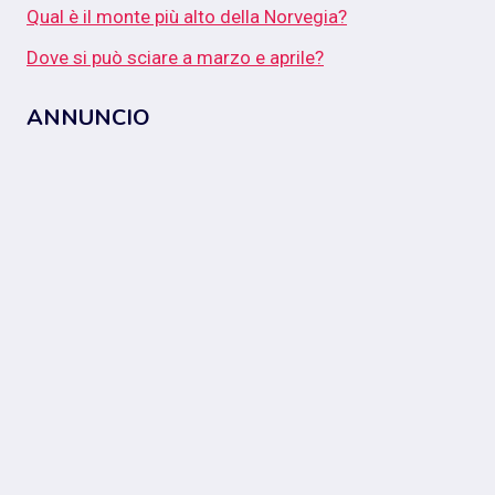
Qual è il monte più alto della Norvegia?
Dove si può sciare a marzo e aprile?
ANNUNCIO