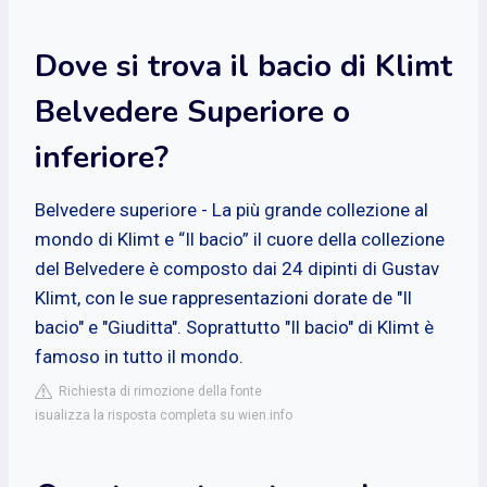
Dove si trova il bacio di Klimt
Belvedere Superiore o
inferiore?
Belvedere superiore - La più grande collezione al
mondo di Klimt e “Il bacio” il cuore della collezione
del Belvedere è composto dai 24 dipinti di Gustav
Klimt, con le sue rappresentazioni dorate de "Il
bacio" e "Giuditta". Soprattutto "Il bacio" di Klimt è
famoso in tutto il mondo.
Richiesta di rimozione della fonte
isualizza la risposta completa su wien.info