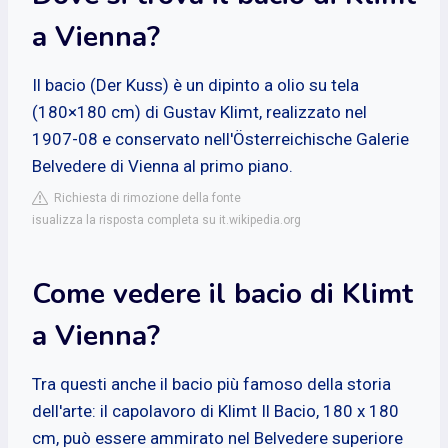
a Vienna?
Il bacio (Der Kuss) è un dipinto a olio su tela
(180×180 cm) di Gustav Klimt, realizzato nel
1907-08 e conservato nell'Österreichische Galerie
Belvedere di Vienna al primo piano.
Richiesta di rimozione della fonte
isualizza la risposta completa su it.wikipedia.org
Come vedere il bacio di Klimt
a Vienna?
Tra questi anche il bacio più famoso della storia
dell'arte: il capolavoro di Klimt Il Bacio, 180 x 180
cm, può essere ammirato nel Belvedere superiore