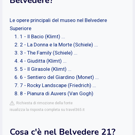
Belvedere?
Le opere principali del museo nel Belvedere
Superiore
1 - Il Bacio (Klimt) ...
2 - La Donna e la Morte (Schiele) ...
3 - The Family (Schiele) ...
4 - Giuditta (Klimt) ...
5 - Il Girasole (Klimt) ...
6 - Sentiero del Giardino (Monet) ...
7 - Rocky Landscape (Friedrich) ...
8 - Pianura di Auvers (Van Gogh)
Richiesta di rimozione della fonte
isualizza la risposta completa su travel365.it
Cosa c'è nel Belvedere 21?