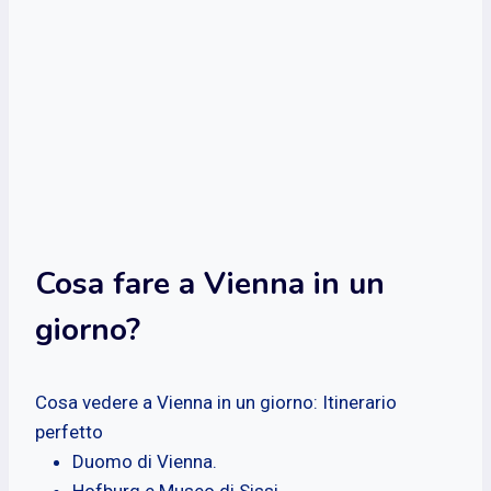
Cosa fare a Vienna in un
giorno?
Cosa vedere a Vienna in un giorno: Itinerario
perfetto
Duomo di Vienna.
Hofburg e Museo di Sissi.