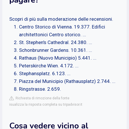
Scopri di più sulla moderazione delle recensioni.
Centro Storico di Vienna. 19.377. Edifici
architettonici Centro storico. ...
St. Stephen's Cathedral. 24.380. ...
Schonbrunner Gardens. 10.361. ...
Rathaus (Nuovo Municipio) 5.441. ...
Peterskirche Wien. 4.172. ...
Stephansplatz. 6.123. ...
Piazza del Municipio (Rathausplatz) 2.744. ...
Ringstrasse. 2.659.
Richiesta di rimozione della fonte
isualizza la risposta completa su tripadvisor.it
Cosa vedere vicino al