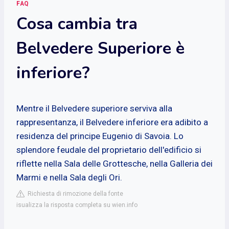
FAQ
Cosa cambia tra
Belvedere Superiore è
inferiore?
Mentre il
Belvedere
superiore serviva alla
rappresentanza, il Belvedere inferiore era adibito a
residenza del principe Eugenio di Savoia. Lo
splendore feudale del proprietario dell'edificio si
riflette nella Sala delle Grottesche, nella Galleria dei
Marmi e nella Sala degli Ori.
Richiesta di rimozione della fonte
isualizza la risposta completa su wien.info