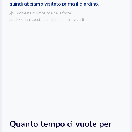
quindi abbiamo visitato prima il giardino.
Richiesta di rimozione della fonte
isualizza la risposta completa su tripadvisor.it
Quanto tempo ci vuole per