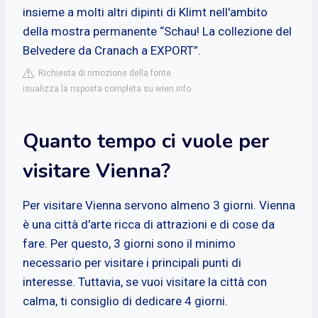
insieme a molti altri dipinti di Klimt nell'ambito
della mostra permanente “Schau! La collezione del
Belvedere da Cranach a EXPORT”.
Richiesta di rimozione della fonte
isualizza la risposta completa su wien.info
Quanto tempo ci vuole per
visitare Vienna?
Per visitare Vienna servono almeno 3 giorni. Vienna
è una città d'arte ricca di attrazioni e di cose da
fare. Per questo, 3 giorni sono il minimo
necessario per visitare i principali punti di
interesse. Tuttavia, se vuoi visitare la città con
calma, ti consiglio di dedicare 4 giorni.