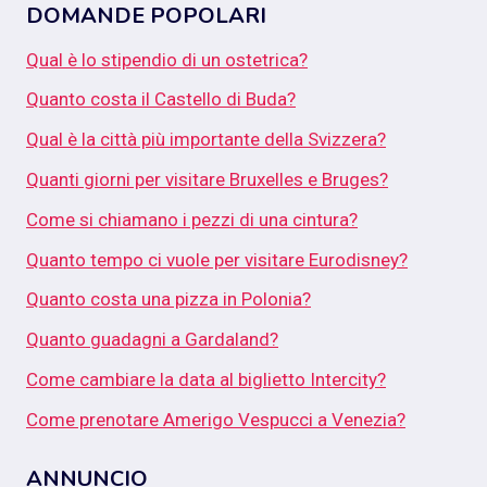
DOMANDE POPOLARI
Qual è lo stipendio di un ostetrica?
Quanto costa il Castello di Buda?
Qual è la città più importante della Svizzera?
Quanti giorni per visitare Bruxelles e Bruges?
Come si chiamano i pezzi di una cintura?
Quanto tempo ci vuole per visitare Eurodisney?
Quanto costa una pizza in Polonia?
Quanto guadagni a Gardaland?
Come cambiare la data al biglietto Intercity?
Come prenotare Amerigo Vespucci a Venezia?
ANNUNCIO