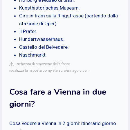
Kunsthistorisches Museum.
Giro in tram sulla Ringstrasse (partendo dalla
stazione di Oper)
Il Prater.
Hundertwasserhaus.
Castello del Belvedere.
Naschmarkt.
Richiesta di rimozione della fonte
isualizza la risposta completa su viennaguru.com
Cosa fare a Vienna in due
giorni?
Cosa vedere a Vienna in 2 giorni: itinerario giorno