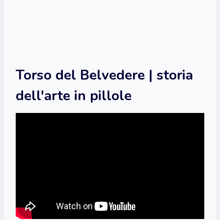
Torso del Belvedere | storia
dell'arte in pillole