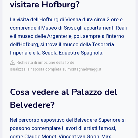
visitare Hofburg?
La visita dell'Hofburg di Vienna dura circa 2 ore e
comprende il Museo di Sissi, gli appartamenti Reali
e il museo delle Argenterie, poi, sempre all'interno
dell'Hofburg, si trova il museo della Tesoreria
Imperiale e la Scuola Equestre Spagnola.
Richiesta di rimozione della fonte
isualizza la risposta completa su montagnadiviaggi.it
Cosa vedere al Palazzo del
Belvedere?
Nel percorso espositivo del Belvedere Superiore si
possono contemplare i lavori di artisti famosi,
come Claude Monet, Vincent van Gogh, Max