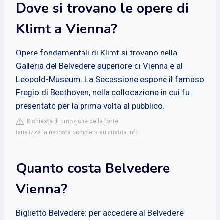
Dove si trovano le opere di
Klimt a Vienna?
Opere fondamentali di Klimt si trovano nella
Galleria del Belvedere superiore di Vienna e al
Leopold-Museum. La Secessione espone il famoso
Fregio di Beethoven, nella collocazione in cui fu
presentato per la prima volta al pubblico.
Richiesta di rimozione della fonte
isualizza la risposta completa su austria.info
Quanto costa Belvedere
Vienna?
Biglietto Belvedere: per accedere al Belvedere