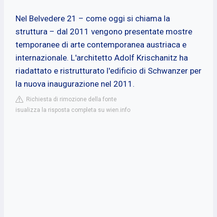
Nel Belvedere 21 – come oggi si chiama la
struttura – dal 2011 vengono presentate mostre
temporanee di arte contemporanea austriaca e
internazionale. L'architetto Adolf Krischanitz ha
riadattato e ristrutturato l'edificio di Schwanzer per
la nuova inaugurazione nel 2011.
Richiesta di rimozione della fonte
isualizza la risposta completa su wien.info