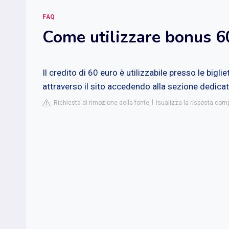
FAQ
Come utilizzare bonus 60
Il credito di 60 euro è utilizzabile presso le bigliet
attraverso il sito accedendo alla sezione dedicat
Richiesta di rimozione della fonte
isualizza la risposta com