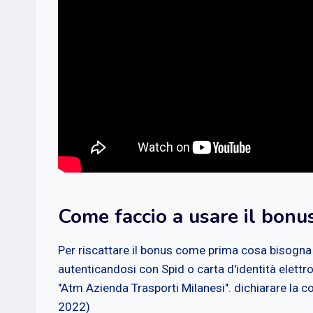
Come faccio a usare il bonus
Per riscattare il bonus come prima cosa bisogna
autenticandosi con Spid o carta d'identità elettro
"Atm Azienda Trasporti Milanesi". dichiarare la c
2022)