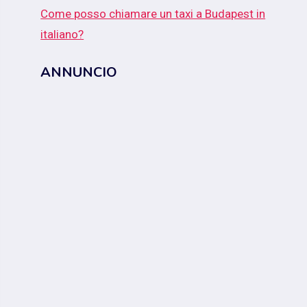
Come posso chiamare un taxi a Budapest in
italiano?
ANNUNCIO