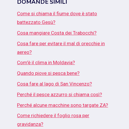
DOMANDE SIMILI
Come si chiama il fiume dove è stato
battezzato Gesù?
Cosa mangiare Costa dei Trabocchi?
Cosa fare per evitare il mal di orecchie in
aereo?
Com'è il clima in Moldavia?
Quando piove si pesca bene?
Cosa fare al lago di San Vincenzo?
Perché il pesce azzurro si chiama così?
Perché alcune macchine sono targate ZA?
Come richiedere il foglio rosa per
gravidanza?