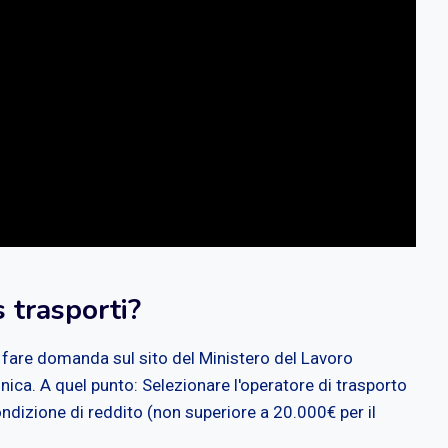
 trasporti?
 fare domanda sul sito del Ministero del Lavoro
nica. A quel punto: Selezionare l'operatore di trasporto
ondizione di reddito (non superiore a 20.000€ per il