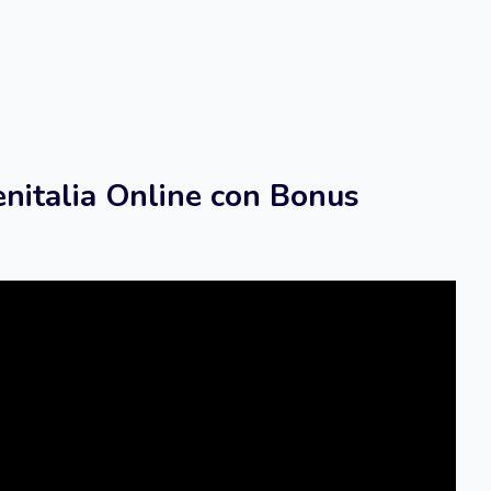
nitalia Online con Bonus