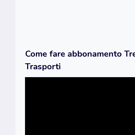
Come fare abbonamento Tre
Trasporti