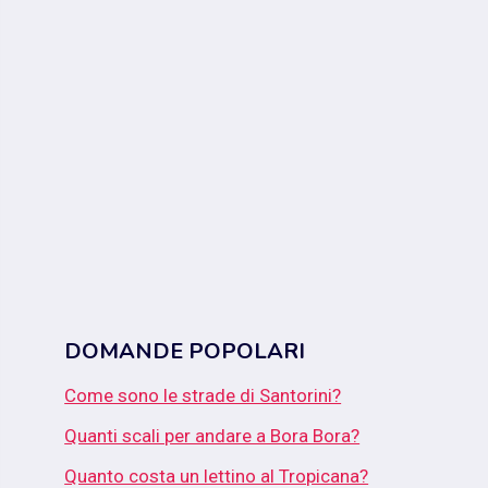
DOMANDE POPOLARI
Come sono le strade di Santorini?
Quanti scali per andare a Bora Bora?
Quanto costa un lettino al Tropicana?