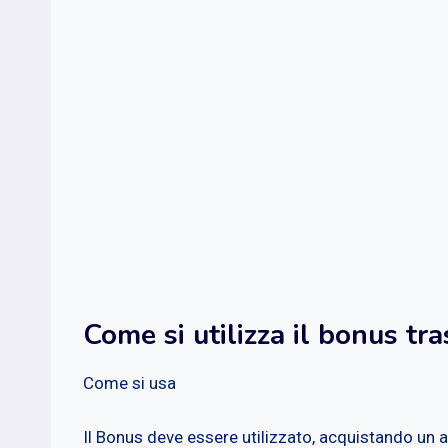
Come si utilizza il bonus tr
Come si usa
Il Bonus deve essere utilizzato, acquistando un 