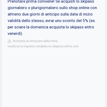
Prenotare prima conviene! Se acquisti lo skipass
giornaliero o plurigiornaliero sullo shop online con
almeno due giorni di anticipo sulla data di inizio
validità dello stesso, avrai uno sconto del 5% (es.
per sciare la domenica acquista lo skipass entro
venerdì).
Richiesta di rimozione della fonte
isualizza la risposta completa su skipasscortina.com