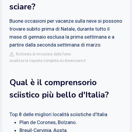
sciare?
Buone occasioni per vacanze sulla neve si possono
trovare subito prima di Natale, durante tutto il
mese di gennaio esclusa la prima settimana e a
partire dalla seconda settimana di marzo.
Richiesta di rimozione della fonte
isualizza la risposta completa su dovesciare.it
Qual è il comprensorio
sciistico più bello d'Italia?
Top 8 delle migliori località sciistiche d'Italia
Plan de Corones, Bolzano.
Breuil-Cervinia, Aosta.