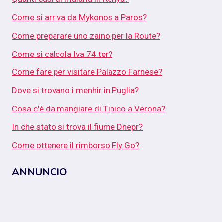
Come si arriva da Mykonos a Paros?
Come preparare uno zaino per la Route?
Come si calcola Iva 74 ter?
Come fare per visitare Palazzo Farnese?
Dove si trovano i menhir in Puglia?
Cosa c'è da mangiare di Tipico a Verona?
In che stato si trova il fiume Dnepr?
Come ottenere il rimborso Fly Go?
ANNUNCIO