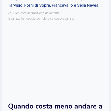
Tarvisio, Forni di Sopra, Piancavallo e Sella Nevea.
Richiesta di rimozione della fonte
isualizza la risposta completa su casevacanza.it
Quando costa meno andare a