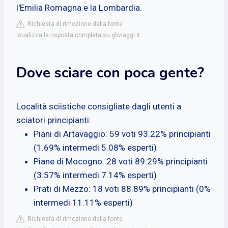
l'Emilia Romagna e la Lombardia.
Richiesta di rimozione della fonte
isualizza la risposta completa su gbviaggi.it
Dove sciare con poca gente?
Località sciistiche consigliate dagli utenti a
sciatori principianti:
Piani di Artavaggio: 59 voti 93.22% principianti
(1.69% intermedi 5.08% esperti)
Piane di Mocogno: 28 voti 89.29% principianti
(3.57% intermedi 7.14% esperti)
Prati di Mezzo: 18 voti 88.89% principianti (0%
intermedi 11.11% esperti)
Richiesta di rimozione della fonte