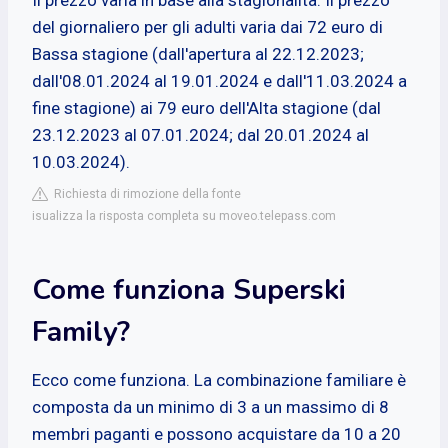
del giornaliero per gli adulti varia dai 72 euro di
Bassa stagione (dall'apertura al 22.12.2023;
dall'08.01.2024 al 19.01.2024 e dall'11.03.2024 a
fine stagione) ai 79 euro dell'Alta stagione (dal
23.12.2023 al 07.01.2024; dal 20.01.2024 al
10.03.2024).
Richiesta di rimozione della fonte
isualizza la risposta completa su moveo.telepass.com
Come funziona Superski
Family?
Ecco come funziona. La combinazione familiare è
composta da un minimo di 3 a un massimo di 8
membri paganti e possono acquistare da 10 a 20