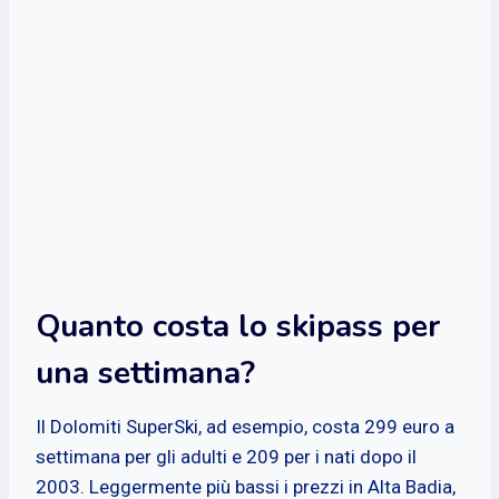
Quanto costa lo skipass per
una settimana?
Il Dolomiti SuperSki, ad esempio, costa 299 euro a
settimana per gli adulti e 209 per i nati dopo il
2003. Leggermente più bassi i prezzi in Alta Badia,