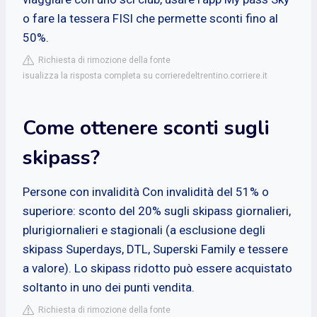
o fare la tessera FISI che permette sconti fino al
50%.
Richiesta di rimozione della fonte
isualizza la risposta completa su corrieredeltrentino.corriere.it
Come ottenere sconti sugli
skipass?
Persone con invalidità Con invalidità del 51% o
superiore: sconto del 20% sugli skipass giornalieri,
plurigiornalieri e stagionali (a esclusione degli
skipass Superdays, DTL, Superski Family e tessere
a valore). Lo skipass ridotto può essere acquistato
soltanto in uno dei punti vendita.
Richiesta di rimozione della fonte