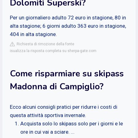
Dolomiti Superski?
Per un giornaliero adulto 72 euro in stagione, 80 in
alta stagione; 6 giorni adulto 363 euro in stagione,
404 in alta stagione.
Richiesta di rimozione della fonte
isualizza la risposta completa su sherpa-gate.com
Come risparmiare su skipass
Madonna di Campiglio?
Ecco alcuni consigli pratici per ridurre i costi di
questa attività sportiva invernale.
Acquista solo lo skipass solo per i giorni e le
ore in cui vai a sciare. ...