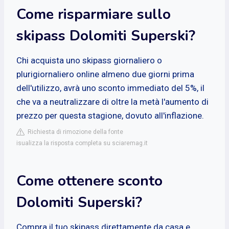
Come risparmiare sullo
skipass Dolomiti Superski?
Chi acquista uno skipass giornaliero o
plurigiornaliero online almeno due giorni prima
dell'utilizzo, avrà uno sconto immediato del 5%, il
che va a neutralizzare di oltre la metà l'aumento di
prezzo per questa stagione, dovuto all'inflazione.
Richiesta di rimozione della fonte
isualizza la risposta completa su sciaremag.it
Come ottenere sconto
Dolomiti Superski?
Compra il tuo skipass direttamente da casa e