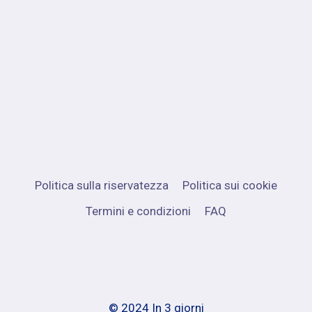
Politica sulla riservatezza
Politica sui cookie
Termini e condizioni
FAQ
© 2024 In 3 giorni