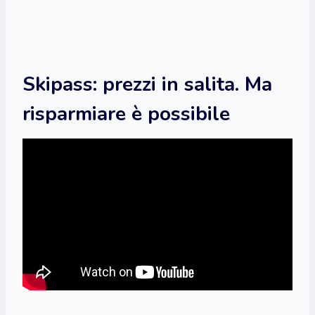
Skipass: prezzi in salita. Ma
risparmiare è possibile