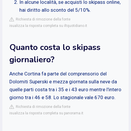
In alcune località, se acquisti lo skipass online,
hai diritto allo sconto del 5/10%.
Richiesta di rimozione della fonte
isualizza la risposta completa su iltquotidiano.it
Quanto costa lo skipass
giornaliero?
Anche Cortina fa parte del comprensorio del
Dolomiti Superski e mezza giornata sulla neve da
quelle parti costa tra i 35 e i 43 euro mentre l'intero
giorno tra i 46 e 58. Lo stagionale vale 670 euro.
Richiesta di rimozione della fonte
isualizza la risposta completa su panorama.it