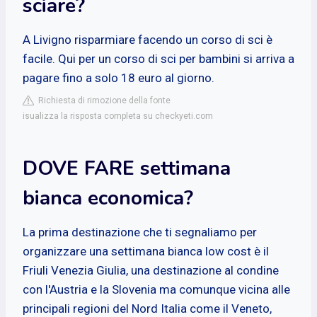
sciare?
A Livigno risparmiare facendo un corso di sci è
facile. Qui per un corso di sci per bambini si arriva a
pagare fino a solo 18 euro al giorno.
Richiesta di rimozione della fonte
isualizza la risposta completa su checkyeti.com
DOVE FARE settimana
bianca economica?
La prima destinazione che ti segnaliamo per
organizzare una settimana bianca low cost è il
Friuli Venezia Giulia, una destinazione al condine
con l'Austria e la Slovenia ma comunque vicina alle
principali regioni del Nord Italia come il Veneto,