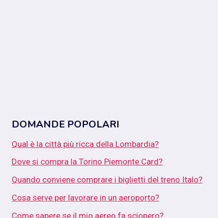
DOMANDE POPOLARI
Qual è la città più ricca della Lombardia?
Dove si compra la Torino Piemonte Card?
Quando conviene comprare i biglietti del treno Italo?
Cosa serve per lavorare in un aeroporto?
Come sapere se il mio aereo fa sciopero?