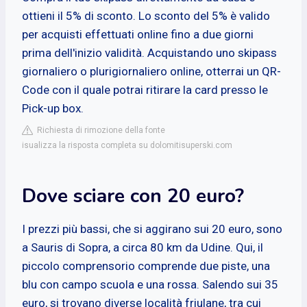
ottieni il 5% di sconto. Lo sconto del 5% è valido
per acquisti effettuati online fino a due giorni
prima dell'inizio validità. Acquistando uno skipass
giornaliero o plurigiornaliero online, otterrai un QR-
Code con il quale potrai ritirare la card presso le
Pick-up box.
Richiesta di rimozione della fonte
isualizza la risposta completa su dolomitisuperski.com
Dove sciare con 20 euro?
I prezzi più bassi, che si aggirano sui 20 euro, sono
a Sauris di Sopra, a circa 80 km da Udine. Qui, il
piccolo comprensorio comprende due piste, una
blu con campo scuola e una rossa. Salendo sui 35
euro, si trovano diverse località friulane, tra cui