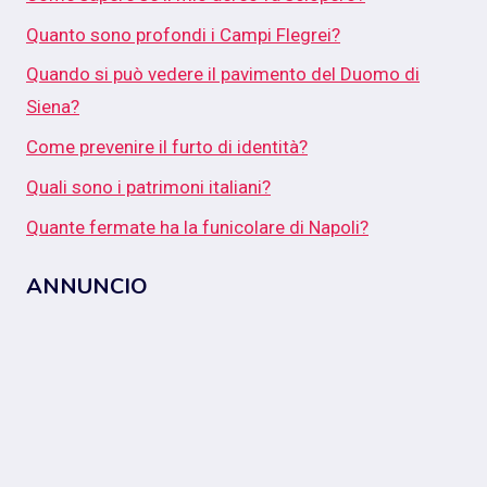
Quanto sono profondi i Campi Flegrei?
Quando si può vedere il pavimento del Duomo di
Siena?
Come prevenire il furto di identità?
Quali sono i patrimoni italiani?
Quante fermate ha la funicolare di Napoli?
ANNUNCIO