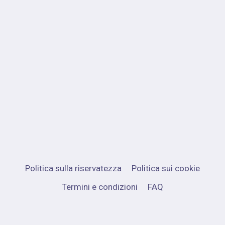
Politica sulla riservatezza
Politica sui cookie
Termini e condizioni
FAQ