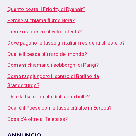
Quanto costa il Priority di Ryanair?
Perché si chiama fiume Nera?
Come mantenere il velo in testa?
Dove pagano le tasse gli italiani residenti all'estero?
Qual è il pesce più raro del mondo?
Come si chiamano i sobborghi di Parigi?
Come raggiungere il centro di Berlino da
Brandeburgo?
Chi è la ballerina che balla con bolle?
Qual è il Paese con le tasse più alte in Europa?
Cosa c'è oltre al Telepass?
ANNUNCIO