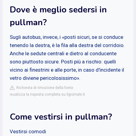
Dove è meglio sedersi in
pullman?
Sugli autobus, invece, i «posti sicuri, se si conduce
tenendo la destra, è la fila alla destra del corridoio.
Anche le sedute centrali e dietro al conducente
sono piuttosto sicure. Posti più a rischio: quelli
vicino ai finestrini e alle porte, in caso d'incidente il
vetro diviene pericolosissimo».
Richiesta di rimozione della fonte
isualizza la risposta completa su ilgiornale.it
Come vestirsi in pullman?
Vestirsi comodi