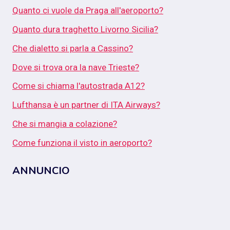
Quanto ci vuole da Praga all'aeroporto?
Quanto dura traghetto Livorno Sicilia?
Che dialetto si parla a Cassino?
Dove si trova ora la nave Trieste?
Come si chiama l'autostrada A12?
Lufthansa è un partner di ITA Airways?
Che si mangia a colazione?
Come funziona il visto in aeroporto?
ANNUNCIO