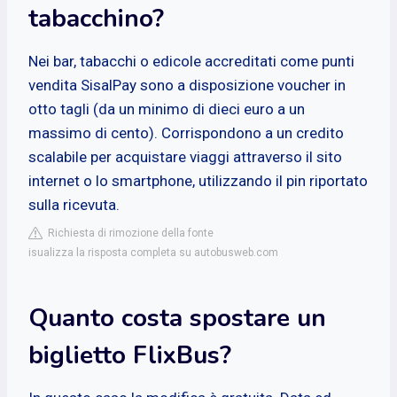
tabacchino?
Nei bar, tabacchi o edicole accreditati come punti
vendita SisalPay sono a disposizione voucher in
otto tagli (da un minimo di dieci euro a un
massimo di cento). Corrispondono a un credito
scalabile per acquistare viaggi attraverso il sito
internet o lo smartphone, utilizzando il pin riportato
sulla ricevuta.
Richiesta di rimozione della fonte
isualizza la risposta completa su autobusweb.com
Quanto costa spostare un
biglietto FlixBus?