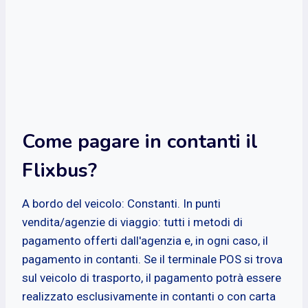
Come pagare in contanti il
Flixbus?
A bordo del veicolo: Constanti. In punti
vendita/agenzie di viaggio: tutti i metodi di
pagamento offerti dall'agenzia e, in ogni caso, il
pagamento in contanti. Se il terminale POS si trova
sul veicolo di trasporto, il pagamento potrà essere
realizzato esclusivamente in contanti o con carta