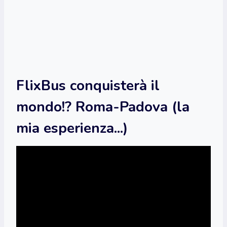
FlixBus conquisterà il
mondo!? Roma-Padova (la
mia esperienza...)