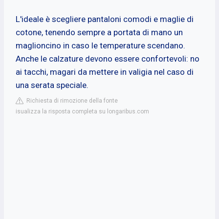
L'ideale è scegliere pantaloni comodi e maglie di
cotone, tenendo sempre a portata di mano un
maglioncino in caso le temperature scendano.
Anche le calzature devono essere confortevoli: no
ai tacchi, magari da mettere in valigia nel caso di
una serata speciale.
Richiesta di rimozione della fonte
isualizza la risposta completa su longaribus.com