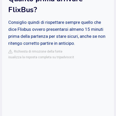
FlixBus?
Consiglio quindi di rispettare sempre quello che
dice Flixbus ovvero presentarsi almeno 15 minuti
prima della partenza per stare sicuri, anche se non
ritengo corretto partire in anticipo.
Richiesta di rimozione della fonte
isualizza la risposta completa su tripadvisor.it