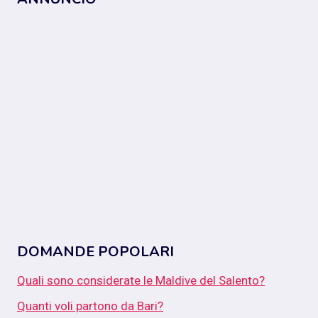
DOMANDE POPOLARI
Quali sono considerate le Maldive del Salento?
Quanti voli partono da Bari?