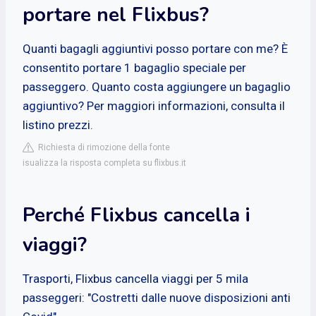
portare nel Flixbus?
Quanti bagagli aggiuntivi posso portare con me? È
consentito portare 1 bagaglio speciale per
passeggero. Quanto costa aggiungere un bagaglio
aggiuntivo? Per maggiori informazioni, consulta il
listino prezzi.
Richiesta di rimozione della fonte
isualizza la risposta completa su flixbus.it
Perché Flixbus cancella i
viaggi?
Trasporti, Flixbus cancella viaggi per 5 mila
passeggeri: "Costretti dalle nuove disposizioni anti