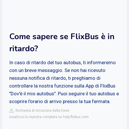
Come sapere se FlixBus è in
ritardo?
In caso di ritardo del tuo autobus, ti informeremo
con un breve messaggio. Se non hai ricevuto
nessuna notifica di ritardo, ti preghiamo di
controllare la nostra funzione sulla App di FlixBus
"Dov'è il mio autobus". Puoi seguire il tuo autobus e
scoprire l'orario di arrivo presso la tua fermata.
Richiesta di rimozione della fonte
isualizza la risposta completa su help.flixbus.com