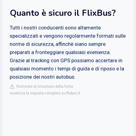
Quanto è sicuro il FlixBus?
Tutti i nostri conducenti sono altamente
specializzati e vengono regolarmente formati sulle
norme di sicurezza, affinchè siano sempre
preparati a fronteggiare qualsiasi evenienza.
Grazie al tracking con GPS possiamo accertare in
qualsiasi momento i tempi di guida e di riposo e la
posizione dei nostri autobus.
Richiesta di rimozione della fonte
isualizza la risposta completa su flixbus.it