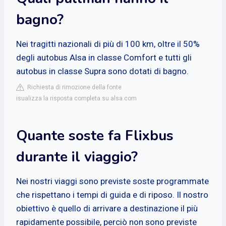
bagno?
Nei tragitti nazionali di più di 100 km, oltre il 50%
degli autobus Alsa in classe Comfort e tutti gli
autobus in classe Supra sono dotati di bagno.
Richiesta di rimozione della fonte
isualizza la risposta completa su alsa.com
Quante soste fa Flixbus
durante il viaggio?
Nei nostri viaggi sono previste soste programmate
che rispettano i tempi di guida e di riposo. Il nostro
obiettivo è quello di arrivare a destinazione il più
rapidamente possibile, perciò non sono previste