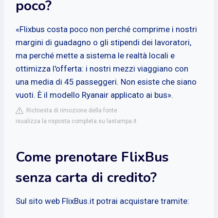
poco?
«Flixbus costa poco non perché comprime i nostri
margini di guadagno o gli stipendi dei lavoratori,
ma perché mette a sistema le realtà locali e
ottimizza l'offerta: i nostri mezzi viaggiano con
una media di 45 passeggeri. Non esiste che siano
vuoti. È il modello Ryanair applicato ai bus».
Richiesta di rimozione della fonte
isualizza la risposta completa su lastampa.it
Come prenotare FlixBus
senza carta di credito?
Sul sito web FlixBus.it potrai acquistare tramite: