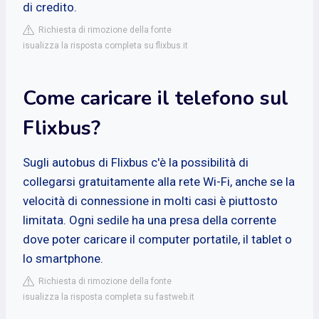
di credito.
Richiesta di rimozione della fonte
isualizza la risposta completa su flixbus.it
Come caricare il telefono sul
Flixbus?
Sugli autobus di Flixbus c'è la possibilità di
collegarsi gratuitamente alla rete Wi-Fi, anche se la
velocità di connessione in molti casi è piuttosto
limitata. Ogni sedile ha una presa della corrente
dove poter caricare il computer portatile, il tablet o
lo smartphone.
Richiesta di rimozione della fonte
isualizza la risposta completa su fastweb.it