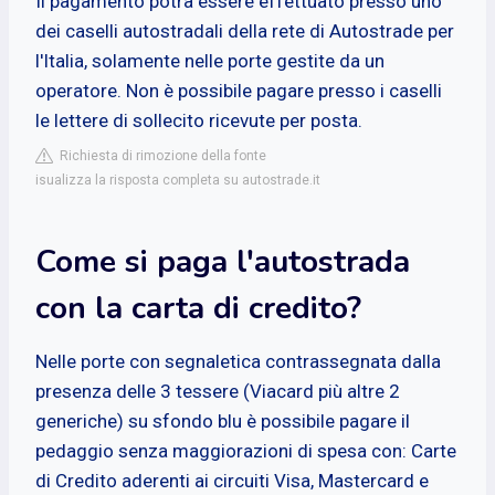
Il pagamento potrà essere effettuato presso uno
dei caselli autostradali della rete di Autostrade per
l'Italia, solamente nelle porte gestite da un
operatore. Non è possibile pagare presso i caselli
le lettere di sollecito ricevute per posta.
Richiesta di rimozione della fonte
isualizza la risposta completa su autostrade.it
Come si paga l'autostrada
con la carta di credito?
Nelle porte con segnaletica contrassegnata dalla
presenza delle 3 tessere (Viacard più altre 2
generiche) su sfondo blu è possibile pagare il
pedaggio senza maggiorazioni di spesa con: Carte
di Credito aderenti ai circuiti Visa, Mastercard e