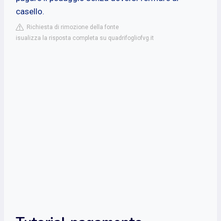
casello.
Richiesta di rimozione della fonte
isualizza la risposta completa su quadrifogliofvg.it