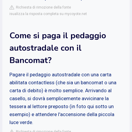
Richiesta di rimozione della fonte
isualizza la risposta completa su mycoyote.net
Come si paga il pedaggio
autostradale con il
Bancomat?
Pagare il pedaggio autostradale con una carta
abilitata contactless (che sia un bancomat o una
carta di debito) è molto semplice. Arrivando al
casello, si dovrà semplicemente avvicinare la
tessera al lettore preposto (in foto qui sotto un
esempio) e attendere l'accensione della piccola
luce verde.
Richiesta di rimozione della fonte