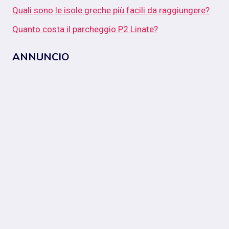
Quali sono le isole greche più facili da raggiungere?
Quanto costa il parcheggio P2 Linate?
ANNUNCIO