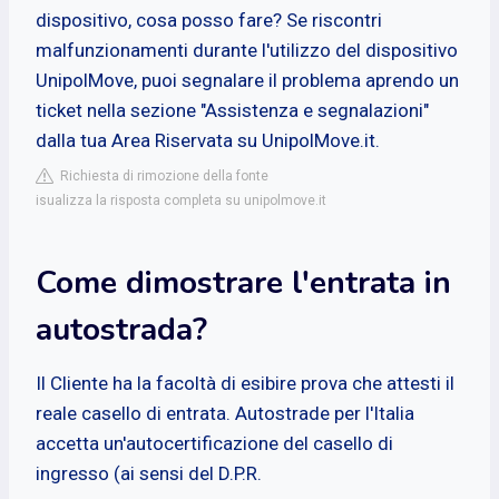
dispositivo, cosa posso fare? Se riscontri
malfunzionamenti durante l'utilizzo del dispositivo
UnipolMove, puoi segnalare il problema aprendo un
ticket nella sezione "Assistenza e segnalazioni"
dalla tua Area Riservata su UnipolMove.it.
Richiesta di rimozione della fonte
isualizza la risposta completa su unipolmove.it
Come dimostrare l'entrata in
autostrada?
Il Cliente ha la facoltà di esibire prova che attesti il
reale casello di entrata. Autostrade per l'Italia
accetta un'autocertificazione del casello di
ingresso (ai sensi del D.P.R.