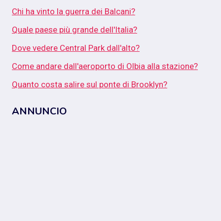
Chi ha vinto la guerra dei Balcani?
Quale paese più grande dell'Italia?
Dove vedere Central Park dall'alto?
Come andare dall'aeroporto di Olbia alla stazione?
Quanto costa salire sul ponte di Brooklyn?
ANNUNCIO