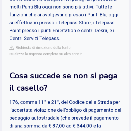
molti Punti Blu oggi non sono più attivi. Tutte le
funzioni che si svolgevano presso i Punti Blu, oggi
si effettuano presso i Telepass Store, i Telepass
Point presso i punti Eni Station e centri Dekra, e i
Centri Servizi Telepass.
Richiesta di rimozione della fonte
isualizza la risposta completa su alvolante.it
Cosa succede se non si paga
il casello?
176, comma 11° e 21°, del Codice della Strada per
l'accertata violazione dell'obbligo di pagamento del
pedaggio autostradale (che prevede il pagamento
di una somma da € 87,00 ad € 344,00 e la