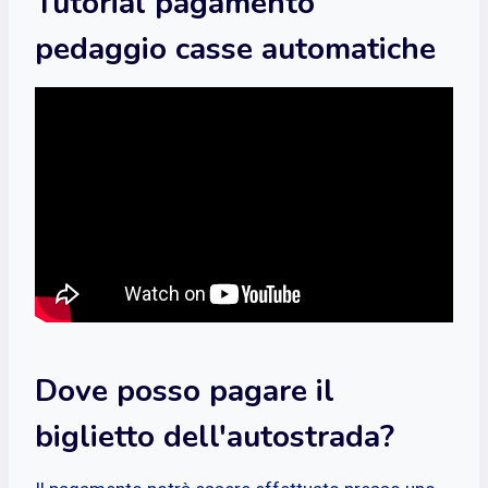
Tutorial pagamento
pedaggio casse automatiche
Dove posso pagare il
biglietto dell'autostrada?