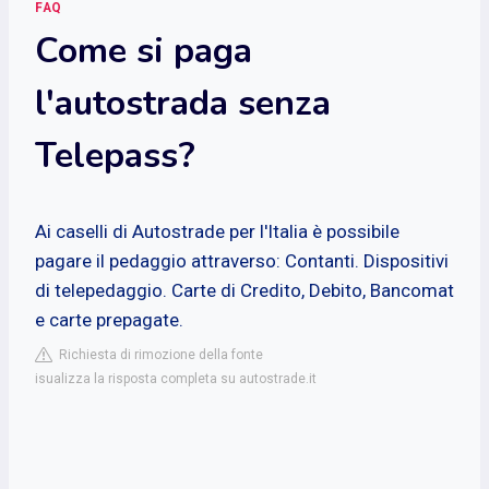
FAQ
Come si paga
l'autostrada senza
Telepass?
Ai caselli di Autostrade per l'Italia è possibile
pagare il pedaggio attraverso: Contanti. Dispositivi
di telepedaggio. Carte di Credito, Debito, Bancomat
e carte prepagate.
Richiesta di rimozione della fonte
isualizza la risposta completa su autostrade.it