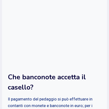
Che banconote accetta il
casello?
Il pagamento del pedaggio si può effettuare in
contanti con monete e banconote in euro; per i