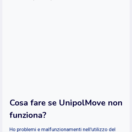
Cosa fare se UnipolMove non
funziona?
Ho problemi e malfunzionamenti nell'utilizzo del