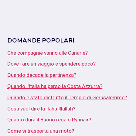
DOMANDE POPOLARI
Che compagnie vanno alle Canarie?
Dove fare un viaggio e spendere poco?
Quando decade la pertinenza?
Quando l'Italia ha perso la Costa Azzurra?
Quando è stato distrutto il Tempio di Gerusalemme?
Cosa vuol dire la Ilaha Illallah?
Quanto dura il Buono regalo Ryanair?
Come si trasporta una moto?