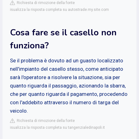
Richiesta di rimozione della fonte
isualizza la risposta completa su autostrade.my.site.com
Cosa fare se il casello non
funziona?
Se il problema è dovuto ad un guasto localizzato
nell'impianto del casello stesso, come anticipato
sarà l'operatore a risolvere la situazione, sia per
quanto riguarda il passaggio, azionando la sbarra,
che per quanto riguarda il pagamento, procedendo
con l'addebito attraverso il numero di targa del
veicolo.
Richiesta di rimozione della fonte
isualizza la risposta completa su tangenzialedinapoli.it