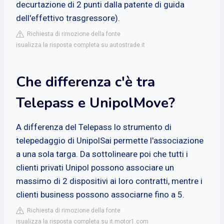
decurtazione di 2 punti dalla patente di guida
dell'effettivo trasgressore).
Richiesta di rimozione della fonte
isualizza la risposta completa su autostrade.it
Che differenza c'è tra
Telepass e UnipolMove?
A differenza del Telepass lo strumento di
telepedaggio di UnipolSai permette l'associazione
a una sola targa. Da sottolineare poi che tutti i
clienti privati Unipol possono associare un
massimo di 2 dispositivi ai loro contratti, mentre i
clienti business possono associarne fino a 5.
Richiesta di rimozione della fonte
isualizza la risposta completa su it.motor1.com