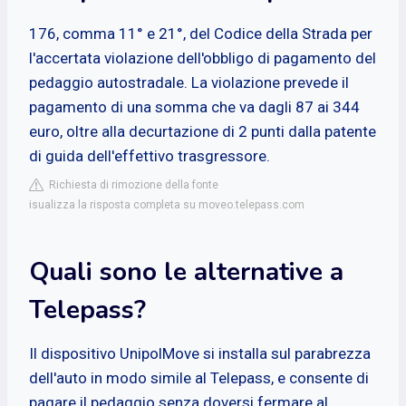
176, comma 11° e 21°, del Codice della Strada per
l'accertata violazione dell'obbligo di pagamento del
pedaggio autostradale. La violazione prevede il
pagamento di una somma che va dagli 87 ai 344
euro, oltre alla decurtazione di 2 punti dalla patente
di guida dell'effettivo trasgressore.
Richiesta di rimozione della fonte
isualizza la risposta completa su moveo.telepass.com
Quali sono le alternative a
Telepass?
Il dispositivo UnipolMove si installa sul parabrezza
dell'auto in modo simile al Telepass, e consente di
pagare il pedaggio senza doversi fermare al