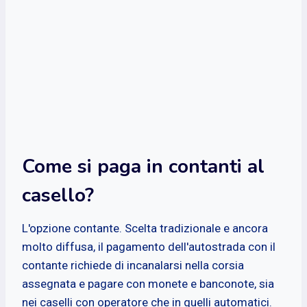
Come si paga in contanti al
casello?
L'opzione contante. Scelta tradizionale e ancora
molto diffusa, il pagamento dell'autostrada con il
contante richiede di incanalarsi nella corsia
assegnata e pagare con monete e banconote, sia
nei caselli con operatore che in quelli automatici.