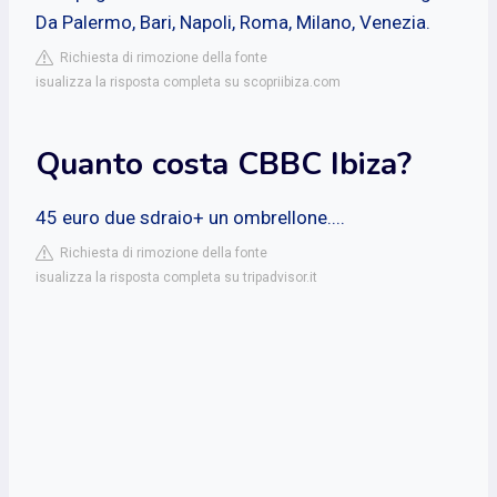
Da Palermo, Bari, Napoli, Roma, Milano, Venezia.
Richiesta di rimozione della fonte
isualizza la risposta completa su scopriibiza.com
Quanto costa CBBC Ibiza?
45 euro due sdraio+ un ombrellone....
Richiesta di rimozione della fonte
isualizza la risposta completa su tripadvisor.it