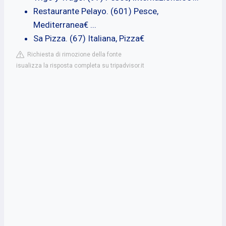
Restaurante Pelayo. (601) Pesce,
Mediterranea€ ...
Sa Pizza. (67) Italiana, Pizza€
Richiesta di rimozione della fonte
isualizza la risposta completa su tripadvisor.it