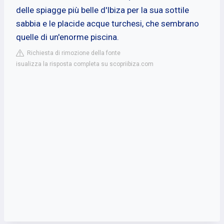
delle spiagge più belle d'Ibiza per la sua sottile
sabbia e le placide acque turchesi, che sembrano
quelle di un'enorme piscina.
Richiesta di rimozione della fonte
isualizza la risposta completa su scopriibiza.com