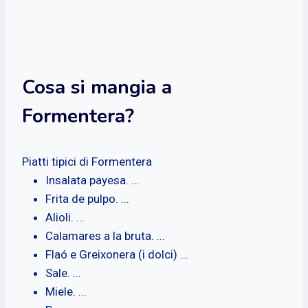
Cosa si mangia a
Formentera?
Piatti tipici di Formentera
Insalata payesa. ...
Frita de pulpo. ...
Alioli. ...
Calamares a la bruta. ...
Flaó e Greixonera (i dolci) ...
Sale. ...
Miele. ...