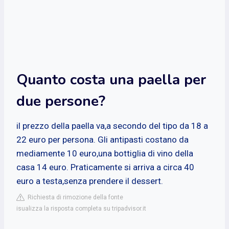
Quanto costa una paella per
due persone?
il prezzo della paella va,a secondo del tipo da 18 a
22 euro per persona. Gli antipasti costano da
mediamente 10 euro,una bottiglia di vino della
casa 14 euro. Praticamente si arriva a circa 40
euro a testa,senza prendere il dessert.
Richiesta di rimozione della fonte
isualizza la risposta completa su tripadvisor.it