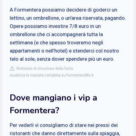
A Formentera possiamo decidere di goderci un
lettino, un ombrellone, o un'area riservata, pagando.
Opere possiamo investire 7/8 euro in un
ombrellone che ci accompagnerà tutta la
settimana (e che spesso troveremo negli
appartamenti o nell'hotel) e stenderci col nostro
telo al sole, senza dover spendere più un euro.
Richiesta di rimozione della fonte
isualizza la risposta completa su formenteralife.it
Dove mangiano i vip a
Formentera?
Per vederli vi consigliamo di stare nei pressi dei
ristoranti che danno direttamente sulla spiaggia,