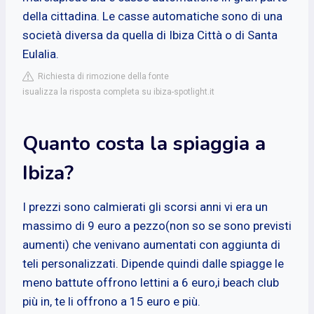
della cittadina. Le casse automatiche sono di una
società diversa da quella di Ibiza Città o di Santa
Eulalia.
Richiesta di rimozione della fonte
isualizza la risposta completa su ibiza-spotlight.it
Quanto costa la spiaggia a
Ibiza?
I prezzi sono calmierati gli scorsi anni vi era un
massimo di 9 euro a pezzo(non so se sono previsti
aumenti) che venivano aumentati con aggiunta di
teli personalizzati. Dipende quindi dalle spiagge le
meno battute offrono lettini a 6 euro,i beach club
più in, te li offrono a 15 euro e più.