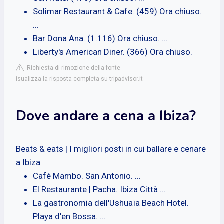
Solimar Restaurant & Cafe. (459) Ora chiuso.
...
Bar Dona Ana. (1.116) Ora chiuso. ...
Liberty's American Diner. (366) Ora chiuso.
Richiesta di rimozione della fonte
isualizza la risposta completa su tripadvisor.it
Dove andare a cena a Ibiza?
Beats & eats | I migliori posti in cui ballare e cenare
a Ibiza
Café Mambo. San Antonio. ...
El Restaurante | Pacha. Ibiza Città ...
La gastronomia dell'Ushuaïa Beach Hotel.
Playa d'en Bossa. ...