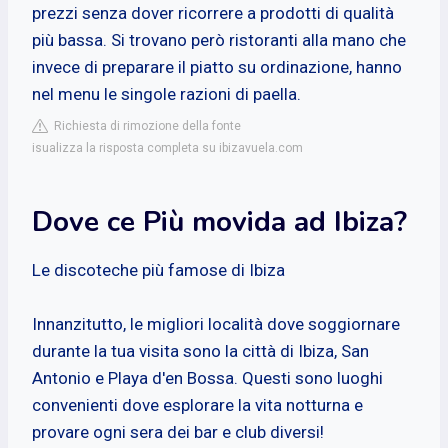
prezzi senza dover ricorrere a prodotti di qualità
più bassa. Si trovano però ristoranti alla mano che
invece di preparare il piatto su ordinazione, hanno
nel menu le singole razioni di paella.
Richiesta di rimozione della fonte
isualizza la risposta completa su ibizavuela.com
Dove ce Più movida ad Ibiza?
Le discoteche più famose di Ibiza
Innanzitutto, le migliori località dove soggiornare
durante la tua visita sono la città di Ibiza, San
Antonio e Playa d'en Bossa. Questi sono luoghi
convenienti dove esplorare la vita notturna e
provare ogni sera dei bar e club diversi!