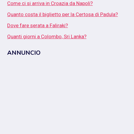
Come ci si arriva in Croazia da Napoli?
Quanto costa il biglietto per la Certosa di Padula?
Dove fare serata a Faliraki?
Quanti giorni a Colombo, Sri Lanka?
ANNUNCIO