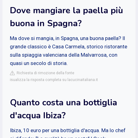
Dove mangiare la paella più
buona in Spagna?
Ma dove si mangia, in Spagna, una buona paella? Il
grande classico è Casa Carmela, storico ristorante
sulla spiaggia valenciana della Malvarrosa, con
quasi un secolo di storia.
Richiesta di rimozione della fonte
isualizza la risposta completa su lacucinaitaliana.it
Quanto costa una bottiglia
d'acqua Ibiza?
Ibiza, 10 euro per una bottiglia d'acqua. Ma lo chef