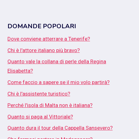
DOMANDE POPOLARI
Dove conviene atterrare a Tenerife?
Chi è l'attore italiano più bravo?
Quanto vale la collana di perle della Regina
Elisabetta?
Come faccio a sapere se il mio volo partirà?
Chi è l'assistente turistico?
Perché l'isola di Malta non è italiana?
Quanto si paga al Vittoriale?
Quanto dura il tour della Cappella Sansevero?