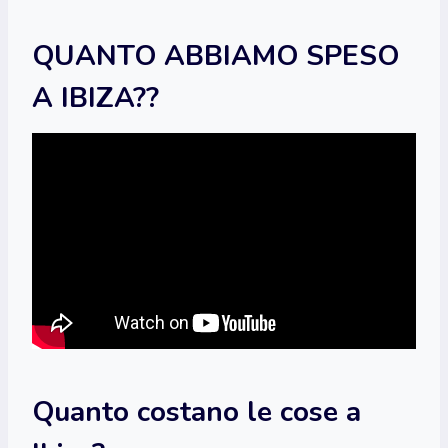
QUANTO ABBIAMO SPESO
A IBIZA??
Quanto costano le cose a