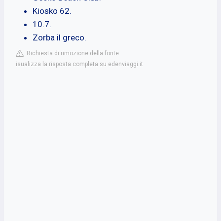
Kiosko 62.
10.7.
Zorba il greco.
Richiesta di rimozione della fonte
isualizza la risposta completa su edenviaggi.it