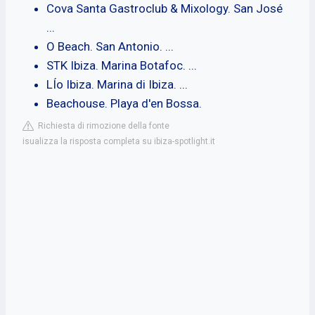
Cova Santa Gastroclub & Mixology. San José
...
O Beach. San Antonio. ...
STK Ibiza. Marina Botafoc. ...
LÍo Ibiza. Marina di Ibiza. ...
Beachouse. Playa d'en Bossa.
Richiesta di rimozione della fonte
isualizza la risposta completa su ibiza-spotlight.it