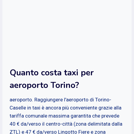
Quanto costa taxi per
aeroporto Torino?
aeroporto. Raggiungere l'aeroporto di Torino-
Caselle in taxi è ancora più conveniente grazie alla
tariffa comunale massima garantita che prevede
40 € da/verso il centro-città (zona delimitata dalla
ZTL) e 47 € da/verso Lingotto Fiere e zona