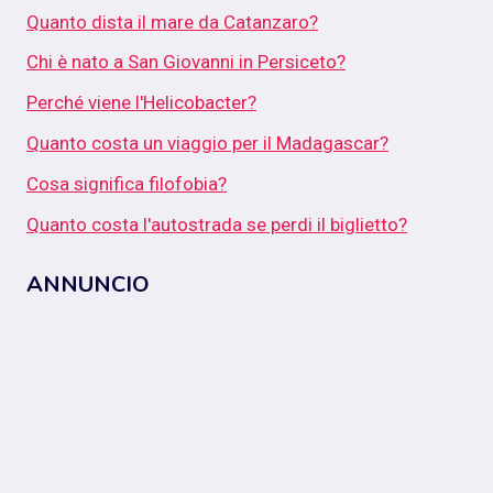
Quanto dista il mare da Catanzaro?
Chi è nato a San Giovanni in Persiceto?
Perché viene l'Helicobacter?
Quanto costa un viaggio per il Madagascar?
Cosa significa filofobia?
Quanto costa l'autostrada se perdi il biglietto?
ANNUNCIO