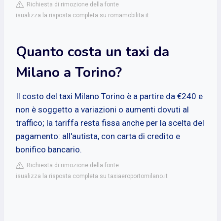
Richiesta di rimozione della fonte
isualizza la risposta completa su romamobilita.it
Quanto costa un taxi da
Milano a Torino?
Il costo del taxi Milano Torino è a partire da €240 e
non è soggetto a variazioni o aumenti dovuti al
traffico; la tariffa resta fissa anche per la scelta del
pagamento: all'autista, con carta di credito e
bonifico bancario.
Richiesta di rimozione della fonte
isualizza la risposta completa su taxiaeroportomilano.it