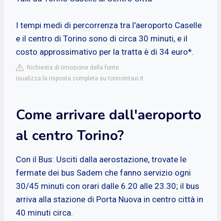
I tempi medi di percorrenza tra l'aeroporto Caselle
e il centro di Torino sono di circa 30 minuti, e il
costo approssimativo per la tratta è di 34 euro*.
Richiesta di rimozione della fonte
isualizza la risposta completa su torinointaxi.it
Come arrivare dall'aeroporto
al centro Torino?
Con il Bus: Usciti dalla aerostazione, trovate le
fermate dei bus Sadem che fanno servizio ogni
30/45 minuti con orari dalle 6.20 alle 23.30; il bus
arriva alla stazione di Porta Nuova in centro città in
40 minuti circa.