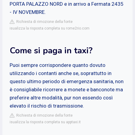
PORTA PALAZZO NORD e in arrivo a Fermata 2435
- IV NOVEMBRE.
Richiesta di rimozione della fonte
isualizza la risposta completa su rome2rio.com
Come si paga in taxi?
Puoi sempre corrispondere quanto dovuto
utilizzando i contanti anche se, soprattutto in
questo ultimo periodo di emergenza sanitaria, non
è consigliabile ricorrere a monete e banconote ma
preferire altre modalità, pur non essendo così
elevato il rischio di trasmissione.
Richiesta di rimozione della fonte
isualizza la risposta completa su apptaxi.it