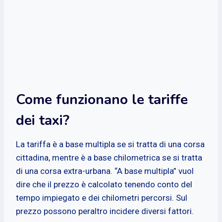
Come funzionano le tariffe
dei taxi?
La tariffa è a base multipla se si tratta di una corsa
cittadina, mentre è a base chilometrica se si tratta
di una corsa extra-urbana. “A base multipla” vuol
dire che il prezzo è calcolato tenendo conto del
tempo impiegato e dei chilometri percorsi. Sul
prezzo possono peraltro incidere diversi fattori.