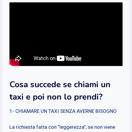
Cosa succede se chiami un
taxi e poi non lo prendi?
1- CHIAMARE UN TAXI SENZA AVERNE BISOGNO
La richiesta fatta con “leggerezza”, se non viene