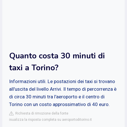
Quanto costa 30 minuti di
taxi a Torino?
Informazioni utili. Le postazioni dei taxi si trovano
all'uscita del livello Arrivi. Il tempo di percorrenza è
di circa 30 minuti tra l'aeroporto e il centro di
Torino con un costo approssimativo di 40 euro.
Richiesta di rimozione della fonte
isualizza la risposta completa su aeroportoditorino.it