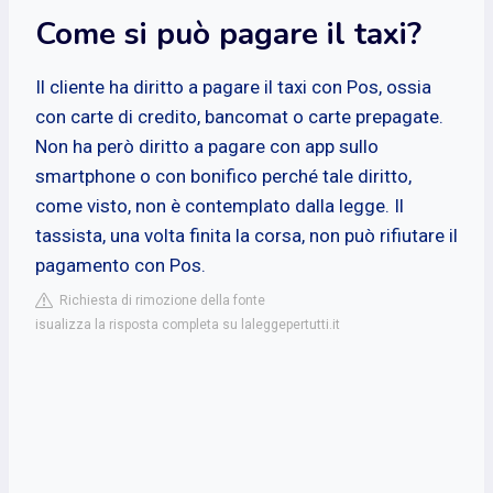
Come si può pagare il taxi?
Il cliente ha diritto a pagare il taxi con Pos, ossia
con carte di credito, bancomat o carte prepagate.
Non ha però diritto a pagare con app sullo
smartphone o con bonifico perché tale diritto,
come visto, non è contemplato dalla legge. Il
tassista, una volta finita la corsa, non può rifiutare il
pagamento con Pos.
Richiesta di rimozione della fonte
isualizza la risposta completa su laleggepertutti.it