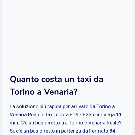
Quanto costa un taxi da
Torino a Venaria?
La soluzione più rapida per arrivare da Torino a
Venaria Reale è taxi, costa €19 - €23 e impiega 11
min. C'è un bus diretto tra Torino e Venaria Reale?
Si, c'è un bus diretto in partenza da Fermata 84 -