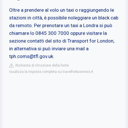
Oltre a prendere al volo un taxi o raggiungendo le
stazioni in città, è possibile noleggiare un black cab
da remoto. Per prenotare un taxi a Londra si può
chiamare lo 0845 300 7000 oppure visitare la
sezione contatti del sito di Transport for London,
in alternativa si può inviare una mail a
tph.coms@tfl.gov.uk
.
Richiesta di rimozione della fonte
isualizza la risposta completa su travelforbusiness.it