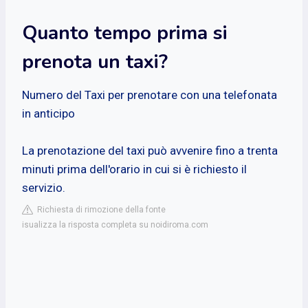
Quanto tempo prima si
prenota un taxi?
Numero del Taxi per prenotare con una telefonata
in anticipo
La prenotazione del taxi può avvenire fino a trenta
minuti prima dell'orario in cui si è richiesto il
servizio.
Richiesta di rimozione della fonte
isualizza la risposta completa su noidiroma.com