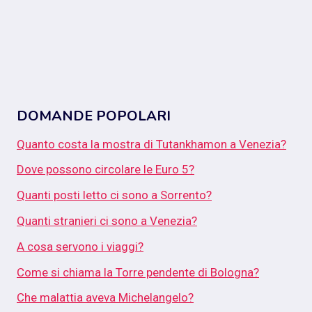
DOMANDE POPOLARI
Quanto costa la mostra di Tutankhamon a Venezia?
Dove possono circolare le Euro 5?
Quanti posti letto ci sono a Sorrento?
Quanti stranieri ci sono a Venezia?
A cosa servono i viaggi?
Come si chiama la Torre pendente di Bologna?
Che malattia aveva Michelangelo?