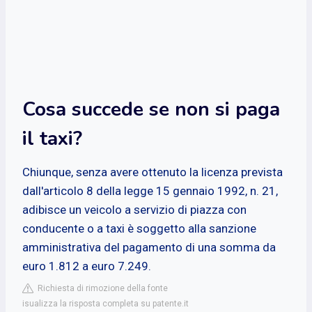
Cosa succede se non si paga
il taxi?
Chiunque, senza avere ottenuto la licenza prevista
dall'articolo 8 della legge 15 gennaio 1992, n. 21,
adibisce un veicolo a servizio di piazza con
conducente o a taxi è soggetto alla sanzione
amministrativa del pagamento di una somma da
euro 1.812 a euro 7.249.
Richiesta di rimozione della fonte
isualizza la risposta completa su patente.it