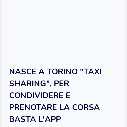
NASCE A TORINO "TAXI
SHARING", PER
CONDIVIDERE E
PRENOTARE LA CORSA
BASTA L'APP