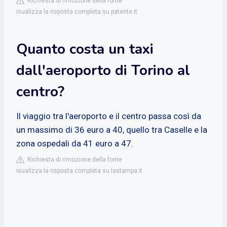
Richiesta di rimozione della fonte
isualizza la risposta completa su patente.it
Quanto costa un taxi
dall'aeroporto di Torino al
centro?
Il viaggio tra l'aeroporto e il centro passa così da
un massimo di 36 euro a 40, quello tra Caselle e la
zona ospedali da 41 euro a 47.
Richiesta di rimozione della fonte
isualizza la risposta completa su lastampa.it