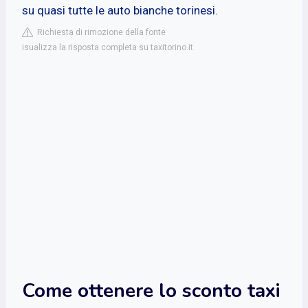
su quasi tutte le auto bianche torinesi.
Richiesta di rimozione della fonte
isualizza la risposta completa su taxitorino.it
Come ottenere lo sconto taxi