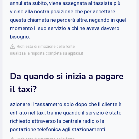
annullata subito, viene assegnata al tassista più
vicino alla nostra posizione che per accettare
questa chiamata ne perderà altre, negando in quel
momento il suo servizio a chi ne aveva davvero
bisogno.
Richiesta di rimozione della fonte
isualizza la risposta completa su apptaxi.it
Da quando si inizia a pagare
il taxi?
azionare il tassametro solo dopo che il cliente è
entrato nel taxi, tranne quando il servizio è stato
richiesto attraverso la centrale radio o la
postazione telefonica agli stazionamenti.