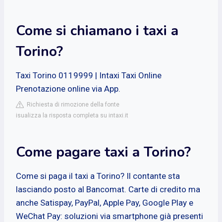
Come si chiamano i taxi a
Torino?
Taxi Torino 0119999 | Intaxi Taxi Online
Prenotazione online via App.
Richiesta di rimozione della fonte
isualizza la risposta completa su intaxi.it
Come pagare taxi a Torino?
Come si paga il taxi a Torino? Il contante sta
lasciando posto al Bancomat. Carte di credito ma
anche Satispay, PayPal, Apple Pay, Google Play e
WeChat Pay: soluzioni via smartphone già presenti