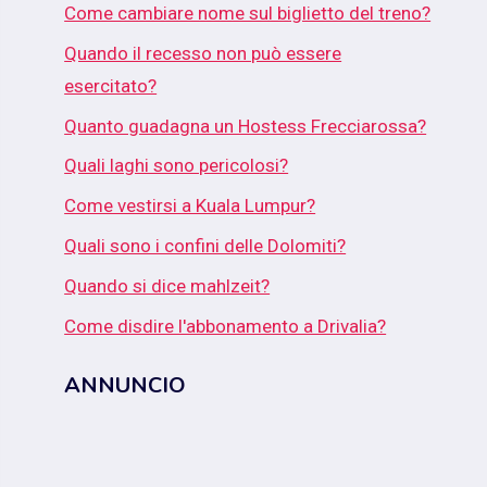
Come cambiare nome sul biglietto del treno?
Quando il recesso non può essere
esercitato?
Quanto guadagna un Hostess Frecciarossa?
Quali laghi sono pericolosi?
Come vestirsi a Kuala Lumpur?
Quali sono i confini delle Dolomiti?
Quando si dice mahlzeit?
Come disdire l'abbonamento a Drivalia?
ANNUNCIO