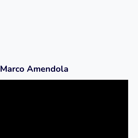
 di Marco Amendola