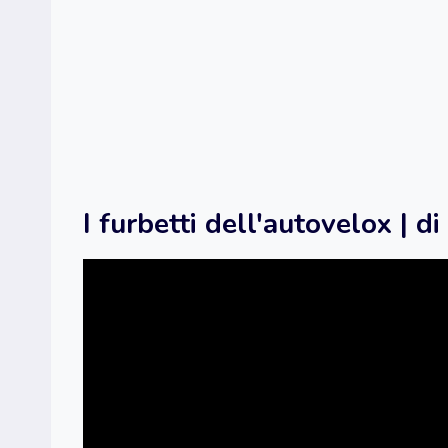
I furbetti dell'autovelox |