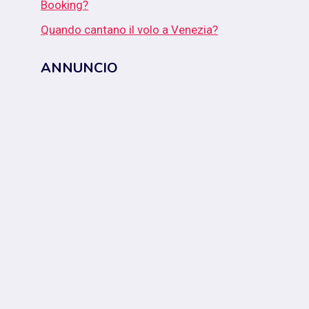
Booking?
Quando cantano il volo a Venezia?
ANNUNCIO