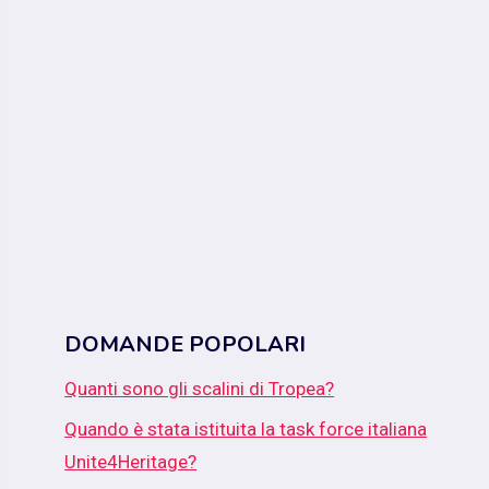
DOMANDE POPOLARI
Quanti sono gli scalini di Tropea?
Quando è stata istituita la task force italiana
Unite4Heritage?