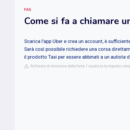
FAQ
Come si fa a chiamare u
Scarica l'app Uber e crea un account, è sufficient
Sarà così possibile richiedere una corsa direttam
il prodotto Taxi per essere abbinati a un autista d
Richiesta di rimozione della fonte
isualizza la risposta com