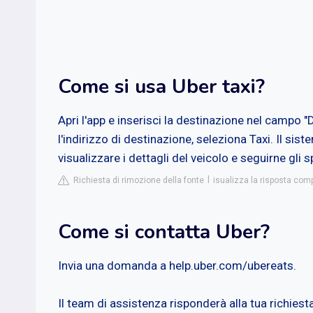
Come si usa Uber taxi?
Apri l'app e inserisci la destinazione nel campo "
l'indirizzo di destinazione, seleziona Taxi. Il sist
visualizzare i dettagli del veicolo e seguirne gli 
Richiesta di rimozione della fonte
isualizza la risposta com
Come si contatta Uber?
Invia una domanda a help.uber.com/ubereats.
Il team di assistenza risponderà alla tua richiesta