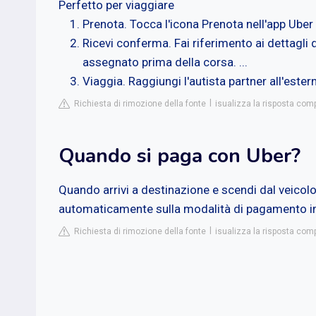
Perfetto per viaggiare
Prenota. Tocca l'icona Prenota nell'app Uber 
Ricevi conferma. Fai riferimento ai dettagli d
assegnato prima della corsa. ...
Viaggia. Raggiungi l'autista partner all'ester
Richiesta di rimozione della fonte
isualizza la risposta com
Quando si paga con Uber?
Quando arrivi a destinazione e scendi dal veicolo,
automaticamente sulla modalità di pagamento i
Richiesta di rimozione della fonte
isualizza la risposta com