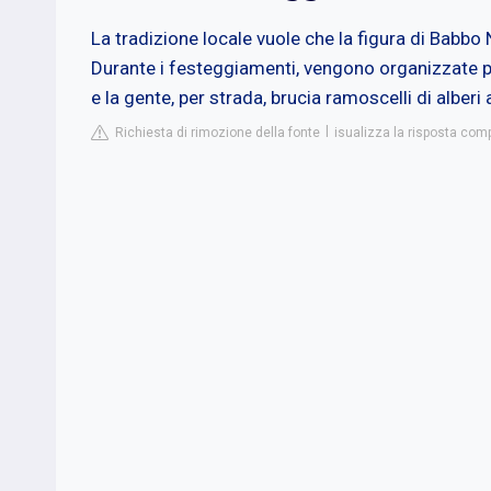
La tradizione locale vuole che la figura di Babbo 
Durante i festeggiamenti, vengono organizzate pro
e la gente, per strada, brucia ramoscelli di alberi
Richiesta di rimozione della fonte
isualizza la risposta com