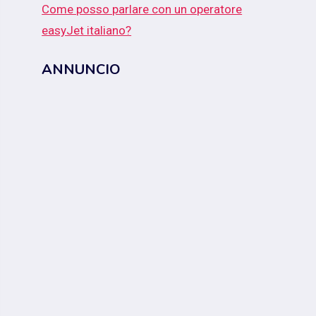
Come posso parlare con un operatore
easyJet italiano?
ANNUNCIO