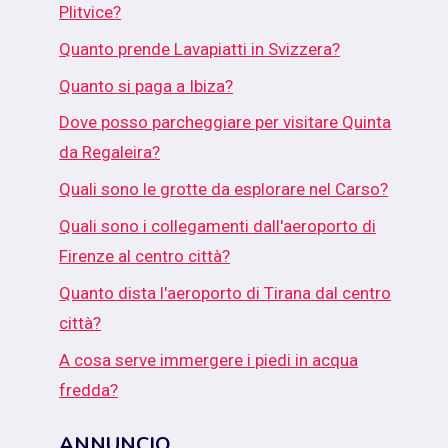
Plitvice?
Quanto prende Lavapiatti in Svizzera?
Quanto si paga a Ibiza?
Dove posso parcheggiare per visitare Quinta
da Regaleira?
Quali sono le grotte da esplorare nel Carso?
Quali sono i collegamenti dall'aeroporto di
Firenze al centro città?
Quanto dista l'aeroporto di Tirana dal centro
città?
A cosa serve immergere i piedi in acqua
fredda?
ANNUNCIO