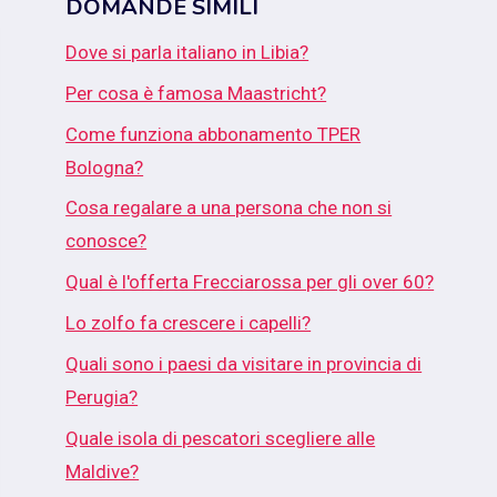
DOMANDE SIMILI
Dove si parla italiano in Libia?
Per cosa è famosa Maastricht?
Come funziona abbonamento TPER
Bologna?
Cosa regalare a una persona che non si
conosce?
Qual è l'offerta Frecciarossa per gli over 60?
Lo zolfo fa crescere i capelli?
Quali sono i paesi da visitare in provincia di
Perugia?
Quale isola di pescatori scegliere alle
Maldive?