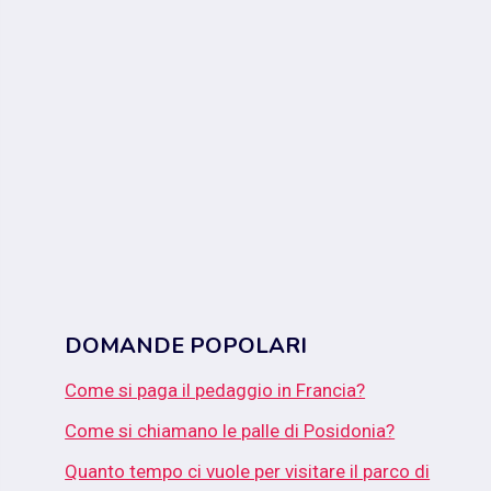
DOMANDE POPOLARI
Come si paga il pedaggio in Francia?
Come si chiamano le palle di Posidonia?
Quanto tempo ci vuole per visitare il parco di