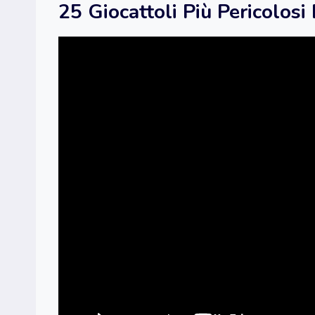
25 Giocattoli Più Pericolos