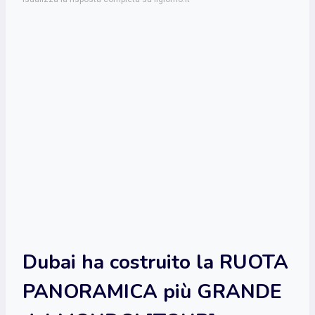
Dubai ha costruito la RUOTA
PANORAMICA più GRANDE