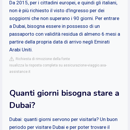
Da 2015, per i cittadini europei, e quindi gli italiani,
non è più richiesto il visto d'ingresso per dei
soggiorni che non superano i 90 giorni. Per entrare
a Dubai, bisogna essere in possesso di un
passaporto con validità residua di almeno 6 mesi a
partire della propria data di arrivo negli Emirati
Arabi Uniti.
Richiesta di rimozione della fonte
isualizza la risposta completa su assicurazione-viaggio.axa-
assistance.it
Quanti giorni bisogna stare a
Dubai?
Dubai: quanti giorni servono per visitarla? Un buon
periodo per visitare Dubai e per poter trovare il