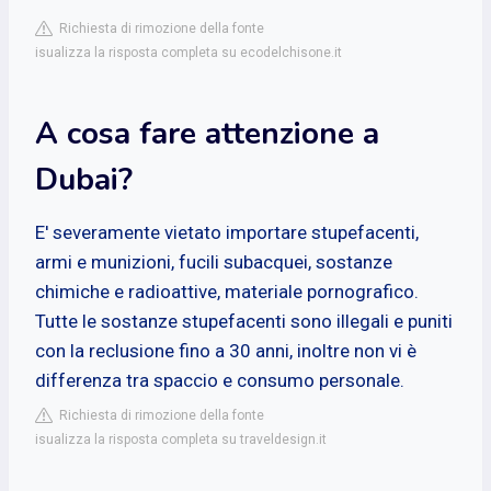
Richiesta di rimozione della fonte
isualizza la risposta completa su ecodelchisone.it
A cosa fare attenzione a
Dubai?
E' severamente vietato importare stupefacenti,
armi e munizioni, fucili subacquei, sostanze
chimiche e radioattive, materiale pornografico.
Tutte le sostanze stupefacenti sono illegali e puniti
con la reclusione fino a 30 anni, inoltre non vi è
differenza tra spaccio e consumo personale.
Richiesta di rimozione della fonte
isualizza la risposta completa su traveldesign.it