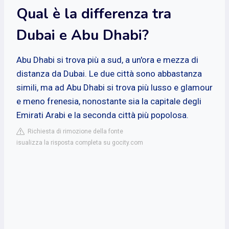
Qual è la differenza tra
Dubai e Abu Dhabi?
Abu Dhabi si trova più a sud, a un'ora e mezza di
distanza da Dubai. Le due città sono abbastanza
simili, ma ad Abu Dhabi si trova più lusso e glamour
e meno frenesia, nonostante sia la capitale degli
Emirati Arabi e la seconda città più popolosa.
Richiesta di rimozione della fonte
isualizza la risposta completa su gocity.com