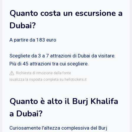
Quanto costa un escursione a
Dubai?
A partire da 183 euro
Scegliete da 3 a 7 attrazioni di Dubai da visitare.
Più di 45 attrazioni tra cui scegliere.
Richiesta di rimozione della fonte
isualizza la risposta completa su hellotickets.it
Quanto è alto il Burj Khalifa
a Dubai?
Curiosamente l'altezza complessiva del Burj