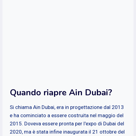
Quando riapre Ain Dubai?
Si chiama Ain Dubai, era in progettazione dal 2013
e ha cominciato a essere costruita nel maggio del
2015. Doveva essere pronta per l'expo di Dubai del
2020, ma è stata infine inaugurata il 21 ottobre del