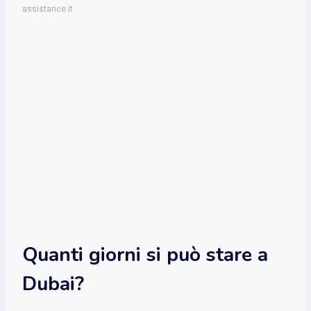
assistance.it
Quanti giorni si può stare a
Dubai?