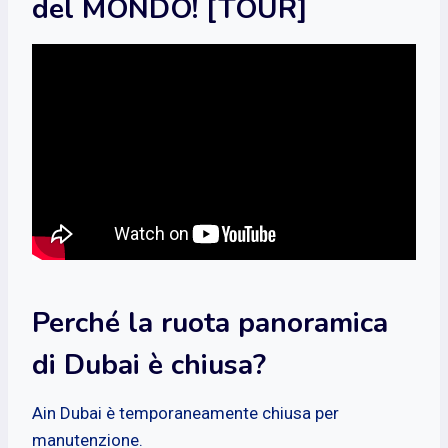
del MONDO! [TOUR]
Perché la ruota panoramica
di Dubai è chiusa?
Ain Dubai è temporaneamente chiusa per
manutenzione.