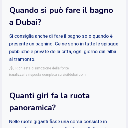
Quando si può fare il bagno
a Dubai?
Si consiglia anche di fare il bagno solo quando è
presente un bagnino. Ce ne sono in tutte le spiagge
pubbliche e private della città, ogni giorno dall'alba
al tramonto.
Richiesta di rimozione della fonte
isualizza la risposta completa su visitdubai.com
Quanti giri fa la ruota
panoramica?
Nelle ruote giganti fisse una corsa consiste in