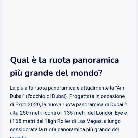
Qual è la ruota panoramica
più grande del mondo?
La più alta ruota panoramica è attualmente la “Ain
Dubai” (l'occhio di Dubai). Progettata in occasione
di Expo 2020, la nuova ruota panoramica di Dubai è
alta 250 metri, contro i 135 metri del London Eye e
i 168 metri dell'High Roller di Las Vegas, a lungo
considerata la ruota panoramica più grande del
mondo.