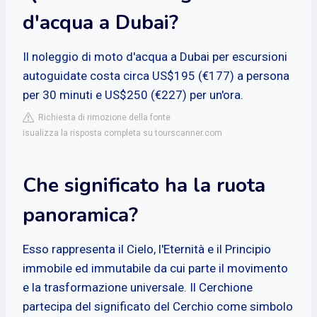
d'acqua a Dubai?
Il noleggio di moto d'acqua a Dubai per escursioni
autoguidate costa circa US$195 (€177) a persona
per 30 minuti e US$250 (€227) per un'ora.
Richiesta di rimozione della fonte
isualizza la risposta completa su tourscanner.com
Che significato ha la ruota
panoramica?
Esso rappresenta il Cielo, l'Eternità e il Principio
immobile ed immutabile da cui parte il movimento
e la trasformazione universale. Il Cerchione
partecipa del significato del Cerchio come simbolo