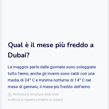
Qual è il mese più freddo a
Dubai?
La maggior parte delle giornate sono soleggiate
tutto l'anno, anche gli inverni sono caldi con una
media di 24° C e minime notturne di 14° C nel
mese di gennaio, il mese più freddo dell'anno.
Richiesta di rimozione della fonte
isualizza la risposta completa su dubai.it