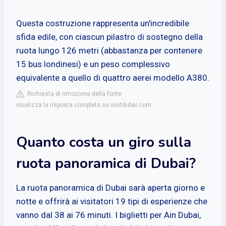
Questa costruzione rappresenta un'incredibile
sfida edile, con ciascun pilastro di sostegno della
ruota lungo 126 metri (abbastanza per contenere
15 bus londinesi) e un peso complessivo
equivalente a quello di quattro aerei modello A380.
Richiesta di rimozione della fonte
isualizza la risposta completa su visitdubai.com
Quanto costa un giro sulla
ruota panoramica di Dubai?
La ruota panoramica di Dubai sarà aperta giorno e
notte e offrirà ai visitatori 19 tipi di esperienze che
vanno dal 38 ai 76 minuti. I biglietti per Ain Dubai,