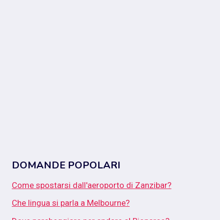
DOMANDE POPOLARI
Come spostarsi dall'aeroporto di Zanzibar?
Che lingua si parla a Melbourne?