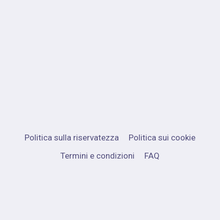
Politica sulla riservatezza
Politica sui cookie
Termini e condizioni
FAQ