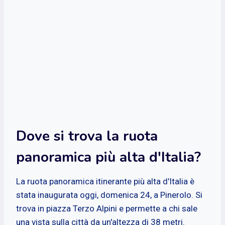
Dove si trova la ruota
panoramica più alta d'Italia?
La ruota panoramica itinerante più alta d'Italia è
stata inaugurata oggi, domenica 24, a Pinerolo. Si
trova in piazza Terzo Alpini e permette a chi sale
una vista sulla città da un'altezza di 38 metri.