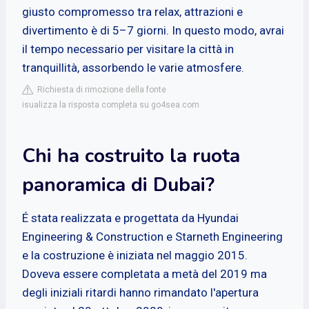
giusto compromesso tra relax, attrazioni e
divertimento è di 5–7 giorni. In questo modo, avrai
il tempo necessario per visitare la città in
tranquillità, assorbendo le varie atmosfere.
Richiesta di rimozione della fonte
isualizza la risposta completa su go4sea.com
Chi ha costruito la ruota
panoramica di Dubai?
É stata realizzata e progettata da Hyundai
Engineering & Construction e Starneth Engineering
e la costruzione è iniziata nel maggio 2015.
Doveva essere completata a metà del 2019 ma
degli iniziali ritardi hanno rimandato l'apertura