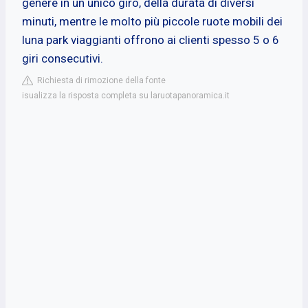
genere in un unico giro, della durata di diversi
minuti, mentre le molto più piccole ruote mobili dei
luna park viaggianti offrono ai clienti spesso 5 o 6
giri consecutivi.
Richiesta di rimozione della fonte
isualizza la risposta completa su laruotapanoramica.it