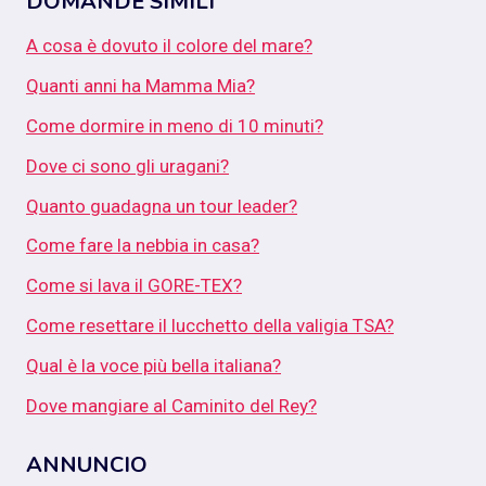
DOMANDE SIMILI
A cosa è dovuto il colore del mare?
Quanti anni ha Mamma Mia?
Come dormire in meno di 10 minuti?
Dove ci sono gli uragani?
Quanto guadagna un tour leader?
Come fare la nebbia in casa?
Come si lava il GORE-TEX?
Come resettare il lucchetto della valigia TSA?
Qual è la voce più bella italiana?
Dove mangiare al Caminito del Rey?
ANNUNCIO