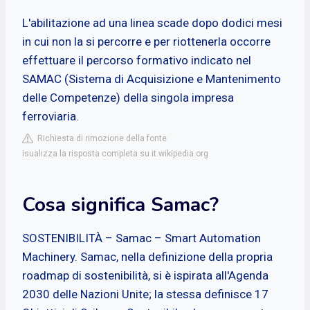
L'abilitazione ad una linea scade dopo dodici mesi
in cui non la si percorre e per riottenerla occorre
effettuare il percorso formativo indicato nel
SAMAC (Sistema di Acquisizione e Mantenimento
delle Competenze) della singola impresa
ferroviaria.
Richiesta di rimozione della fonte
isualizza la risposta completa su it.wikipedia.org
Cosa significa Samac?
SOSTENIBILITÀ – Samac – Smart Automation
Machinery. Samac, nella definizione della propria
roadmap di sostenibilità, si è ispirata all'Agenda
2030 delle Nazioni Unite; la stessa definisce 17