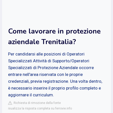
Come lavorare in protezione
aziendale Trenitalia?
Per candidarsi alle posizioni di Operatori
Specializzati Attività di Supporto/Operatori
Specializzati di Protezione Aziendale occorre
entrare nell'area riservata con le proprie
credenziali, previa registrazione. Una volta dentro,
è necessario inserire il proprio profilo completo e
aggiornare il curriculum.
Richiesta di rimozione della fonte
isualizza la risposta completa su ferrovie.info