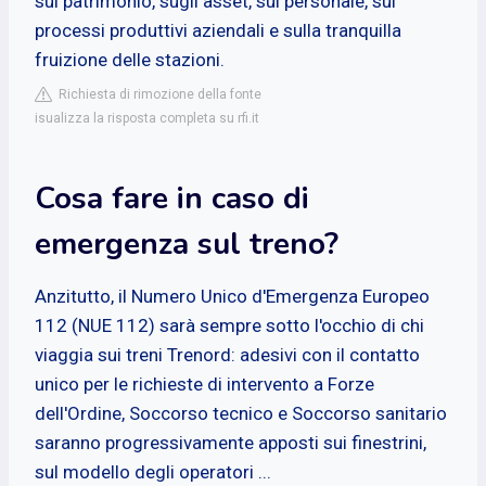
sul patrimonio, sugli asset, sul personale, sui
processi produttivi aziendali e sulla tranquilla
fruizione delle stazioni.
Richiesta di rimozione della fonte
isualizza la risposta completa su rfi.it
Cosa fare in caso di
emergenza sul treno?
Anzitutto, il Numero Unico d'Emergenza Europeo
112 (NUE 112) sarà sempre sotto l'occhio di chi
viaggia sui treni Trenord: adesivi con il contatto
unico per le richieste di intervento a Forze
dell'Ordine, Soccorso tecnico e Soccorso sanitario
saranno progressivamente apposti sui finestrini,
sul modello degli operatori ...