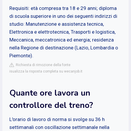
Requisiti: età compresa tra 18 e 29 anni; diploma
di scuola superiore in uno dei seguenti indirizzi di
studio: Manutenzione e assistenza tecnica,
Elettronica e elettrotecnica, Trasporti e logistica,
Meccanica, meccatronica ed energia; residenza
nella Regione di destinazione (Lazio, Lombardia o
Piemonte).
Richiesta di rimozione della fonte
isualizza la risposta completa su wecanjob.it
Quante ore lavora un
controllore del treno?
L'orario di lavoro di norma si svolge su 36 h
settimanali con oscillazione settimanale nella