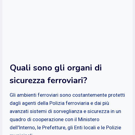
Quali sono gli organi di
sicurezza ferroviari?
Gli ambienti ferroviari sono costantemente protetti
dagli agenti della Polizia ferroviaria e dai più
avanzati sistemi di sorveglianza e sicurezza in un
quadro di cooperazione con il Ministero
dell'Interno, le Prefetture, gli Enti locali e le Polizie