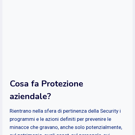
Cosa fa Protezione
aziendale?
Rientrano nella sfera di pertinenza della Security i
programmi e le azioni definiti per prevenire le
minacce che gravano, anche solo potenzialmente,