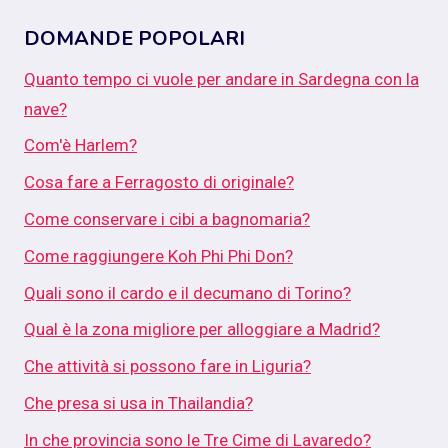
DOMANDE POPOLARI
Quanto tempo ci vuole per andare in Sardegna con la
nave?
Com'è Harlem?
Cosa fare a Ferragosto di originale?
Come conservare i cibi a bagnomaria?
Come raggiungere Koh Phi Phi Don?
Quali sono il cardo e il decumano di Torino?
Qual è la zona migliore per alloggiare a Madrid?
Che attività si possono fare in Liguria?
Che presa si usa in Thailandia?
In che provincia sono le Tre Cime di Lavaredo?