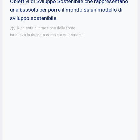
Obiettivi di Sviluppo Sostenibile che rappresentano
una bussola per porre il mondo su un modello di
sviluppo sostenibile.
Richiesta di rimozione della fonte
isualizza la risposta completa su samac.it