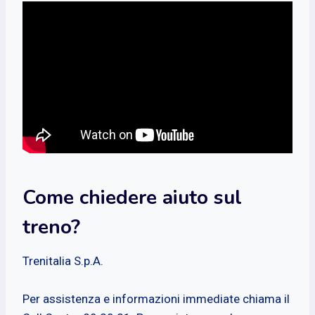
Come chiedere aiuto sul
treno?
Trenitalia S.p.A.
Per assistenza e informazioni immediate chiama il