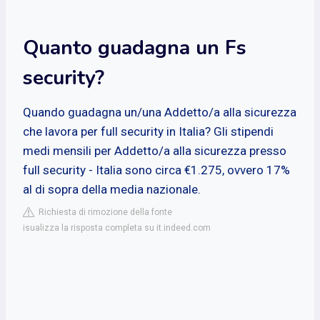
Quanto guadagna un Fs
security?
Quando guadagna un/una Addetto/a alla sicurezza
che lavora per full security in Italia? Gli stipendi
medi mensili per Addetto/a alla sicurezza presso
full security - Italia sono circa €1.275, ovvero 17%
al di sopra della media nazionale.
Richiesta di rimozione della fonte
isualizza la risposta completa su it.indeed.com