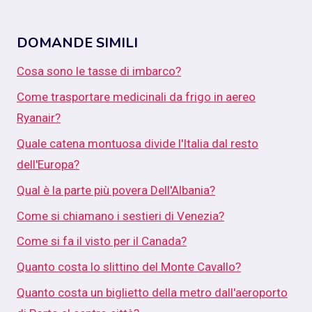
DOMANDE SIMILI
Cosa sono le tasse di imbarco?
Come trasportare medicinali da frigo in aereo
Ryanair?
Quale catena montuosa divide l'Italia dal resto
dell'Europa?
Qual è la parte più povera Dell'Albania?
Come si chiamano i sestieri di Venezia?
Come si fa il visto per il Canada?
Quanto costa lo slittino del Monte Cavallo?
Quanto costa un biglietto della metro dall'aeroporto