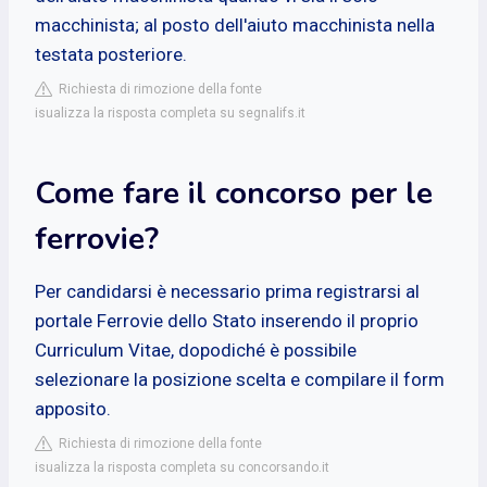
macchinista; al posto dell'aiuto macchinista nella
testata posteriore.
Richiesta di rimozione della fonte
isualizza la risposta completa su segnalifs.it
Come fare il concorso per le
ferrovie?
Per candidarsi è necessario prima registrarsi al
portale Ferrovie dello Stato inserendo il proprio
Curriculum Vitae, dopodiché è possibile
selezionare la posizione scelta e compilare il form
apposito.
Richiesta di rimozione della fonte
isualizza la risposta completa su concorsando.it