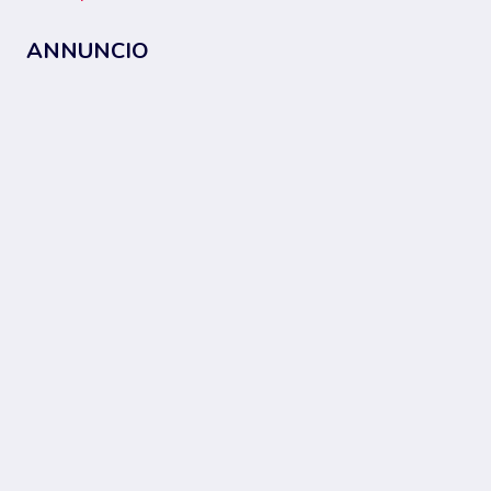
ANNUNCIO