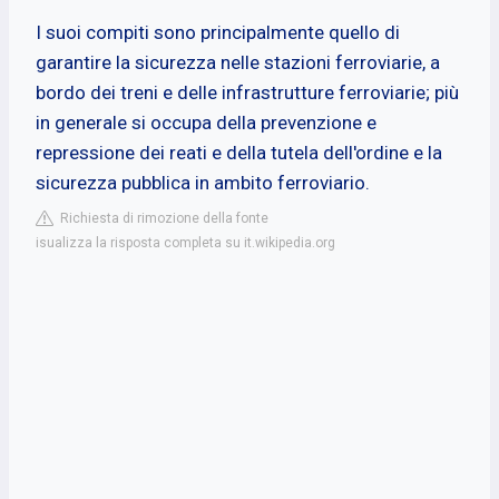
I suoi compiti sono principalmente quello di
garantire la sicurezza nelle stazioni ferroviarie, a
bordo dei treni e delle infrastrutture ferroviarie; più
in generale si occupa della prevenzione e
repressione dei reati e della tutela dell'ordine e la
sicurezza pubblica in ambito ferroviario.
Richiesta di rimozione della fonte
isualizza la risposta completa su it.wikipedia.org