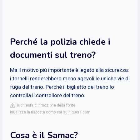
Perché la polizia chiede i
documenti sul treno?
Ma il motivo più importante è legato alla sicurezza:
i tornelli renderebbero meno agevoli le uniche vie di
fuga del treno. Perché il biglietto del treno lo
controlla il controllore del treno.
Richiesta di rimozione della fonte
isualizza la risposta completa su it.quora.com
Cosa è il Samac?