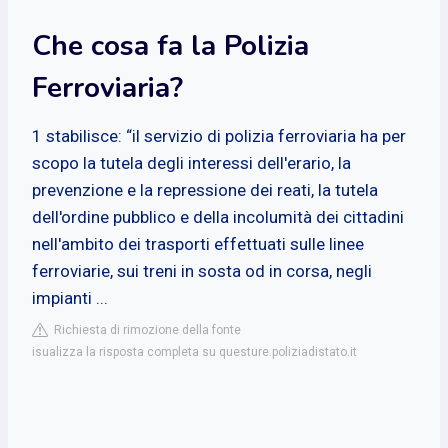
Che cosa fa la Polizia
Ferroviaria?
1 stabilisce: “il servizio di polizia ferroviaria ha per
scopo la tutela degli interessi dell'erario, la
prevenzione e la repressione dei reati, la tutela
dell'ordine pubblico e della incolumità dei cittadini
nell'ambito dei trasporti effettuati sulle linee
ferroviarie, sui treni in sosta od in corsa, negli
impianti ...
Richiesta di rimozione della fonte
isualizza la risposta completa su questure.poliziadistato.it