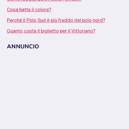
Cosa batte il colore?
Perché il Polo Sud è più freddo del polo nord?
Quanto costa il biglietto per il Vittoriano?
ANNUNCIO