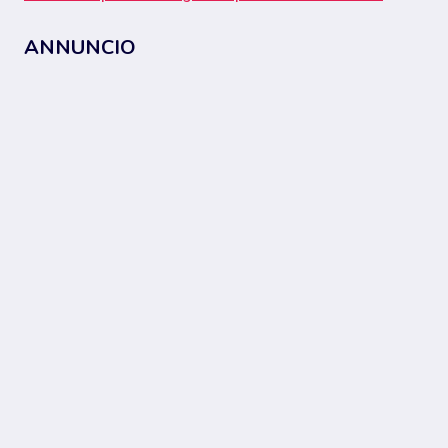
ANNUNCIO