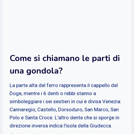
Come si chiamano le parti di
una gondola?
La parte alta del ferro rappresenta il cappello del
Doge, mentre i 6 denti o rebbi stanno a
simboleggiare i sei sestieri in cui è divisa Venezia:
Cannaregio, Castello, Dorsoduro, San Marco, San
Polo e Santa Croce. L'altro dente che si sporge in
direzione inversa indica l'isola della Giudecca.