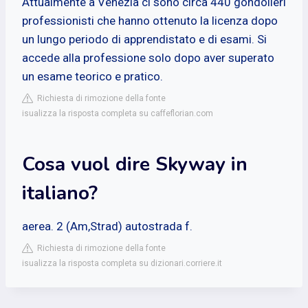
Attualmente a Venezia ci sono circa 440 gondolieri
professionisti che hanno ottenuto la licenza dopo
un lungo periodo di apprendistato e di esami. Si
accede alla professione solo dopo aver superato
un esame teorico e pratico.
Richiesta di rimozione della fonte
isualizza la risposta completa su caffeflorian.com
Cosa vuol dire Skyway in
italiano?
aerea. 2 (Am,Strad) autostrada f.
Richiesta di rimozione della fonte
isualizza la risposta completa su dizionari.corriere.it