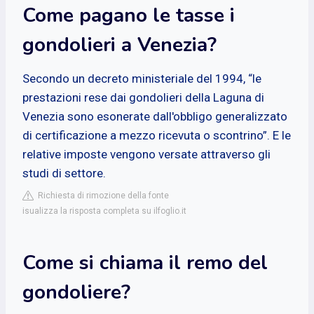
Come pagano le tasse i
gondolieri a Venezia?
Secondo un decreto ministeriale del 1994, “le
prestazioni rese dai gondolieri della Laguna di
Venezia sono esonerate dall'obbligo generalizzato
di certificazione a mezzo ricevuta o scontrino”. E le
relative imposte vengono versate attraverso gli
studi di settore.
Richiesta di rimozione della fonte
isualizza la risposta completa su ilfoglio.it
Come si chiama il remo del
gondoliere?