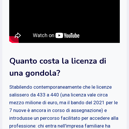
Quanto costa la licenza di
una gondola?
Stabilendo contemporaneamente che le licenze
salissero da 433 a 440 (una licenza vale circa
mezzo milione di euro, ma il bando del 2021 per le
7 nuove è ancora in corso di assegnazione) e
introdusse un percorso facilitato per accedere alla
professione: chi entra nell'impresa familiare ha