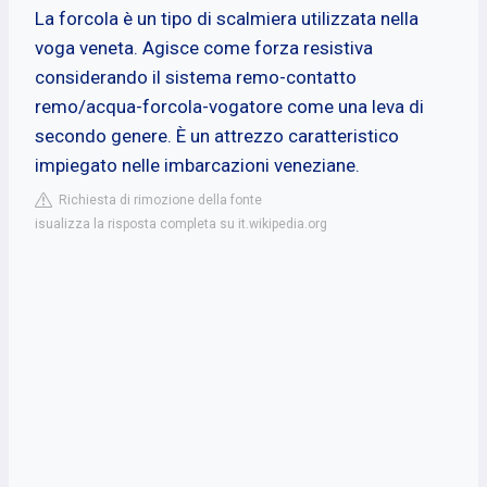
La forcola è un tipo di scalmiera utilizzata nella
voga veneta. Agisce come forza resistiva
considerando il sistema remo-contatto
remo/acqua-forcola-vogatore come una leva di
secondo genere. È un attrezzo caratteristico
impiegato nelle imbarcazioni veneziane.
Richiesta di rimozione della fonte
isualizza la risposta completa su it.wikipedia.org