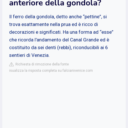
anteriore della gondola?
Il ferro della gondola, detto anche “pettine”, si
trova esattamente nella prua ed è ricco di
decorazioni e significati. Ha una forma ad “esse”
che ricorda l'andamento del Canal Grande ed è
costituito da sei denti (rebbi), riconducibili ai 6
sentieri di Venezia.
Richiesta di rimozione della fonte
isualizza la risposta completa su falcianivenice.com