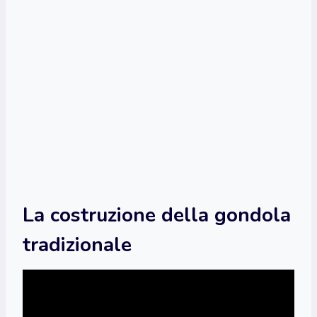
La costruzione della gondola
tradizionale