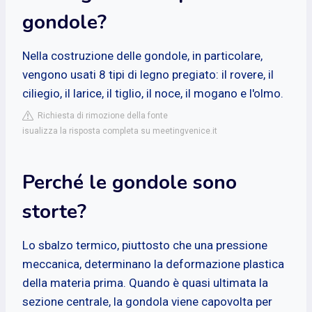
gondole?
Nella costruzione delle gondole, in particolare,
vengono usati 8 tipi di legno pregiato: il rovere, il
ciliegio, il larice, il tiglio, il noce, il mogano e l'olmo.
Richiesta di rimozione della fonte
isualizza la risposta completa su meetingvenice.it
Perché le gondole sono
storte?
Lo sbalzo termico, piuttosto che una pressione
meccanica, determinano la deformazione plastica
della materia prima. Quando è quasi ultimata la
sezione centrale, la gondola viene capovolta per