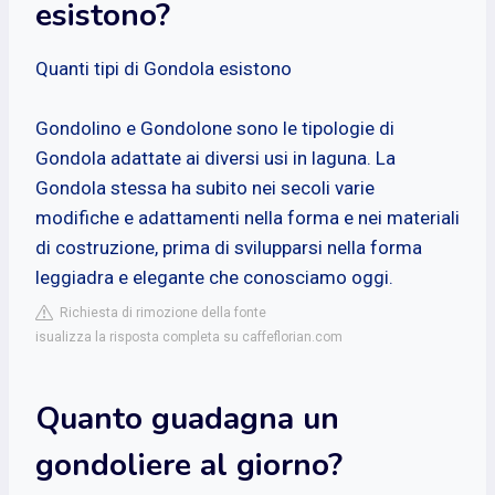
esistono?
Quanti tipi di Gondola esistono
Gondolino e Gondolone sono le tipologie di
Gondola adattate ai diversi usi in laguna. La
Gondola stessa ha subito nei secoli varie
modifiche e adattamenti nella forma e nei materiali
di costruzione, prima di svilupparsi nella forma
leggiadra e elegante che conosciamo oggi.
Richiesta di rimozione della fonte
isualizza la risposta completa su caffeflorian.com
Quanto guadagna un
gondoliere al giorno?