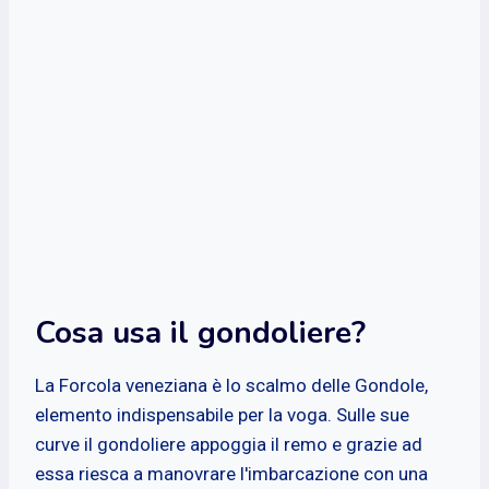
Cosa usa il gondoliere?
La Forcola veneziana è lo scalmo delle Gondole,
elemento indispensabile per la voga. Sulle sue
curve il gondoliere appoggia il remo e grazie ad
essa riesca a manovrare l'imbarcazione con una