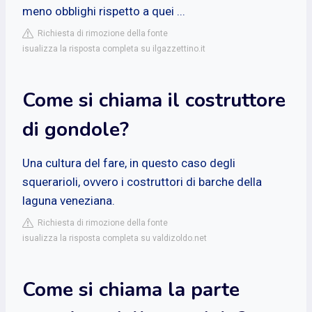
meno obblighi rispetto a quei ...
Richiesta di rimozione della fonte
isualizza la risposta completa su ilgazzettino.it
Come si chiama il costruttore
di gondole?
Una cultura del fare, in questo caso degli
squerarioli, ovvero i costruttori di barche della
laguna veneziana.
Richiesta di rimozione della fonte
isualizza la risposta completa su valdizoldo.net
Come si chiama la parte