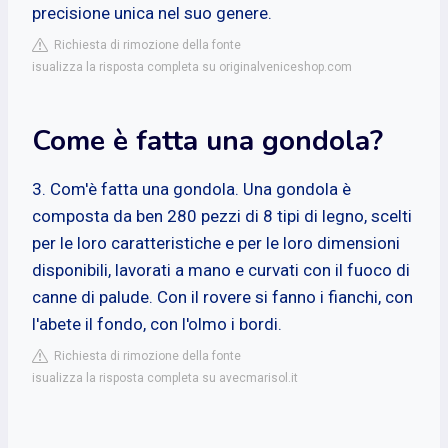
precisione unica nel suo genere.
Richiesta di rimozione della fonte
isualizza la risposta completa su originalveniceshop.com
Come è fatta una gondola?
3. Com'è fatta una gondola. Una gondola è
composta da ben 280 pezzi di 8 tipi di legno, scelti
per le loro caratteristiche e per le loro dimensioni
disponibili, lavorati a mano e curvati con il fuoco di
canne di palude. Con il rovere si fanno i fianchi, con
l'abete il fondo, con l'olmo i bordi.
Richiesta di rimozione della fonte
isualizza la risposta completa su avecmarisol.it