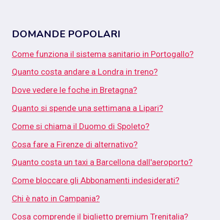
DOMANDE POPOLARI
Come funziona il sistema sanitario in Portogallo?
Quanto costa andare a Londra in treno?
Dove vedere le foche in Bretagna?
Quanto si spende una settimana a Lipari?
Come si chiama il Duomo di Spoleto?
Cosa fare a Firenze di alternativo?
Quanto costa un taxi a Barcellona dall'aeroporto?
Come bloccare gli Abbonamenti indesiderati?
Chi è nato in Campania?
Cosa comprende il biglietto premium Trenitalia?