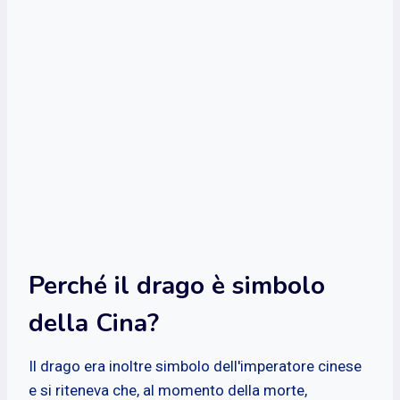
Perché il drago è simbolo
della Cina?
Il drago era inoltre simbolo dell'imperatore cinese
e si riteneva che, al momento della morte,