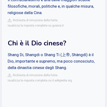
filosofiche, morali, politiche e, in qualche misura,
religiose della Cina.
Richiesta di rimozione della fonte
isualizza la risposta completa su goasia.it
Chi è il Dio cinese?
Shang Di, Shangdi o Shang Ti (上帝, Shàngdì) è il
Dio, importante e supremo, ma poco conosciuto,
della dinastia cinese degli Shang.
Richiesta di rimozione della fonte
isualizza la risposta completa su it.wikipedia.org