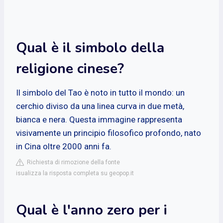
Qual è il simbolo della
religione cinese?
Il simbolo del Tao è noto in tutto il mondo: un
cerchio diviso da una linea curva in due metà,
bianca e nera. Questa immagine rappresenta
visivamente un principio filosofico profondo, nato
in Cina oltre 2000 anni fa.
Richiesta di rimozione della fonte
isualizza la risposta completa su geopop.it
Qual è l'anno zero per i