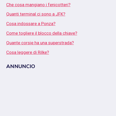
Che cosa mangiano i fenicotteri?
Quanti terminal ci sono a JFK?
Cosa indossare a Ponza?
Come togliere il blocco della chiave?
Quante corsie ha una superstrada?
Cosa leggere di Rilke?
ANNUNCIO