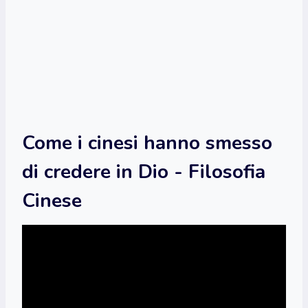
Come i cinesi hanno smesso
di credere in Dio - Filosofia
Cinese