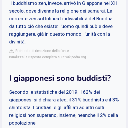
Il buddhismo zen, invece, arrivò in Giappone nel XII
secolo, dove divenne la religione dei samurai. La
corrente zen sottolinea l'indivisibilità del Buddha
da tutto ciò che esiste: l'uomo quindi può e deve
raggiungere, già in questo mondo, l'unità con la
divinità.
Richiesta di rimozione della fonte
isualizza la risposta completa su it.wikipedia.org
I giapponesi sono buddisti?
Secondo le statistiche del 2019, il 62% dei
giapponesi si dichiara ateo, il 31% buddhista e il 3%
shintoista. I cristiani e gli affiliati ad altri culti
religiosi non superano, insieme, neanche il 2% della
popolazione.