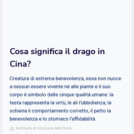
Cosa significa il drago in
Cina?
Creatura di estrema benevolenza, essa non nuoce
a nessun essere vivente né alle piante e il suo
corpo è simbolo delle cinque qualità umane: la
testa rappresenta la virtù, le ali l'ubbidienza, la
schiena il comportamento corretto, il petto la
benevolenza e lo stomaco l'affidabilità.
Richiesta di rimozione della fonte