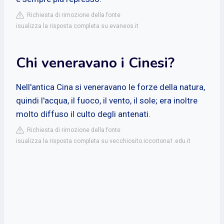
Richiesta di rimozione della fonte
isualizza la risposta completa su evaneos.it
Chi veneravano i Cinesi?
Nell'antica Cina si veneravano le forze della natura,
quindi l'acqua, il fuoco, il vento, il sole; era inoltre
molto diffuso il culto degli antenati.
Richiesta di rimozione della fonte
isualizza la risposta completa su vecchiosito.iccortona1.edu.it