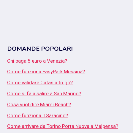
DOMANDE POPOLARI
Chi paga 5 euro a Venezia?
Come funziona EasyPark Messina?
Come validare Catania to go?
Come si fa a salire a San Marino?
Cosa vuol dire Miami Beach?
Come funziona il Saracino?
Come arrivare da Torino Porta Nuova a Malpensa?