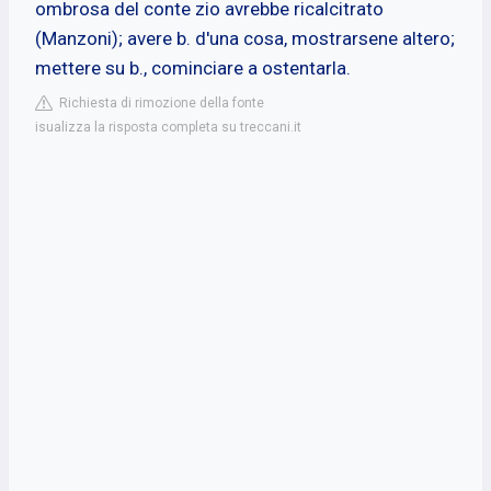
ombrosa del conte zio avrebbe ricalcitrato
(Manzoni); avere b. d'una cosa, mostrarsene altero;
mettere su b., cominciare a ostentarla.
Richiesta di rimozione della fonte
isualizza la risposta completa su treccani.it