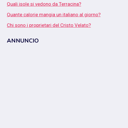
Quali isole si vedono da Terracina?
Quante calorie mangia un italiano al giorno?
Chi sono i proprietari del Cristo Velato?
ANNUNCIO