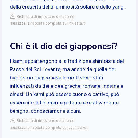
della crescita della luminosità solare e dello yang.
Richiesta di rimozione della fonte
isualizza la risposta completa su linkiesta.it
Chi è il dio dei giapponesi?
I kami appartengono alla tradizione shintoista del
Paese del Sol Levante, ma anche da quella del
buddismo giapponese e molti sono stati
influenzati da dei e dee greche, romane, indiane e
cinesi. Un kami può essere buono o cattivo, può
essere incredibilmente potente e relativamente
benigno: conosciamone alcuni.
Richiesta di rimozione della fonte
isualizza la risposta completa su japan.travel