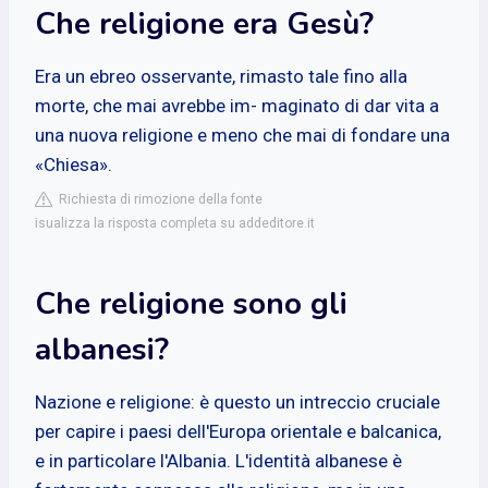
Che religione era Gesù?
Era un ebreo osservante, rimasto tale fino alla
morte, che mai avrebbe im- maginato di dar vita a
una nuova religione e meno che mai di fondare una
«Chiesa».
Richiesta di rimozione della fonte
isualizza la risposta completa su addeditore.it
Che religione sono gli
albanesi?
Nazione e religione: è questo un intreccio cruciale
per capire i paesi dell'Europa orientale e balcanica,
e in particolare l'Albania. L'identità albanese è