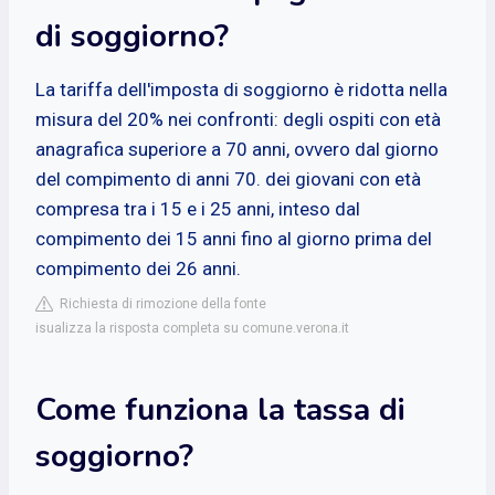
di soggiorno?
La tariffa dell'imposta di soggiorno è ridotta nella
misura del 20% nei confronti: degli ospiti con età
anagrafica superiore a 70 anni, ovvero dal giorno
del compimento di anni 70. dei giovani con età
compresa tra i 15 e i 25 anni, inteso dal
compimento dei 15 anni fino al giorno prima del
compimento dei 26 anni.
Richiesta di rimozione della fonte
isualizza la risposta completa su comune.verona.it
Come funziona la tassa di
soggiorno?