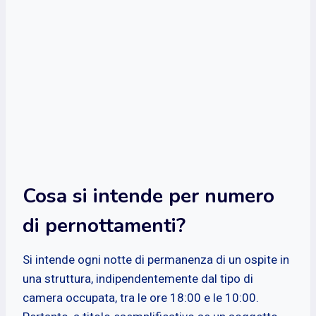
Cosa si intende per numero
di pernottamenti?
Si intende ogni notte di permanenza di un ospite in
una struttura, indipendentemente dal tipo di
camera occupata, tra le ore 18:00 e le 10:00.