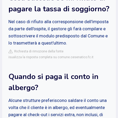
pagare la tassa di soggiorno?
Nel caso di rifiuto alla corresponsione dell'imposta
da parte dell'ospite, il gestore gli farà compilare e
sottoscrivere il modulo predisposto dal Comune e
lo trasmetterà a quest'ultimo.
Richiesta di rimozione della fonte
isualizza la risposta completa su comune.cesenatico.fc.it
Quando si paga il conto in
albergo?
Alcune strutture preferiscono saldare il conto una
volta che il cliente è in albergo, ed eventualmente
pagare al check-out i servizi extra, non inclusi, di