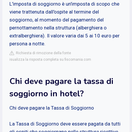
L'imposta di soggiorno è un'imposta di scopo che
viene trattenuta dall'ospite al termine del
soggiorno, al momento del pagamento del
pernottamento nella struttura (alberghiera o
extralberghiera). Il valore varia dai 5 ai 10 euro per
persona a notte.
Richiesta di rimozione della fonte
isualizza la risposta completa su fiscomania.com
Chi deve pagare la tassa di
soggiorno in hotel?
Chi deve pagare la Tassa di Soggiorno
La Tassa di Soggiorno deve essere pagata da tutti
gli ospiti che soggiornano nelle strutture ricettive