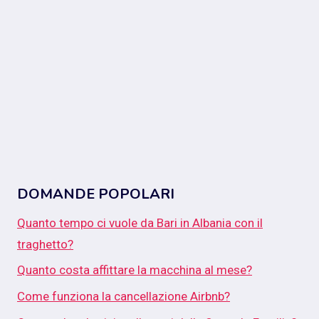
DOMANDE POPOLARI
Quanto tempo ci vuole da Bari in Albania con il
traghetto?
Quanto costa affittare la macchina al mese?
Come funziona la cancellazione Airbnb?