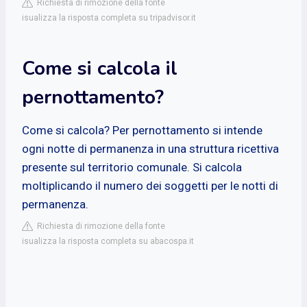
Richiesta di rimozione della fonte
isualizza la risposta completa su tripadvisor.it
Come si calcola il
pernottamento?
Come si calcola? Per pernottamento si intende
ogni notte di permanenza in una struttura ricettiva
presente sul territorio comunale. Si calcola
moltiplicando il numero dei soggetti per le notti di
permanenza.
Richiesta di rimozione della fonte
isualizza la risposta completa su abacospa.it