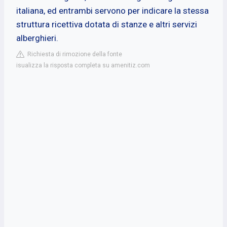
italiana, ed entrambi servono per indicare la stessa
struttura ricettiva dotata di stanze e altri servizi
alberghieri.
Richiesta di rimozione della fonte
isualizza la risposta completa su amenitiz.com