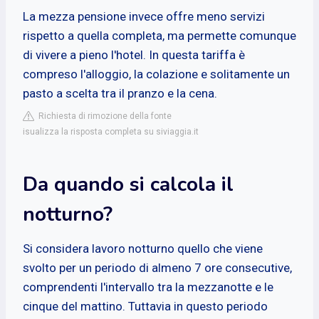
La mezza pensione invece offre meno servizi
rispetto a quella completa, ma permette comunque
di vivere a pieno l'hotel. In questa tariffa è
compreso l'alloggio, la colazione e solitamente un
pasto a scelta tra il pranzo e la cena.
Richiesta di rimozione della fonte
isualizza la risposta completa su siviaggia.it
Da quando si calcola il
notturno?
Si considera lavoro notturno quello che viene
svolto per un periodo di almeno 7 ore consecutive,
comprendenti l'intervallo tra la mezzanotte e le
cinque del mattino. Tuttavia in questo periodo