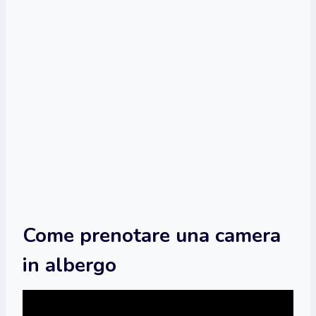
Come prenotare una camera
in albergo