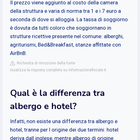
Il prezzo viene aggiunto al costo della camera
della struttura e varia di norma tra 1 e i 7 euro a
seconda di dove si alloggia. La tassa di soggiorno
è dovuta da tutti coloro che soggiornano in
strutture ricettive presente nel comune: alberghi,
agriturismi, Bed&Breakfast, stanze affittate con
AirBnB.
Richiesta di rimozione della fonte
isualizza la risposta completa su informazionefiscale.it
Qual è la differenza tra
albergo e hotel?
Infatti, non esiste una differenza tra albergo e
hotel, tranne per l origine dei due termini: hotel
deriva dall inglese, mentre albergo di origine