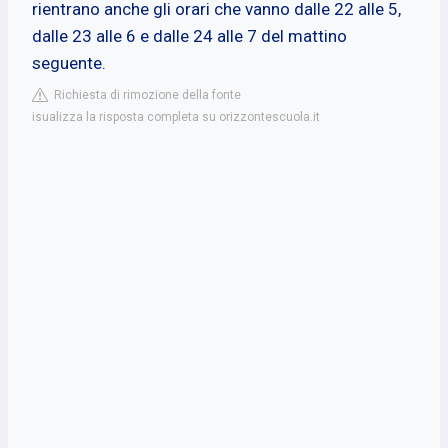
rientrano anche gli orari che vanno dalle 22 alle 5,
dalle 23 alle 6 e dalle 24 alle 7 del mattino
seguente.
Richiesta di rimozione della fonte
isualizza la risposta completa su orizzontescuola.it