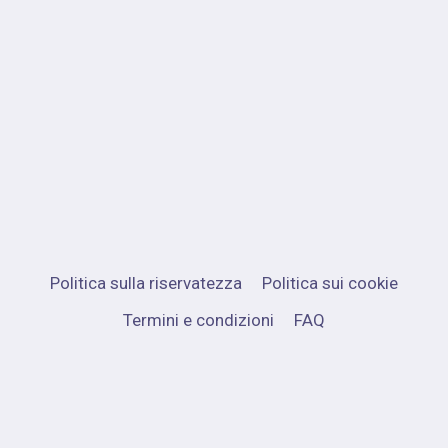
Politica sulla riservatezza
Politica sui cookie
Termini e condizioni
FAQ