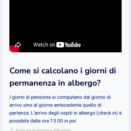
Come si calcolano i giorni di
permanenza in albergo?
I giorni di pensione si computano dal giorno di
arrivo sino al giorno antecedente quello di
partenza. L'arrivo degli ospiti in albergo (check in) è
possibile dalle ore 13:00 in poi.
Richiesta di rimozione della fonte