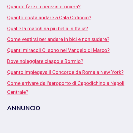
Quando fare il check-in crociera?
Quanto costa andare a Cala Coticcio?
Qual è la macchina più bella in Italia?
Come vestirsi per andare in bici e non sudare?
Quanti miracoli Ci sono nel Vangelo di Marco?
Dove noleggiare ciaspole Bormio?
Quanto impiegava il Concorde da Roma a New York?
Come arrivare dall'aeroporto di Capodichino a Napoli
Centrale?
ANNUNCIO