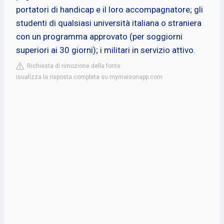
portatori di handicap e il loro accompagnatore; gli
studenti di qualsiasi università italiana o straniera
con un programma approvato (per soggiorni
superiori ai 30 giorni); i militari in servizio attivo.
Richiesta di rimozione della fonte
isualizza la risposta completa su mymaisonapp.com