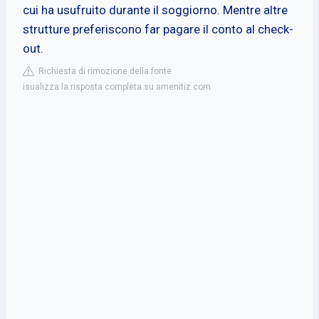
cui ha usufruito durante il soggiorno. Mentre altre
strutture preferiscono far pagare il conto al check-
out.
Richiesta di rimozione della fonte
isualizza la risposta completa su amenitiz.com