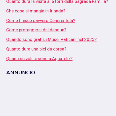
Quanto dura la visita alle torri della Sagrada Familia?
Che cosa si mangia in Irlanda?
Come finisce davvero Cenerentola?
Come proteggersi dal dengue?
Quando sono gratis i Musei Vaticani nel 2025?
Quanto dura una bici da corsa?
Quanti scivoli ci sono a Aquafelix?
ANNUNCIO