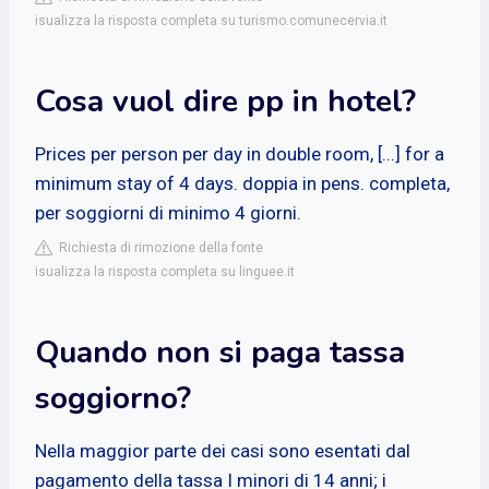
isualizza la risposta completa su turismo.comunecervia.it
Cosa vuol dire pp in hotel?
Prices per person per day in double room, [...] for a
minimum stay of 4 days. doppia in pens. completa,
per soggiorni di minimo 4 giorni.
Richiesta di rimozione della fonte
isualizza la risposta completa su linguee.it
Quando non si paga tassa
soggiorno?
Nella maggior parte dei casi sono esentati dal
pagamento della tassa I minori di 14 anni; i