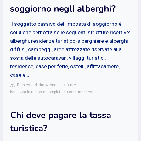
soggiorno negli alberghi?
Il soggetto passivo dell'imposta di soggiorno è
colui che pernotta nelle seguenti strutture ricettive:
alberghi, residenze turistico-alberghiere e alberghi
diffusi, campeggi, aree attrezzate riservate alla
sosta delle autocaravan, villaggi turistici,
residence, case per ferie, ostelli, affittacamere,
case e ...
Richiesta di rimozione della fonte
isualizza la risposta completa su comune.trieste.it
Chi deve pagare la tassa
turistica?