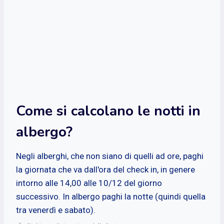
Come si calcolano le notti in
albergo?
Negli alberghi, che non siano di quelli ad ore, paghi
la giornata che va dall'ora del check in, in genere
intorno alle 14,00 alle 10/12 del giorno
successivo. In albergo paghi la notte (quindi quella
tra venerdì e sabato).