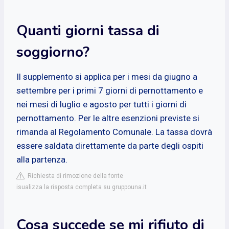
Quanti giorni tassa di
soggiorno?
Il supplemento si applica per i mesi da giugno a
settembre per i primi 7 giorni di pernottamento e
nei mesi di luglio e agosto per tutti i giorni di
pernottamento. Per le altre esenzioni previste si
rimanda al Regolamento Comunale. La tassa dovrà
essere saldata direttamente da parte degli ospiti
alla partenza.
Richiesta di rimozione della fonte
isualizza la risposta completa su gruppouna.it
Cosa succede se mi rifiuto di