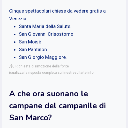
Cinque spettacolari chiese da vedere gratis a
Venezia
Santa Maria della Salute.
San Giovanni Crisostomo.
San Moisè
San Pantalon.
San Giorgio Maggiore.
Richiesta di rimozione della fonte
isualizza la risposta completa su finestresullarte.info
A che ora suonano le
campane del campanile di
San Marco?