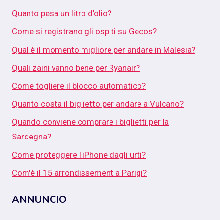
Quanto pesa un litro d'olio?
Come si registrano gli ospiti su Gecos?
Qual è il momento migliore per andare in Malesia?
Quali zaini vanno bene per Ryanair?
Come togliere il blocco automatico?
Quanto costa il biglietto per andare a Vulcano?
Quando conviene comprare i biglietti per la
Sardegna?
Come proteggere l'iPhone dagli urti?
Com'è il 15 arrondissement a Parigi?
ANNUNCIO