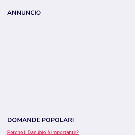
ANNUNCIO
DOMANDE POPOLARI
Perché il Danubio è importante?