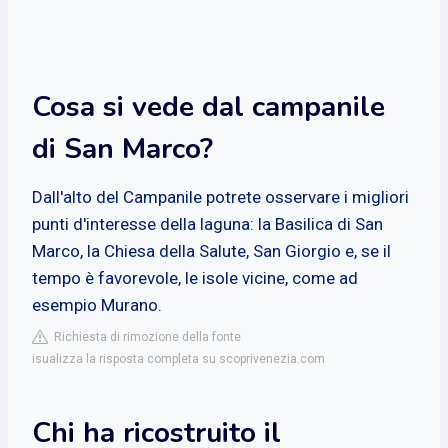
Cosa si vede dal campanile
di San Marco?
Dall'alto del Campanile potrete osservare i migliori
punti d'interesse della laguna: la Basilica di San
Marco, la Chiesa della Salute, San Giorgio e, se il
tempo è favorevole, le isole vicine, come ad
esempio Murano.
Richiesta di rimozione della fonte
isualizza la risposta completa su scoprivenezia.com
Chi ha ricostruito il