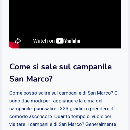
Come si sale sul campanile
San Marco?
Come posso salire sul campanile di San Marco? Ci
sono due modi per raggiungere la cima del
campanile: puoi salire i 323 gradini o prendere il
comodo ascensore. Quanto tempo ci vuole per
visitare il campanile di San Marco? Generalmente