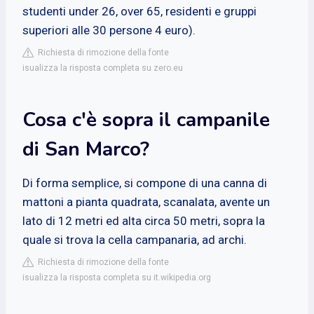
studenti under 26, over 65, residenti e gruppi
superiori alle 30 persone 4 euro).
Richiesta di rimozione della fonte
isualizza la risposta completa su zero.eu
Cosa c'è sopra il campanile
di San Marco?
Di forma semplice, si compone di una canna di
mattoni a pianta quadrata, scanalata, avente un
lato di 12 metri ed alta circa 50 metri, sopra la
quale si trova la cella campanaria, ad archi.
Richiesta di rimozione della fonte
isualizza la risposta completa su it.wikipedia.org