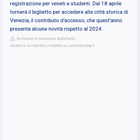
registrazione per veneti e studenti. Dal 18 aprile
tornerà il biglietto per accedere alla città storica di
Venezia, il contributo d'accesso, che quest'anno
presenta alcune novità rispetto al 2024.
Richiesta di rimozione della fonte
isualizza la risposta completa su veneziatoday.it