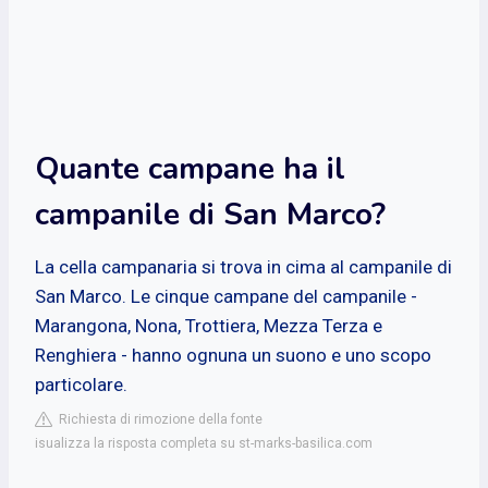
Quante campane ha il
campanile di San Marco?
La cella campanaria si trova in cima al campanile di
San Marco. Le cinque campane del campanile -
Marangona, Nona, Trottiera, Mezza Terza e
Renghiera - hanno ognuna un suono e uno scopo
particolare.
Richiesta di rimozione della fonte
isualizza la risposta completa su st-marks-basilica.com