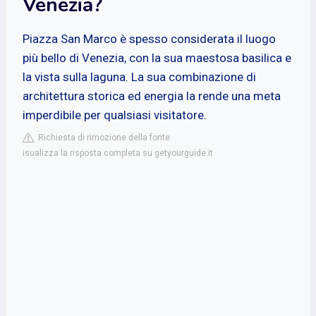
Venezia?
Piazza San Marco è spesso considerata il luogo
più bello di Venezia, con la sua maestosa basilica e
la vista sulla laguna. La sua combinazione di
architettura storica ed energia la rende una meta
imperdibile per qualsiasi visitatore.
Richiesta di rimozione della fonte
isualizza la risposta completa su getyourguide.it