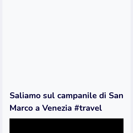
Saliamo sul campanile di San
Marco a Venezia #travel