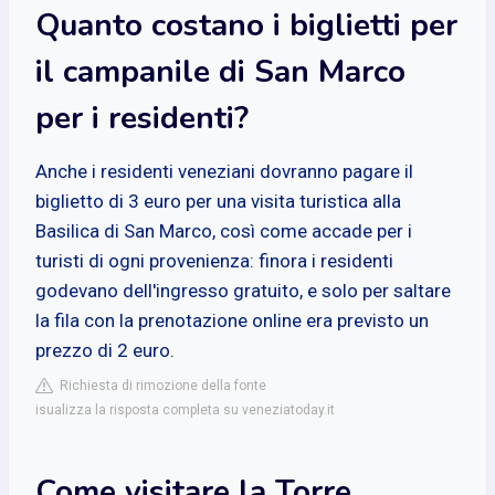
Quanto costano i biglietti per
il campanile di San Marco
per i residenti?
Anche i residenti veneziani dovranno pagare il
biglietto di 3 euro per una visita turistica alla
Basilica di San Marco, così come accade per i
turisti di ogni provenienza: finora i residenti
godevano dell'ingresso gratuito, e solo per saltare
la fila con la prenotazione online era previsto un
prezzo di 2 euro.
Richiesta di rimozione della fonte
isualizza la risposta completa su veneziatoday.it
Come visitare la Torre