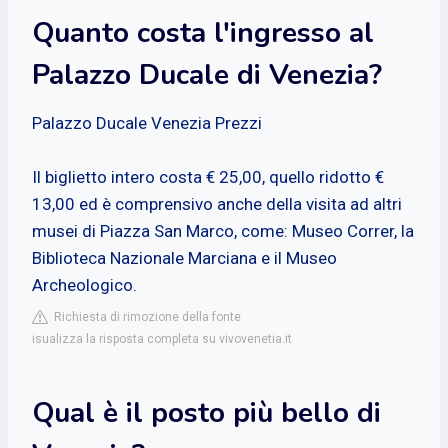
Quanto costa l'ingresso al
Palazzo Ducale di Venezia?
Palazzo Ducale Venezia Prezzi
Il biglietto intero costa € 25,00, quello ridotto €
13,00 ed è comprensivo anche della visita ad altri
musei di Piazza San Marco, come: Museo Correr, la
Biblioteca Nazionale Marciana e il Museo
Archeologico.
Richiesta di rimozione della fonte
isualizza la risposta completa su vivovenetia.it
Qual è il posto più bello di