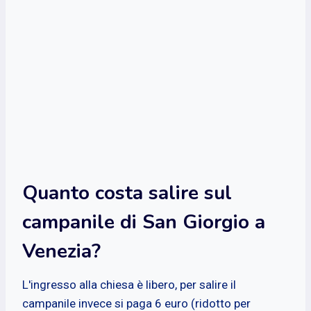
Quanto costa salire sul
campanile di San Giorgio a
Venezia?
L'ingresso alla chiesa è libero, per salire il
campanile invece si paga 6 euro (ridotto per