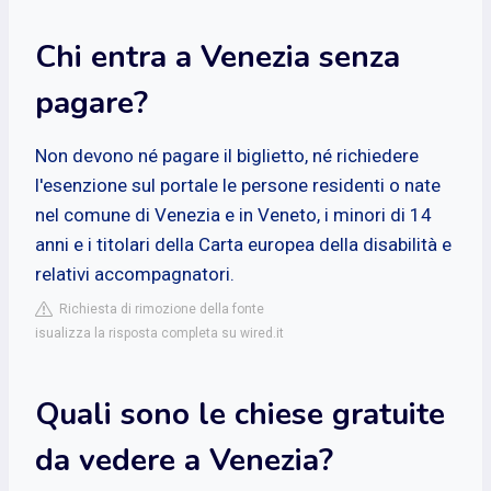
Chi entra a Venezia senza
pagare?
Non devono né pagare il biglietto, né richiedere
l'esenzione sul portale le persone residenti o nate
nel comune di Venezia e in Veneto, i minori di 14
anni e i titolari della Carta europea della disabilità e
relativi accompagnatori.
Richiesta di rimozione della fonte
isualizza la risposta completa su wired.it
Quali sono le chiese gratuite
da vedere a Venezia?