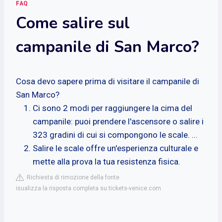
FAQ
Come salire sul
campanile di San Marco?
Cosa devo sapere prima di visitare il campanile di
San Marco?
Ci sono 2 modi per raggiungere la cima del
campanile: puoi prendere l'ascensore o salire i
323 gradini di cui si compongono le scale. ...
Salire le scale offre un'esperienza culturale e
mette alla prova la tua resistenza fisica.
Richiesta di rimozione della fonte
isualizza la risposta completa su tickets-venice.com