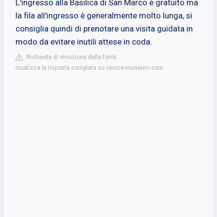
L'ingresso alla Basilica di San Marco è gratuito ma
la fila all'ingresso è generalmente molto lunga, si
consiglia quindi di prenotare una visita guidata in
modo da evitare inutili attese in coda.
Richiesta di rimozione della fonte
isualizza la risposta completa su venice-museum.com