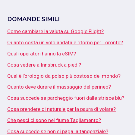
DOMANDE SIMILI
Come cambiare la valuta su Google Flight?
Quanto costa un volo andata e ritorno per Toronto?
Quali operatori hanno la eSIM?
Cosa vedere a Innsbruck a piedi?
Qual è l'orologio da polso più costoso del mondo?
Quanto deve durare il massaggio del perineo?
Cosa succede se parcheggio fuori dalle strisce blu?
Cosa prendere di naturale per la paura di volare?
Che pesci ci sono nel fiume Tagliamento?
Cosa succede se non si paga la tangenziale?