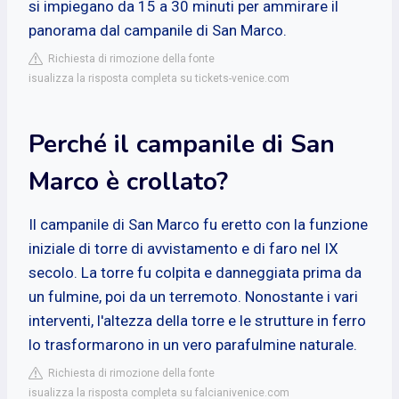
si impiegano da 15 a 30 minuti per ammirare il
panorama dal campanile di San Marco.
Richiesta di rimozione della fonte
isualizza la risposta completa su tickets-venice.com
Perché il campanile di San
Marco è crollato?
Il campanile di San Marco fu eretto con la funzione
iniziale di torre di avvistamento e di faro nel IX
secolo. La torre fu colpita e danneggiata prima da
un fulmine, poi da un terremoto. Nonostante i vari
interventi, l'altezza della torre e le strutture in ferro
lo trasformarono in un vero parafulmine naturale.
Richiesta di rimozione della fonte
isualizza la risposta completa su falcianivenice.com