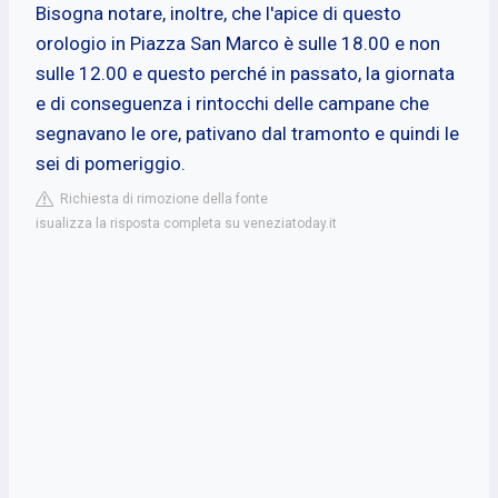
Bisogna notare, inoltre, che l'apice di questo
orologio in Piazza San Marco è sulle 18.00 e non
sulle 12.00 e questo perché in passato, la giornata
e di conseguenza i rintocchi delle campane che
segnavano le ore, pativano dal tramonto e quindi le
sei di pomeriggio.
Richiesta di rimozione della fonte
isualizza la risposta completa su veneziatoday.it