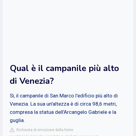
Qual è il campanile più alto
di Venezia?
Sì, il campanile di San Marco l'edificio più alto di
Venezia. La sua un'altezza è di circa 98,6 metri,
compresa la statua dell'Arcangelo Gabriele e la
guglia.
Richiesta di rimozione della fonte