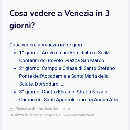
Cosa vedere a Venezia in 3
giorni?
Cosa vedere a Venezia in tre giorni
1° giorno. Arrivo e check-in. Rialto e Scala
Contarini del Bovolo. Piazza San Marco. ...
2° giorno. Campo e Chiesa di Santo Stefano.
Ponte dell'Accademia e Santa Maria della
Salute. Dorsoduro. ...
3° giorno. Ghetto Ebraico. Strada Nova e
Campo dei Santi Apostoli. Libreria Acqua Alta.
Richiesta di rimozione della fonte
isualizza la risposta completa su viaggiarevenezia.it