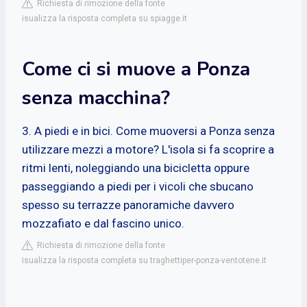
Richiesta di rimozione della fonte
isualizza la risposta completa su spiagge.it
Come ci si muove a Ponza
senza macchina?
3. A piedi e in bici. Come muoversi a Ponza senza
utilizzare mezzi a motore? L'isola si fa scoprire a
ritmi lenti, noleggiando una bicicletta oppure
passeggiando a piedi per i vicoli che sbucano
spesso su terrazze panoramiche davvero
mozzafiato e dal fascino unico.
Richiesta di rimozione della fonte
isualizza la risposta completa su traghettiper-ponza-ventotene.it