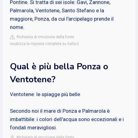
Pontine. Si tratta di sei isole: Gavi, Zannone,
Palmarola, Ventotene, Santo Stefano e la
maggiore, Ponza, da cui l'arcipelago prende il
nome.
Richiesta di rimozione della fonte
isualizza la risposta completa su italia.it
Qual è più bella Ponza o
Ventotene?
Ventotene: le spiagge più belle
Secondo noi il mare di Ponza e Palmarola è
imbattibile: i colori dell'acqua sono eccezionali e i
fondali meravigliosi.
Richiesta di rimozione della fonte