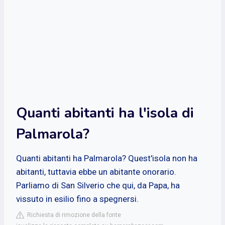
Quanti abitanti ha l'isola di
Palmarola?
Quanti abitanti ha Palmarola? Quest'isola non ha
abitanti, tuttavia ebbe un abitante onorario.
Parliamo di San Silverio che qui, da Papa, ha
vissuto in esilio fino a spegnersi.
Richiesta di rimozione della fonte