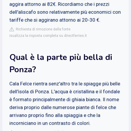
aggira attorno ai 82€. Ricordiamo che i prezzi
dell'aliscafo sono relativamente più economici con
tariffe che si aggirano attorno ai 20-30 €.
Richiesta di rimozione della fonte
isualizza la risposta completa su directferries.it
Qual è la parte più bella di
Ponza?
Cala Felce rientra senz'altro tra le spiagge più belle
dell'isola di Ponza. L'acqua è cristallina e il fondale
è formato principalmente di ghiaia bianca. Il nome
deriva proprio dalle numerose piante di felce che
arrivano proprio fino alla spiaggia e che la
incorniciano in un contrasto di colori.