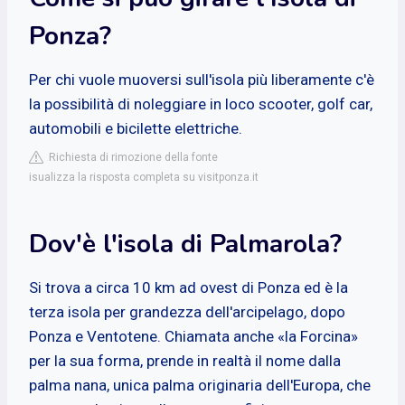
Ponza?
Per chi vuole muoversi sull'isola più liberamente c'è
la possibilità di noleggiare in loco scooter, golf car,
automobili e bicilette elettriche.
Richiesta di rimozione della fonte
isualizza la risposta completa su visitponza.it
Dov'è l'isola di Palmarola?
Si trova a circa 10 km ad ovest di Ponza ed è la
terza isola per grandezza dell'arcipelago, dopo
Ponza e Ventotene. Chiamata anche «la Forcina»
per la sua forma, prende in realtà il nome dalla
palma nana, unica palma originaria dell'Europa, che