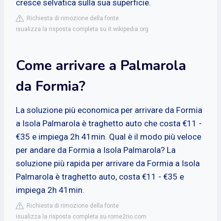
cresce selvatica sulla sua superficie.
Richiesta di rimozione della fonte
isualizza la risposta completa su it.wikipedia.org
Come arrivare a Palmarola
da Formia?
La soluzione più economica per arrivare da Formia
a Isola Palmarola è traghetto auto che costa €11 -
€35 e impiega 2h 41min. Qual è il modo più veloce
per andare da Formia a Isola Palmarola? La
soluzione più rapida per arrivare da Formia a Isola
Palmarola è traghetto auto, costa €11 - €35 e
impiega 2h 41min.
Richiesta di rimozione della fonte
isualizza la risposta completa su rome2rio.com