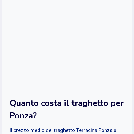
Quanto costa il traghetto per
Ponza?
Il prezzo medio del traghetto Terracina Ponza si