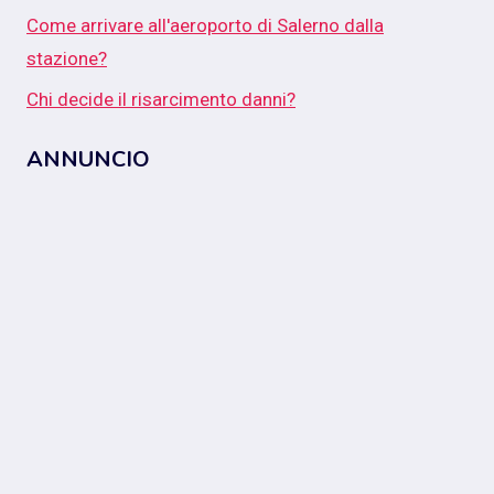
Come arrivare all'aeroporto di Salerno dalla
stazione?
Chi decide il risarcimento danni?
ANNUNCIO