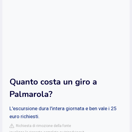
Quanto costa un giro a
Palmarola?
L'escursione dura l'intera giornata e ben vale i 25
euro richiesti.
Richiesta di rimozione della fonte