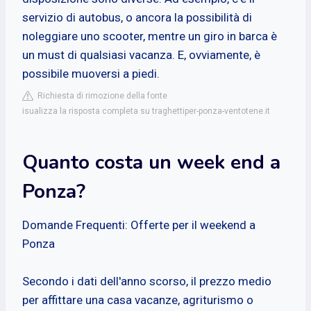
servizio di autobus, o ancora la possibilità di
noleggiare uno scooter, mentre un giro in barca è
un must di qualsiasi vacanza. E, ovviamente, è
possibile muoversi a piedi.
Richiesta di rimozione della fonte
isualizza la risposta completa su traghettiper-ponza-ventotene.it
Quanto costa un week end a
Ponza?
Domande Frequenti: Offerte per il weekend a
Ponza
Secondo i dati dell'anno scorso, il prezzo medio
per affittare una casa vacanze, agriturismo o