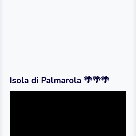
Isola di Palmarola 🌴🌴🌴