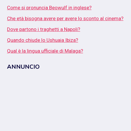
Come si pronuncia Beowulf in inglese?
Che età bisogna avere per avere lo sconto al cinema?
Dove partono i traghetti a Napoli?
Quando chiude lo Ushuaia Ibiza?
Qual è la lingua ufficiale di Malaga?
ANNUNCIO