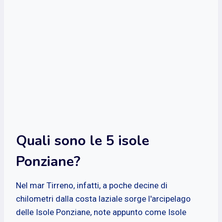
Quali sono le 5 isole
Ponziane?
Nel mar Tirreno, infatti, a poche decine di
chilometri dalla costa laziale sorge l'arcipelago
delle Isole Ponziane, note appunto come Isole