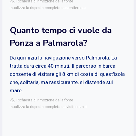
Richiesta di rimozione della fonte
isualizza la risposta completa su sentiero.eu
Quanto tempo ci vuole da
Ponza a Palmarola?
Da qui inizia la navigazione verso Palmarola. La
tratta dura circa 40 minuti. Il percorso in barca
consente di visitare gli 8 km di costa di quest'isola
che, solitaria, ma rassicurante, si distende sul
mare.
Richiesta di rimozione della fonte
isualizza la risposta completa su visitponza.it