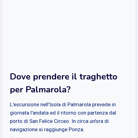
Dove prendere il traghetto
per Palmarola?
L'escursione nell'Isola di Palmarola prevede in
giornata l'andata ed il ritorno con partenza dal
porto di San Felice Circeo. In circa un'ora di
navigazione si raggiunge Ponza.