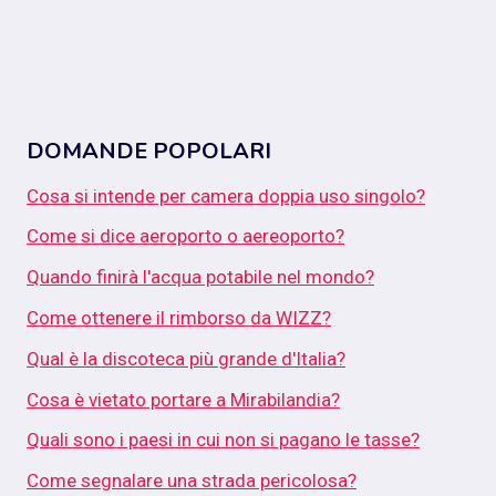
DOMANDE POPOLARI
Cosa si intende per camera doppia uso singolo?
Come si dice aeroporto o aereoporto?
Quando finirà l'acqua potabile nel mondo?
Come ottenere il rimborso da WIZZ?
Qual è la discoteca più grande d'Italia?
Cosa è vietato portare a Mirabilandia?
Quali sono i paesi in cui non si pagano le tasse?
Come segnalare una strada pericolosa?