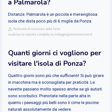
a Palmarola?
Distanze. Palmarola è un piccola e meravigliosa
isola che dista poco più di 6 miglia da Ponza.
Richiesta di rimozione della fonte
isualizza la risposta completa su noleggiogommonecirceo.it
Quanti giorni ci vogliono per
visitare l'isola di Ponza?
Quattro giorni sono più che sufficienti! Si può girare
in macchina ma è sconsigliata per praticità. Le
navette passano molto spesso anche se gli autisti
sono scorbutici. Prenotate nella parte alta in
quanto i paesaggi più belli sono li cime le piscine
naturali assolutamente da vedere.