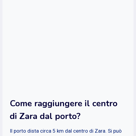
Come raggiungere il centro
di Zara dal porto?
Il porto dista circa 5 km dal centro di Zara. Si può