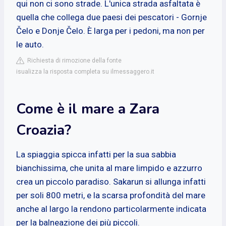
qui non ci sono strade. L'unica strada asfaltata è
quella che collega due paesi dei pescatori - Gornje
Čelo e Donje Čelo. È larga per i pedoni, ma non per
le auto.
Richiesta di rimozione della fonte
isualizza la risposta completa su ilmessaggero.it
Come è il mare a Zara
Croazia?
La spiaggia spicca infatti per la sua sabbia
bianchissima, che unita al mare limpido e azzurro
crea un piccolo paradiso. Sakarun si allunga infatti
per soli 800 metri, e la scarsa profondità del mare
anche al largo la rendono particolarmente indicata
per la balneazione dei più piccoli.