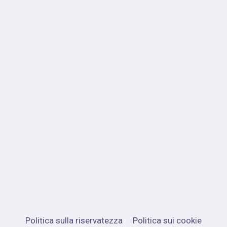
Politica sulla riservatezza
Politica sui cookie