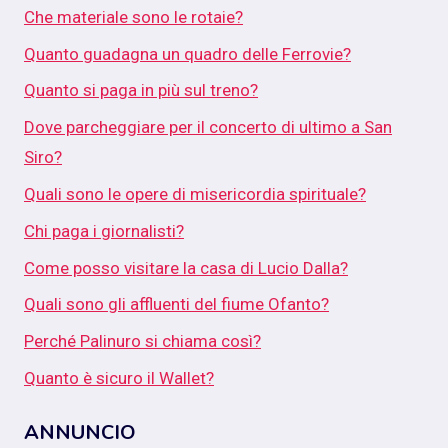
Che materiale sono le rotaie?
Quanto guadagna un quadro delle Ferrovie?
Quanto si paga in più sul treno?
Dove parcheggiare per il concerto di ultimo a San
Siro?
Quali sono le opere di misericordia spirituale?
Chi paga i giornalisti?
Come posso visitare la casa di Lucio Dalla?
Quali sono gli affluenti del fiume Ofanto?
Perché Palinuro si chiama così?
Quanto è sicuro il Wallet?
ANNUNCIO