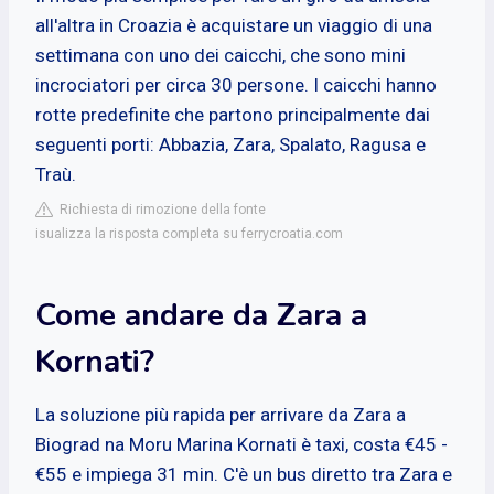
all'altra in Croazia è acquistare un viaggio di una
settimana con uno dei caicchi, che sono mini
incrociatori per circa 30 persone. I caicchi hanno
rotte predefinite che partono principalmente dai
seguenti porti: Abbazia, Zara, Spalato, Ragusa e
Traù.
Richiesta di rimozione della fonte
isualizza la risposta completa su ferrycroatia.com
Come andare da Zara a
Kornati?
La soluzione più rapida per arrivare da Zara a
Biograd na Moru Marina Kornati è taxi, costa €45 -
€55 e impiega 31 min. C'è un bus diretto tra Zara e