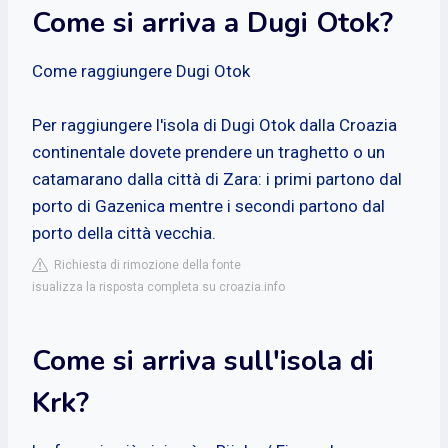
Come si arriva a Dugi Otok?
Come raggiungere Dugi Otok
Per raggiungere l'isola di Dugi Otok dalla Croazia
continentale dovete prendere un traghetto o un
catamarano dalla città di Zara: i primi partono dal
porto di Gazenica mentre i secondi partono dal
porto della città vecchia.
Richiesta di rimozione della fonte
isualizza la risposta completa su croazia.info
Come si arriva sull'isola di
Krk?