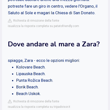
potreste fare un giro in centro, vedere l'Organo, il
Saluto al Sole e magari la Chiesa di San Donato.
Richiesta di rimozione della fonte
isualizza la risposta completa su patatofriendly.com
Dove andare al mare a Zara?
spiagge, Zara - ecco le opzioni migliori:
Kolovare Beach.
Lipauska Beach.
Punta Rožica Beach.
Borik Beach.
Beach Uskok.
Richiesta di rimozione della fonte
isualizza la risposta completa su tripadvisor.it