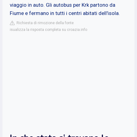
viaggio in auto. Gli autobus per Krk partono da
Fiume e fermano in tutti i centri abitati dell'isola.
Richiesta di rimozione della fonte
isualizza la risposta completa su croazia.info