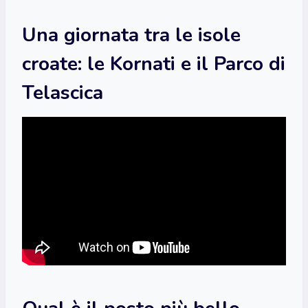
Una giornata tra le isole
croate: le Kornati e il Parco di
Telascica