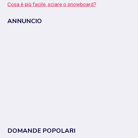
Cosa è più facile, sciare o snowboard?
ANNUNCIO
DOMANDE POPOLARI