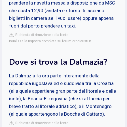
prendere la navetta messa a disposizione da MSC
che costa 12,90 (andata e ritorno. ti lasciano i
biglietti in camera se li vuoi usare) oppure appena
fuori dal porto prendere un taxi.
Richiesta di rimozione della fonte
isualizza la risposta completa su forum.crocieristi.it
Dove si trova la Dalmazia?
La Dalmazia fa ora parte interamente della
repubblica iugoslava ed è suddivisa tra la Croazia
(alla quale appartiene gran parte del litorale e delle
isole), la Bosnia-Erzegovina (che si affaccia per
breve tratto al litorale adriatico), e il Montenegro
(al quale appartengono le Bocche di Cattaro).
Richiesta di rimozione della fonte