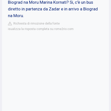
Biograd na Moru Marina Kornati? Si, c'è un bus
diretto in partenza da Zadar e in arrivo a Biograd
na Moru.
Richiesta di rimozione della fonte
isualizza la risposta completa su rome2rio.com