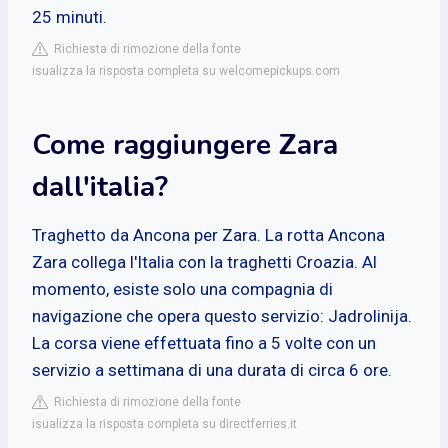
25 minuti.
Richiesta di rimozione della fonte
isualizza la risposta completa su welcomepickups.com
Come raggiungere Zara
dall'italia?
Traghetto da Ancona per Zara. La rotta Ancona
Zara collega l'Italia con la traghetti Croazia. Al
momento, esiste solo una compagnia di
navigazione che opera questo servizio: Jadrolinija.
La corsa viene effettuata fino a 5 volte con un
servizio a settimana di una durata di circa 6 ore.
Richiesta di rimozione della fonte
isualizza la risposta completa su directferries.it