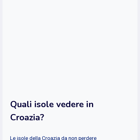
Quali isole vedere in
Croazia?
Le isole della Croazia da non perdere