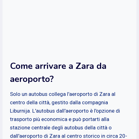
Come arrivare a Zara da
aeroporto?
Solo un autobus collega l'aeroporto di Zara al
centro della città, gestito dalla compagnia
Liburnija. L'autobus dall'aeroporto è l'opzione di
trasporto più economica e può portarti alla
stazione centrale degli autobus della città o
dall'aeroporto di Zara al centro storico in circa 20-