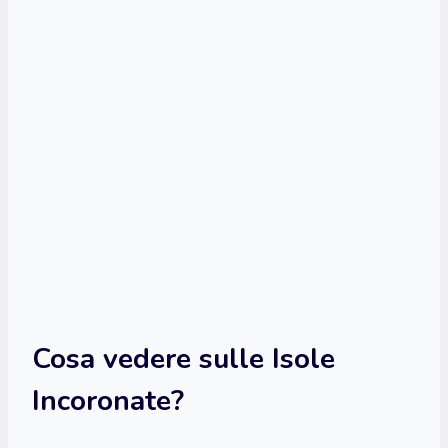
Cosa vedere sulle Isole
Incoronate?