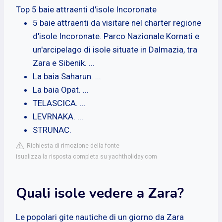
Top 5 baie attraenti d'isole Incoronate
5 baie attraenti da visitare nel charter regione
d'isole Incoronate. Parco Nazionale Kornati e
un'arcipelago di isole situate in Dalmazia, tra
Zara e Sibenik. ...
La baia Saharun. ...
La baia Opat. ...
TELASCICA. ...
LEVRNAKA. ...
STRUNAC.
Richiesta di rimozione della fonte
isualizza la risposta completa su yachtholiday.com
Quali isole vedere a Zara?
Le popolari gite nautiche di un giorno da Zara