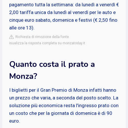
pagamento tutta la settimana: da lunedì a venerdì €
2,00 tariffa unica da lunedì al venerdì per le auto e
cinque euro sabato, domenica e festivi (€ 2,50 fino
alle ore 13).
Richiesta di rimozione della fonte
isualizza la risposta completa su monzatoday.it
Quanto costa il prato a
Monza?
I biglietti per il Gran Premio di Monza infatti hanno
un prezzo che varia, a seconda del posto scelto. La
soluzione più economica resta l'ingresso prato con
un costo che per la giornata di domenica è di 90
euro.