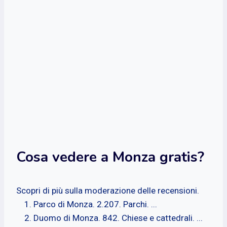
Cosa vedere a Monza gratis?
Scopri di più sulla moderazione delle recensioni.
Parco di Monza. 2.207. Parchi. ...
Duomo di Monza. 842. Chiese e cattedrali. ...