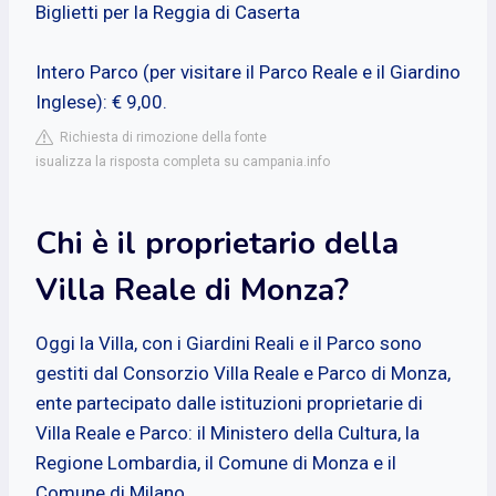
Biglietti per la Reggia di Caserta
Intero Parco (per visitare il Parco Reale e il Giardino
Inglese): € 9,00.
Richiesta di rimozione della fonte
isualizza la risposta completa su campania.info
Chi è il proprietario della
Villa Reale di Monza?
Oggi la Villa, con i Giardini Reali e il Parco sono
gestiti dal Consorzio Villa Reale e Parco di Monza,
ente partecipato dalle istituzioni proprietarie di
Villa Reale e Parco: il Ministero della Cultura, la
Regione Lombardia, il Comune di Monza e il
Comune di Milano.