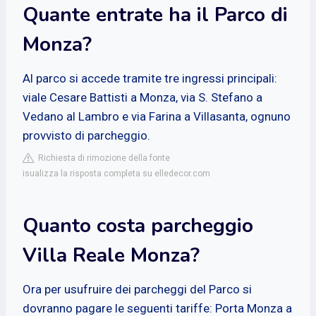
Quante entrate ha il Parco di
Monza?
Al parco si accede tramite tre ingressi principali:
viale Cesare Battisti a Monza, via S. Stefano a
Vedano al Lambro e via Farina a Villasanta, ognuno
provvisto di parcheggio.
Richiesta di rimozione della fonte
isualizza la risposta completa su elledecor.com
Quanto costa parcheggio
Villa Reale Monza?
Ora per usufruire dei parcheggi del Parco si
dovranno pagare le seguenti tariffe: Porta Monza a