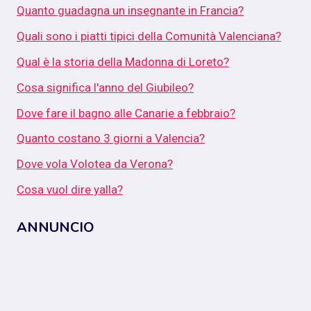
Quanto guadagna un insegnante in Francia?
Quali sono i piatti tipici della Comunità Valenciana?
Qual è la storia della Madonna di Loreto?
Cosa significa l'anno del Giubileo?
Dove fare il bagno alle Canarie a febbraio?
Quanto costano 3 giorni a Valencia?
Dove vola Volotea da Verona?
Cosa vuol dire yalla?
ANNUNCIO