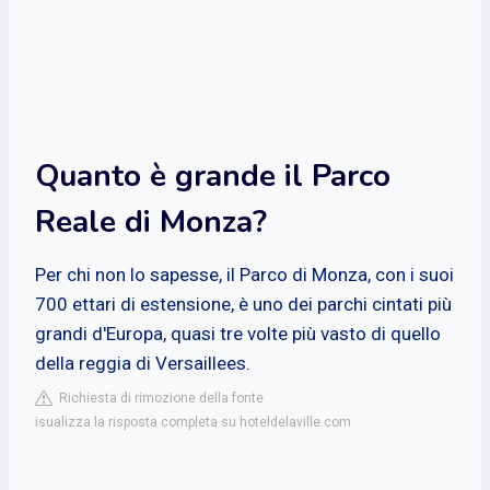
Quanto è grande il Parco
Reale di Monza?
Per chi non lo sapesse, il Parco di Monza, con i suoi
700 ettari di estensione, è uno dei parchi cintati più
grandi d'Europa, quasi tre volte più vasto di quello
della reggia di Versaillees.
Richiesta di rimozione della fonte
isualizza la risposta completa su hoteldelaville.com