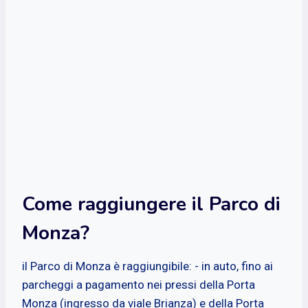
Come raggiungere il Parco di
Monza?
il Parco di Monza è raggiungibile: - in auto, fino ai
parcheggi a pagamento nei pressi della Porta
Monza (ingresso da viale Brianza) e della Porta