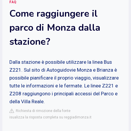
FAQ
Come raggiungere il
parco di Monza dalla
stazione?
Dalla stazione è possibile utilizzare la linea Bus
Z221. Sul sito di Autoguidovie Monza e Brianza è
possibile pianificare il proprio viaggio, visualizzare
tutte le informazioni e le fermate. Le linee Z221 e
Z208 raggiungono i principali accessi del Parco e
della Villa Reale.
Richiesta di rimozione della fonte
isualizza la risposta completa su reggiadimonza.it