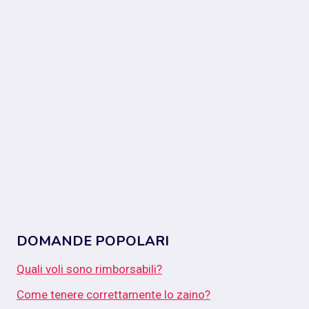
DOMANDE POPOLARI
Quali voli sono rimborsabili?
Come tenere correttamente lo zaino?