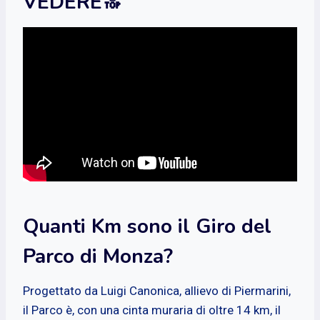
VEDERE🔝
Quanti Km sono il Giro del
Parco di Monza?
Progettato da Luigi Canonica, allievo di Piermarini,
il Parco è, con una cinta muraria di oltre 14 km, il