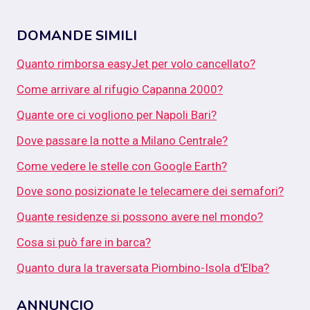
DOMANDE SIMILI
Quanto rimborsa easyJet per volo cancellato?
Come arrivare al rifugio Capanna 2000?
Quante ore ci vogliono per Napoli Bari?
Dove passare la notte a Milano Centrale?
Come vedere le stelle con Google Earth?
Dove sono posizionate le telecamere dei semafori?
Quante residenze si possono avere nel mondo?
Cosa si può fare in barca?
Quanto dura la traversata Piombino-Isola d'Elba?
ANNUNCIO