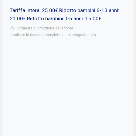
Tariffa intera: 25.00€ Ridotto bambini 6-13 anni:
21.00€ Ridotto bambini 0-5 anni: 15.00€
Richiesta di rimozione della fonte
isualizza la risposta completa su milanoguida.com