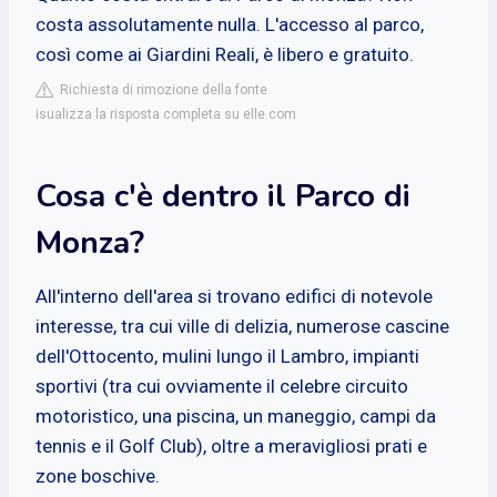
costa assolutamente nulla. L'accesso al parco,
così come ai Giardini Reali, è libero e gratuito.
Richiesta di rimozione della fonte
isualizza la risposta completa su elle.com
Cosa c'è dentro il Parco di
Monza?
All'interno dell'area si trovano edifici di notevole
interesse, tra cui ville di delizia, numerose cascine
dell'Ottocento, mulini lungo il Lambro, impianti
sportivi (tra cui ovviamente il celebre circuito
motoristico, una piscina, un maneggio, campi da
tennis e il Golf Club), oltre a meravigliosi prati e
zone boschive.