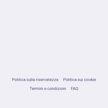
Politica sulla riservatezza
Politica sui cookie
Termini e condizioni
FAQ