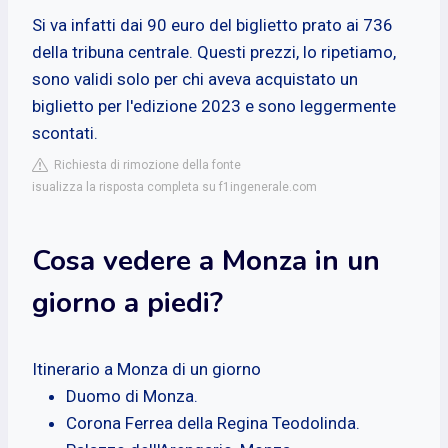
Si va infatti dai 90 euro del biglietto prato ai 736
della tribuna centrale. Questi prezzi, lo ripetiamo,
sono validi solo per chi aveva acquistato un
biglietto per l'edizione 2023 e sono leggermente
scontati.
Richiesta di rimozione della fonte
isualizza la risposta completa su f1ingenerale.com
Cosa vedere a Monza in un
giorno a piedi?
Itinerario a Monza di un giorno
Duomo di Monza.
Corona Ferrea della Regina Teodolinda.