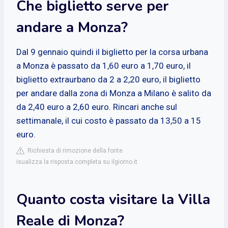
Che biglietto serve per
andare a Monza?
Dal 9 gennaio quindi il biglietto per la corsa urbana
a Monza è passato da 1,60 euro a 1,70 euro, il
biglietto extraurbano da 2 a 2,20 euro, il biglietto
per andare dalla zona di Monza a Milano è salito da
da 2,40 euro a 2,60 euro. Rincari anche sul
settimanale, il cui costo è passato da 13,50 a 15
euro.
Richiesta di rimozione della fonte
isualizza la risposta completa su ilgiorno.it
Quanto costa visitare la Villa
Reale di Monza?