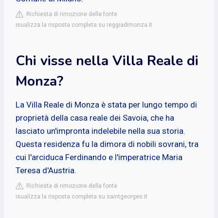
Richiesta di rimozione della fonte
isualizza la risposta completa su reggiadimonza.it
Chi visse nella Villa Reale di
Monza?
La Villa Reale di Monza è stata per lungo tempo di
proprietà della casa reale dei Savoia, che ha
lasciato un'impronta indelebile nella sua storia.
Questa residenza fu la dimora di nobili sovrani, tra
cui l'arciduca Ferdinando e l'imperatrice Maria
Teresa d'Austria.
Richiesta di rimozione della fonte
isualizza la risposta completa su saintgeorges.it