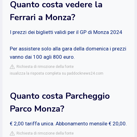
Quanto costa vedere la
Ferrari a Monza?
I prezzi dei biglietti validi per il GP di Monza 2024
Per assistere solo alla gara della domenica i prezzi
vanno dai 100 agli 800 euro.
Richiesta di rimozione della fonte
isualizza la risposta completa su paddocknews24.com
Quanto costa Parcheggio
Parco Monza?
€ 2,00 tariffa unica. Abbonamento mensile € 20,00.
Richiesta di rimozione della fonte