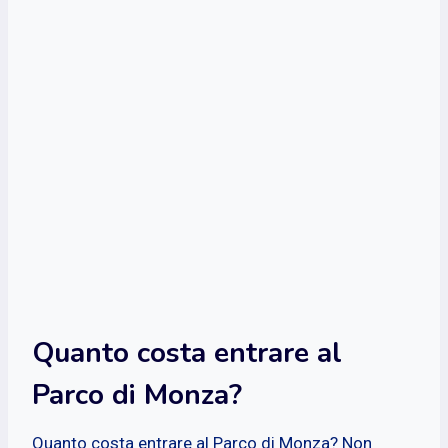
Quanto costa entrare al
Parco di Monza?
Quanto costa entrare al Parco di Monza? Non