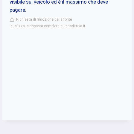
visibile sul veicolo ed è il massimo che deve
pagare.
Richiesta di rimozione della fonte
isualizza la risposta completa su ariaditroia.it