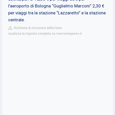
l'aeroporto di Bologna “Guglielmo Marconi” 2,30 €
per viaggi tra la stazione “Lazzaretto” e la stazione
centrale.
Richiesta di rimozione della fonte
isualizza la risposta completa su marconiexpress.it