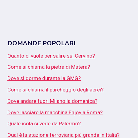
DOMANDE POPOLARI
Quanto ci vuole per salire sul Cervino?
Come si chiama la pietra di Matera?
Dove si dorme durante la GMG?
Come si chiama il parcheggio degli aerei?
Dove andare fuori Milano la domenica?
Dove lasciare la macchina Enjoy a Roma?
Quale isola si vede da Palermo?
Qual è la stazione ferroviaria più grande in Italia?