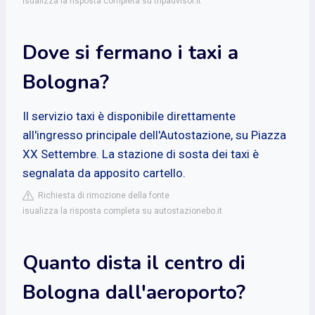
isualizza la risposta completa su tripadvisor.it
Dove si fermano i taxi a
Bologna?
Il servizio taxi è disponibile direttamente
all'ingresso principale dell'Autostazione, su Piazza
XX Settembre. La stazione di sosta dei taxi è
segnalata da apposito cartello.
Richiesta di rimozione della fonte
isualizza la risposta completa su autostazionebo.it
Quanto dista il centro di
Bologna dall'aeroporto?