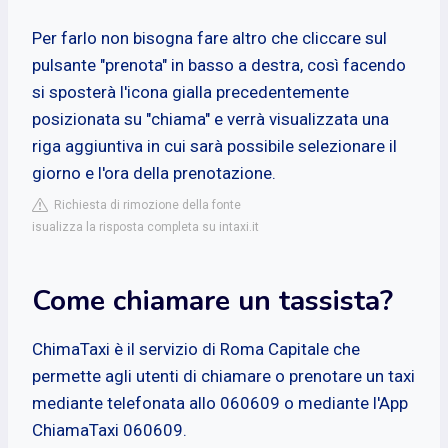
Per farlo non bisogna fare altro che cliccare sul
pulsante "prenota" in basso a destra, così facendo
si sposterà l'icona gialla precedentemente
posizionata su "chiama" e verrà visualizzata una
riga aggiuntiva in cui sarà possibile selezionare il
giorno e l'ora della prenotazione.
Richiesta di rimozione della fonte
isualizza la risposta completa su intaxi.it
Come chiamare un tassista?
ChimaTaxi è il servizio di Roma Capitale che
permette agli utenti di chiamare o prenotare un taxi
mediante telefonata allo 060609 o mediante l'App
ChiamaTaxi 060609.