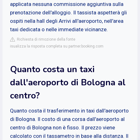
applicata nessuna commissione aggiuntiva sulla
prenotazione dell'alloggio. Il tassista aspetterà gli
ospiti nella hall degli Arrivi all'aeroporto, nell'area
taxi dedicata o nelle immediate vicinanze.
Richiesta di rimozione della fonte
isualizza la risposta completa su partner.booking.com
Quanto costa un taxi
dall'aeroporto di Bologna al
centro?
Quanto costa il trasferimento in taxi dall'aeroporto
di Bologna. Il costo di una corsa dall'aeroporto al
centro di Bologna non è fisso. Il prezzo viene
calcolato con il tassametro in base alla distanza. Il