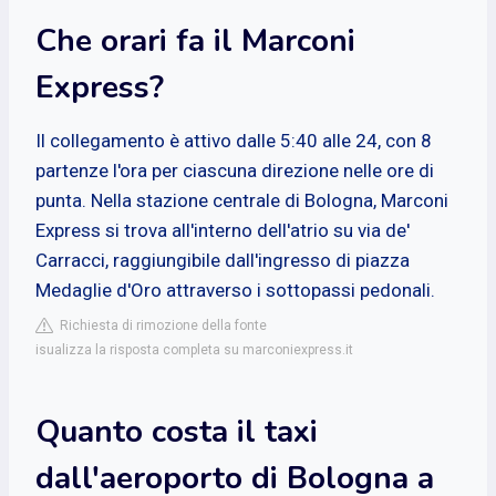
Che orari fa il Marconi
Express?
Il collegamento è attivo dalle 5:40 alle 24, con 8
partenze l'ora per ciascuna direzione nelle ore di
punta. Nella stazione centrale di Bologna, Marconi
Express si trova all'interno dell'atrio su via de'
Carracci, raggiungibile dall'ingresso di piazza
Medaglie d'Oro attraverso i sottopassi pedonali.
Richiesta di rimozione della fonte
isualizza la risposta completa su marconiexpress.it
Quanto costa il taxi
dall'aeroporto di Bologna a