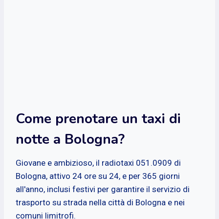
Come prenotare un taxi di
notte a Bologna?
Giovane e ambizioso, il radiotaxi 051.0909 di
Bologna, attivo 24 ore su 24, e per 365 giorni
all'anno, inclusi festivi per garantire il servizio di
trasporto su strada nella città di Bologna e nei
comuni limitrofi.