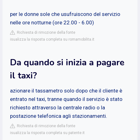
per le donne sole che usufruiscono del servizio
nelle ore notturne (ore 22.00 - 6.00)
Richiesta di rimozione della fonte
isualizza la risposta completa su romamobilita.it
Da quando si inizia a pagare
il taxi?
azionare il tassametro solo dopo che il cliente è
entrato nel taxi, tranne quando il servizio è stato
richiesto attraverso la centrale radio o la
postazione telefonica agli stazionamenti.
Richiesta di rimozione della fonte
isualizza la risposta completa su patente.it