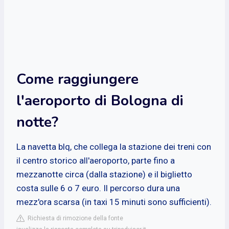
Come raggiungere
l'aeroporto di Bologna di
notte?
La navetta blq, che collega la stazione dei treni con
il centro storico all'aeroporto, parte fino a
mezzanotte circa (dalla stazione) e il biglietto
costa sulle 6 o 7 euro. Il percorso dura una
mezz'ora scarsa (in taxi 15 minuti sono sufficienti).
Richiesta di rimozione della fonte