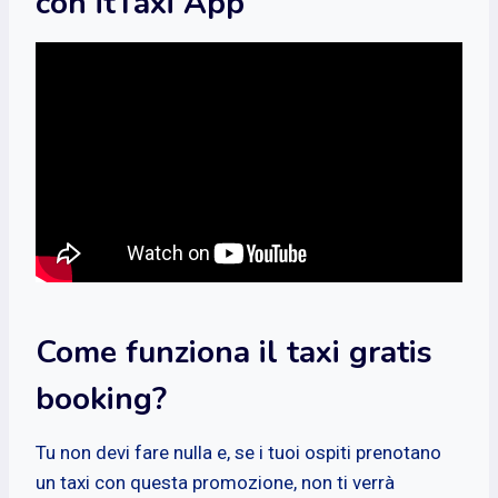
con itTaxi App
Come funziona il taxi gratis
booking?
Tu non devi fare nulla e, se i tuoi ospiti prenotano
un taxi con questa promozione, non ti verrà