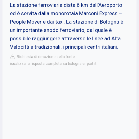
La stazione ferroviaria dista 6 km dall'Aeroporto
ed è servita dalla monorotaia Marconi Express –
People Mover e dai taxi. La stazione di Bologna è
un importante snodo ferroviario, dal quale è
possibile raggiungere attraverso le linee ad Alta
Velocità e tradizionali, i principali centri italiani.
Richiesta di rimozione della fonte
isualizza la risposta completa su bologna-airport.it