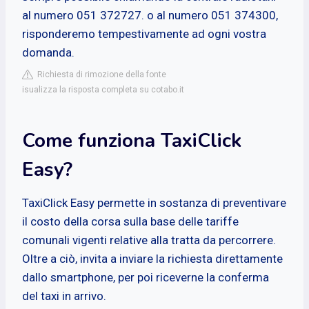
al numero 051 372727. o al numero 051 374300,
risponderemo tempestivamente ad ogni vostra
domanda.
Richiesta di rimozione della fonte
isualizza la risposta completa su cotabo.it
Come funziona TaxiClick
Easy?
TaxiClick Easy permette in sostanza di preventivare
il costo della corsa sulla base delle tariffe
comunali vigenti relative alla tratta da percorrere.
Oltre a ciò, invita a inviare la richiesta direttamente
dallo smartphone, per poi riceverne la conferma
del taxi in arrivo.