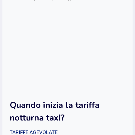
Quando inizia la tariffa
notturna taxi?
TARIFFE AGEVOLATE