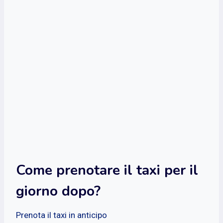
Come prenotare il taxi per il
giorno dopo?
Prenota il taxi in anticipo