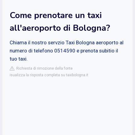
Come prenotare un taxi
all'aeroporto di Bologna?
Chiama il nostro servzio Taxi Bologna aeroporto al
numero di telefono 0514590 e prenota subitio il
tuo taxi.
Richiesta di rimozione della fonte
isualizza la risposta completa su taxibologna.it