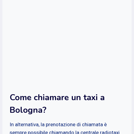
Come chiamare un taxi a
Bologna?
In alternativa, la prenotazione di chiamata è
sempre possibile chiamando la centrale radiotaxi