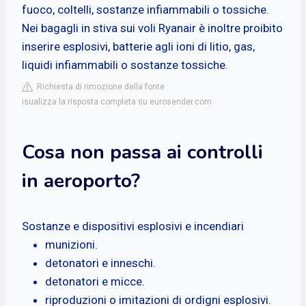
fuoco, coltelli, sostanze infiammabili o tossiche.
Nei bagagli in stiva sui voli Ryanair è inoltre proibito
inserire esplosivi, batterie agli ioni di litio, gas,
liquidi infiammabili o sostanze tossiche.
Richiesta di rimozione della fonte
isualizza la risposta completa su eurosender.com
Cosa non passa ai controlli
in aeroporto?
Sostanze e dispositivi esplosivi e incendiari
munizioni.
detonatori e inneschi.
detonatori e micce.
riproduzioni o imitazioni di ordigni esplosivi.