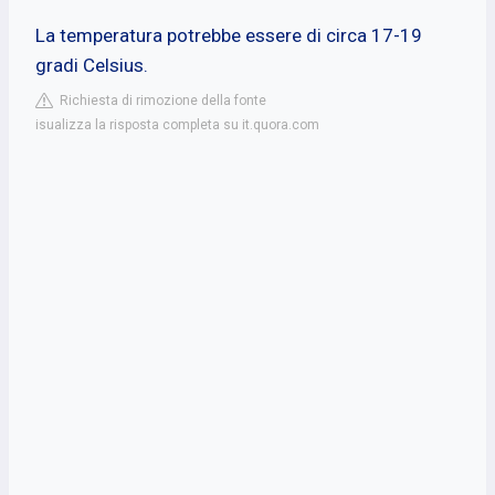
La temperatura potrebbe essere di circa 17-19
gradi Celsius.
Richiesta di rimozione della fonte
isualizza la risposta completa su it.quora.com