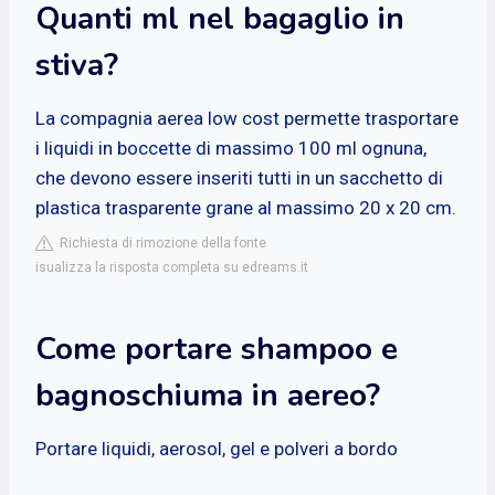
Quanti ml nel bagaglio in
stiva?
La compagnia aerea low cost permette trasportare
i liquidi in boccette di massimo 100 ml ognuna,
che devono essere inseriti tutti in un sacchetto di
plastica trasparente grane al massimo 20 x 20 cm.
Richiesta di rimozione della fonte
isualizza la risposta completa su edreams.it
Come portare shampoo e
bagnoschiuma in aereo?
Portare liquidi, aerosol, gel e polveri a bordo