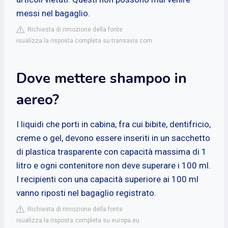
messi nel bagaglio.
Richiesta di rimozione della fonte
isualizza la risposta completa su transavia.com
Dove mettere shampoo in
aereo?
I liquidi che porti in cabina, fra cui bibite, dentifricio,
creme o gel, devono essere inseriti in un sacchetto
di plastica trasparente con capacità massima di 1
litro e ogni contenitore non deve superare i 100 ml.
I recipienti con una capacità superiore ai 100 ml
vanno riposti nel bagaglio registrato.
Richiesta di rimozione della fonte
isualizza la risposta completa su europa.eu