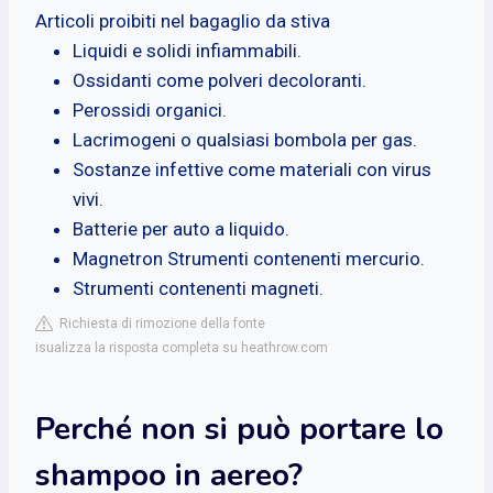
Articoli proibiti nel bagaglio da stiva
Liquidi e solidi infiammabili.
Ossidanti come polveri decoloranti.
Perossidi organici.
Lacrimogeni o qualsiasi bombola per gas.
Sostanze infettive come materiali con virus
vivi.
Batterie per auto a liquido.
Magnetron Strumenti contenenti mercurio.
Strumenti contenenti magneti.
Richiesta di rimozione della fonte
isualizza la risposta completa su heathrow.com
Perché non si può portare lo
shampoo in aereo?