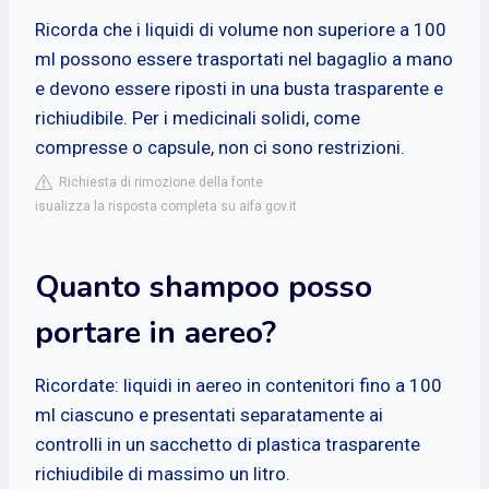
Ricorda che i liquidi di volume non superiore a 100
ml possono essere trasportati nel bagaglio a mano
e devono essere riposti in una busta trasparente e
richiudibile. Per i medicinali solidi, come
compresse o capsule, non ci sono restrizioni.
Richiesta di rimozione della fonte
isualizza la risposta completa su aifa.gov.it
Quanto shampoo posso
portare in aereo?
Ricordate: liquidi in aereo in contenitori fino a 100
ml ciascuno e presentati separatamente ai
controlli in un sacchetto di plastica trasparente
richiudibile di massimo un litro.