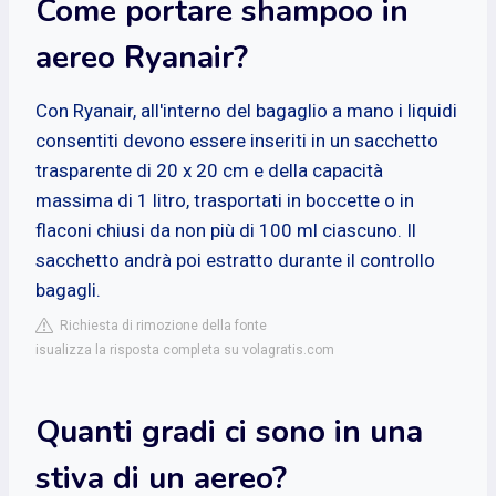
Come portare shampoo in
aereo Ryanair?
Con Ryanair, all'interno del bagaglio a mano i liquidi
consentiti devono essere inseriti in un sacchetto
trasparente di 20 x 20 cm e della capacità
massima di 1 litro, trasportati in boccette o in
flaconi chiusi da non più di 100 ml ciascuno. Il
sacchetto andrà poi estratto durante il controllo
bagagli.
Richiesta di rimozione della fonte
isualizza la risposta completa su volagratis.com
Quanti gradi ci sono in una
stiva di un aereo?