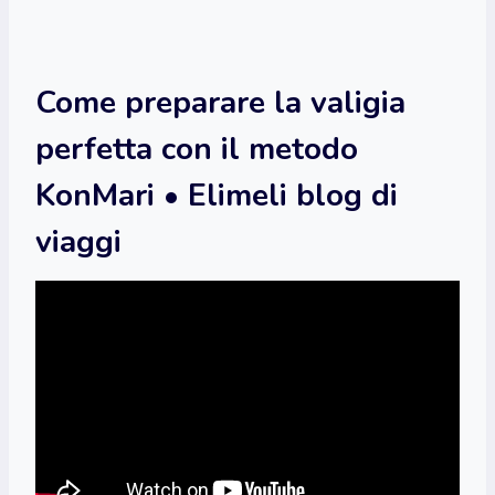
Come preparare la valigia
perfetta con il metodo
KonMari • Elimeli blog di
viaggi