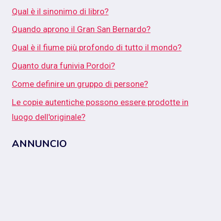
Qual è il sinonimo di libro?
Quando aprono il Gran San Bernardo?
Qual è il fiume più profondo di tutto il mondo?
Quanto dura funivia Pordoi?
Come definire un gruppo di persone?
Le copie autentiche possono essere prodotte in
luogo dell'originale?
ANNUNCIO