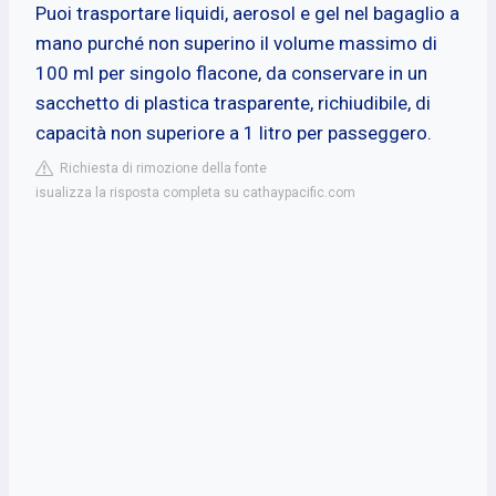
Puoi trasportare liquidi, aerosol e gel nel bagaglio a
mano purché non superino il volume massimo di
100 ml per singolo flacone, da conservare in un
sacchetto di plastica trasparente, richiudibile, di
capacità non superiore a 1 litro per passeggero.
Richiesta di rimozione della fonte
isualizza la risposta completa su cathaypacific.com