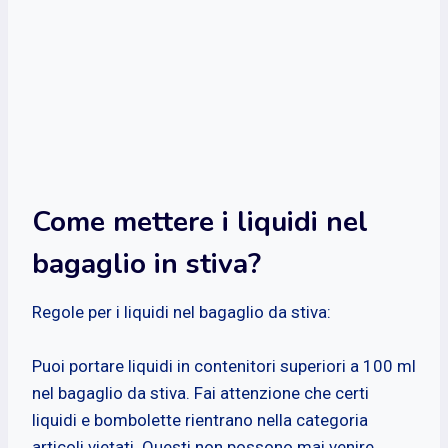
Come mettere i liquidi nel
bagaglio in stiva?
Regole per i liquidi nel bagaglio da stiva:
Puoi portare liquidi in contenitori superiori a 100 ml
nel bagaglio da stiva. Fai attenzione che certi
liquidi e bombolette rientrano nella categoria
articoli vietati. Questi non possono mai venire