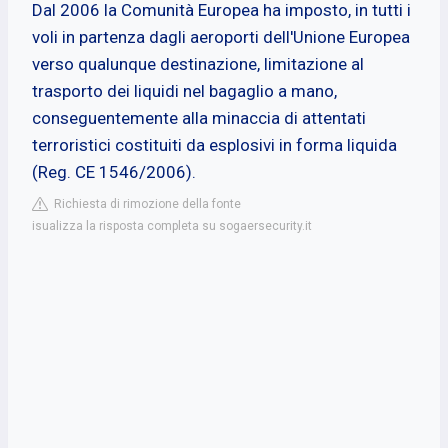
Dal 2006 la Comunità Europea ha imposto, in tutti i
voli in partenza dagli aeroporti dell'Unione Europea
verso qualunque destinazione, limitazione al
trasporto dei liquidi nel bagaglio a mano,
conseguentemente alla minaccia di attentati
terroristici costituiti da esplosivi in forma liquida
(Reg. CE 1546/2006).
Richiesta di rimozione della fonte
isualizza la risposta completa su sogaersecurity.it