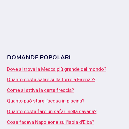
DOMANDE POPOLARI
Dove si trova la Mecca più grande del mondo?
Quanto costa salire sulla torre a Firenze?
Come si attiva la carta freccia?
Quanto può stare l'acqua in piscina?
Quanto costa fare un safari nella savana?
Cosa faceva Napoleone sull'isola d'Elba?