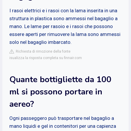
I rasoi elettrici e i rasoi con la lama inserita in una
struttura in plastica sono ammessi nel bagaglio a
mano. Le lame per rasoio e i rasoi che possono
essere aperti per rimuovere la lama sono ammessi
solo nel bagaglio imbarcato.
Richiesta di rimozione della fonte
isualizza la risposta completa su finnair.com
Quante bottigliette da 100
ml si possono portare in
aereo?
Ogni passeggero può trasportare nel bagaglio a
mano liquidi e gel in contenitori per una capienza