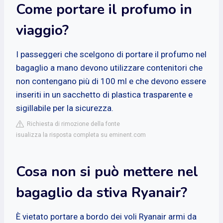
Come portare il profumo in
viaggio?
I passeggeri che scelgono di portare il profumo nel
bagaglio a mano devono utilizzare contenitori che
non contengano più di 100 ml e che devono essere
inseriti in un sacchetto di plastica trasparente e
sigillabile per la sicurezza.
Richiesta di rimozione della fonte
isualizza la risposta completa su eminent.com
Cosa non si può mettere nel
bagaglio da stiva Ryanair?
È vietato portare a bordo dei voli Ryanair armi da