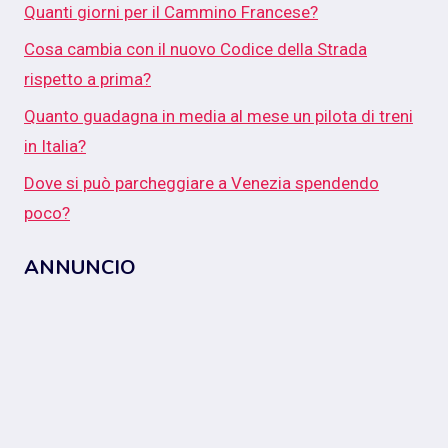
Quanti giorni per il Cammino Francese?
Cosa cambia con il nuovo Codice della Strada
rispetto a prima?
Quanto guadagna in media al mese un pilota di treni
in Italia?
Dove si può parcheggiare a Venezia spendendo
poco?
ANNUNCIO