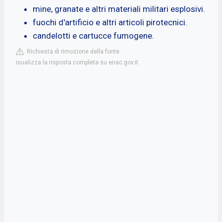
mine, granate e altri materiali militari esplosivi.
fuochi d'artificio e altri articoli pirotecnici.
candelotti e cartucce fumogene.
Richiesta di rimozione della fonte
isualizza la risposta completa su enac.gov.it