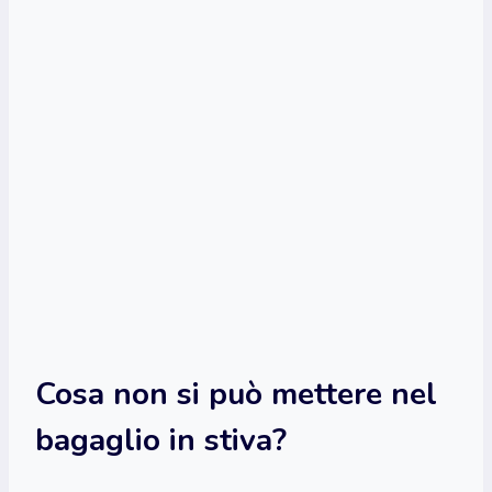
Cosa non si può mettere nel
bagaglio in stiva?