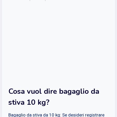
Cosa vuol dire bagaglio da
stiva 10 kg?
Bagaglio da stiva da 10 kg: Se desideri registrare