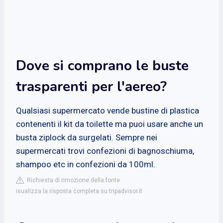
Dove si comprano le buste
trasparenti per l'aereo?
Qualsiasi supermercato vende bustine di plastica
contenenti il kit da toilette ma puoi usare anche un
busta ziplock da surgelati. Sempre nei
supermercati trovi confezioni di bagnoschiuma,
shampoo etc in confezioni da 100ml.
Richiesta di rimozione della fonte
isualizza la risposta completa su tripadvisor.it