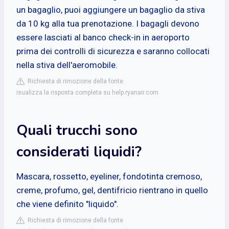
un bagaglio, puoi aggiungere un bagaglio da stiva
da 10 kg alla tua prenotazione. I bagagli devono
essere lasciati al banco check-in in aeroporto
prima dei controlli di sicurezza e saranno collocati
nella stiva dell'aeromobile.
Richiesta di rimozione della fonte
isualizza la risposta completa su help.ryanair.com
Quali trucchi sono
considerati liquidi?
Mascara, rossetto, eyeliner, fondotinta cremoso,
creme, profumo, gel, dentifricio rientrano in quello
che viene definito "liquido".
Richiesta di rimozione della fonte