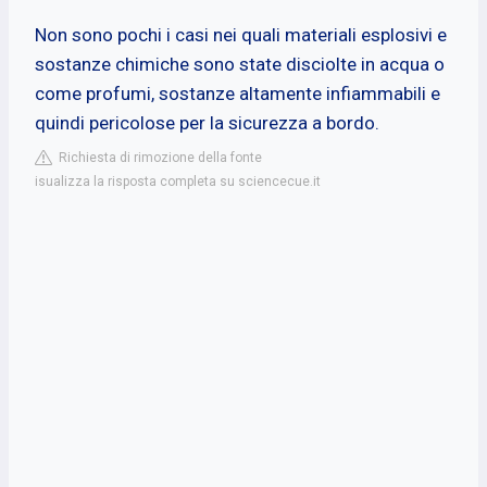
Non sono pochi i casi nei quali materiali esplosivi e
sostanze chimiche sono state disciolte in acqua o
come profumi, sostanze altamente infiammabili e
quindi pericolose per la sicurezza a bordo.
Richiesta di rimozione della fonte
isualizza la risposta completa su sciencecue.it