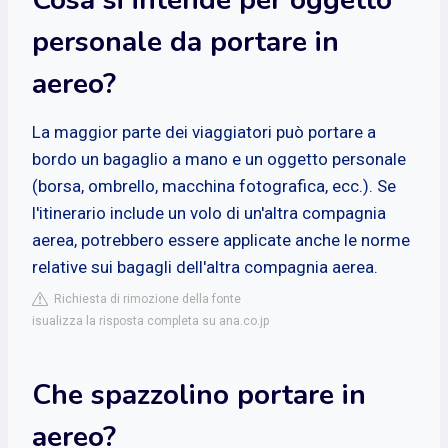
personale da portare in
aereo?
La maggior parte dei viaggiatori può portare a
bordo un bagaglio a mano e un oggetto personale
(borsa, ombrello, macchina fotografica, ecc.). Se
l'itinerario include un volo di un'altra compagnia
aerea, potrebbero essere applicate anche le norme
relative sui bagagli dell'altra compagnia aerea.
Richiesta di rimozione della fonte
isualizza la risposta completa su ana.co.jp
Che spazzolino portare in
aereo?