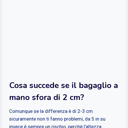
Cosa succede se il bagaglio a
mano sfora di 2 cm?
Comunque se la differenza è di 2-3 cm
sicuramente non ti fanno problemi, da 5 in su
invece è sempre un rischio, perchè l'altezza