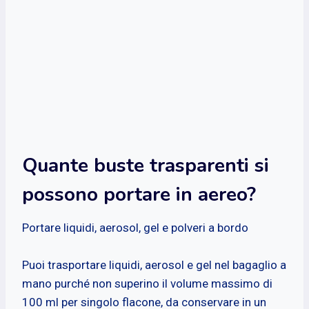
Quante buste trasparenti si
possono portare in aereo?
Portare liquidi, aerosol, gel e polveri a bordo
Puoi trasportare liquidi, aerosol e gel nel bagaglio a
mano purché non superino il volume massimo di
100 ml per singolo flacone, da conservare in un