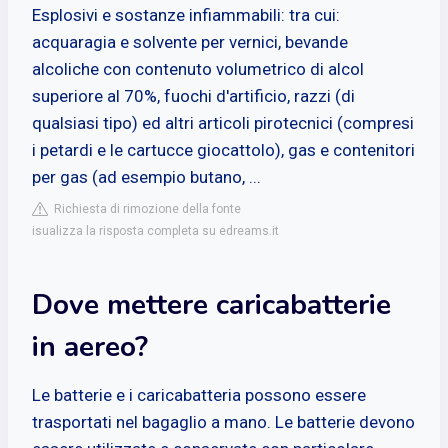
Esplosivi e sostanze infiammabili: tra cui:
acquaragia e solvente per vernici, bevande
alcoliche con contenuto volumetrico di alcol
superiore al 70%, fuochi d'artificio, razzi (di
qualsiasi tipo) ed altri articoli pirotecnici (compresi
i petardi e le cartucce giocattolo), gas e contenitori
per gas (ad esempio butano, ...
Richiesta di rimozione della fonte
isualizza la risposta completa su edreams.it
Dove mettere caricabatterie
in aereo?
Le batterie e i caricabatteria possono essere
trasportati nel bagaglio a mano. Le batterie devono