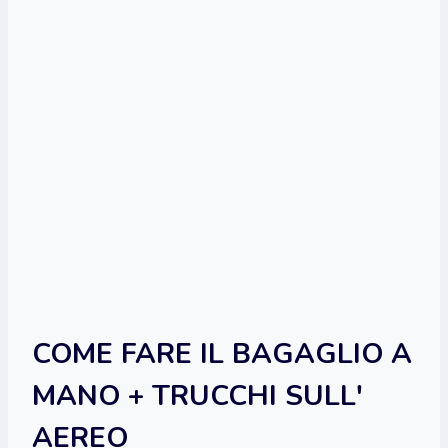
COME FARE IL BAGAGLIO A
MANO + TRUCCHI SULL'
AEREO