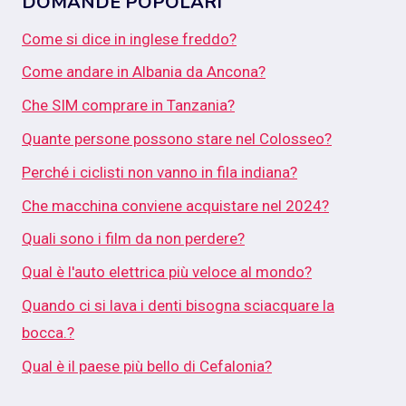
DOMANDE POPOLARI
Come si dice in inglese freddo?
Come andare in Albania da Ancona?
Che SIM comprare in Tanzania?
Quante persone possono stare nel Colosseo?
Perché i ciclisti non vanno in fila indiana?
Che macchina conviene acquistare nel 2024?
Quali sono i film da non perdere?
Qual è l'auto elettrica più veloce al mondo?
Quando ci si lava i denti bisogna sciacquare la
bocca.?
Qual è il paese più bello di Cefalonia?