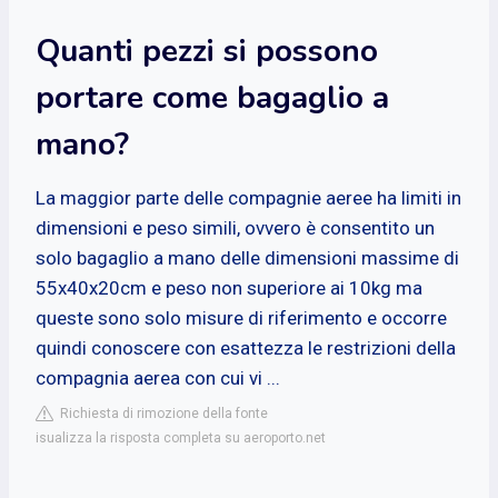
Quanti pezzi si possono
portare come bagaglio a
mano?
La maggior parte delle compagnie aeree ha limiti in
dimensioni e peso simili, ovvero è consentito un
solo bagaglio a mano delle dimensioni massime di
55x40x20cm e peso non superiore ai 10kg ma
queste sono solo misure di riferimento e occorre
quindi conoscere con esattezza le restrizioni della
compagnia aerea con cui vi ...
Richiesta di rimozione della fonte
isualizza la risposta completa su aeroporto.net