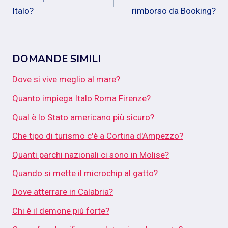
articoli
Italo?
rimborso da Booking?
DOMANDE SIMILI
Dove si vive meglio al mare?
Quanto impiega Italo Roma Firenze?
Qual è lo Stato americano più sicuro?
Che tipo di turismo c'è a Cortina d'Ampezzo?
Quanti parchi nazionali ci sono in Molise?
Quando si mette il microchip al gatto?
Dove atterrare in Calabria?
Chi è il demone più forte?