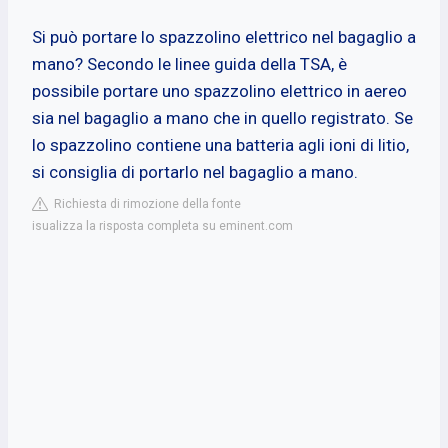
Si può portare lo spazzolino elettrico nel bagaglio a
mano? Secondo le linee guida della TSA, è
possibile portare uno spazzolino elettrico in aereo
sia nel bagaglio a mano che in quello registrato. Se
lo spazzolino contiene una batteria agli ioni di litio,
si consiglia di portarlo nel bagaglio a mano.
Richiesta di rimozione della fonte
isualizza la risposta completa su eminent.com