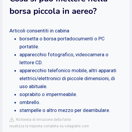
borsa piccola in aereo?
Articoli consentiti in cabina
borsetta o borsa portadocumenti o PC
portatile.
apparecchio fotografico, videocamera o
lettore CD.
apparecchio telefonico mobile, altri apparati
elettrici/elettronici di piccole dimensioni, di
uso abituale.
soprabito o impermeabile.
ombrello.
stampelle o altro mezzo per deambulare.
Richiesta di rimozione della fonte
isualizza la risposta completa su volagratis.com