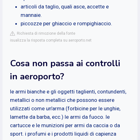
articoli da taglio, quali asce, accette e
mannaie.
piccozze per ghiaccio e rompighiaccio.
Richiesta di rimozione della fonte
isualizza la risposta completa su aeroporto.net
Cosa non passa ai controlli
in aeroporto?
le armi bianche e gli oggetti taglienti, contundenti,
metallici o non metallici che possono essere
utilizzati come un'arma (forbicine per le unghie,
lamette da barba, ecc.) le armi da fuoco. le
cartucce e le munizioni per armi da caccia o da
sport. i profumi e i prodotti liquidi di capienza