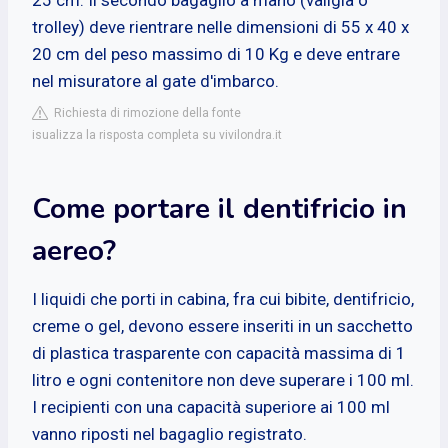
trolley) deve rientrare nelle dimensioni di 55 x 40 x
20 cm del peso massimo di 10 Kg e deve entrare
nel misuratore al gate d'imbarco.
Richiesta di rimozione della fonte
isualizza la risposta completa su vivilondra.it
Come portare il dentifricio in
aereo?
I liquidi che porti in cabina, fra cui bibite, dentifricio,
creme o gel, devono essere inseriti in un sacchetto
di plastica trasparente con capacità massima di 1
litro e ogni contenitore non deve superare i 100 ml.
I recipienti con una capacità superiore ai 100 ml
vanno riposti nel bagaglio registrato.