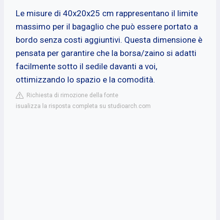
Le misure di 40x20x25 cm rappresentano il limite
massimo per il bagaglio che può essere portato a
bordo senza costi aggiuntivi. Questa dimensione è
pensata per garantire che la borsa/zaino si adatti
facilmente sotto il sedile davanti a voi,
ottimizzando lo spazio e la comodità.
Richiesta di rimozione della fonte
isualizza la risposta completa su studioarch.com