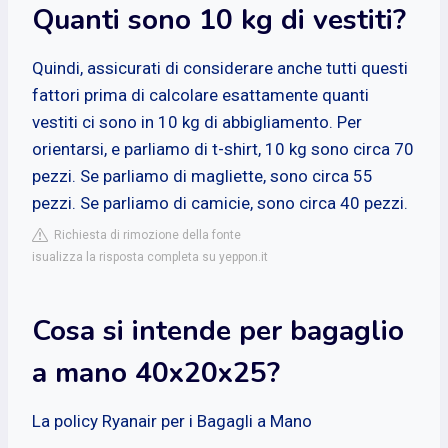
Quanti sono 10 kg di vestiti?
Quindi, assicurati di considerare anche tutti questi
fattori prima di calcolare esattamente quanti
vestiti ci sono in 10 kg di abbigliamento. Per
orientarsi, e parliamo di t-shirt, 10 kg sono circa 70
pezzi. Se parliamo di magliette, sono circa 55
pezzi. Se parliamo di camicie, sono circa 40 pezzi.
Richiesta di rimozione della fonte
isualizza la risposta completa su yeppon.it
Cosa si intende per bagaglio
a mano 40x20x25?
La policy Ryanair per i Bagagli a Mano