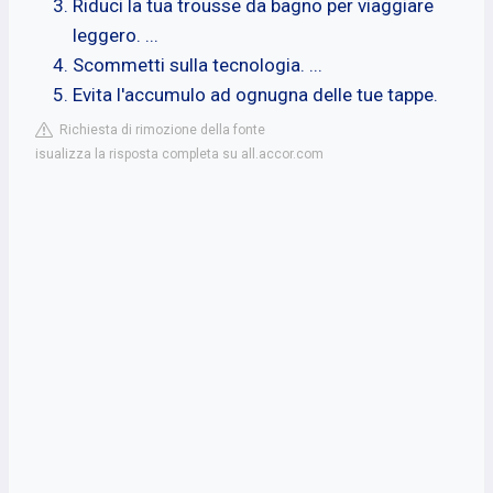
Riduci la tua trousse da bagno per viaggiare
leggero. ...
Scommetti sulla tecnologia. ...
Evita l'accumulo ad ognugna delle tue tappe.
Richiesta di rimozione della fonte
isualizza la risposta completa su all.accor.com