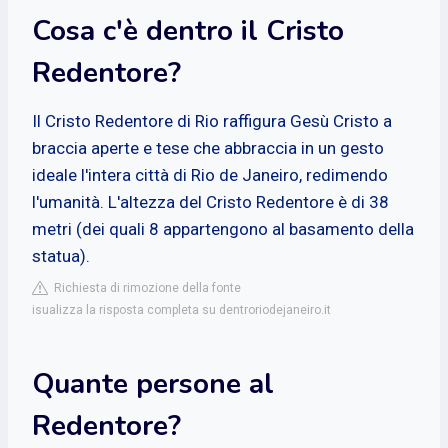
Cosa c'è dentro il Cristo
Redentore?
Il Cristo Redentore di Rio raffigura Gesù Cristo a
braccia aperte e tese che abbraccia in un gesto
ideale l'intera città di Rio de Janeiro, redimendo
l'umanità. L'altezza del Cristo Redentore è di 38
metri (dei quali 8 appartengono al basamento della
statua).
Richiesta di rimozione della fonte
isualizza la risposta completa su dentroriodejaneiro.it
Quante persone al
Redentore?