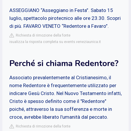
ASSEGGIANO “Asseggiano in Festa”. Sabato 15
luglio, spettacolo pirotecnico alle ore 23.30. Scopri
di più. FAVARO VENETO “Redentore a Favaro”.
Richiesta di rimozione della fonte
isualizza la risposta completa su events.veneziaunica.it
Perché si chiama Redentore?
Associato prevalentemente al Cristianesimo, il
nome Redentore è frequentemente utilizzato per
indicare Gesù Cristo. Nel Nuovo Testamento infatti,
Cristo è spesso definito come il "Redentore"
poiché, attraverso la sua sofferenza e morte in
croce, avrebbe liberato l'umanità dal peccato.
Richiesta di rimozione della fonte