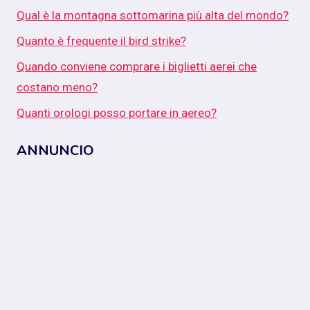
Qual è la montagna sottomarina più alta del mondo?
Quanto è frequente il bird strike?
Quando conviene comprare i biglietti aerei che
costano meno?
Quanti orologi posso portare in aereo?
ANNUNCIO