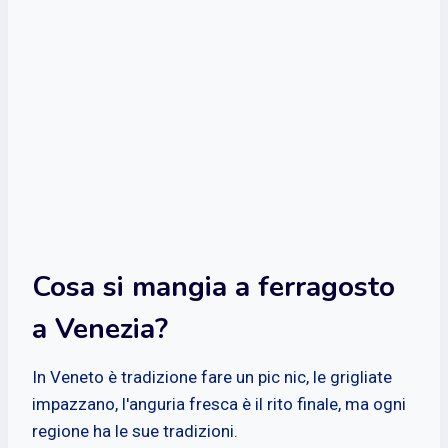
Cosa si mangia a ferragosto
a Venezia?
In Veneto è tradizione fare un pic nic, le grigliate
impazzano, l'anguria fresca è il rito finale, ma ogni
regione ha le sue tradizioni.