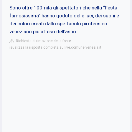
Sono oltre 100mila gli spettatori che nella “Festa
famosissima” hanno goduto delle luci, dei suoni e
dei colori creati dallo spettacolo pirotecnico
veneziano più atteso dell'anno.
Richiesta di rimozione della fonte
isualizza la risposta completa su live.comune.venezia.it