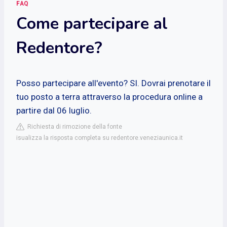
FAQ
Come partecipare al
Redentore?
Posso partecipare all'evento? SI. Dovrai prenotare il
tuo posto a terra attraverso la procedura online a
partire dal 06 luglio.
Richiesta di rimozione della fonte
isualizza la risposta completa su redentore.veneziaunica.it