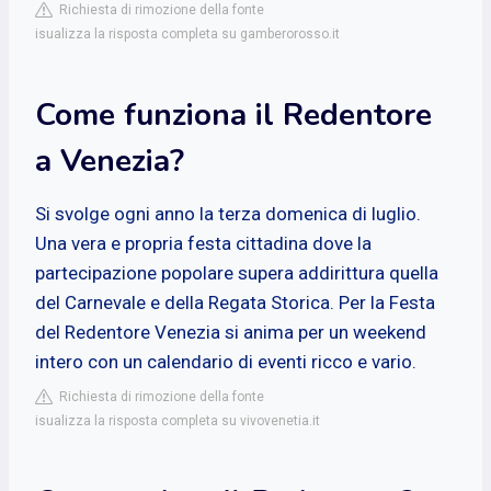
Richiesta di rimozione della fonte
isualizza la risposta completa su gamberorosso.it
Come funziona il Redentore
a Venezia?
Si svolge ogni anno la terza domenica di luglio.
Una vera e propria festa cittadina dove la
partecipazione popolare supera addirittura quella
del Carnevale e della Regata Storica. Per la Festa
del Redentore Venezia si anima per un weekend
intero con un calendario di eventi ricco e vario.
Richiesta di rimozione della fonte
isualizza la risposta completa su vivovenetia.it