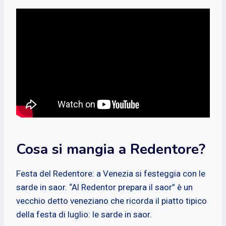
Cosa si mangia a Redentore?
Festa del Redentore: a Venezia si festeggia con le
sarde in saor. “Al Redentor prepara il saor” è un
vecchio detto veneziano che ricorda il piatto tipico
della festa di luglio: le sarde in saor.