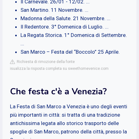
Il Carnevale. 26/01 - 12/02. ...
San Martino. 11 Novembre. ...
Madonna della Salute. 21 Novembre. ...
Il Redentore. 3° Domenica di Luglio. ...
La Regata Storica. 1° Domenica di Settembre.
...
San Marco – Festa del “Boccolo” 25 Aprile.
Richiesta di rimozione della fonte
isualizza la risposta completa su sweethomevenice.com
Che festa c'è a Venezia?
La Festa di San Marco a Venezia è uno degli eventi
più importanti in città: si tratta di una tradizione
antichissima legata allo storico trasporto delle
spoglie di San Marco, patrono della città, presso la