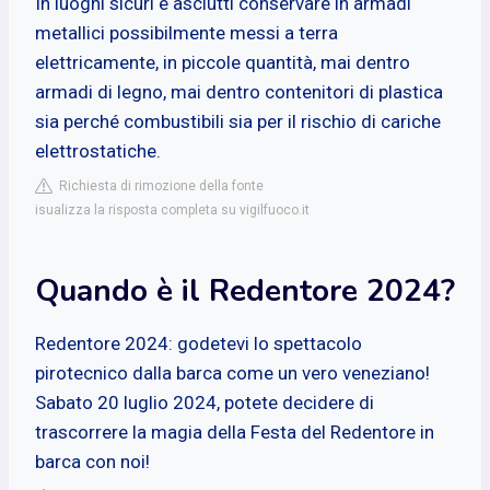
In luoghi sicuri e asciutti conservare in armadi
metallici possibilmente messi a terra
elettricamente, in piccole quantità, mai dentro
armadi di legno, mai dentro contenitori di plastica
sia perché combustibili sia per il rischio di cariche
elettrostatiche.
Richiesta di rimozione della fonte
isualizza la risposta completa su vigilfuoco.it
Quando è il Redentore 2024?
Redentore 2024: godetevi lo spettacolo
pirotecnico dalla barca come un vero veneziano!
Sabato 20 luglio 2024, potete decidere di
trascorrere la magia della Festa del Redentore in
barca con noi!