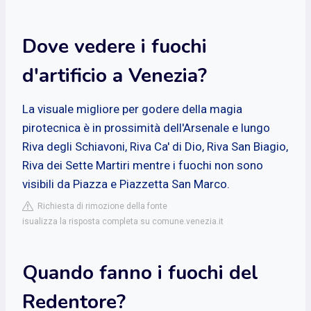
Dove vedere i fuochi
d'artificio a Venezia?
La visuale migliore per godere della magia
pirotecnica è in prossimità dell'Arsenale e lungo
Riva degli Schiavoni, Riva Ca' di Dio, Riva San Biagio,
Riva dei Sette Martiri mentre i fuochi non sono
visibili da Piazza e Piazzetta San Marco.
Richiesta di rimozione della fonte
isualizza la risposta completa su comune.venezia.it
Quando fanno i fuochi del
Redentore?