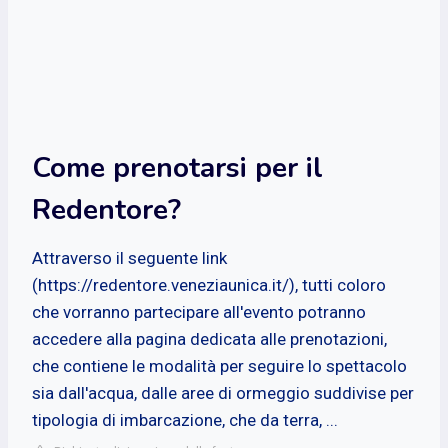
Come prenotarsi per il
Redentore?
Attraverso il seguente link
(https://redentore.veneziaunica.it/), tutti coloro
che vorranno partecipare all'evento potranno
accedere alla pagina dedicata alle prenotazioni,
che contiene le modalità per seguire lo spettacolo
sia dall'acqua, dalle aree di ormeggio suddivise per
tipologia di imbarcazione, che da terra, ...