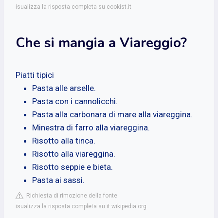
isualizza la risposta completa su cookist.it
Che si mangia a Viareggio?
Piatti tipici
Pasta alle arselle.
Pasta con i cannolicchi.
Pasta alla carbonara di mare alla viareggina.
Minestra di farro alla viareggina.
Risotto alla tinca.
Risotto alla viareggina.
Risotto seppie e bieta.
Pasta ai sassi.
Richiesta di rimozione della fonte
isualizza la risposta completa su it.wikipedia.org