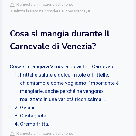
Richiesta di rimozione della fonte
isualizza la risposta completa su trevisotoday.it
Cosa si mangia durante il
Carnevale di Venezia?
Cosa si mangia a Venezia durante il Carnevale
Frittelle salate e dolci. Fritole o frittelle,
chiamiamole come vogliamo l'importante è
mangiarle, anche perché ne vengono
realizzate in una varietà ricchissima. ...
Galani. ...
Castagnole. ...
Crema fritta.
Richiesta di rimozione della fonte