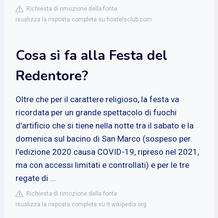
Richiesta di rimozione della fonte
isualizza la risposta completa su hostelsclub.com
Cosa si fa alla Festa del
Redentore?
Oltre che per il carattere religioso, la festa va
ricordata per un grande spettacolo di fuochi
d'artificio che si tiene nella notte tra il sabato e la
domenica sul bacino di San Marco (sospeso per
l'edizione 2020 causa COVID-19, ripreso nel 2021,
ma con accessi limitati e controllati) e per le tre
regate di ...
Richiesta di rimozione della fonte
isualizza la risposta completa su it.wikipedia.org