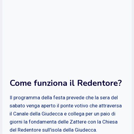
Come funziona il Redentore?
Il programma della festa prevede che la sera del
sabato venga aperto il ponte votivo che attraversa
il Canale della Giudecca e collega per un paio di
giorni la fondamenta delle Zattere con la Chiesa
del Redentore sull'isola della Giudecca.