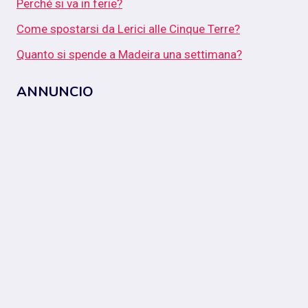
Perché si va in ferie?
Come spostarsi da Lerici alle Cinque Terre?
Quanto si spende a Madeira una settimana?
ANNUNCIO