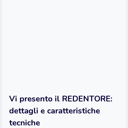
Vi presento il REDENTORE:
dettagli e caratteristiche
tecniche