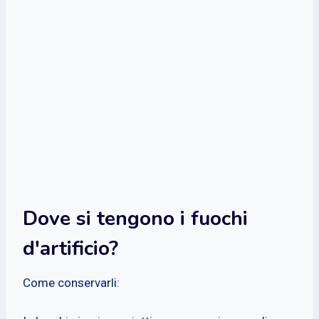
Dove si tengono i fuochi
d'artificio?
Come conservarli: