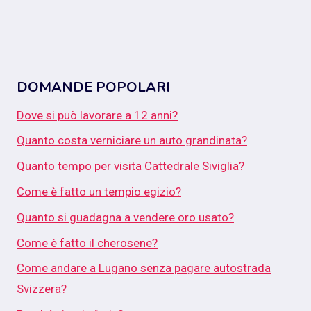
DOMANDE POPOLARI
Dove si può lavorare a 12 anni?
Quanto costa verniciare un auto grandinata?
Quanto tempo per visita Cattedrale Siviglia?
Come è fatto un tempio egizio?
Quanto si guadagna a vendere oro usato?
Come è fatto il cherosene?
Come andare a Lugano senza pagare autostrada
Svizzera?