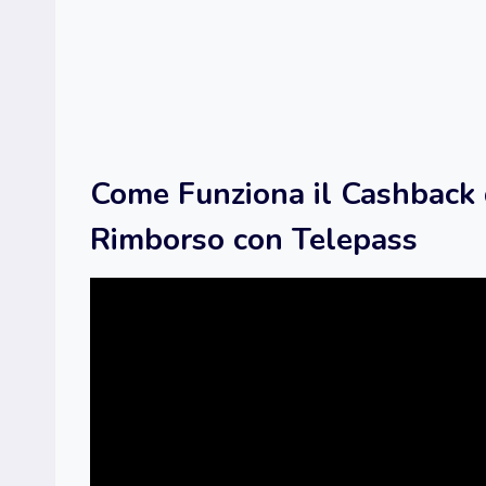
Come Funziona il Cashback d
Rimborso con Telepass