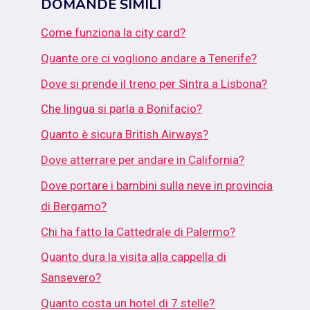
DOMANDE SIMILI
Come funziona la city card?
Quante ore ci vogliono andare a Tenerife?
Dove si prende il treno per Sintra a Lisbona?
Che lingua si parla a Bonifacio?
Quanto è sicura British Airways?
Dove atterrare per andare in California?
Dove portare i bambini sulla neve in provincia
di Bergamo?
Chi ha fatto la Cattedrale di Palermo?
Quanto dura la visita alla cappella di
Sansevero?
Quanto costa un hotel di 7 stelle?