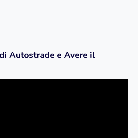
i Autostrade e Avere il