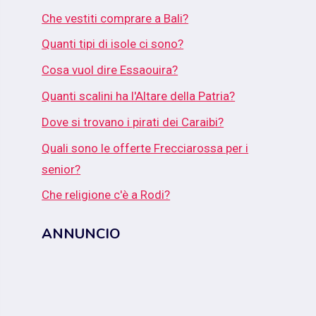
Che vestiti comprare a Bali?
Quanti tipi di isole ci sono?
Cosa vuol dire Essaouira?
Quanti scalini ha l'Altare della Patria?
Dove si trovano i pirati dei Caraibi?
Quali sono le offerte Frecciarossa per i
senior?
Che religione c'è a Rodi?
ANNUNCIO