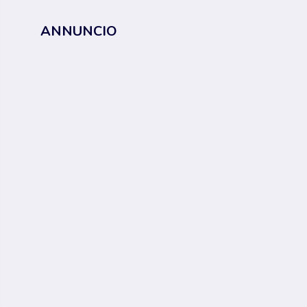
ANNUNCIO