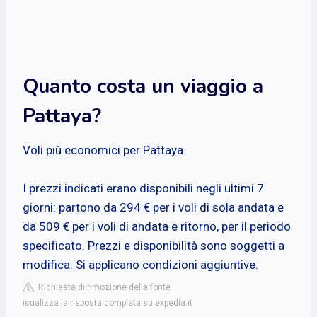
Quanto costa un viaggio a
Pattaya?
Voli più economici per Pattaya
I prezzi indicati erano disponibili negli ultimi 7
giorni: partono da 294 € per i voli di sola andata e
da 509 € per i voli di andata e ritorno, per il periodo
specificato. Prezzi e disponibilità sono soggetti a
modifica. Si applicano condizioni aggiuntive.
Richiesta di rimozione della fonte
isualizza la risposta completa su expedia.it