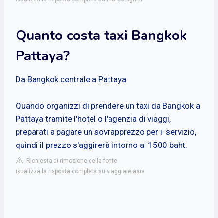
Quanto costa taxi Bangkok
Pattaya?
Da Bangkok centrale a Pattaya
Quando organizzi di prendere un taxi da Bangkok a
Pattaya tramite l'hotel o l'agenzia di viaggi,
preparati a pagare un sovrapprezzo per il servizio,
quindi il prezzo s'aggirerà intorno ai 1500 baht.
Richiesta di rimozione della fonte
isualizza la risposta completa su viaggiare.asia