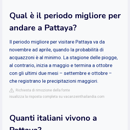
Qual è il periodo migliore per
andare a Pattaya?
Il periodo migliore per visitare Pattaya va da
novembre ad aprile, quando la probabilità di
acquazzoni è al minimo. La stagione delle piogge,
al contrario, inizia a maggio e termina a ottobre
con gli ultimi due mesi – settembre e ottobre –
che registrano le precipitazioni maggiori.
Richiesta di rimozione della fonte
isualizza la risposta completa su vacanzeinthailandia.com
Quanti italiani vivono a