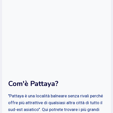
Com'è Pattaya?
"Pattaya è una località balneare senza rivali perché
offre più attrattive di qualsiasi altra città di tutto il
sud-est asiatico". Qui potrete trovare i più grandi