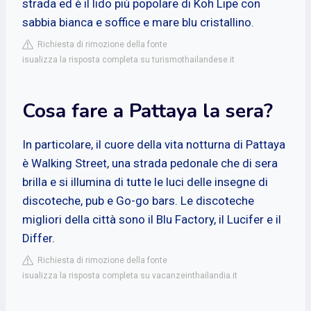
strada ed è il lido più popolare di Koh Lipe con
sabbia bianca e soffice e mare blu cristallino.
Richiesta di rimozione della fonte
isualizza la risposta completa su turismothailandese.it
Cosa fare a Pattaya la sera?
In particolare, il cuore della vita notturna di Pattaya
è Walking Street, una strada pedonale che di sera
brilla e si illumina di tutte le luci delle insegne di
discoteche, pub e Go-go bars. Le discoteche
migliori della città sono il Blu Factory, il Lucifer e il
Differ.
Richiesta di rimozione della fonte
isualizza la risposta completa su vacanzeinthailandia.it