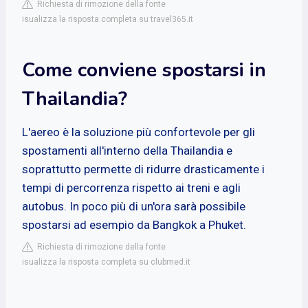
Richiesta di rimozione della fonte
isualizza la risposta completa su travel365.it
Come conviene spostarsi in
Thailandia?
L'aereo è la soluzione più confortevole per gli
spostamenti all'interno della Thailandia e
soprattutto permette di ridurre drasticamente i
tempi di percorrenza rispetto ai treni e agli
autobus. In poco più di un'ora sarà possibile
spostarsi ad esempio da Bangkok a Phuket.
Richiesta di rimozione della fonte
isualizza la risposta completa su clubmed.it