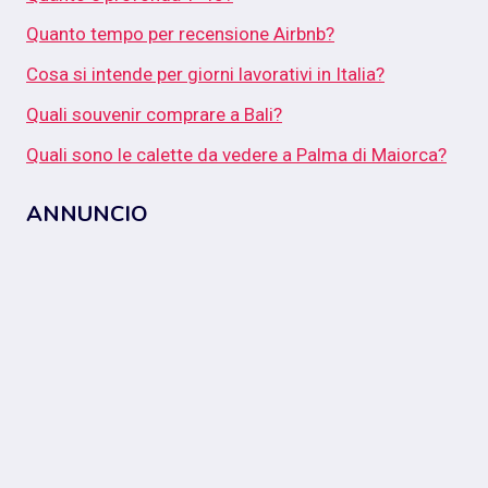
Quanto tempo per recensione Airbnb?
Cosa si intende per giorni lavorativi in Italia?
Quali souvenir comprare a Bali?
Quali sono le calette da vedere a Palma di Maiorca?
ANNUNCIO