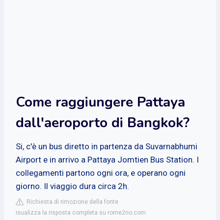
Come raggiungere Pattaya
dall'aeroporto di Bangkok?
Si, c'è un bus diretto in partenza da Suvarnabhumi
Airport e in arrivo a Pattaya Jomtien Bus Station. I
collegamenti partono ogni ora, e operano ogni
giorno. Il viaggio dura circa 2h.
Richiesta di rimozione della fonte
isualizza la risposta completa su rome2rio.com