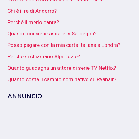
Chi è il re di Andorra?
Perché il merlo canta?
Quando conviene andare in Sardegna?
Posso pagare con la mia carta italiana a Londra?
Perché si chiamano Alpi Cozie?
Quanto guadagna un attore di serie TV Netflix?
Quanto costa il cambio nominativo su Ryanair?
ANNUNCIO