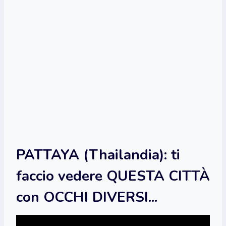
PATTAYA (Thailandia): ti
faccio vedere QUESTA CITTÀ
con OCCHI DIVERSI...