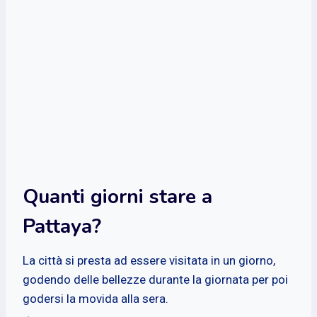
Quanti giorni stare a
Pattaya?
La città si presta ad essere visitata in un giorno,
godendo delle bellezze durante la giornata per poi
godersi la movida alla sera.