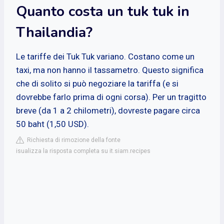
Quanto costa un tuk tuk in
Thailandia?
Le tariffe dei Tuk Tuk variano. Costano come un
taxi, ma non hanno il tassametro. Questo significa
che di solito si può negoziare la tariffa (e si
dovrebbe farlo prima di ogni corsa). Per un tragitto
breve (da 1 a 2 chilometri), dovreste pagare circa
50 baht (1,50 USD).
Richiesta di rimozione della fonte
isualizza la risposta completa su it.siam.recipes