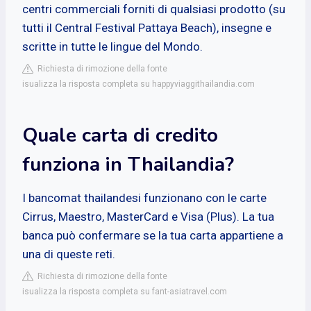
centri commerciali forniti di qualsiasi prodotto (su
tutti il Central Festival Pattaya Beach), insegne e
scritte in tutte le lingue del Mondo.
Richiesta di rimozione della fonte
isualizza la risposta completa su happyviaggithailandia.com
Quale carta di credito
funziona in Thailandia?
I bancomat thailandesi funzionano con le carte
Cirrus, Maestro, MasterCard e Visa (Plus). La tua
banca può confermare se la tua carta appartiene a
una di queste reti.
Richiesta di rimozione della fonte
isualizza la risposta completa su fant-asiatravel.com