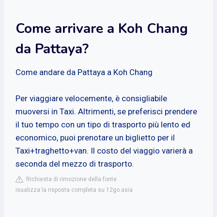
Come arrivare a Koh Chang
da Pattaya?
Come andare da Pattaya a Koh Chang
Per viaggiare velocemente, è consigliabile
muoversi in Taxi. Altrimenti, se preferisci prendere
il tuo tempo con un tipo di trasporto più lento ed
economico, puoi prenotare un biglietto per il
Taxi+traghetto+van. Il costo del viaggio varierà a
seconda del mezzo di trasporto.
Richiesta di rimozione della fonte
isualizza la risposta completa su 12go.asia