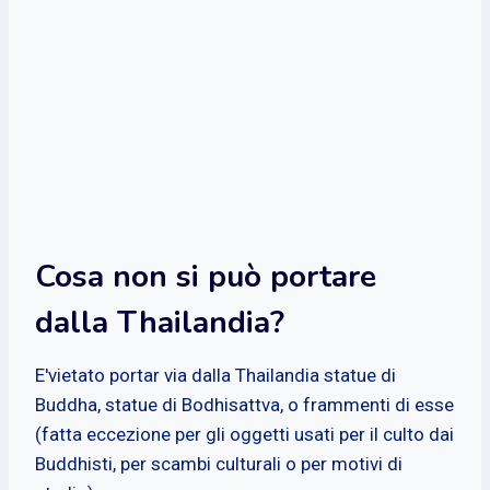
Cosa non si può portare
dalla Thailandia?
E'vietato portar via dalla Thailandia statue di
Buddha, statue di Bodhisattva, o frammenti di esse
(fatta eccezione per gli oggetti usati per il culto dai
Buddhisti, per scambi culturali o per motivi di