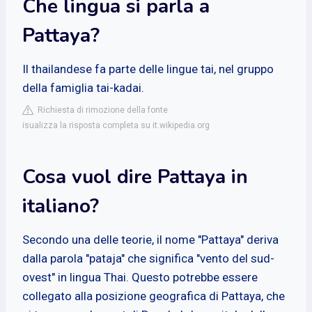
Che lingua si parla a
Pattaya?
Il thailandese fa parte delle lingue tai, nel gruppo
della famiglia tai-kadai.
Richiesta di rimozione della fonte
isualizza la risposta completa su it.wikipedia.org
Cosa vuol dire Pattaya in
italiano?
Secondo una delle teorie, il nome "Pattaya" deriva
dalla parola "pataja" che significa "vento del sud-
ovest" in lingua Thai. Questo potrebbe essere
collegato alla posizione geografica di Pattaya, che