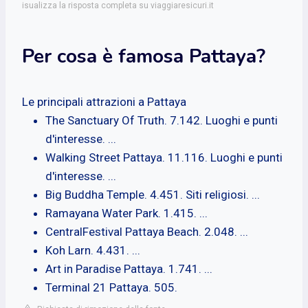
isualizza la risposta completa su viaggiaresicuri.it
Per cosa è famosa Pattaya?
Le principali attrazioni a Pattaya
The Sanctuary Of Truth. 7.142. Luoghi e punti
d'interesse. ...
Walking Street Pattaya. 11.116. Luoghi e punti
d'interesse. ...
Big Buddha Temple. 4.451. Siti religiosi. ...
Ramayana Water Park. 1.415. ...
CentralFestival Pattaya Beach. 2.048. ...
Koh Larn. 4.431. ...
Art in Paradise Pattaya. 1.741. ...
Terminal 21 Pattaya. 505.