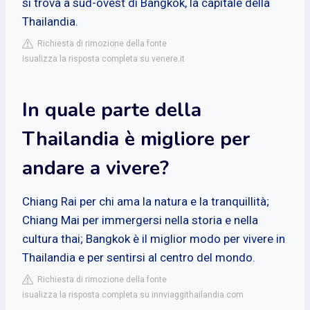
si trova a sud-ovest di Bangkok, la capitale della
Thailandia.
Richiesta di rimozione della fonte
isualizza la risposta completa su venere.it
In quale parte della
Thailandia è migliore per
andare a vivere?
Chiang Rai per chi ama la natura e la tranquillità;
Chiang Mai per immergersi nella storia e nella
cultura thai; Bangkok è il miglior modo per vivere in
Thailandia e per sentirsi al centro del mondo.
Richiesta di rimozione della fonte
isualizza la risposta completa su innviaggithailandia.com