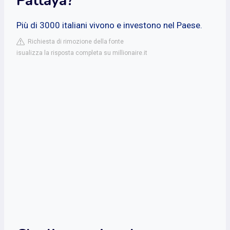
Pattaya?
Più di 3000 italiani vivono e investono nel Paese.
Richiesta di rimozione della fonte
isualizza la risposta completa su millionaire.it