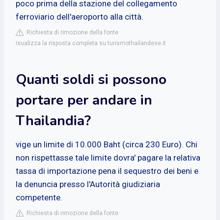
poco prima della stazione del collegamento
ferroviario dell'aeroporto alla città.
Richiesta di rimozione della fonte
isualizza la risposta completa su turismothailandese.it
Quanti soldi si possono
portare per andare in
Thailandia?
vige un limite di 10.000 Baht (circa 230 Euro). Chi
non rispettasse tale limite dovra' pagare la relativa
tassa di importazione pena il sequestro dei beni e
la denuncia presso l'Autorità giudiziaria
competente.
Richiesta di rimozione della fonte