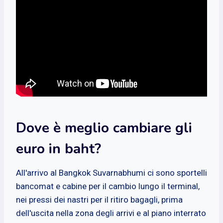
Dove è meglio cambiare gli
euro in baht?
All'arrivo al Bangkok Suvarnabhumi ci sono sportelli
bancomat e cabine per il cambio lungo il terminal,
nei pressi dei nastri per il ritiro bagagli, prima
dell'uscita nella zona degli arrivi e al piano interrato