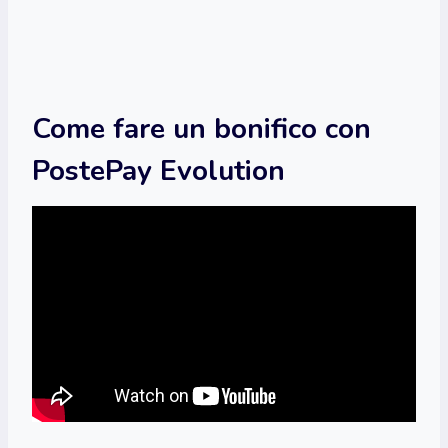
Come fare un bonifico con
PostePay Evolution