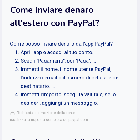
Come inviare denaro
all'estero con PayPal?
Come posso inviare denaro dall'app PayPal?
Apri l'app e accedi al tuo conto.
Scegli "Pagamenti", poi "Paga". ...
Immetti il nome, il nome utente PayPal,
l'indirizzo email o il numero di cellulare del
destinatario. ...
Immetti l'importo, scegli la valuta e, se lo
desideri, aggiungi un messaggio.
Richiesta di rimozione della fonte
isualizza la risposta completa su paypal.com