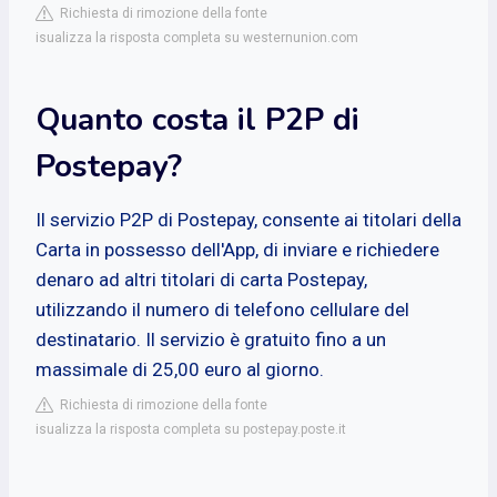
Richiesta di rimozione della fonte
isualizza la risposta completa su westernunion.com
Quanto costa il P2P di
Postepay?
Il servizio P2P di Postepay, consente ai titolari della
Carta in possesso dell'App, di inviare e richiedere
denaro ad altri titolari di carta Postepay,
utilizzando il numero di telefono cellulare del
destinatario. Il servizio è gratuito fino a un
massimale di 25,00 euro al giorno.
Richiesta di rimozione della fonte
isualizza la risposta completa su postepay.poste.it