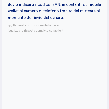
dovrà indicare il codice IBAN. in contanti. su mobile
wallet al numero di telefono fornito dal mittente al
momento dell'invio del denaro.
Richiesta di rimozione della fonte
isualizza la risposta completa su facile.it