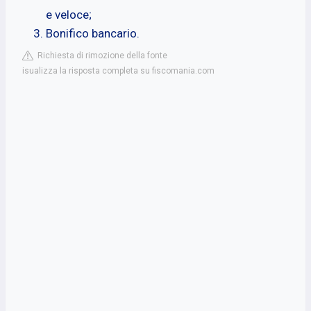
e veloce;
Bonifico bancario.
Richiesta di rimozione della fonte
isualizza la risposta completa su fiscomania.com