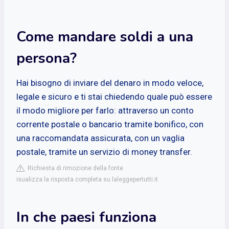
Come mandare soldi a una
persona?
Hai bisogno di inviare del denaro in modo veloce,
legale e sicuro e ti stai chiedendo quale può essere
il modo migliore per farlo: attraverso un conto
corrente postale o bancario tramite bonifico, con
una raccomandata assicurata, con un vaglia
postale, tramite un servizio di money transfer.
Richiesta di rimozione della fonte
isualizza la risposta completa su laleggepertutti.it
In che paesi funziona