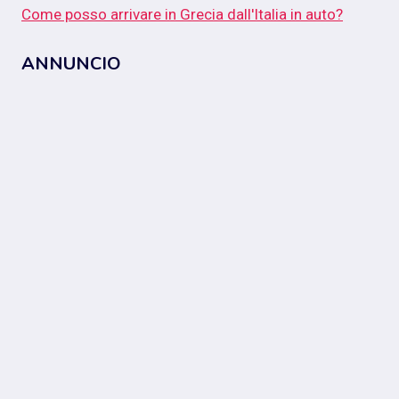
Come posso arrivare in Grecia dall'Italia in auto?
ANNUNCIO