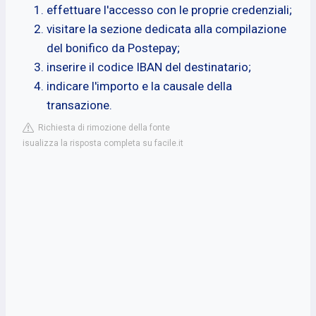
effettuare l'accesso con le proprie credenziali;
visitare la sezione dedicata alla compilazione
del bonifico da Postepay;
inserire il codice IBAN del destinatario;
indicare l'importo e la causale della
transazione.
Richiesta di rimozione della fonte
isualizza la risposta completa su facile.it