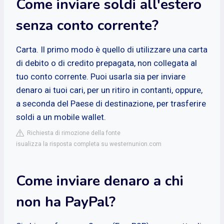
Come inviare soldi all'estero
senza conto corrente?
Carta. Il primo modo è quello di utilizzare una carta
di debito o di credito prepagata, non collegata al
tuo conto corrente. Puoi usarla sia per inviare
denaro ai tuoi cari, per un ritiro in contanti, oppure,
a seconda del Paese di destinazione, per trasferire
soldi a un mobile wallet.
Richiesta di rimozione della fonte
isualizza la risposta completa su westernunion.com
Come inviare denaro a chi
non ha PayPal?