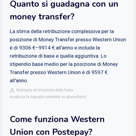
Quanto si guadagna con un
money transfer?
La stima della retribuzione complessiva per la
posizione di Money Transfer presso Western Union
è di 9306 €–9914 € all'anno e include la
retribuzione di base e quella aggiuntiva. Lo
stipendio base medio per la posizione di Money
Transfer presso Western Union è di 9597 €
all'anno.
Richiesta di rimozione della fonte
isualizza la risposta completa su glassdoor.it
Come funziona Western
Union con Postepay?