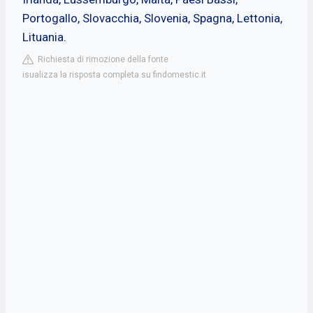
Portogallo, Slovacchia, Slovenia, Spagna, Lettonia,
Lituania.
Richiesta di rimozione della fonte
isualizza la risposta completa su findomestic.it