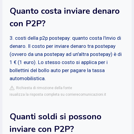
Quanto costa inviare denaro
con P2P?
3. costi della p2p postepay: quanto costa l'invio di
denaro. Il costo per inviare denaro tra postepay
(ovvero da una postepay ad un'altra postepay) è di
1 € (1 euro). Lo stesso costo si applica per i
bollettini del bollo auto per pagare la tassa
automobilistica.
Richiesta di rimozione della fonte
isualizza la risposta completa su corrierecomunicazioni.it
Quanti soldi si possono
inviare con P2P?