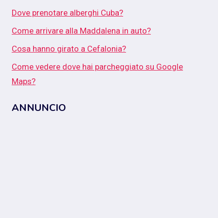
Dove prenotare alberghi Cuba?
Come arrivare alla Maddalena in auto?
Cosa hanno girato a Cefalonia?
Come vedere dove hai parcheggiato su Google
Maps?
ANNUNCIO