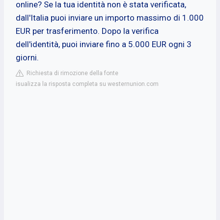
online? Se la tua identità non è stata verificata,
dall'Italia puoi inviare un importo massimo di 1.000
EUR per trasferimento. Dopo la verifica
dell'identità, puoi inviare fino a 5.000 EUR ogni 3
giorni.
Richiesta di rimozione della fonte
isualizza la risposta completa su westernunion.com