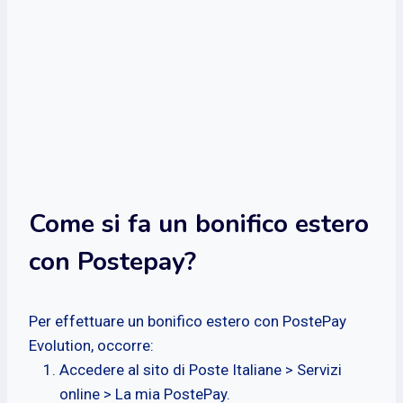
Come si fa un bonifico estero
con Postepay?
Per effettuare un bonifico estero con PostePay
Evolution, occorre:
Accedere al sito di Poste Italiane > Servizi
online > La mia PostePay.