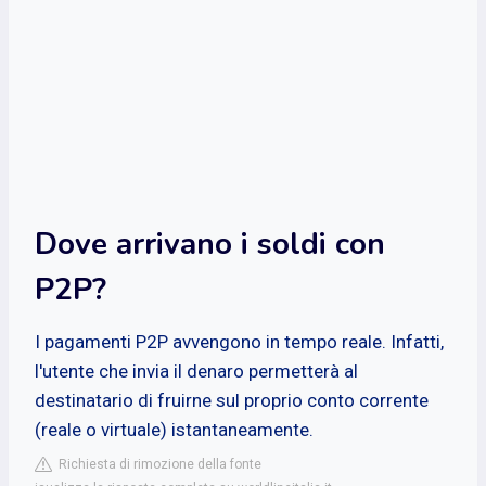
Dove arrivano i soldi con
P2P?
I pagamenti P2P avvengono in tempo reale. Infatti,
l'utente che invia il denaro permetterà al
destinatario di fruirne sul proprio conto corrente
(reale o virtuale) istantaneamente.
Richiesta di rimozione della fonte