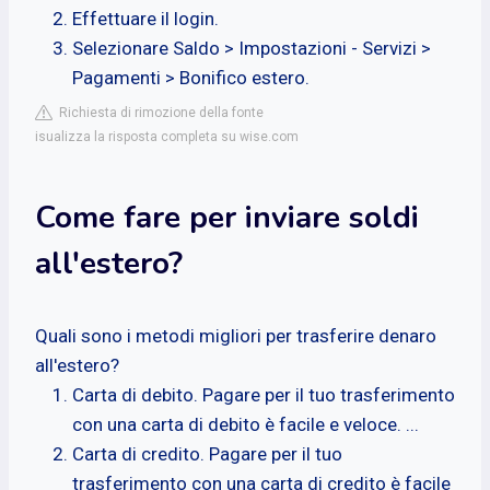
Effettuare il login.
Selezionare Saldo > Impostazioni - Servizi >
Pagamenti > Bonifico estero.
Richiesta di rimozione della fonte
isualizza la risposta completa su wise.com
Come fare per inviare soldi
all'estero?
Quali sono i metodi migliori per trasferire denaro
all'estero?
Carta di debito. Pagare per il tuo trasferimento
con una carta di debito è facile e veloce. ...
Carta di credito. Pagare per il tuo
trasferimento con una carta di credito è facile