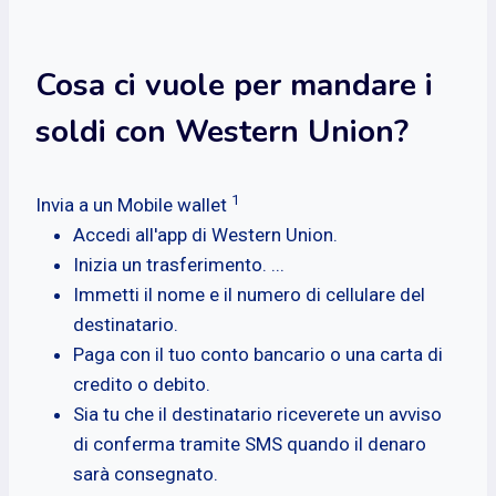
Cosa ci vuole per mandare i
soldi con Western Union?
1
Invia a un Mobile wallet
Accedi all'app di Western Union.
Inizia un trasferimento. ...
Immetti il nome e il numero di cellulare del
destinatario.
Paga con il tuo conto bancario o una carta di
credito o debito.
Sia tu che il destinatario riceverete un avviso
di conferma tramite SMS quando il denaro
sarà consegnato.