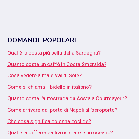
DOMANDE POPOLARI
Qual è la costa più bella della Sardegna?
Quanto costa un caffè in Costa Smeralda?
Cosa vedere a male Val di Sole?
Come si chiama il bidello in italiano?
Quanto costa l'autostrada da Aosta a Courmayeur?
Come arrivare dal porto di Napoli all'aeroporto?
Che cosa significa colonna coclide?
Qual è la differenza tra un mare e un oceano?