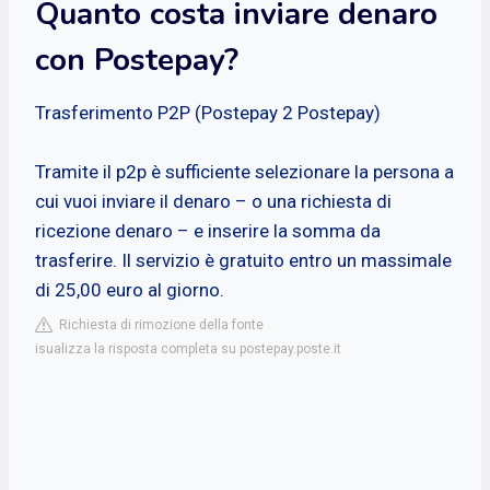
Quanto costa inviare denaro
con Postepay?
Trasferimento P2P (Postepay 2 Postepay)
Tramite il p2p è sufficiente selezionare la persona a
cui vuoi inviare il denaro – o una richiesta di
ricezione denaro – e inserire la somma da
trasferire. Il servizio è gratuito entro un massimale
di 25,00 euro al giorno.
Richiesta di rimozione della fonte
isualizza la risposta completa su postepay.poste.it