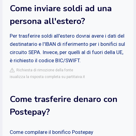
Come inviare soldi ad una
persona all'estero?
Per trasferire soldi all'estero dovrai avere i dati del
destinatario e l'IBAN di riferimento per i bonifici sul
circuito SEPA. Invece, per quelli al di fuori della UE,
è richiesto il codice BIC/SWIFT.
Richiesta di rimozione della fonte
isualizza la risposta completa su partitaiva.it
Come trasferire denaro con
Postepay?
Come compilare il bonifico Postepay