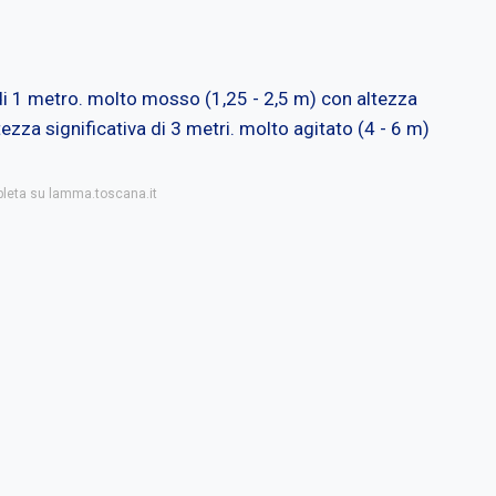
di 1 metro. molto mosso (1,25 - 2,5 m) con altezza
ltezza significativa di 3 metri. molto agitato (4 - 6 m)
pleta su lamma.toscana.it