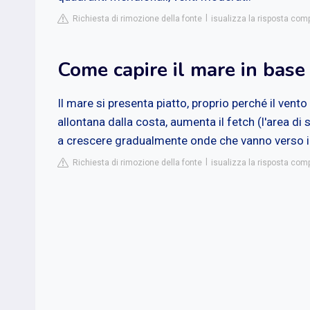
Richiesta di rimozione della fonte
isualizza la risposta co
Come capire il mare in base
Il mare si presenta piatto, proprio perché il vento
allontana dalla costa, aumenta il fetch (l'area di s
a crescere gradualmente onde che vanno verso i
Richiesta di rimozione della fonte
isualizza la risposta co