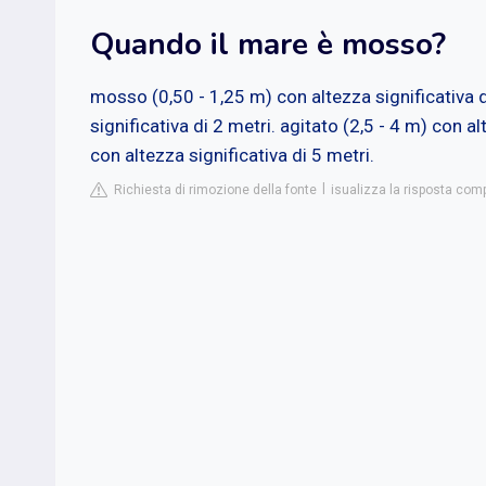
Quando il mare è mosso?
mosso (0,50 - 1,25 m) con altezza significativa 
significativa di 2 metri. agitato (2,5 - 4 m) con a
con altezza significativa di 5 metri.
Richiesta di rimozione della fonte
isualizza la risposta com