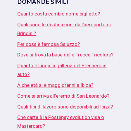
DOMANDE SIMILI
Quanto costa cambio nome biglietto?
Quali sono le destinazioni dall'aeroporto di
Brindisi?
Per cosa è famosa Saluzzo?
Dove si trova la base delle Frecce Tricolore?
Quanto è lunga la galleria del Brennero in
auto?
A che età si è maggiorenni a Ibiza?
Come si arriva all'eremo di San Leonardo?
Quali tipi di lavoro sono disponibili ad Ibiza?
Che carta è la Postepay evolution visa o
Mastercard?