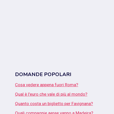
DOMANDE POPOLARI
Cosa vedere appena fuori Roma?
Qual è l'euro che vale di più al mondo?
Quanto costa un biglietto per Favignana?
Quali compagnie aeree vanno a Madeira?