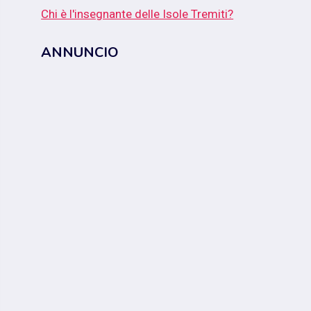
Chi è l'insegnante delle Isole Tremiti?
ANNUNCIO