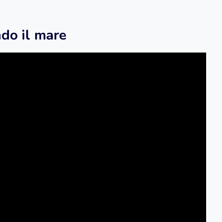
do il mare