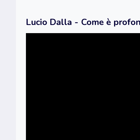
Lucio Dalla - Come è profon