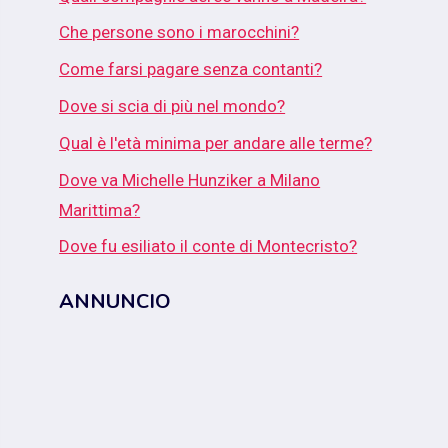
Che persone sono i marocchini?
Come farsi pagare senza contanti?
Dove si scia di più nel mondo?
Qual è l'età minima per andare alle terme?
Dove va Michelle Hunziker a Milano
Marittima?
Dove fu esiliato il conte di Montecristo?
ANNUNCIO